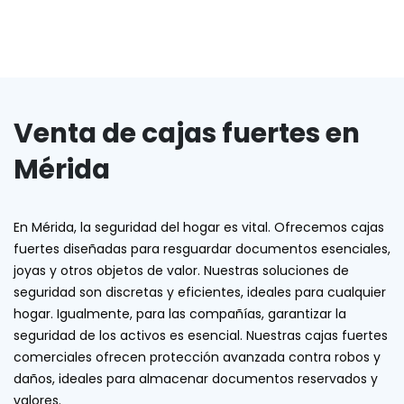
Venta de cajas fuertes en
Mérida
En Mérida, la seguridad del hogar es vital. Ofrecemos cajas
fuertes diseñadas para resguardar documentos esenciales,
joyas y otros objetos de valor. Nuestras soluciones de
seguridad son discretas y eficientes, ideales para cualquier
hogar. Igualmente, para las compañías, garantizar la
seguridad de los activos es esencial. Nuestras cajas fuertes
comerciales ofrecen protección avanzada contra robos y
daños, ideales para almacenar documentos reservados y
valores.