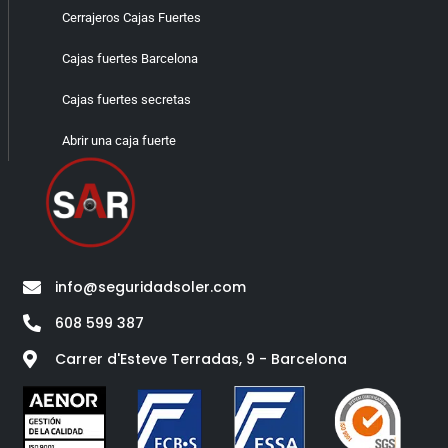
Cerrajeros Cajas Fuertes
Cajas fuertes Barcelona
Cajas fuertes secretas
Abrir una caja fuerte
info@seguridadsoler.com
608 599 387
Carrer d'Esteve Terradas, 9 - Barcelona​