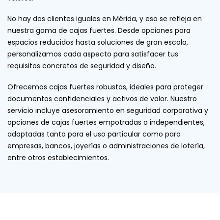
No hay dos clientes iguales en Mérida, y eso se refleja en
nuestra gama de cajas fuertes. Desde opciones para
espacios reducidos hasta soluciones de gran escala,
personalizamos cada aspecto para satisfacer tus
requisitos concretos de seguridad y diseño.
Ofrecemos cajas fuertes robustas, ideales para proteger
documentos confidenciales y activos de valor. Nuestro
servicio incluye asesoramiento en seguridad corporativa y
opciones de cajas fuertes empotradas o independientes,
adaptadas tanto para el uso particular como para
empresas, bancos, joyerías o administraciones de lotería,
entre otros establecimientos.