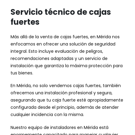
Servicio técnico de cajas
fuertes
Más allá de la venta de cajas fuertes, en Mérida nos
enfocamos en ofrecer una solución de seguridad
integral. Esto incluye evaluación de peligros,
recomendaciones adaptadas y un servicio de
instalación que garantiza la máxima protección para
tus bienes.
En Mérida, no solo vendemos cajas fuertes, también
ofrecemos una instalación profesional y segura,
asegurando que tu caja fuerte esté apropiadamente
configurada desde el principio, además de atender
cualquier incidencia con la misma.
Nuestro equipo de instaladores en Mérida está
enormemente capacitado para manejar cualquier