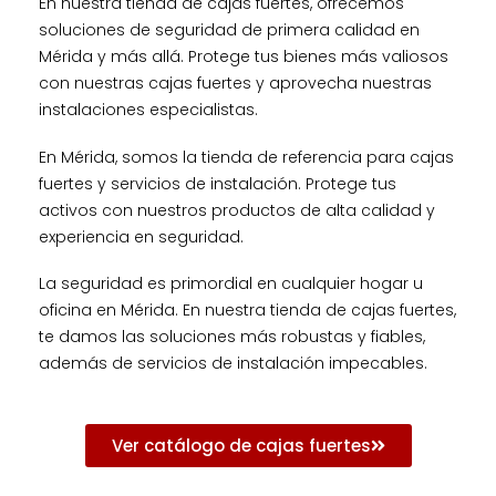
En nuestra tienda de cajas fuertes, ofrecemos
soluciones de seguridad de primera calidad en
Mérida y más allá. Protege tus bienes más valiosos
con nuestras cajas fuertes y aprovecha nuestras
instalaciones especialistas.
En Mérida, somos la tienda de referencia para cajas
fuertes y servicios de instalación. Protege tus
activos con nuestros productos de alta calidad y
experiencia en seguridad.
La seguridad es primordial en cualquier hogar u
oficina en Mérida. En nuestra tienda de cajas fuertes,
te damos las soluciones más robustas y fiables,
además de servicios de instalación impecables.
Ver catálogo de cajas fuertes