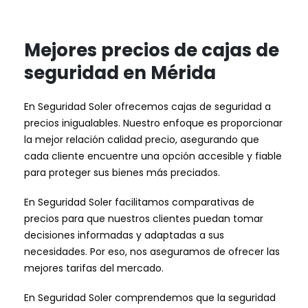
Mejores precios de cajas de
seguridad en Mérida
En Seguridad Soler ofrecemos cajas de seguridad a
precios inigualables. Nuestro enfoque es proporcionar
la mejor relación calidad precio, asegurando que
cada cliente encuentre una opción accesible y fiable
para proteger sus bienes más preciados.
En Seguridad Soler facilitamos comparativas de
precios para que nuestros clientes puedan tomar
decisiones informadas y adaptadas a sus
necesidades. Por eso, nos aseguramos de ofrecer las
mejores tarifas del mercado.
En Seguridad Soler comprendemos que la seguridad