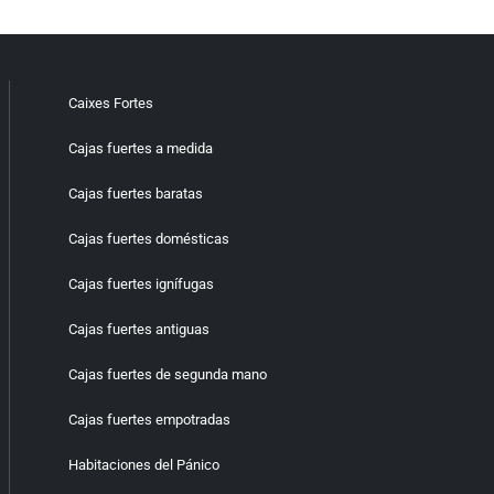
Caixes Fortes
Cajas fuertes a medida
Cajas fuertes baratas
Cajas fuertes domésticas
Cajas fuertes ignífugas
Cajas fuertes antiguas
Cajas fuertes de segunda mano
Cajas fuertes empotradas
Habitaciones del Pánico