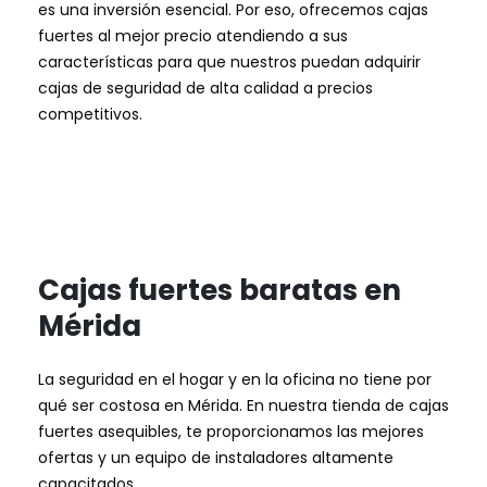
es una inversión esencial. Por eso, ofrecemos cajas
fuertes al mejor precio atendiendo a sus
características para que nuestros puedan adquirir
cajas de seguridad de alta calidad a precios
competitivos.
Cajas fuertes baratas en
Mérida
La seguridad en el hogar y en la oficina no tiene por
qué ser costosa en Mérida. En nuestra tienda de cajas
fuertes asequibles, te proporcionamos las mejores
ofertas y un equipo de instaladores altamente
capacitados.