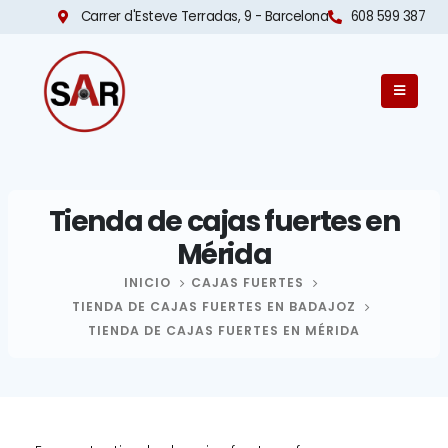
Carrer d'Esteve Terradas, 9 - Barcelona​
608 599 387
Tienda de cajas fuertes en
Mérida
INICIO
CAJAS FUERTES
TIENDA DE CAJAS FUERTES EN BADAJOZ
TIENDA DE CAJAS FUERTES EN MÉRIDA