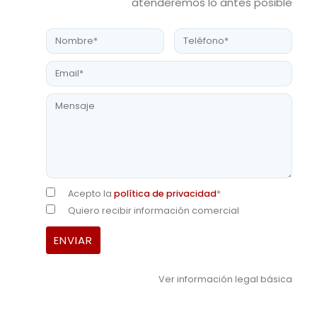
atenderemos lo antes posible
Acepto la
política de privacidad
*
Quiero recibir información comercial
Ver información legal básica