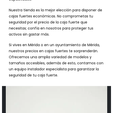
Nuestra tienda es la mejor elección para disponer de
cajas fuertes económicas. No comprometas tu
seguridad por el precio de la caja fuerte que
necesitas; confía en nosotros para proteger tus
activos sin gastar más.
Si vives en Mérida o en un ayuntamiento de Mérida,
nuestros precios en cajas fuertes te sorprenderán.
Ofrecemos una amplia variedad de modelos y
tamaños accesibles, además de esto, contamos con
un equipo instalador especialista para garantizar la
seguridad de tu caja fuerte.