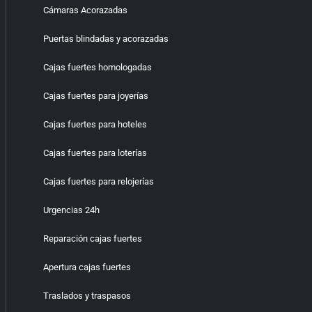
Cámaras Acorazadas
Puertas blindadas y acorazadas
Cajas fuertes homologadas
Cajas fuertes para joyerías
Cajas fuertes para hoteles
Cajas fuertes para loterías
Cajas fuertes para relojerías
Urgencias 24h
Reparación cajas fuertes
Apertura cajas fuertes
Traslados y traspasos