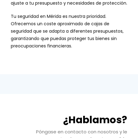
ajuste a tu presupuesto y necesidades de protección.
Tu seguridad en Mérida es nuestra prioridad.
Ofrecemos un coste aproximado de cajas de
seguridad que se adapta a diferentes presupuestos,
garantizando que puedas proteger tus bienes sin
preocupaciones financieras.
¿Hablamos?
Póngase en contacto con nosotros y le