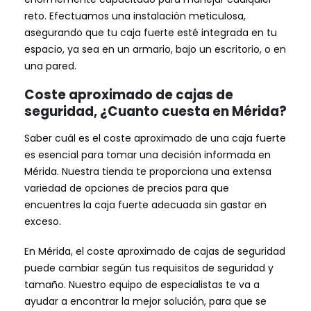
reto. Efectuamos una instalación meticulosa,
asegurando que tu caja fuerte esté integrada en tu
espacio, ya sea en un armario, bajo un escritorio, o en
una pared.
Coste aproximado de cajas de
seguridad, ¿Cuanto cuesta en Mérida?
Saber cuál es el coste aproximado de una caja fuerte
es esencial para tomar una decisión informada en
Mérida. Nuestra tienda te proporciona una extensa
variedad de opciones de precios para que
encuentres la caja fuerte adecuada sin gastar en
exceso.
En Mérida, el coste aproximado de cajas de seguridad
puede cambiar según tus requisitos de seguridad y
tamaño. Nuestro equipo de especialistas te va a
ayudar a encontrar la mejor solución, para que se