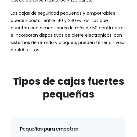
puede elevarse
hasta 100 y 150 euros.
Las cajas de seguridad pequeñas y
empotrables
pueden costar entre
140 y 240 euros
. Las que
cuentan con dimensiones de más de 50 centímetros
e incorporan dispositivos de cierre electrónicos, con
sistemas de retardo y bloqueo, pueden tener un valor
de
400 euros.
Tipos de cajas fuertes
pequeñas
Pequeñas para empotrar