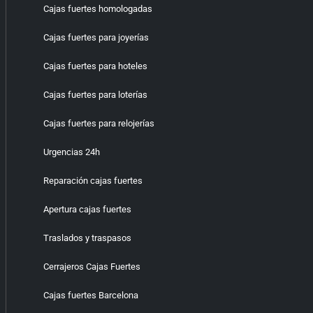
Cajas fuertes homologadas
Cajas fuertes para joyerías
Cajas fuertes para hoteles
Cajas fuertes para loterías
Cajas fuertes para relojerías
Urgencias 24h
Reparación cajas fuertes
Apertura cajas fuertes
Traslados y traspasos
Cerrajeros Cajas Fuertes
Cajas fuertes Barcelona