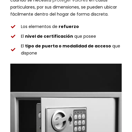
particulares, por sus dimensiones, se pueden ubicar
fácilmente dentro del hogar de forma discreta.
Los elementos de
refuerzo
El
nivel de certificación
que posee
El
tipo de puerta o modalidad de acceso
que
dispone