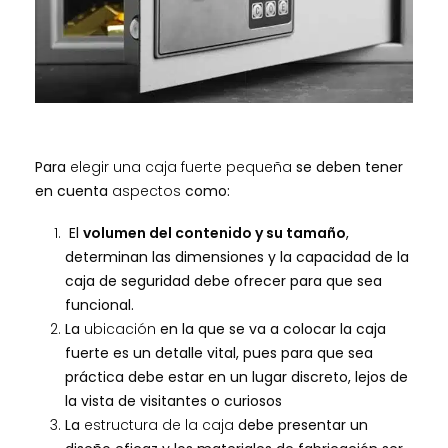
Para
elegir una caja fuerte pequeña
se deben tener
en cuenta
aspectos
como:
El
volumen del contenido y su tamaño
,
determinan las dimensiones y la capacidad de la
caja de seguridad debe ofrecer para que sea
funcional.
La
ubicación
en la que se va a colocar la caja
fuerte es un detalle vital, pues para que sea
práctica debe estar en un lugar discreto, lejos de
la vista de visitantes o curiosos
La
estructura de la caja
debe presentar un