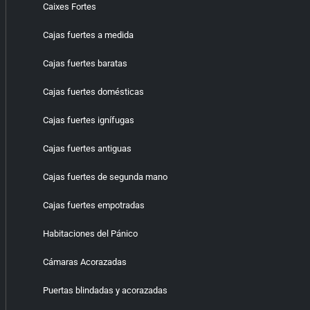
Caixes Fortes
Cajas fuertes a medida
Cajas fuertes baratas
Cajas fuertes domésticas
Cajas fuertes ignífugas
Cajas fuertes antiguas
Cajas fuertes de segunda mano
Cajas fuertes empotradas
Habitaciones del Pánico
Cámaras Acorazadas
Puertas blindadas y acorazadas