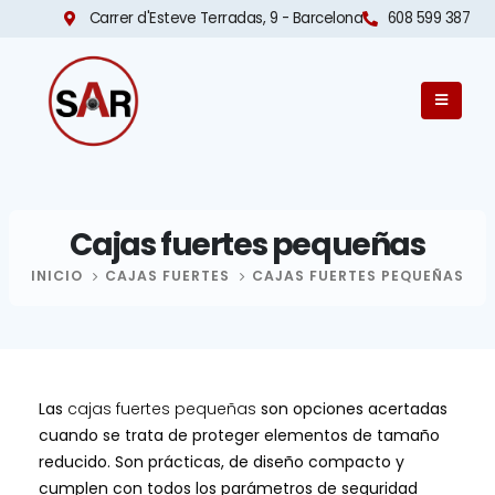
Carrer d'Esteve Terradas, 9 - Barcelona​
608 599 387
Cajas fuertes pequeñas
INICIO
CAJAS FUERTES
CAJAS FUERTES PEQUEÑAS
Las
cajas fuertes pequeñas
son opciones acertadas
cuando se trata de proteger elementos de tamaño
reducido. Son prácticas, de diseño compacto y
cumplen con todos los parámetros de seguridad