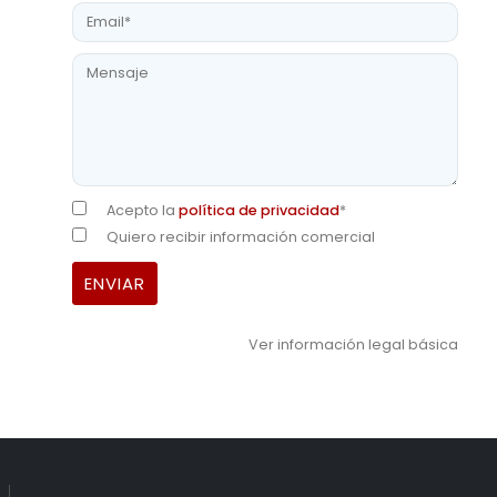
Acepto la
política de privacidad
*
Quiero recibir información comercial
Ver información legal básica