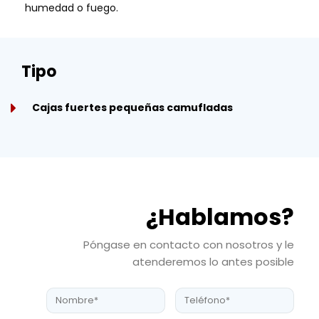
humedad o fuego.
Tipo
Cajas fuertes pequeñas camufladas
¿Hablamos?
Póngase en contacto con nosotros y le
atenderemos lo antes posible