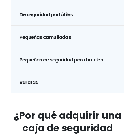
De seguridad portátiles
Pequeñas camufladas
Pequeñas de seguridad para hoteles
Baratas
¿Por qué adquirir una
caja de seguridad