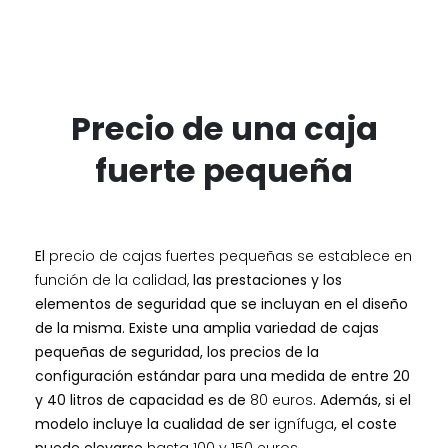
Precio de una caja
fuerte pequeña
El
precio de cajas fuertes pequeñas se establece en
función de la calidad,
las prestaciones y los
elementos de seguridad que se incluyan en el diseño
de la misma. Existe una amplia variedad de cajas
pequeñas de seguridad, los precios de la
configuración estándar para una medida de entre 20
y 40 litros de capacidad es de
80 euros
. Además, si el
modelo incluye la cualidad de ser
ignífuga
, el coste