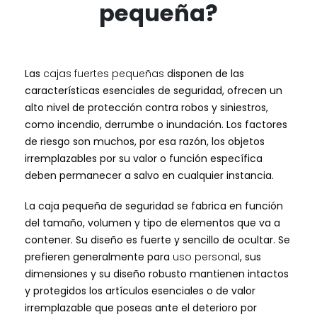
pequeña?
Las
cajas fuertes pequeñas
disponen de las
características esenciales de seguridad, ofrecen un
alto nivel de protección contra robos y siniestros,
como incendio, derrumbe o inundación. Los factores
de riesgo son muchos, por esa razón, los objetos
irremplazables por su valor o función específica
deben permanecer a salvo en cualquier instancia.
La caja pequeña de seguridad se fabrica en función
del tamaño, volumen y tipo de elementos que va a
contener. Su diseño es fuerte y sencillo de ocultar. Se
prefieren generalmente para
uso personal
, sus
dimensiones y su diseño robusto mantienen intactos
y protegidos los artículos esenciales o de valor
irremplazable que poseas ante el deterioro por