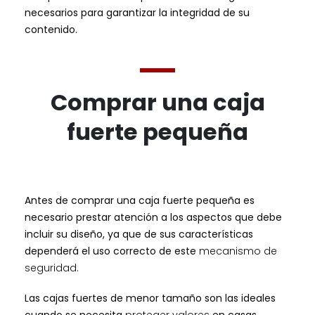
necesarios para garantizar la integridad de su
contenido.
Comprar una caja
fuerte pequeña
Antes de comprar una caja fuerte pequeña es
necesario prestar atención a los aspectos que debe
incluir su diseño, ya que de sus características
dependerá el uso correcto de este
mecanismo de
seguridad.
Las cajas fuertes de menor tamaño son las ideales
cuando se necesita
proteger valores
en casas