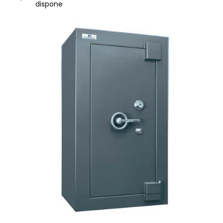
dispone