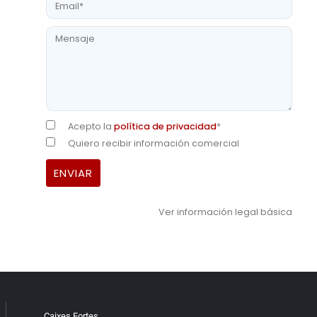
Acepto la
política de privacidad
*
Quiero recibir información comercial
Ver información legal básica
Caixes Fortes