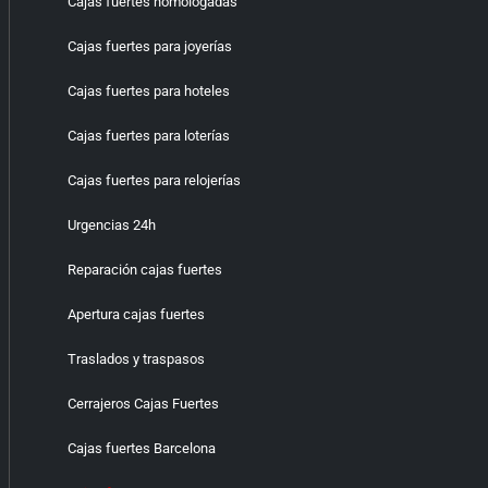
Cajas fuertes homologadas
Cajas fuertes para joyerías
Cajas fuertes para hoteles
Cajas fuertes para loterías
Cajas fuertes para relojerías
Urgencias 24h
Reparación cajas fuertes
Apertura cajas fuertes
Traslados y traspasos
Cerrajeros Cajas Fuertes
Cajas fuertes Barcelona