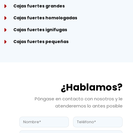
Cajas fuertes grandes
Cajas fuertes homologadas
Cajas fuertes ignifugas
Cajas fuertes pequeñas
¿Hablamos?
Póngase en contacto con nosotros y le
atenderemos lo antes posible