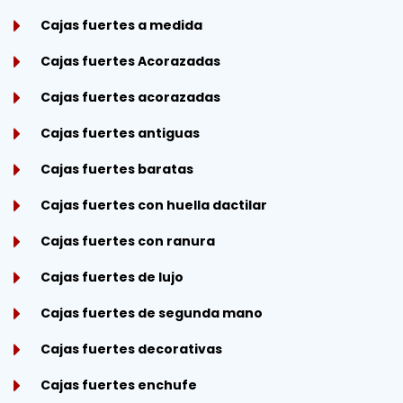
Cajas fuertes a medida
Cajas fuertes Acorazadas
Cajas fuertes acorazadas
Cajas fuertes antiguas
Cajas fuertes baratas
Cajas fuertes con huella dactilar
Cajas fuertes con ranura
Cajas fuertes de lujo
Cajas fuertes de segunda mano
Cajas fuertes decorativas
Cajas fuertes enchufe