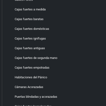
Cajas fuertes a medida
Cajas fuertes baratas
Cajas fuertes domésticas
Cajas fuertes ignífugas
Cajas fuertes antiguas
Cajas fuertes de segunda mano
Cajas fuertes empotradas
Habitaciones del Pánico
Cámaras Acorazadas
Puertas blindadas y acorazadas