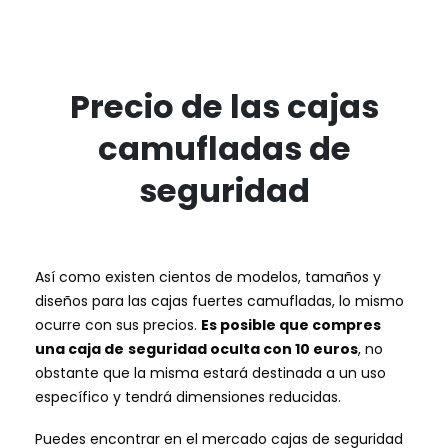
Precio de las cajas
camufladas de
seguridad
Así como existen cientos de modelos, tamaños y
diseños para las cajas fuertes camufladas, lo mismo
ocurre con sus precios.
Es posible que compres
una caja de
seguridad oculta con 10 euros
, no
obstante que la misma estará destinada a un uso
específico y tendrá dimensiones reducidas.
Puedes encontrar en el mercado cajas de seguridad