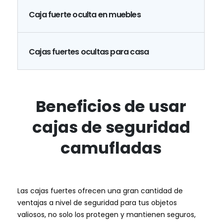
Caja fuerte oculta en muebles
Cajas fuertes ocultas para casa
Beneficios de usar
cajas de seguridad
camufladas
Las cajas fuertes ofrecen una gran cantidad de
ventajas a nivel de seguridad para tus objetos
valiosos, no solo los protegen y mantienen seguros,