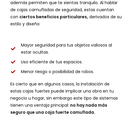
además permiten que te sientas tranquilo.
Al hablar
de cajas camufladas de seguridad, estas cuentan
con
ciertos beneficios particulares,
derivados de su
estilo y diseño:
Mayor seguridad para tus objetos valiosos al
estar ocultas.
Uso eficiente de tus espacios.
Menor riesgo o posibilidad de robos.
Es cierto que en algunos casos, la instalación de
estas cajas fuertes puede implicar una obra en tu
negocio u hogar, sin embargo este tipo de sistemas
tienen una ventaja principal:
no hay nada más
seguro que una caja fuerte camuflada.