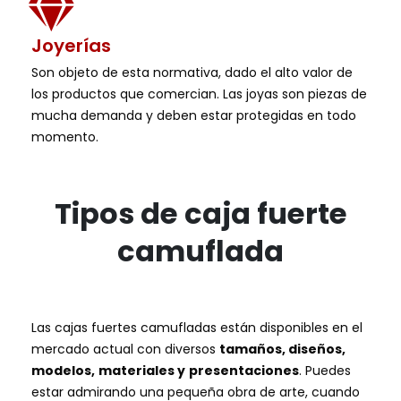
Joyerías
Son objeto de esta normativa, dado el alto valor de
los productos que comercian. Las joyas son piezas de
mucha demanda y deben estar protegidas en todo
momento.
Tipos de caja fuerte
camuflada
Las cajas fuertes camufladas están disponibles en el
mercado actual con diversos
tamaños, diseños,
modelos,
materiales y
presentaciones
. Puedes
estar admirando una pequeña obra de arte, cuando