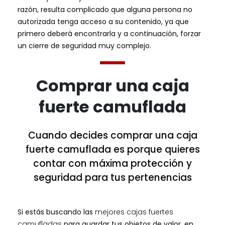
razón, resulta complicado que alguna persona no
autorizada tenga acceso a su contenido, ya que
primero deberá encontrarla y a continuación, forzar
un cierre de seguridad muy complejo.
Comprar una caja
fuerte camuflada
Cuando decides comprar una caja
fuerte camuflada es porque quieres
contar con máxima protección y
seguridad para tus pertenencias
Si estás buscando las
mejores cajas fuertes
camufladas
para guardar tus objetos de valor, en