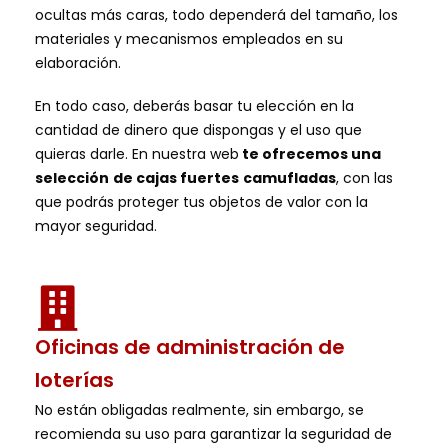
ocultas más caras, todo dependerá del tamaño, los
materiales y mecanismos empleados en su
elaboración.
En todo caso, deberás basar tu elección en la
cantidad de dinero que dispongas y el uso que
quieras darle. En nuestra web
te ofrecemos una
selección
de cajas fuertes
camufladas
, con las
que podrás proteger tus objetos de valor con la
mayor seguridad.
Oficinas de administración de
loterías
No están obligadas realmente, sin embargo, se
recomienda su uso para garantizar la seguridad de