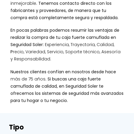
inmejorable
. Tenemos contacto directo con los
fabricantes y proveedores, de manera que tu
compra está completamente segura y respaldada.
En pocas palabras podemos resumir las ventajas de
realizar la compra de tu caja fuerte camuflada en
Seguridad Soler:
Experiencia, Trayectoria, Calidad,
P
recio, Variedad, Servicio, Soporte técnico, Asesoría
y Responsabilidad.
Nuestros clientes confían en nosotros desde hace
más de 75 años
. Si buscas una caja fuerte
camuflada de calidad, en Seguridad Soler te
ofrecemos los sistemas de seguridad más avanzados
para tu hogar o tu negocio.
Tipo