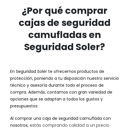
¿Por qué comprar
cajas de seguridad
camufladas en
Seguridad Soler?
En Seguridad Soler te ofrecemos productos de
protección, poniendo a tu disposición nuestro servicio
técnico y asesoría durante todo el proceso de
compra. Además, contamos con gran variedad de
opciones que se adaptan a todos los gustos y
presupuestos.
Al comprar una caja de seguridad camuflada con
nosotros,
estás comprando calidad a un precio