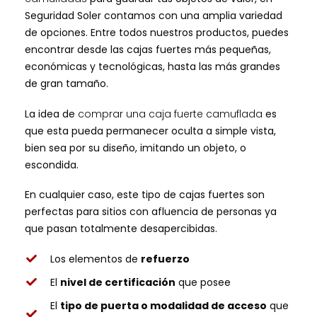
Seguridad Soler contamos con una amplia variedad
de opciones. Entre todos nuestros productos, puedes
encontrar desde las cajas fuertes más pequeñas,
económicas y tecnológicas, hasta las más grandes
de gran tamaño.
La idea de
comprar una caja fuerte camuflada
es
que esta pueda permanecer oculta a simple vista,
bien sea por su diseño, imitando un objeto, o
escondida.
En cualquier caso, este tipo de cajas fuertes son
perfectas para sitios con afluencia de personas ya
que pasan totalmente desapercibidas.
Los elementos de
refuerzo
El
nivel de certificación
que posee
El
tipo de puerta o modalidad de acceso
que