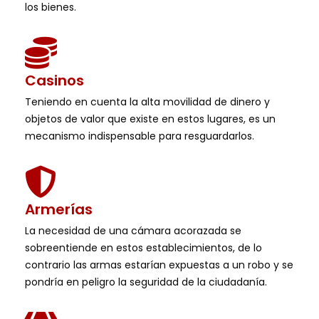
los bienes.
Casinos
Teniendo en cuenta la alta movilidad de dinero y
objetos de valor que existe en estos lugares, es un
mecanismo indispensable para resguardarlos.
Armerías
La necesidad de una cámara acorazada se
sobreentiende en estos establecimientos, de lo
contrario las armas estarían expuestas a un robo y se
pondría en peligro la seguridad de la ciudadanía.