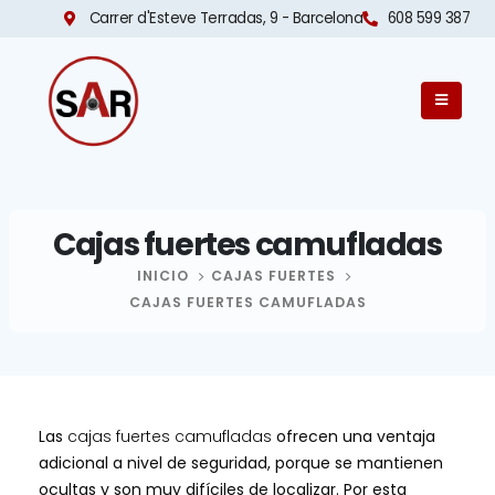
Carrer d'Esteve Terradas, 9 - Barcelona​
608 599 387
Cajas fuertes camufladas
INICIO
CAJAS FUERTES
CAJAS FUERTES CAMUFLADAS
Las
cajas fuertes camufladas
ofrecen una ventaja
adicional a nivel de seguridad, porque se mantienen
ocultas y son muy difíciles de localizar. Por esta