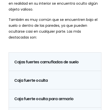
en realidad en su interior se encuentra oculto algún
objeto valioso.
También es muy común que se encuentren bajo el
suelo o dentro de las paredes, ya que pueden
ocultarse casi en cualquier parte. Las más
destacadas son:
Cajas fuertes camufladas de suelo
Caja fuerte oculta
Caja fuerte oculta para armario