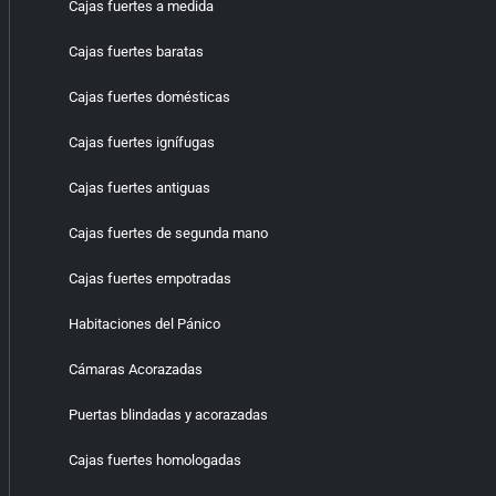
Cajas fuertes a medida
Cajas fuertes baratas
Cajas fuertes domésticas
Cajas fuertes ignífugas
Cajas fuertes antiguas
Cajas fuertes de segunda mano
Cajas fuertes empotradas
Habitaciones del Pánico
Cámaras Acorazadas
Puertas blindadas y acorazadas
Cajas fuertes homologadas