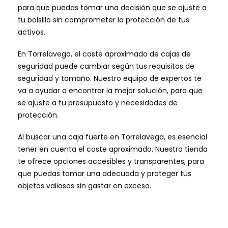
para que puedas tomar una decisión que se ajuste a
tu bolsillo sin comprometer la protección de tus
activos.
En Torrelavega, el coste aproximado de cajas de
seguridad puede cambiar según tus requisitos de
seguridad y tamaño. Nuestro equipo de expertos te
va a ayudar a encontrar la mejor solución, para que
se ajuste a tu presupuesto y necesidades de
protección.
Al buscar una caja fuerte en Torrelavega, es esencial
tener en cuenta el coste aproximado. Nuestra tienda
te ofrece opciones accesibles y transparentes, para
que puedas tomar una adecuada y proteger tus
objetos valiosos sin gastar en exceso.