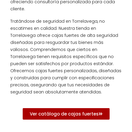
ofreciendo consultoría personalizada para cada
cliente.
Tratándose de seguridad en Torrelavega, no
escatimes en calidad. Nuestra tienda en
Torrelavega ofrece cajas fuertes de alta seguridad
diseñadas para resguardar tus bienes más
valiosos. Comprendemos que ciertos en
Torrelavega tienen requisitos específicos que no
pueden ser satisfechos por productos estándar.
Ofrecemos cajas fuertes personalizadas, diseñadas
y construidas para cumplir con especificaciones
precisas, asegurando que tus necesidades de
seguridad sean absolutamente atendidas.
Ver catálogo de cajas fuertes