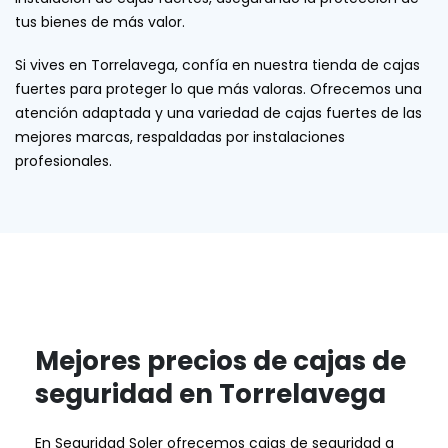
tus bienes de más valor.
Si vives en Torrelavega, confía en nuestra tienda de cajas
fuertes para proteger lo que más valoras. Ofrecemos una
atención adaptada y una variedad de cajas fuertes de las
mejores marcas, respaldadas por instalaciones
profesionales.
Mejores precios de cajas de
seguridad en Torrelavega
En Seguridad Soler ofrecemos cajas de seguridad a