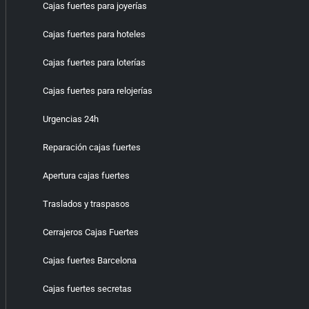
Cajas fuertes para joyerías
Cajas fuertes para hoteles
Cajas fuertes para loterías
Cajas fuertes para relojerías
Urgencias 24h
Reparación cajas fuertes
Apertura cajas fuertes
Traslados y traspasos
Cerrajeros Cajas Fuertes
Cajas fuertes Barcelona
Cajas fuertes secretas