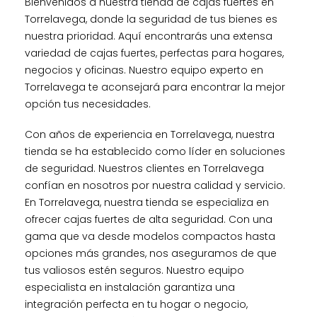
Bienvenidos a nuestra tienda de cajas fuertes en
Torrelavega, donde la seguridad de tus bienes es
nuestra prioridad. Aquí encontrarás una extensa
variedad de cajas fuertes, perfectas para hogares,
negocios y oficinas. Nuestro equipo experto en
Torrelavega te aconsejará para encontrar la mejor
opción tus necesidades.
Con años de experiencia en Torrelavega, nuestra
tienda se ha establecido como líder en soluciones
de seguridad. Nuestros clientes en Torrelavega
confían en nosotros por nuestra calidad y servicio.
En Torrelavega, nuestra tienda se especializa en
ofrecer cajas fuertes de alta seguridad. Con una
gama que va desde modelos compactos hasta
opciones más grandes, nos aseguramos de que
tus valiosos estén seguros. Nuestro equipo
especialista en instalación garantiza una
integración perfecta en tu hogar o negocio,