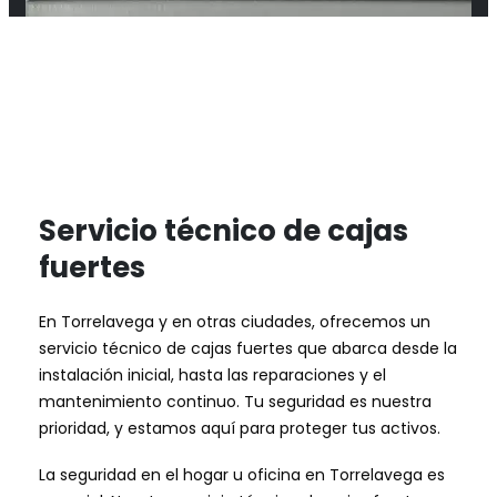
Servicio técnico de cajas
fuertes
En Torrelavega y en otras ciudades, ofrecemos un
servicio técnico de cajas fuertes que abarca desde la
instalación inicial, hasta las reparaciones y el
mantenimiento continuo. Tu seguridad es nuestra
prioridad, y estamos aquí para proteger tus activos.
La seguridad en el hogar u oficina en Torrelavega es