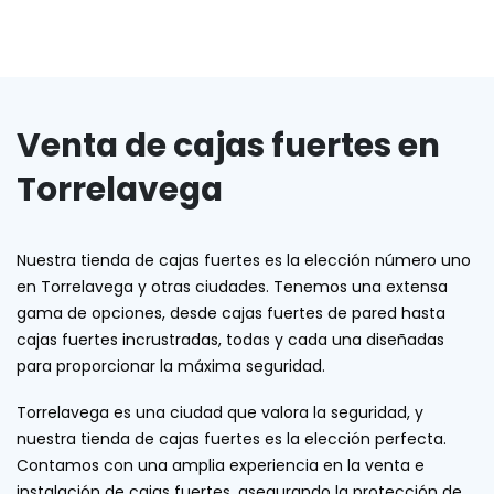
Venta de cajas fuertes en
Torrelavega
Nuestra tienda de cajas fuertes es la elección número uno
en Torrelavega y otras ciudades. Tenemos una extensa
gama de opciones, desde cajas fuertes de pared hasta
cajas fuertes incrustradas, todas y cada una diseñadas
para proporcionar la máxima seguridad.
Torrelavega es una ciudad que valora la seguridad, y
nuestra tienda de cajas fuertes es la elección perfecta.
Contamos con una amplia experiencia en la venta e
instalación de cajas fuertes, asegurando la protección de