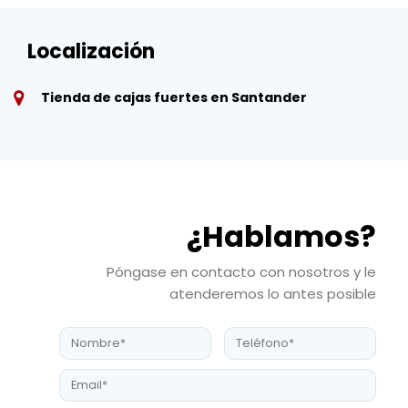
Localización
Tienda de cajas fuertes en Santander
¿Hablamos?
Póngase en contacto con nosotros y le
atenderemos lo antes posible