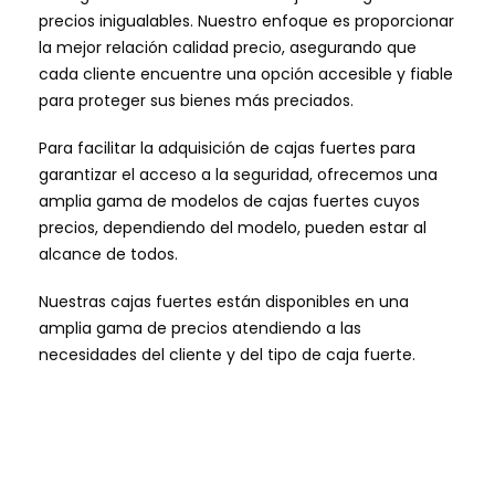
precios inigualables. Nuestro enfoque es proporcionar
la mejor relación calidad precio, asegurando que
cada cliente encuentre una opción accesible y fiable
para proteger sus bienes más preciados.
Para facilitar la adquisición de cajas fuertes para
garantizar el acceso a la seguridad, ofrecemos una
amplia gama de modelos de cajas fuertes cuyos
precios, dependiendo del modelo, pueden estar al
alcance de todos.
Nuestras cajas fuertes están disponibles en una
amplia gama de precios atendiendo a las
necesidades del cliente y del tipo de caja fuerte.