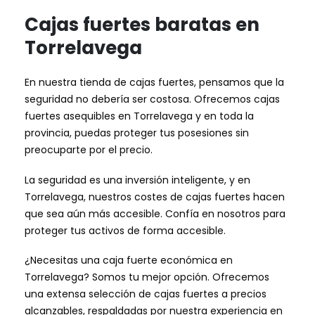
Cajas fuertes baratas en
Torrelavega
En nuestra tienda de cajas fuertes, pensamos que la
seguridad no debería ser costosa. Ofrecemos cajas
fuertes asequibles en Torrelavega y en toda la
provincia, puedas proteger tus posesiones sin
preocuparte por el precio.
La seguridad es una inversión inteligente, y en
Torrelavega, nuestros costes de cajas fuertes hacen
que sea aún más accesible. Confía en nosotros para
proteger tus activos de forma accesible.
¿Necesitas una caja fuerte económica en
Torrelavega? Somos tu mejor opción. Ofrecemos
una extensa selección de cajas fuertes a precios
alcanzables, respaldadas por nuestra experiencia en