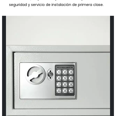
seguridad y servicio de instalación de primera clase.