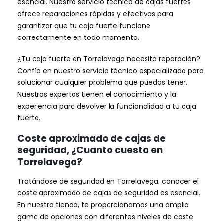
esencial. Nuestro servicio técnico de cajas fuertes
ofrece reparaciones rápidas y efectivas para
garantizar que tu caja fuerte funcione
correctamente en todo momento.
¿Tu caja fuerte en Torrelavega necesita reparación?
Confía en nuestro servicio técnico especializado para
solucionar cualquier problema que puedas tener.
Nuestros expertos tienen el conocimiento y la
experiencia para devolver la funcionalidad a tu caja
fuerte.
Coste aproximado de cajas de
seguridad, ¿Cuanto cuesta en
Torrelavega?
Tratándose de seguridad en Torrelavega, conocer el
coste aproximado de cajas de seguridad es esencial.
En nuestra tienda, te proporcionamos una amplia
gama de opciones con diferentes niveles de coste