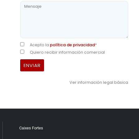
Acepto la
política de privacidad
*
Quiero recibir información comercial
Ver información legal básica
Caixes Fortes