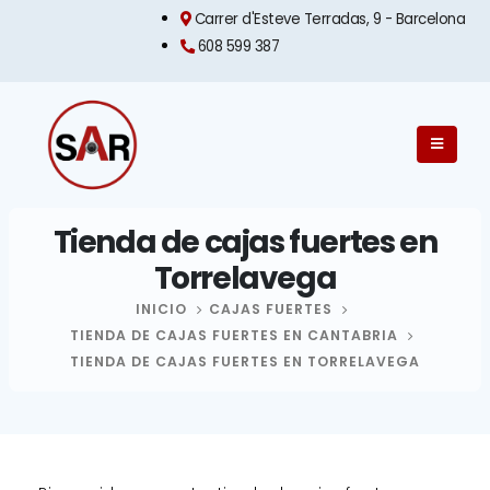
Carrer d'Esteve Terradas, 9 - Barcelona​
608 599 387
Tienda de cajas fuertes en
Torrelavega
INICIO
CAJAS FUERTES
TIENDA DE CAJAS FUERTES EN CANTABRIA
TIENDA DE CAJAS FUERTES EN TORRELAVEGA