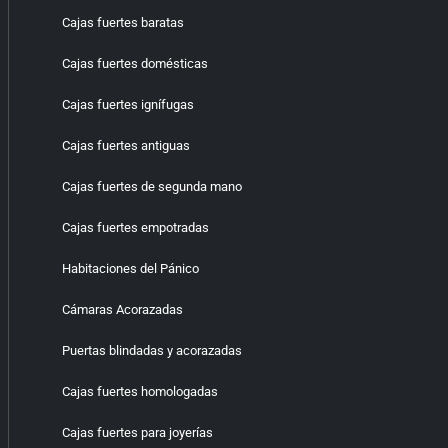
Cajas fuertes baratas
Cajas fuertes domésticas
Cajas fuertes ignífugas
Cajas fuertes antiguas
Cajas fuertes de segunda mano
Cajas fuertes empotradas
Habitaciones del Pánico
Cámaras Acorazadas
Puertas blindadas y acorazadas
Cajas fuertes homologadas
Cajas fuertes para joyerías