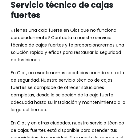
Servicio técnico de cajas
fuertes
¿Tienes una caja fuerte en Olot que no funciona
apropiadamente? Contacta a nuestro servicio
técnico de cajas fuertes y te proporcionaremos una
solución rápida y eficaz para restaurar la seguridad
de tus bienes.
En Olot, no escatimamos sacrificios cuando se trata
de seguridad. Nuestro servicio técnico de cajas
fuertes se complace de ofrecer soluciones
completas, desde la selección de la caja fuerte
adecuada hasta su instalación y mantenimiento a lo
largo del tiempo.
En Olot y en otras ciudades, nuestro servicio técnico
de cajas fuertes está disponible para atender tus
necesidades de seguridad. No importa la marca o el