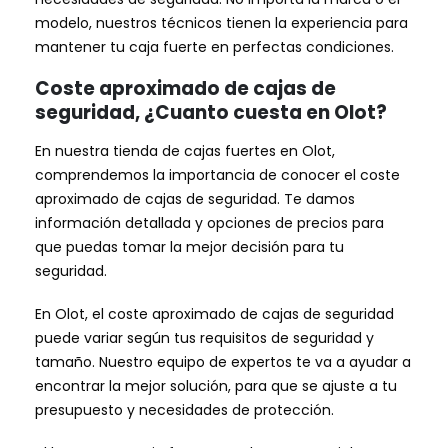
modelo, nuestros técnicos tienen la experiencia para
mantener tu caja fuerte en perfectas condiciones.
Coste aproximado de cajas de
seguridad, ¿Cuanto cuesta en Olot?
En nuestra tienda de cajas fuertes en Olot,
comprendemos la importancia de conocer el coste
aproximado de cajas de seguridad. Te damos
información detallada y opciones de precios para
que puedas tomar la mejor decisión para tu
seguridad.
En Olot, el coste aproximado de cajas de seguridad
puede variar según tus requisitos de seguridad y
tamaño. Nuestro equipo de expertos te va a ayudar a
encontrar la mejor solución, para que se ajuste a tu
presupuesto y necesidades de protección.