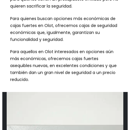
quieren sacrificar la seguridad.
Para quienes buscan opciones más económicas de
cajas fuertes en Olot, ofrecemos cajas de seguridad
económicas que, igualmente, garantizan su
funcionalidad y seguridad.
Para aquellos en Olot interesados en opciones aún
más económicas, ofrecemos cajas fuertes
asequibles nuevas, en excelentes condiciones y que
también dan un gran nivel de seguridad a un precio
reducido.