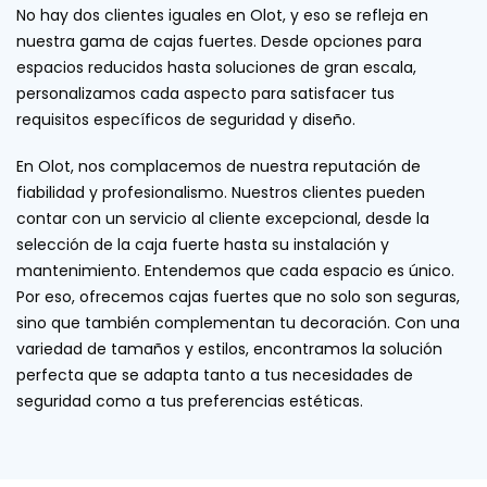
No hay dos clientes iguales en Olot, y eso se refleja en
nuestra gama de cajas fuertes. Desde opciones para
espacios reducidos hasta soluciones de gran escala,
personalizamos cada aspecto para satisfacer tus
requisitos específicos de seguridad y diseño.
En Olot, nos complacemos de nuestra reputación de
fiabilidad y profesionalismo. Nuestros clientes pueden
contar con un servicio al cliente excepcional, desde la
selección de la caja fuerte hasta su instalación y
mantenimiento. Entendemos que cada espacio es único.
Por eso, ofrecemos cajas fuertes que no solo son seguras,
sino que también complementan tu decoración. Con una
variedad de tamaños y estilos, encontramos la solución
perfecta que se adapta tanto a tus necesidades de
seguridad como a tus preferencias estéticas.