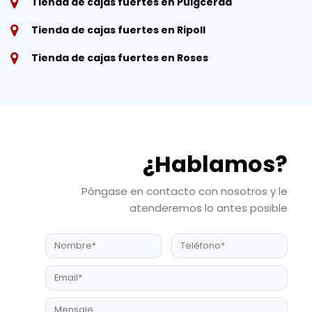
Tienda de cajas fuertes en Puigcerdà
Tienda de cajas fuertes en Ripoll
Tienda de cajas fuertes en Roses
¿Hablamos?
Póngase en contacto con nosotros y le
atenderemos lo antes posible