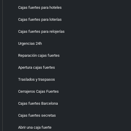
Cajas fuertes para hoteles
Cajas fuertes para loterías
Cajas fuertes para relojerías
Urgencias 24h
Reparación cajas fuertes
Apertura cajas fuertes
Traslados y traspasos
Cerrajeros Cajas Fuertes
Cajas fuertes Barcelona
Cajas fuertes secretas
Abrir una caja fuerte