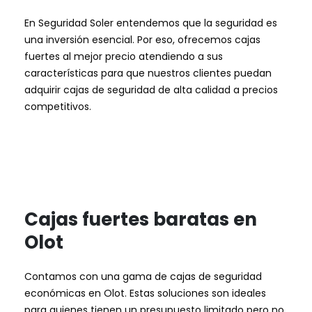
En Seguridad Soler entendemos que la seguridad es
una inversión esencial. Por eso, ofrecemos cajas
fuertes al mejor precio atendiendo a sus
características para que nuestros clientes puedan
adquirir cajas de seguridad de alta calidad a precios
competitivos.
Cajas fuertes baratas en
Olot
Contamos con una gama de cajas de seguridad
económicas en Olot. Estas soluciones son ideales
para quienes tienen un presupuesto limitado pero no