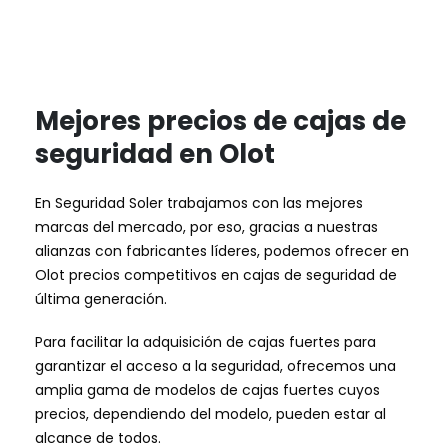
Mejores precios de cajas de
seguridad en Olot
En Seguridad Soler trabajamos con las mejores
marcas del mercado, por eso, gracias a nuestras
alianzas con fabricantes líderes, podemos ofrecer en
Olot precios competitivos en cajas de seguridad de
última generación.
Para facilitar la adquisición de cajas fuertes para
garantizar el acceso a la seguridad, ofrecemos una
amplia gama de modelos de cajas fuertes cuyos
precios, dependiendo del modelo, pueden estar al
alcance de todos.