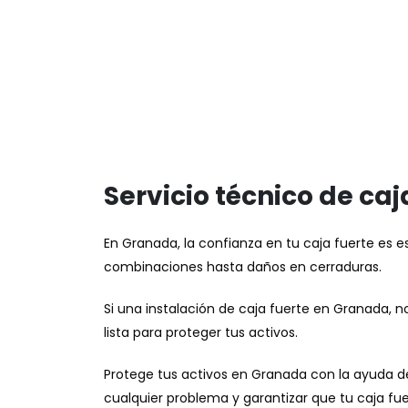
Servicio técnico de caj
En Granada, la confianza en tu caja fuerte es e
combinaciones hasta daños en cerraduras.
Si una instalación de caja fuerte en Granada, 
lista para proteger tus activos.
Protege tus activos en Granada con la ayuda d
cualquier problema y garantizar que tu caja fue