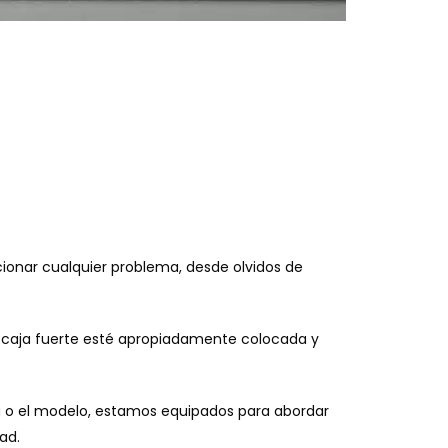
ucionar cualquier problema, desde olvidos de
tu caja fuerte esté apropiadamente colocada y
ca o el modelo, estamos equipados para abordar
ad.