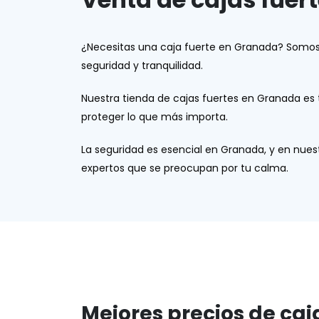
¿Necesitas una caja fuerte en Granada? Somos l
seguridad y tranquilidad.
Nuestra tienda de cajas fuertes en Granada es 
proteger lo que más importa.
La seguridad es esencial en Granada, y en nues
expertos que se preocupan por tu calma.
Mejores precios de ca