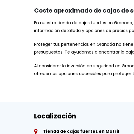
Coste aproximado de cajas de 
En nuestra tienda de cajas fuertes en Granad
información detallada y opciones de precios pa
Proteger tus pertenencias en Granada no tiene
presupuestos. Te ayudamos a encontrar la caja f
Al considerar la inversión en seguridad en Gra
ofrecemos opciones accesibles para proteger t
Localización
Tienda de cajas fuertes en Motril