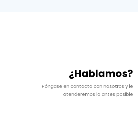
¿Hablamos?
Póngase en contacto con nosotros y le
atenderemos lo antes posible