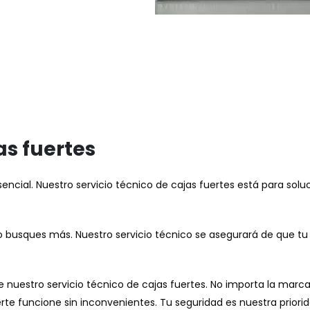
as fuertes
sencial. Nuestro servicio técnico de cajas fuertes está para sol
no busques más. Nuestro servicio técnico se asegurará de que 
e nuestro servicio técnico de cajas fuertes. No importa la mar
rte funcione sin inconvenientes. Tu seguridad es nuestra priorid