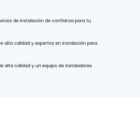
icios de instalación de confianza para tu
alta calidad y expertos en instalación para
 alta calidad y un equipo de instaladores