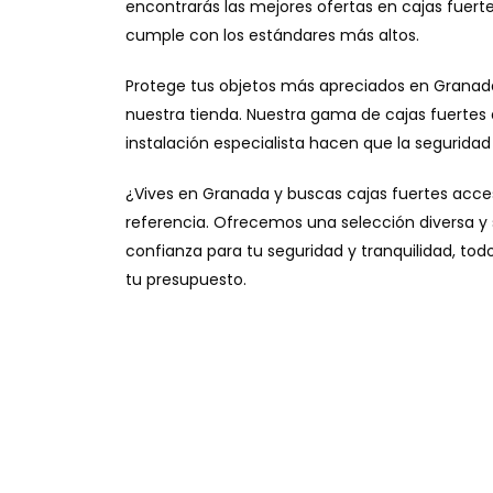
encontrarás las mejores ofertas en cajas fuerte
cumple con los estándares más altos.
Protege tus objetos más apreciados en Granad
nuestra tienda. Nuestra gama de cajas fuertes a
instalación especialista hacen que la seguridad
¿Vives en Granada y buscas cajas fuertes acce
referencia. Ofrecemos una selección diversa y s
confianza para tu seguridad y tranquilidad, to
tu presupuesto.