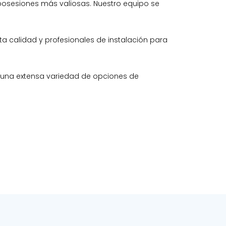
posesiones más valiosas. Nuestro equipo se
ta calidad y profesionales de instalación para
s una extensa variedad de opciones de