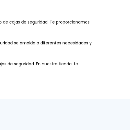
o de cajas de seguridad. Te proporcionamos
guridad se amolda a diferentes necesidades y
as de seguridad. En nuestra tienda, te