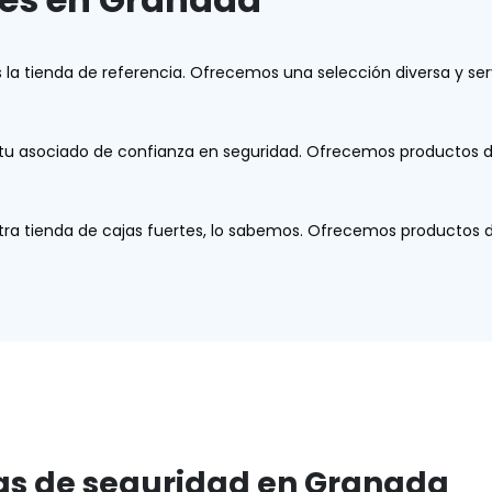
a tienda de referencia. Ofrecemos una selección diversa y serv
tu asociado de confianza en seguridad. Ofrecemos productos de 
tra tienda de cajas fuertes, lo sabemos. Ofrecemos productos de
jas de seguridad en Granada