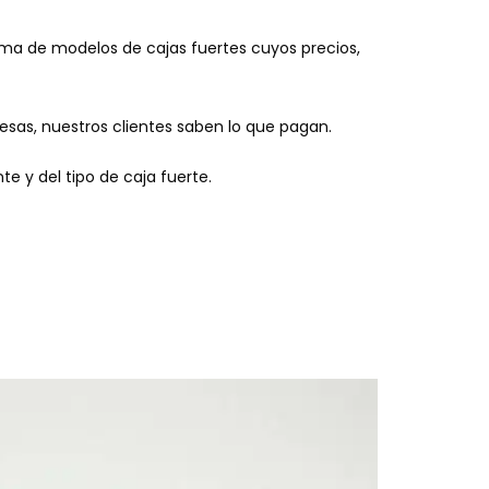
gama de modelos de cajas fuertes cuyos precios,
resas, nuestros clientes saben lo que pagan.
e y del tipo de caja fuerte.