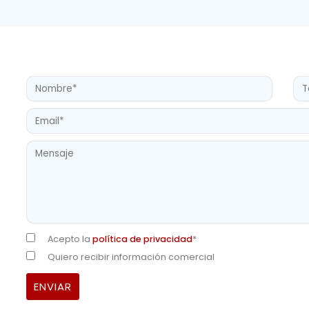
Acepto la
política de privacidad
*
Quiero recibir información comercial