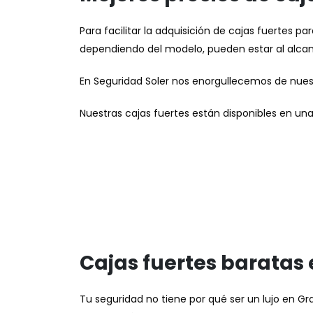
Para facilitar la adquisición de cajas fuertes
dependiendo del modelo, pueden estar al alcan
En Seguridad Soler nos enorgullecemos de nuestr
Nuestras cajas fuertes están disponibles en una
Cajas fuertes baratas
Tu seguridad no tiene por qué ser un lujo en Gr