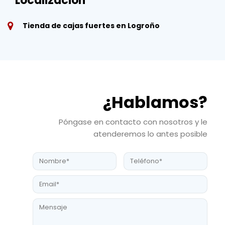
Localización
Tienda de cajas fuertes en Logroño
¿Hablamos?
Póngase en contacto con nosotros y le
atenderemos lo antes posible