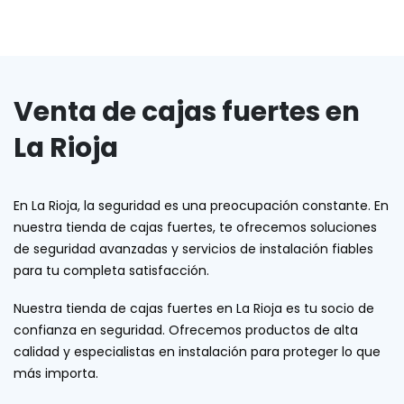
Venta de cajas fuertes en
La Rioja
En La Rioja, la seguridad es una preocupación constante. En
nuestra tienda de cajas fuertes, te ofrecemos soluciones
de seguridad avanzadas y servicios de instalación fiables
para tu completa satisfacción.
Nuestra tienda de cajas fuertes en La Rioja es tu socio de
confianza en seguridad. Ofrecemos productos de alta
calidad y especialistas en instalación para proteger lo que
más importa.