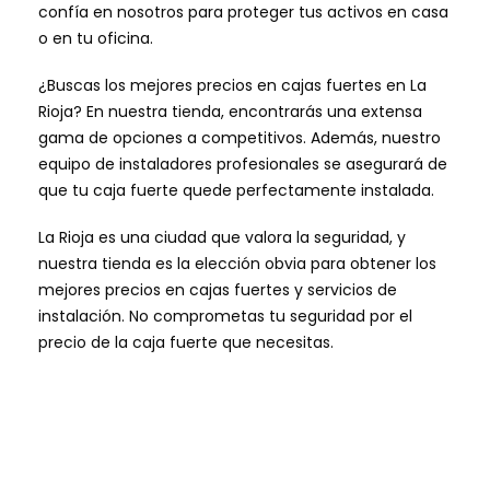
confía en nosotros para proteger tus activos en casa
o en tu oficina.
¿Buscas los mejores precios en cajas fuertes en La
Rioja? En nuestra tienda, encontrarás una extensa
gama de opciones a competitivos. Además, nuestro
equipo de instaladores profesionales se asegurará de
que tu caja fuerte quede perfectamente instalada.
La Rioja es una ciudad que valora la seguridad, y
nuestra tienda es la elección obvia para obtener los
mejores precios en cajas fuertes y servicios de
instalación. No comprometas tu seguridad por el
precio de la caja fuerte que necesitas.