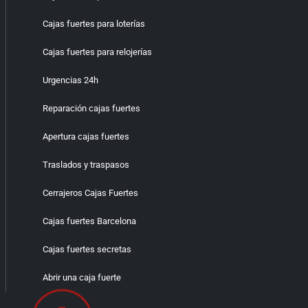
Cajas fuertes para loterías
Cajas fuertes para relojerías
Urgencias 24h
Reparación cajas fuertes
Apertura cajas fuertes
Traslados y traspasos
Cerrajeros Cajas Fuertes
Cajas fuertes Barcelona
Cajas fuertes secretas
Abrir una caja fuerte