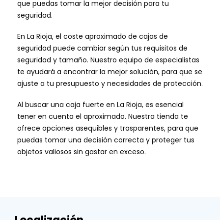
que puedas tomar la mejor decisión para tu
seguridad.
En La Rioja, el coste aproximado de cajas de
seguridad puede cambiar según tus requisitos de
seguridad y tamaño. Nuestro equipo de especialistas
te ayudará a encontrar la mejor solución, para que se
ajuste a tu presupuesto y necesidades de protección.
Al buscar una caja fuerte en La Rioja, es esencial
tener en cuenta el aproximado. Nuestra tienda te
ofrece opciones asequibles y trasparentes, para que
puedas tomar una decisión correcta y proteger tus
objetos valiosos sin gastar en exceso.