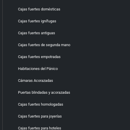
Cajas fuertes domésticas
Cajas fuertes ignífugas
Cajas fuertes antiguas
Cajas fuertes de segunda mano
Cajas fuertes empotradas
Habitaciones del Pánico
Cámaras Acorazadas
Puertas blindadas y acorazadas
Cajas fuertes homologadas
Cajas fuertes para joyerías
Cajas fuertes para hoteles