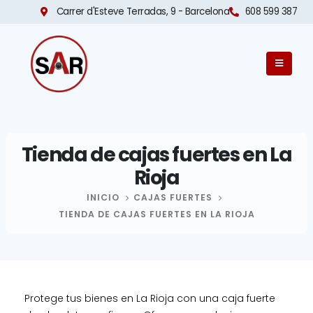
Carrer d'Esteve Terradas, 9 - Barcelona​
608 599 387
Tienda de cajas fuertes en La
Rioja
INICIO
CAJAS FUERTES
TIENDA DE CAJAS FUERTES EN LA RIOJA
Protege tus bienes en La Rioja con una caja fuerte