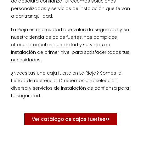
de absoluta confianza. Ofrecemos soluciones
personalizadas y servicios de instalación que te van
a dar tranquilidad.
La Rioja es una ciudad que valora la seguridad, y en
nuestra tienda de cajas fuertes, nos complace
ofrecer productos de calidad y servicios de
instalación de primer nivel para satisfacer todas tus
necesidades.
¿Necesitas una caja fuerte en La Rioja? Somos la
tienda de referencia. Ofrecemos una selección
diversa y servicios de instalación de confianza para
tu seguridad.
Ver catálogo de cajas fuertes