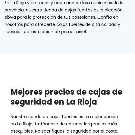
En La Rioja y en todos y cada uno de los municipios de la
provincia, nuestra tienda de cajas fuertes es la elección
obvia para la protección de tus posesiones. Confía en
nosotros para ofrecerte cajas fuertes de alta calidad y
servicios de instalación de primer nivel.
Mejores precios de cajas de
seguridad en La Rioja
Nuestra tienda de cajas fuertes es tu mejor opción
en La Rioja, tratándose de obtener los precios más
asequibles. No sacrifiques la seguridad por el coste,