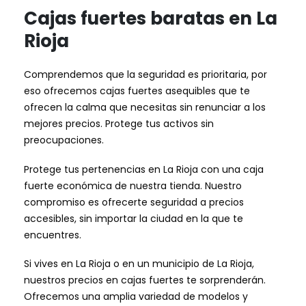
Cajas fuertes baratas en La
Rioja
Comprendemos que la seguridad es prioritaria, por
eso ofrecemos cajas fuertes asequibles que te
ofrecen la calma que necesitas sin renunciar a los
mejores precios. Protege tus activos sin
preocupaciones.
Protege tus pertenencias en La Rioja con una caja
fuerte económica de nuestra tienda. Nuestro
compromiso es ofrecerte seguridad a precios
accesibles, sin importar la ciudad en la que te
encuentres.
Si vives en La Rioja o en un municipio de La Rioja,
nuestros precios en cajas fuertes te sorprenderán.
Ofrecemos una amplia variedad de modelos y