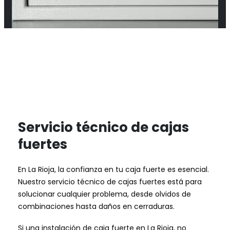
Servicio técnico de cajas
fuertes
En La Rioja, la confianza en tu caja fuerte es esencial.
Nuestro servicio técnico de cajas fuertes está para
solucionar cualquier problema, desde olvidos de
combinaciones hasta daños en cerraduras.
Si una instalación de caja fuerte en La Rioja, no