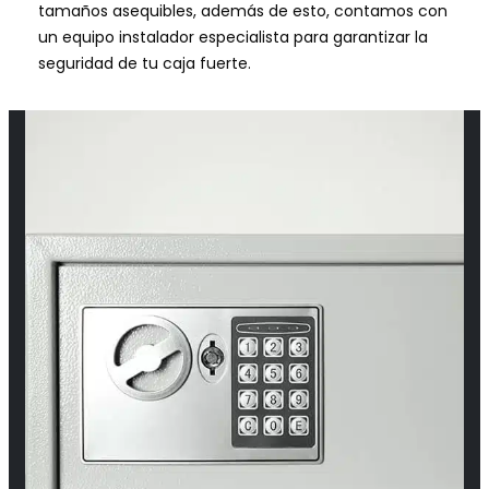
tamaños asequibles, además de esto, contamos con
un equipo instalador especialista para garantizar la
seguridad de tu caja fuerte.