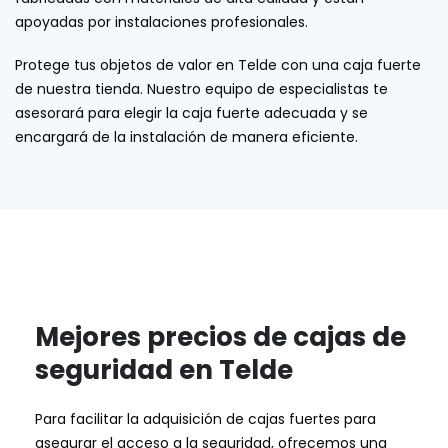
apoyadas por instalaciones profesionales.
Protege tus objetos de valor en Telde con una caja fuerte
de nuestra tienda. Nuestro equipo de especialistas te
asesorará para elegir la caja fuerte adecuada y se
encargará de la instalación de manera eficiente.
Mejores precios de cajas de
seguridad en Telde
Para facilitar la adquisición de cajas fuertes para
asegurar el acceso a la seguridad, ofrecemos una