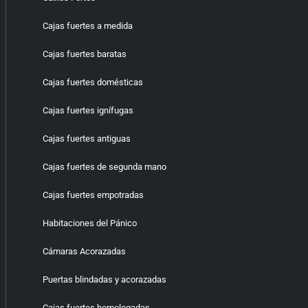
Cajas fuertes a medida
Cajas fuertes baratas
Cajas fuertes domésticas
Cajas fuertes ignífugas
Cajas fuertes antiguas
Cajas fuertes de segunda mano
Cajas fuertes empotradas
Habitaciones del Pánico
Cámaras Acorazadas
Puertas blindadas y acorazadas
Cajas fuertes homologadas