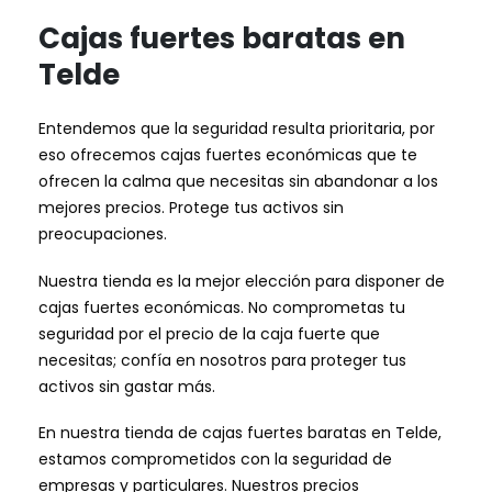
Cajas fuertes baratas en
Telde
Entendemos que la seguridad resulta prioritaria, por
eso ofrecemos cajas fuertes económicas que te
ofrecen la calma que necesitas sin abandonar a los
mejores precios. Protege tus activos sin
preocupaciones.
Nuestra tienda es la mejor elección para disponer de
cajas fuertes económicas. No comprometas tu
seguridad por el precio de la caja fuerte que
necesitas; confía en nosotros para proteger tus
activos sin gastar más.
En nuestra tienda de cajas fuertes baratas en Telde,
estamos comprometidos con la seguridad de
empresas y particulares. Nuestros precios