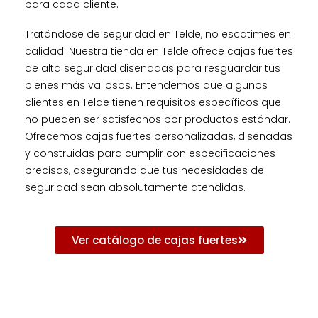
para cada cliente.
Tratándose de seguridad en Telde, no escatimes en
calidad. Nuestra tienda en Telde ofrece cajas fuertes
de alta seguridad diseñadas para resguardar tus
bienes más valiosos. Entendemos que algunos
clientes en Telde tienen requisitos específicos que
no pueden ser satisfechos por productos estándar.
Ofrecemos cajas fuertes personalizadas, diseñadas
y construidas para cumplir con especificaciones
precisas, asegurando que tus necesidades de
seguridad sean absolutamente atendidas.
Ver catálogo de cajas fuertes