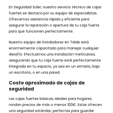
En Seguridad Soler, nuestro servicio técnico de cajas
fuertes se destaca por su equipo de especialistas.
Ofrecemos asistencia rápida y eficiente para
asegurar la reparación o apertura de tu caja fuerte
para que funcionen perfectamente.
Nuestro equipo de instaladores en Telde está
enormemente capacitado para manejar cualquier
desafío. Efectuamos una instalación meticulosa,
asegurando que tu caja fuerte esté perfectamente
integrada en tu espacio, ya sea en un armario, bajo
un escritorio, o en una pared.
Coste aproximado de cajas de
seguridad
Las cajas fuertes básicas, ideales para hogares,
rondan precios de más o menos 100€. Estas ofrecen
una seguridad estándar, perfectas para guardar