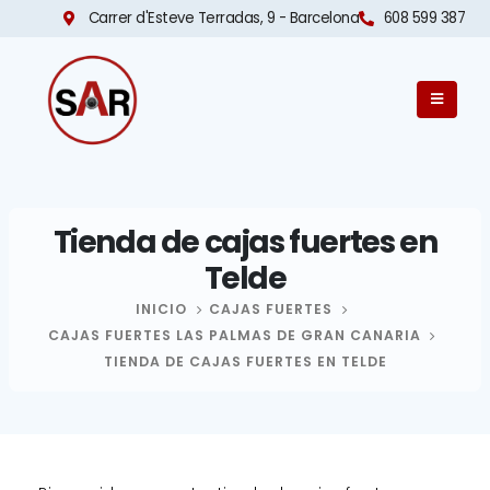
Carrer d'Esteve Terradas, 9 - Barcelona​
608 599 387
Tienda de cajas fuertes en
Telde
INICIO
CAJAS FUERTES
CAJAS FUERTES LAS PALMAS DE GRAN CANARIA
TIENDA DE CAJAS FUERTES EN TELDE