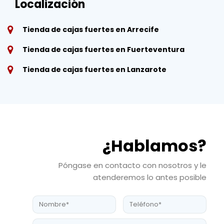
Localización
Tienda de cajas fuertes en Arrecife
Tienda de cajas fuertes en Fuerteventura
Tienda de cajas fuertes en Lanzarote
¿Hablamos?
Póngase en contacto con nosotros y le
atenderemos lo antes posible