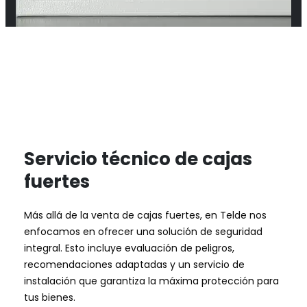
Servicio técnico de cajas
fuertes
Más allá de la venta de cajas fuertes, en Telde nos
enfocamos en ofrecer una solución de seguridad
integral. Esto incluye evaluación de peligros,
recomendaciones adaptadas y un servicio de
instalación que garantiza la máxima protección para
tus bienes.