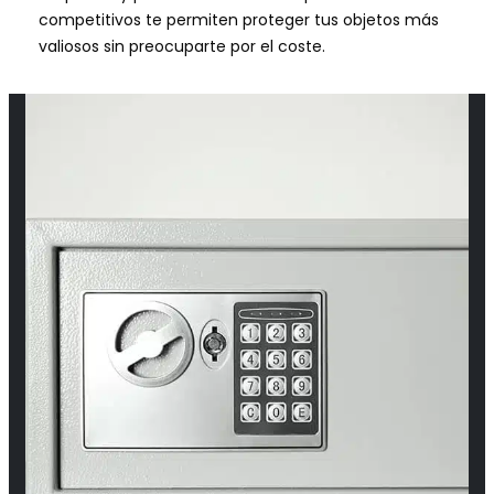
competitivos te permiten proteger tus objetos más
valiosos sin preocuparte por el coste.