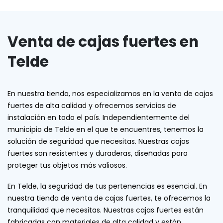
Venta de cajas fuertes en
Telde
En nuestra tienda, nos especializamos en la venta de cajas
fuertes de alta calidad y ofrecemos servicios de
instalación en todo el país. Independientemente del
municipio de Telde en el que te encuentres, tenemos la
solución de seguridad que necesitas. Nuestras cajas
fuertes son resistentes y duraderas, diseñadas para
proteger tus objetos más valiosos.
En Telde, la seguridad de tus pertenencias es esencial. En
nuestra tienda de venta de cajas fuertes, te ofrecemos la
tranquilidad que necesitas. Nuestras cajas fuertes están
fabricadas con materiales de alta calidad y están