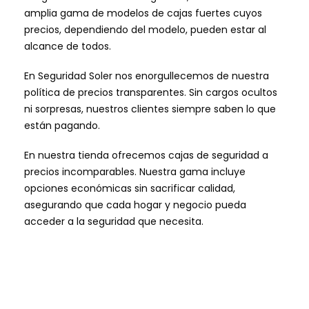
amplia gama de modelos de cajas fuertes cuyos
precios, dependiendo del modelo, pueden estar al
alcance de todos.
En Seguridad Soler nos enorgullecemos de nuestra
política de precios transparentes. Sin cargos ocultos
ni sorpresas, nuestros clientes siempre saben lo que
están pagando.
En nuestra tienda ofrecemos cajas de seguridad a
precios incomparables. Nuestra gama incluye
opciones económicas sin sacrificar calidad,
asegurando que cada hogar y negocio pueda
acceder a la seguridad que necesita.