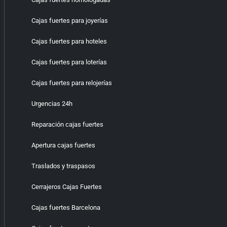
Cajas fuertes para joyerías
Cajas fuertes para hoteles
Cajas fuertes para loterías
Cajas fuertes para relojerías
Urgencias 24h
Reparación cajas fuertes
Apertura cajas fuertes
Traslados y traspasos
Cerrajeros Cajas Fuertes
Cajas fuertes Barcelona