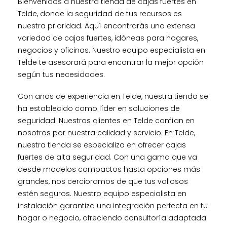
Bienvenidos a nuestra tienda de cajas fuertes en
Telde, donde la seguridad de tus recursos es
nuestra prioridad. Aquí encontrarás una extensa
variedad de cajas fuertes, idóneas para hogares,
negocios y oficinas. Nuestro equipo especialista en
Telde te asesorará para encontrar la mejor opción
según tus necesidades.
Con años de experiencia en Telde, nuestra tienda se
ha establecido como líder en soluciones de
seguridad. Nuestros clientes en Telde confían en
nosotros por nuestra calidad y servicio. En Telde,
nuestra tienda se especializa en ofrecer cajas
fuertes de alta seguridad. Con una gama que va
desde modelos compactos hasta opciones más
grandes, nos cercioramos de que tus valiosos
estén seguros. Nuestro equipo especialista en
instalación garantiza una integración perfecta en tu
hogar o negocio, ofreciendo consultoría adaptada