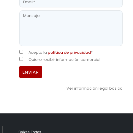
Acepto la
política de privacidad
*
Quiero recibir información comercial
Ver información legal básica
Caixes Fortes