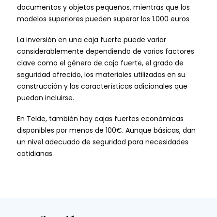
documentos y objetos pequeños, mientras que los
modelos superiores pueden superar los 1.000 euros
La inversión en una caja fuerte puede variar
considerablemente dependiendo de varios factores
clave como el género de caja fuerte, el grado de
seguridad ofrecido, los materiales utilizados en su
construcción y las características adicionales que
puedan incluirse.
En Telde, también hay cajas fuertes económicas
disponibles por menos de 100€. Aunque básicas, dan
un nivel adecuado de seguridad para necesidades
cotidianas.