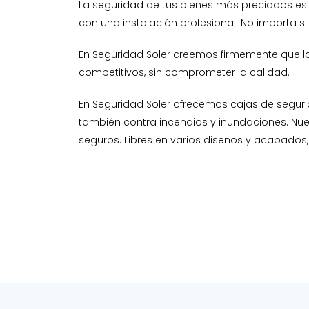
La seguridad de tus bienes más preciados es 
con una instalación profesional. No importa si
En Seguridad Soler creemos firmemente que la
competitivos, sin comprometer la calidad.
En Seguridad Soler ofrecemos cajas de segurid
también contra incendios y inundaciones. Nue
seguros. Libres en varios diseños y acabados,