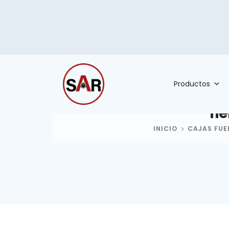
Productos
Tie
INICIO
CAJAS FUE