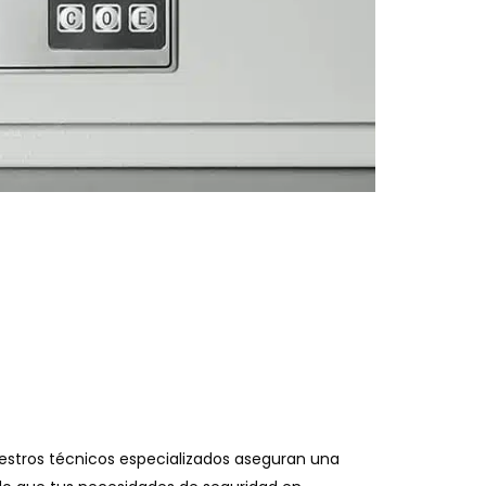
uestros técnicos especializados aseguran una