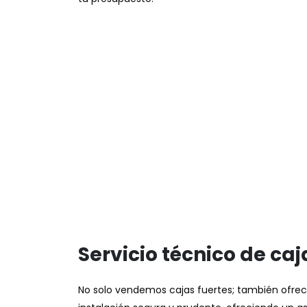
Servicio técnico de caj
No solo vendemos cajas fuertes; también ofrece