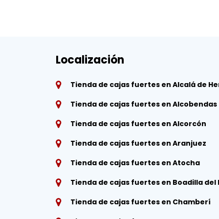
Localización
Tienda de cajas fuertes en Alcalá de H
Tienda de cajas fuertes en Alcobendas
Tienda de cajas fuertes en Alcorcón
Tienda de cajas fuertes en Aranjuez
Tienda de cajas fuertes en Atocha
Tienda de cajas fuertes en Boadilla de
Tienda de cajas fuertes en Chamberí