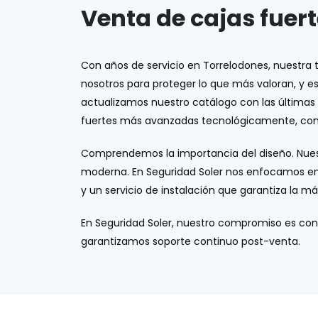
Venta de cajas fuer
Con años de servicio en Torrelodones, nuestra 
nosotros para proteger lo que más valoran, y 
actualizamos nuestro catálogo con las últimas i
fuertes más avanzadas tecnológicamente, con c
Comprendemos la importancia del diseño. Nuest
moderna. En Seguridad Soler nos enfocamos en 
y un servicio de instalación que garantiza la m
En Seguridad Soler, nuestro compromiso es con 
garantizamos soporte continuo post-venta.