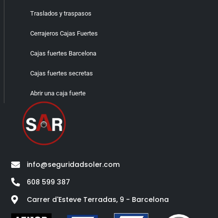
Traslados y traspasos
Cerrajeros Cajas Fuertes
Cajas fuertes Barcelona
Cajas fuertes secretas
Abrir una caja fuerte
info@seguridadsoler.com
608 599 387
Carrer d'Esteve Terradas, 9 - Barcelona​