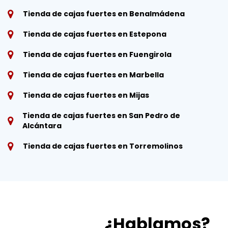
Tienda de cajas fuertes en Benalmádena
Tienda de cajas fuertes en Estepona
Tienda de cajas fuertes en Fuengirola
Tienda de cajas fuertes en Marbella
Tienda de cajas fuertes en Mijas
Tienda de cajas fuertes en San Pedro de
Alcántara
Tienda de cajas fuertes en Torremolinos
¿Hablamos?