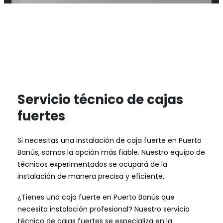
Servicio técnico de cajas
fuertes
Si necesitas una instalación de caja fuerte en Puerto
Banús, somos la opción más fiable. Nuestro equipo de
técnicos experimentados se ocupará de la
instalación de manera precisa y eficiente.
¿Tienes una caja fuerte en Puerto Banús que
necesita instalación profesional? Nuestro servicio
técnico de cajas fuertes se especializa en la