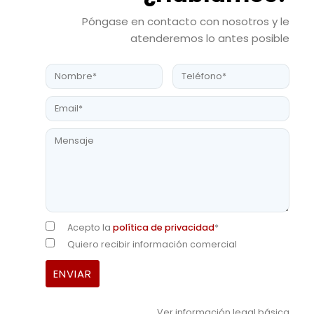
Póngase en contacto con nosotros y le
atenderemos lo antes posible
Acepto la
política de privacidad
*
Quiero recibir información comercial
Ver información legal básica