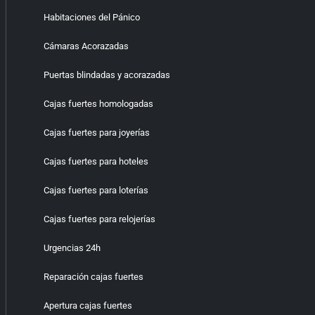
Habitaciones del Pánico
Cámaras Acorazadas
Puertas blindadas y acorazadas
Cajas fuertes homologadas
Cajas fuertes para joyerías
Cajas fuertes para hoteles
Cajas fuertes para loterías
Cajas fuertes para relojerías
Urgencias 24h
Reparación cajas fuertes
Apertura cajas fuertes