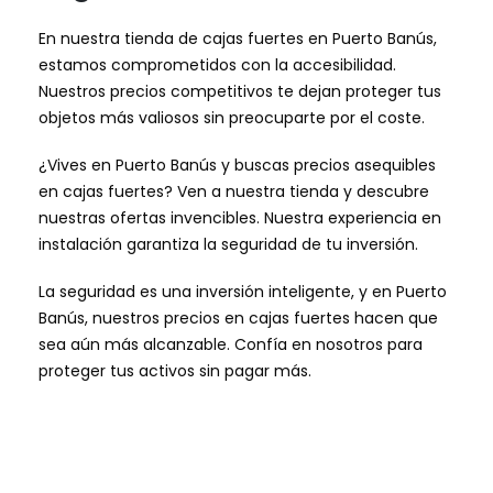
En nuestra tienda de cajas fuertes en Puerto Banús,
estamos comprometidos con la accesibilidad.
Nuestros precios competitivos te dejan proteger tus
objetos más valiosos sin preocuparte por el coste.
¿Vives en Puerto Banús y buscas precios asequibles
en cajas fuertes? Ven a nuestra tienda y descubre
nuestras ofertas invencibles. Nuestra experiencia en
instalación garantiza la seguridad de tu inversión.
La seguridad es una inversión inteligente, y en Puerto
Banús, nuestros precios en cajas fuertes hacen que
sea aún más alcanzable. Confía en nosotros para
proteger tus activos sin pagar más.