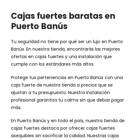
Cajas fuertes baratas en
Puerto Banús
Tu seguridad no tiene por qué ser un lujo en Puerto
Banús. En nuestra tienda, encontrarás las mejores
ofertas en cajas fuertes y una instalación que
cumple con los estándares más altos.
Protege tus pertenencias en Puerto Banús con una
caja fuerte de nuestra tienda a precios que se
ajustan a tu presupuesto. Nuestra instalación
profesional garantiza tu calma sin que debas pagar
más.
En Puerto Banús y en todo el país, nuestra tienda de
cajas fuertes destaca por ofrecer cajas fuertes
asequibles sin sacrificar la calidad. Nuestras cajas