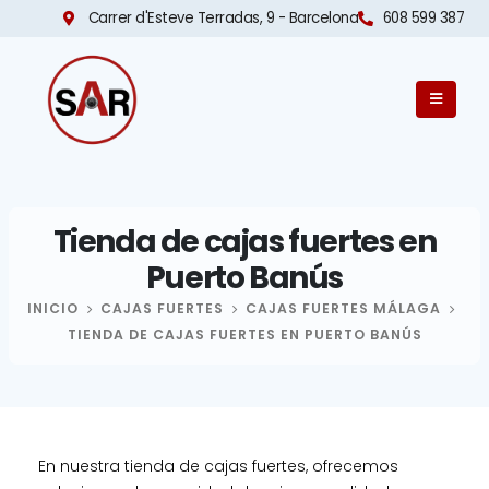
Carrer d'Esteve Terradas, 9 - Barcelona​
608 599 387
Tienda de cajas fuertes en
Puerto Banús
INICIO
CAJAS FUERTES
CAJAS FUERTES MÁLAGA
TIENDA DE CAJAS FUERTES EN PUERTO BANÚS
En nuestra tienda de cajas fuertes, ofrecemos