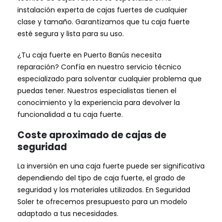
instalación experta de cajas fuertes de cualquier
clase y tamaño. Garantizamos que tu caja fuerte
esté segura y lista para su uso.
¿Tu caja fuerte en Puerto Banús necesita
reparación? Confía en nuestro servicio técnico
especializado para solventar cualquier problema que
puedas tener. Nuestros especialistas tienen el
conocimiento y la experiencia para devolver la
funcionalidad a tu caja fuerte.
Coste aproximado de cajas de
seguridad
La inversión en una caja fuerte puede ser significativa
dependiendo del tipo de caja fuerte, el grado de
seguridad y los materiales utilizados. En Seguridad
Soler te ofrecemos presupuesto para un modelo
adaptado a tus necesidades.