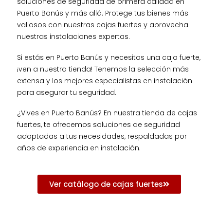
soluciones de seguridad de primera calidad en
Puerto Banús y más allá. Protege tus bienes más
valiosos con nuestras cajas fuertes y aprovecha
nuestras instalaciones expertas.
Si estás en Puerto Banús y necesitas una caja fuerte,
¡ven a nuestra tienda! Tenemos la selección más
extensa y los mejores especialistas en instalación
para asegurar tu seguridad.
¿Vives en Puerto Banús? En nuestra tienda de cajas
fuertes, te ofrecemos soluciones de seguridad
adaptadas a tus necesidades, respaldadas por
años de experiencia en instalación.
Ver catálogo de cajas fuertes