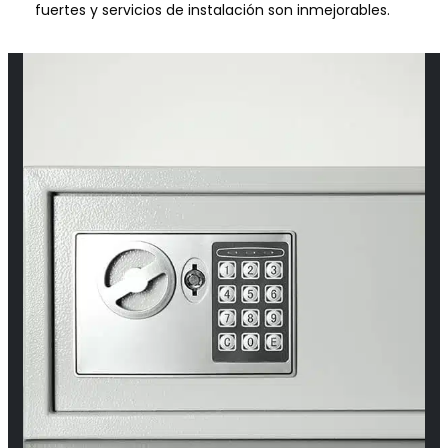
fuertes y servicios de instalación son inmejorables.