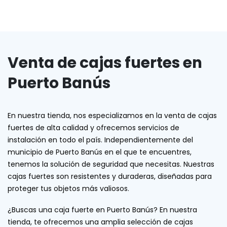
Venta de cajas fuertes en
Puerto Banús
En nuestra tienda, nos especializamos en la venta de cajas
fuertes de alta calidad y ofrecemos servicios de
instalación en todo el país. Independientemente del
municipio de Puerto Banús en el que te encuentres,
tenemos la solución de seguridad que necesitas. Nuestras
cajas fuertes son resistentes y duraderas, diseñadas para
proteger tus objetos más valiosos.
¿Buscas una caja fuerte en Puerto Banús? En nuestra
tienda, te ofrecemos una amplia selección de cajas