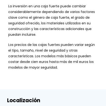
La inversión en una caja fuerte puede cambiar
considerablemente dependiendo de varios factores
clave como el género de caja fuerte, el grado de
seguridad ofrecido, los materiales utilizados en su
construcción y las características adicionales que
puedan incluirse.
Los precios de las cajas fuertes pueden variar según
el tipo, tamaño, nivel de seguridad y otras
características. Los modelos más básicos pueden
costar desde cien euros hasta más de mil euros los
modelos de mayor seguridad.
Localización