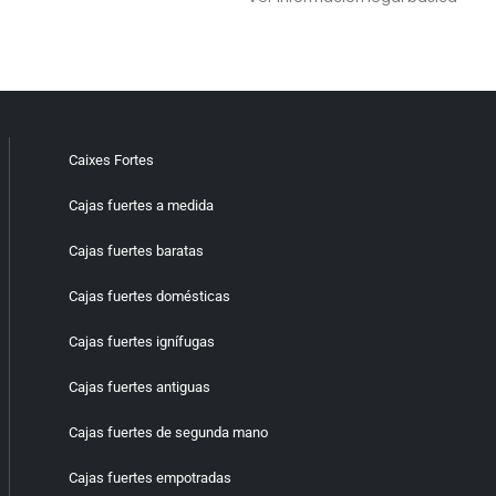
Caixes Fortes
Cajas fuertes a medida
Cajas fuertes baratas
Cajas fuertes domésticas
Cajas fuertes ignífugas
Cajas fuertes antiguas
Cajas fuertes de segunda mano
Cajas fuertes empotradas