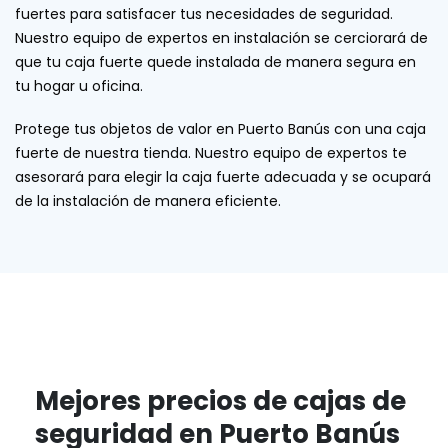
fuertes para satisfacer tus necesidades de seguridad.
Nuestro equipo de expertos en instalación se cerciorará de
que tu caja fuerte quede instalada de manera segura en
tu hogar u oficina.
Protege tus objetos de valor en Puerto Banús con una caja
fuerte de nuestra tienda. Nuestro equipo de expertos te
asesorará para elegir la caja fuerte adecuada y se ocupará
de la instalación de manera eficiente.
Mejores precios de cajas de
seguridad en Puerto Banús