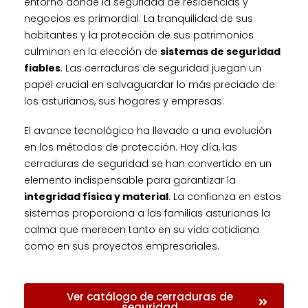
entorno donde la seguridad de residencias y
negocios es primordial. La tranquilidad de sus
habitantes y la protección de sus patrimonios
culminan en la elección de
sistemas de seguridad
fiables
. Las cerraduras de seguridad juegan un
papel crucial en salvaguardar lo más preciado de
los asturianos, sus hogares y empresas.
El avance tecnológico ha llevado a una evolución
en los métodos de protección. Hoy día, las
cerraduras de seguridad se han convertido en un
elemento indispensable para garantizar la
integridad física y material
. La confianza en estos
sistemas proporciona a las familias asturianas la
calma que merecen tanto en su vida cotidiana
como en sus proyectos empresariales.
Ver catálogo de cerraduras de
seguridad