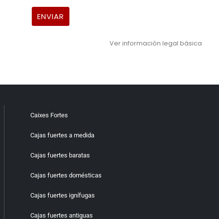
Ver información legal básica
Caixes Fortes
Cajas fuertes a medida
Cajas fuertes baratas
Cajas fuertes domésticas
Cajas fuertes ignífugas
Cajas fuertes antiguas