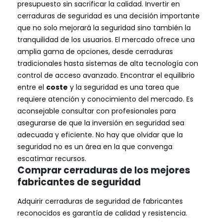
presupuesto sin sacrificar la calidad. Invertir en
cerraduras de seguridad es una decisión importante
que no solo mejorará la seguridad sino también la
tranquilidad de los usuarios. El mercado ofrece una
amplia gama de opciones, desde cerraduras
tradicionales hasta sistemas de alta tecnología con
control de acceso avanzado. Encontrar el equilibrio
entre el
coste
y la seguridad es una tarea que
requiere atención y conocimiento del mercado. Es
aconsejable consultar con profesionales para
asegurarse de que la inversión en seguridad sea
adecuada y eficiente. No hay que olvidar que la
seguridad no es un área en la que convenga
escatimar recursos.
Comprar cerraduras de los mejores
fabricantes de seguridad
Adquirir cerraduras de seguridad de fabricantes
reconocidos es garantía de calidad y resistencia.