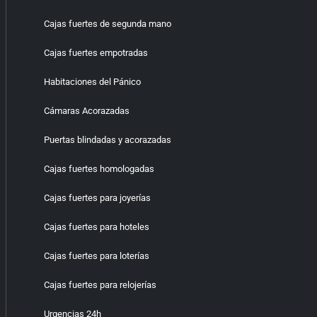
Cajas fuertes de segunda mano
Cajas fuertes empotradas
Habitaciones del Pánico
Cámaras Acorazadas
Puertas blindadas y acorazadas
Cajas fuertes homologadas
Cajas fuertes para joyerías
Cajas fuertes para hoteles
Cajas fuertes para loterías
Cajas fuertes para relojerías
Urgencias 24h