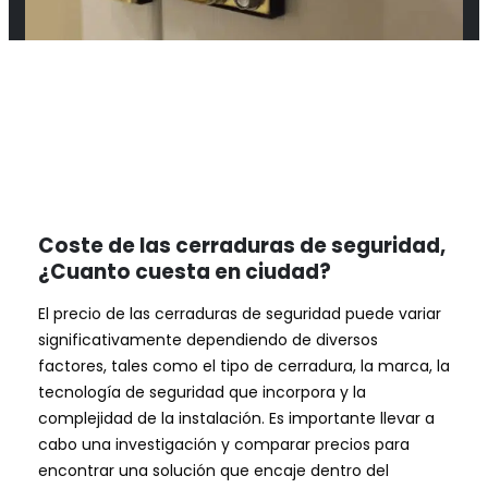
Coste de las cerraduras de seguridad,
¿Cuanto cuesta en ciudad?
El precio de las cerraduras de seguridad puede variar
significativamente dependiendo de diversos
factores, tales como el tipo de cerradura, la marca, la
tecnología de seguridad que incorpora y la
complejidad de la instalación. Es importante llevar a
cabo una investigación y comparar precios para
encontrar una solución que encaje dentro del