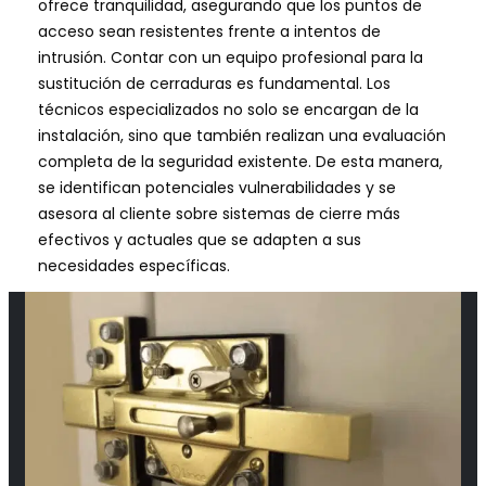
ofrece tranquilidad, asegurando que los puntos de
acceso sean resistentes frente a intentos de
intrusión. Contar con un equipo profesional para la
sustitución de cerraduras es fundamental. Los
técnicos especializados no solo se encargan de la
instalación, sino que también realizan una evaluación
completa de la seguridad existente. De esta manera,
se identifican potenciales vulnerabilidades y se
asesora al cliente sobre sistemas de cierre más
efectivos y actuales que se adapten a sus
necesidades específicas.