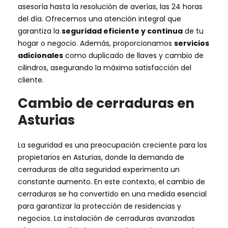
asesoría hasta la resolución de averías, las 24 horas
del día. Ofrecemos una atención integral que
garantiza la
seguridad eficiente y continua
de tu
hogar o negocio. Además, proporcionamos
servicios
adicionales
como duplicado de llaves y cambio de
cilindros, asegurando la máxima satisfacción del
cliente.
Cambio de cerraduras en
Asturias
La seguridad es una preocupación creciente para los
propietarios en Asturias, donde la demanda de
cerraduras de alta seguridad experimenta un
constante aumento. En este contexto, el cambio de
cerraduras se ha convertido en una medida esencial
para garantizar la protección de residencias y
negocios. La instalación de cerraduras avanzadas