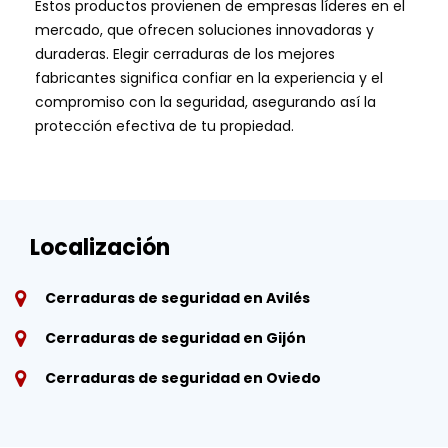
Estos productos provienen de empresas líderes en el
mercado, que ofrecen soluciones innovadoras y
duraderas. Elegir cerraduras de los mejores
fabricantes significa confiar en la experiencia y el
compromiso con la seguridad, asegurando así la
protección efectiva de tu propiedad.
Localización
Cerraduras de seguridad en Avilés
Cerraduras de seguridad en Gijón
Cerraduras de seguridad en Oviedo