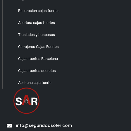
Reparación cajas fuertes
Apertura cajas fuertes
Traslados y traspasos
Cerrajeros Cajas Fuertes
Cajas fuertes Barcelona
Cajas fuertes secretas
Abrir una caja fuerte
info@seguridadsoler.com