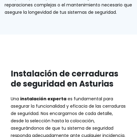
reparaciones complejas o el mantenimiento necesario que
asegure la longevidad de tus sistemas de seguridad.
Instalación de cerraduras
de seguridad en Asturias
Una
instalación experta
es fundamental para
asegurar la funcionalidad y eficacia de las cerraduras
de seguridad. Nos encargamos de cada detalle,
desde la selección hasta la colocación,
asegurándonos de que tu sistema de seguridad
responda adecuadamente ante cualquier incidencia.