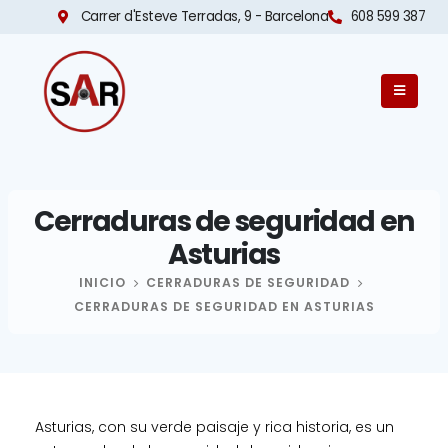
Carrer d'Esteve Terradas, 9 - Barcelona​
608 599 387
Cerraduras de seguridad en
Asturias
INICIO
CERRADURAS DE SEGURIDAD
CERRADURAS DE SEGURIDAD EN ASTURIAS
Asturias, con su verde paisaje y rica historia, es un