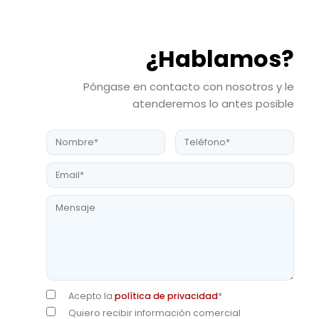
¿Hablamos?
Póngase en contacto con nosotros y le
atenderemos lo antes posible
Acepto la
política de privacidad
*
Quiero recibir información comercial