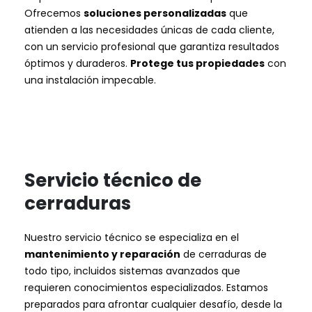
Ofrecemos
soluciones personalizadas
que
atienden a las necesidades únicas de cada cliente,
con un servicio profesional que garantiza resultados
óptimos y duraderos.
Protege tus propiedades
con
una instalación impecable.
Servicio técnico de
cerraduras
Nuestro servicio técnico se especializa en el
mantenimiento y reparación
de cerraduras de
todo tipo, incluidos sistemas avanzados que
requieren conocimientos especializados. Estamos
preparados para afrontar cualquier desafío, desde la