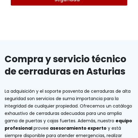
Compra y servicio técnico
de cerraduras en Asturias
La adquisición y el soporte posventa de cerraduras de alta
seguridad son servicios de suma importancia para la
integridad de cualquier propiedad. Ofrecemos un catálogo
exhaustivo de cerraduras adecuadas para una amplia
gama de puertas y cajas fuertes. Además, nuestro
equipo
profesional
provee
asesoramiento experto
y está
siempre disponible para atender emergencias, realizar