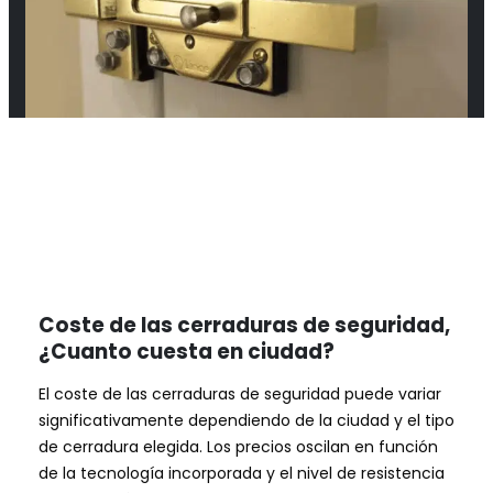
Coste de las cerraduras de seguridad,
¿Cuanto cuesta en ciudad?
El coste de las cerraduras de seguridad puede variar
significativamente dependiendo de la ciudad y el tipo
de cerradura elegida. Los precios oscilan en función
de la tecnología incorporada y el nivel de resistencia