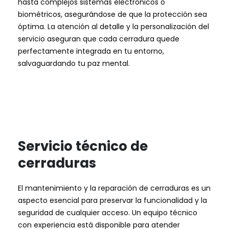
hasta complejos sistemas electrónicos o
biométricos, asegurándose de que la protección sea
óptima. La atención al detalle y la personalización del
servicio aseguran que cada cerradura quede
perfectamente integrada en tu entorno,
salvaguardando tu paz mental.
Servicio técnico de
cerraduras
El mantenimiento y la reparación de cerraduras es un
aspecto esencial para preservar la funcionalidad y la
seguridad de cualquier acceso. Un equipo técnico
con experiencia está disponible para atender