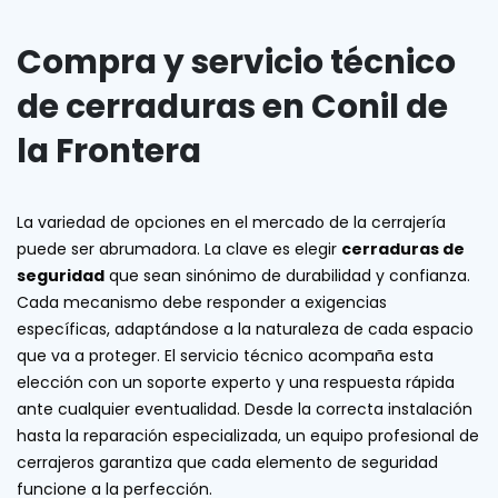
Compra y servicio técnico
de cerraduras en Conil de
la Frontera
La variedad de opciones en el mercado de la cerrajería
puede ser abrumadora. La clave es elegir
cerraduras de
seguridad
que sean sinónimo de durabilidad y confianza.
Cada mecanismo debe responder a exigencias
específicas, adaptándose a la naturaleza de cada espacio
que va a proteger. El servicio técnico acompaña esta
elección con un soporte experto y una respuesta rápida
ante cualquier eventualidad. Desde la correcta instalación
hasta la reparación especializada, un equipo profesional de
cerrajeros garantiza que cada elemento de seguridad
funcione a la perfección.