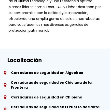
de la última tecnología y una resistencia óptima.
Marcas líderes como Tesa, FAC y Fichet destacan por
su compromiso con la calidad y la innovación,
ofreciendo una amplia gama de soluciones robustas
para satisfacer las más diversas exigencias de
protección patrimonial.
Localización
Cerraduras de seguridad en Algeciras
Cerraduras de seguridad en Chiclana de la
Frontera
Cerraduras de seguridad en Chipiona
Cerraduras de seguridad en El Puerto de Santa