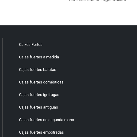
Caixes Fortes
Cajas fuertes a medida
Cajas fuertes baratas
Cajas fuertes domésticas
Cajas fuertes ignífugas
Cajas fuertes antiguas
Cajas fuertes de segunda mano
Cajas fuertes empotradas