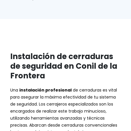
Instalación de cerraduras
de seguridad en Conil de la
Frontera
Una
instalación profesional
de cerraduras es vital
para asegurar la máxima efectividad de tu sistema
de seguridad. Los cerrajeros especializados son los
encargados de realizar este trabajo minucioso,
utilizando herramientas avanzadas y técnicas
precisas. Abarcan desde cerraduras convencionales