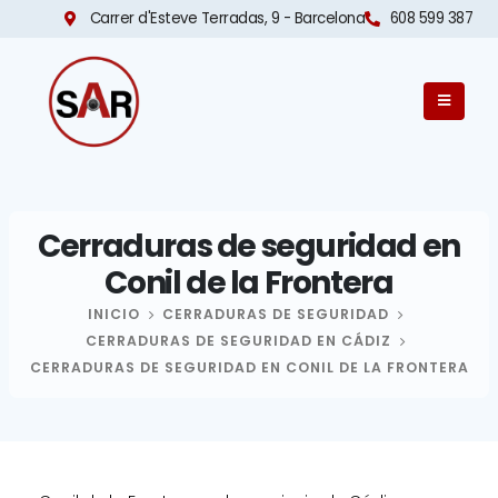
Carrer d'Esteve Terradas, 9 - Barcelona​
608 599 387
Cerraduras de seguridad en
Conil de la Frontera
INICIO
CERRADURAS DE SEGURIDAD
CERRADURAS DE SEGURIDAD EN CÁDIZ
CERRADURAS DE SEGURIDAD EN CONIL DE LA FRONTERA