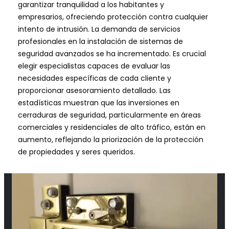
garantizar tranquilidad a los habitantes y
empresarios, ofreciendo protección contra cualquier
intento de intrusión. La demanda de servicios
profesionales en la instalación de sistemas de
seguridad avanzados se ha incrementado. Es crucial
elegir especialistas capaces de evaluar las
necesidades específicas de cada cliente y
proporcionar asesoramiento detallado. Las
estadísticas muestran que las inversiones en
cerraduras de seguridad, particularmente en áreas
comerciales y residenciales de alto tráfico, están en
aumento, reflejando la priorización de la protección
de propiedades y seres queridos.