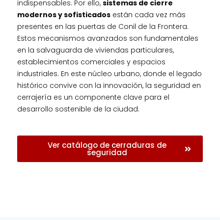
indispensables. Por ello,
sistemas de cierre
modernos y sofisticados
están cada vez más
presentes en las puertas de Conil de la Frontera.
Estos mecanismos avanzados son fundamentales
en la salvaguarda de viviendas particulares,
establecimientos comerciales y espacios
industriales. En este núcleo urbano, donde el legado
histórico convive con la innovación, la seguridad en
cerrajería es un componente clave para el
desarrollo sostenible de la ciudad.
Ver catálogo de cerraduras de
seguridad