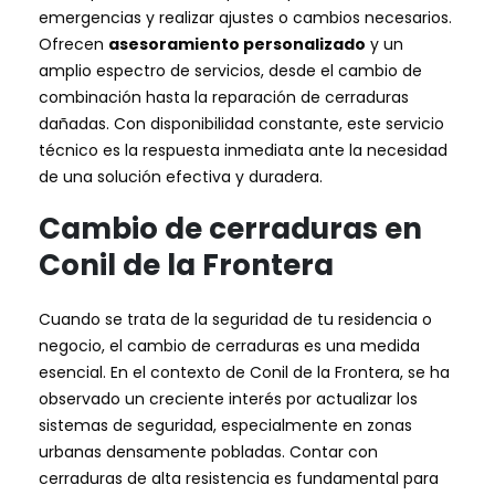
emergencias y realizar ajustes o cambios necesarios.
Ofrecen
asesoramiento personalizado
y un
amplio espectro de servicios, desde el cambio de
combinación hasta la reparación de cerraduras
dañadas. Con disponibilidad constante, este servicio
técnico es la respuesta inmediata ante la necesidad
de una solución efectiva y duradera.
Cambio de cerraduras en
Conil de la Frontera
Cuando se trata de la seguridad de tu residencia o
negocio, el cambio de cerraduras es una medida
esencial. En el contexto de Conil de la Frontera, se ha
observado un creciente interés por actualizar los
sistemas de seguridad, especialmente en zonas
urbanas densamente pobladas. Contar con
cerraduras de alta resistencia es fundamental para