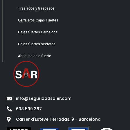
Traslados y traspasos
Cerrajeros Cajas Fuertes
Cajas fuertes Barcelona
Cajas fuertes secretas
Abrir una caja fuerte
info@seguridadsoler.com
608 599 387
Carrer d'Esteve Terradas, 9 - Barcelona​