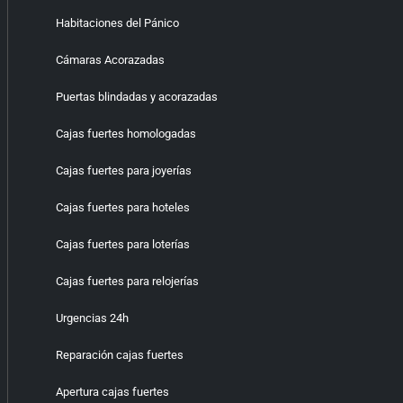
Habitaciones del Pánico
Cámaras Acorazadas
Puertas blindadas y acorazadas
Cajas fuertes homologadas
Cajas fuertes para joyerías
Cajas fuertes para hoteles
Cajas fuertes para loterías
Cajas fuertes para relojerías
Urgencias 24h
Reparación cajas fuertes
Apertura cajas fuertes