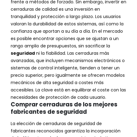
frente a métodos de forzado. Sin embargo, invertir en
cerraduras de calidad es una inversión en
tranquilidad y protección a largo plazo. Los usuarios
valoran la durabilidad de estos sistemas, así como la
confianza que aportan a su día a día. En el mercado
es posible encontrar opciones que se ajustan a un
rango amplio de presupuestos, sin sacrificar la
seguridad
ni la fiabilidad. Las cerraduras más
avanzadas, que incluyen mecanismos electrónicos o
sistemas de control inteligente, tienden a tener un
precio superior, pero igualmente se ofrecen modelos
mecánicos de alta seguridad a costes más
accesibles. La clave está en equilibrar el coste con las
necesidades de protección de cada usuario.
Comprar cerraduras de los mejores
fabricantes de seguridad
La elección de cerraduras de seguridad de
fabricantes reconocidos garantiza la incorporación