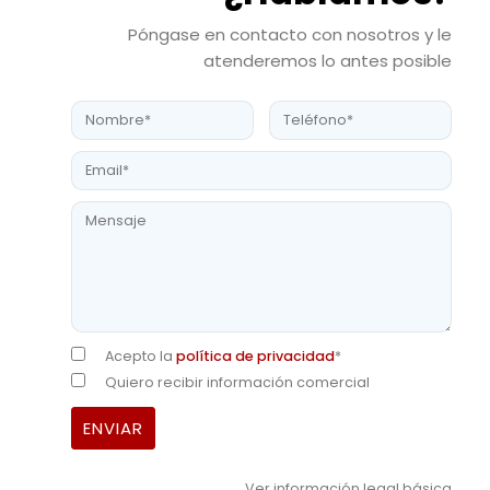
Póngase en contacto con nosotros y le
atenderemos lo antes posible
Acepto la
política de privacidad
*
Quiero recibir información comercial
Ver información legal básica