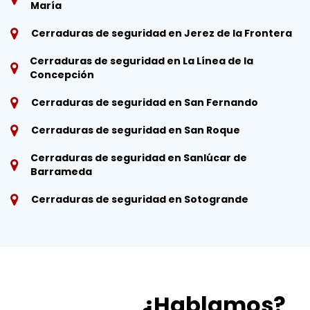
María
Cerraduras de seguridad en Jerez de la Frontera
Cerraduras de seguridad en La Línea de la
Concepción
Cerraduras de seguridad en San Fernando
Cerraduras de seguridad en San Roque
Cerraduras de seguridad en Sanlúcar de
Barrameda
Cerraduras de seguridad en Sotogrande
¿Hablamos?