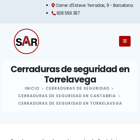
Carrer d'Esteve Terradas, 9 - Barcelona​
608 599 387
Cerraduras de seguridad en
Torrelavega
INICIO
CERRADURAS DE SEGURIDAD
CERRADURAS DE SEGURIDAD EN CANTABRIA
CERRADURAS DE SEGURIDAD EN TORRELAVEGA