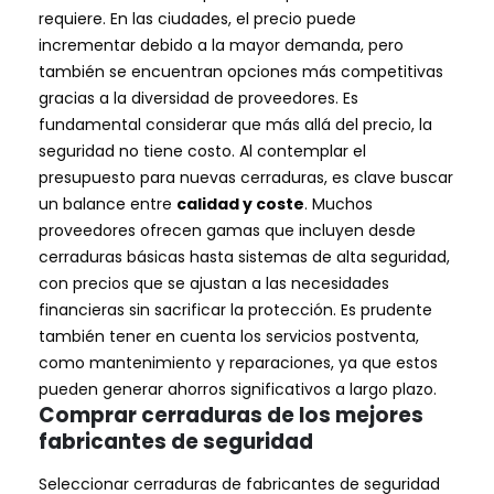
requiere. En las ciudades, el precio puede
incrementar debido a la mayor demanda, pero
también se encuentran opciones más competitivas
gracias a la diversidad de proveedores. Es
fundamental considerar que más allá del precio, la
seguridad no tiene costo. Al contemplar el
presupuesto para nuevas cerraduras, es clave buscar
un balance entre
calidad y coste
. Muchos
proveedores ofrecen gamas que incluyen desde
cerraduras básicas hasta sistemas de alta seguridad,
con precios que se ajustan a las necesidades
financieras sin sacrificar la protección. Es prudente
también tener en cuenta los servicios postventa,
como mantenimiento y reparaciones, ya que estos
pueden generar ahorros significativos a largo plazo.
Comprar cerraduras de los mejores
fabricantes de seguridad
Seleccionar cerraduras de fabricantes de seguridad