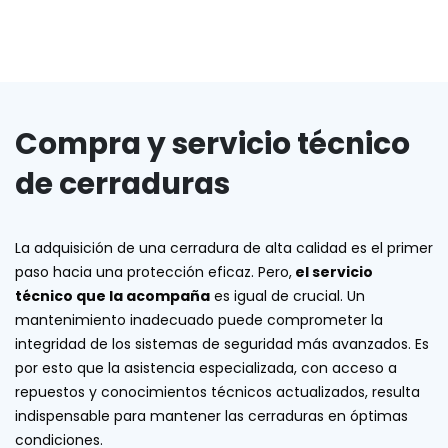
Compra y servicio técnico
de cerraduras
La adquisición de una cerradura de alta calidad es el primer
paso hacia una protección eficaz. Pero,
el servicio
técnico que la acompaña
es igual de crucial. Un
mantenimiento inadecuado puede comprometer la
integridad de los sistemas de seguridad más avanzados. Es
por esto que la asistencia especializada, con acceso a
repuestos y conocimientos técnicos actualizados, resulta
indispensable para mantener las cerraduras en óptimas
condiciones.