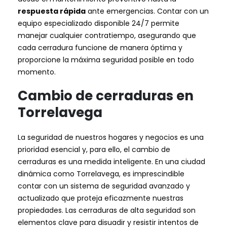
respuesta rápida
ante emergencias. Contar con un
equipo especializado disponible 24/7 permite
manejar cualquier contratiempo, asegurando que
cada cerradura funcione de manera óptima y
proporcione la máxima seguridad posible en todo
momento.
Cambio de cerraduras en
Torrelavega
La seguridad de nuestros hogares y negocios es una
prioridad esencial y, para ello, el cambio de
cerraduras es una medida inteligente. En una ciudad
dinámica como Torrelavega, es imprescindible
contar con un sistema de seguridad avanzado y
actualizado que proteja eficazmente nuestras
propiedades. Las cerraduras de alta seguridad son
elementos clave para disuadir y resistir intentos de