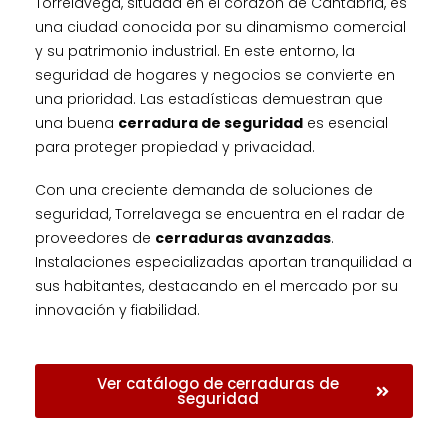
Torrelavega, situada en el corazón de Cantabria, es
una ciudad conocida por su dinamismo comercial
y su patrimonio industrial. En este entorno, la
seguridad de hogares y negocios se convierte en
una prioridad. Las estadísticas demuestran que
una buena
cerradura de seguridad
es esencial
para proteger propiedad y privacidad.
Con una creciente demanda de soluciones de
seguridad, Torrelavega se encuentra en el radar de
proveedores de
cerraduras avanzadas
.
Instalaciones especializadas aportan tranquilidad a
sus habitantes, destacando en el mercado por su
innovación y fiabilidad.
Ver catálogo de cerraduras de
seguridad