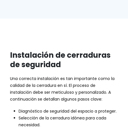
Instalación de cerraduras
de seguridad
Una correcta instalación es tan importante como la
calidad de la cerradura en sí. El proceso de
instalación debe ser meticuloso y personalizado. A
continuación se detallan algunos pasos clave:
Diagnóstico de seguridad del espacio a proteger.
Selección de la cerradura idónea para cada
necesidad.