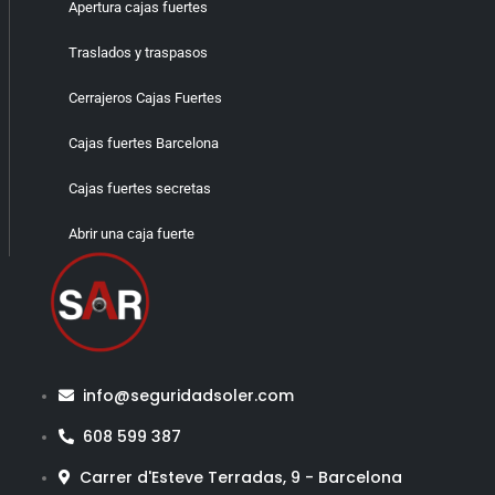
Apertura cajas fuertes
Traslados y traspasos
Cerrajeros Cajas Fuertes
Cajas fuertes Barcelona
Cajas fuertes secretas
Abrir una caja fuerte
info@seguridadsoler.com
608 599 387
Carrer d'Esteve Terradas, 9 - Barcelona​