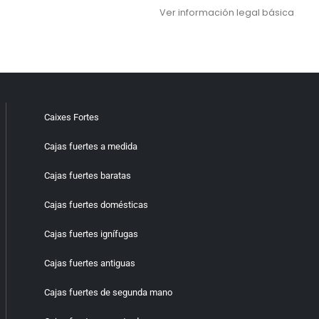
Ver información legal básica
Caixes Fortes
Cajas fuertes a medida
Cajas fuertes baratas
Cajas fuertes domésticas
Cajas fuertes ignífugas
Cajas fuertes antiguas
Cajas fuertes de segunda mano