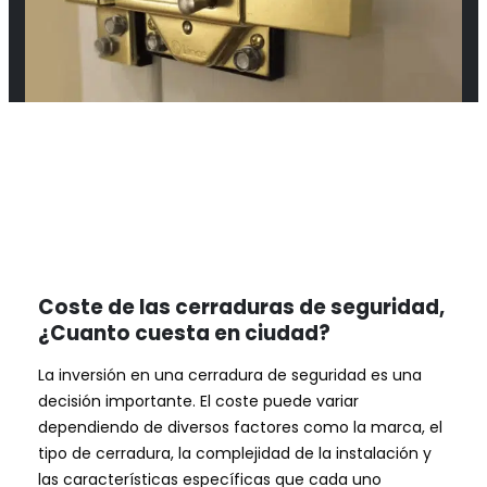
Coste de las cerraduras de seguridad,
¿Cuanto cuesta en ciudad?
La inversión en una cerradura de seguridad es una
decisión importante. El coste puede variar
dependiendo de diversos factores como la marca, el
tipo de cerradura, la complejidad de la instalación y
las características específicas que cada uno