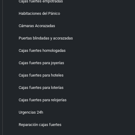
Cajas fuertes empotradas
Habitaciones del Pánico
Cámaras Acorazadas
Puertas blindadas y acorazadas
Cajas fuertes homologadas
Cajas fuertes para joyerías
Cajas fuertes para hoteles
Cajas fuertes para loterías
Cajas fuertes para relojerías
Urgencias 24h
Reparación cajas fuertes