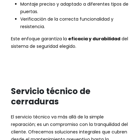
Montaje preciso y adaptado a diferentes tipos de
puertas.
Verificación de la correcta funcionalidad y
resistencia.
Este enfoque garantiza la
eficacia y durabilidad
del
sistema de seguridad elegido.
Servicio técnico de
cerraduras
El servicio técnico va más allá de la simple
reparación; es un compromiso con la tranquilidad del
cliente. Ofrecemos soluciones integrales que cubren
desde el mantenimiento preventivo hasta la