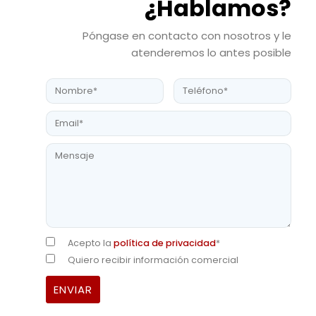
¿Hablamos?
Póngase en contacto con nosotros y le
atenderemos lo antes posible
Acepto la
política de privacidad
*
Quiero recibir información comercial