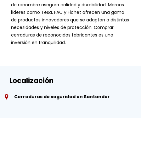
de renombre asegura calidad y durabilidad. Marcas
líderes como Tesa, FAC y Fichet ofrecen una gama
de productos innovadores que se adaptan a distintas
necesidades y niveles de protección. Comprar
cerraduras de reconocidos fabricantes es una
inversión en tranquilidad.
Localización
Cerraduras de seguridad en Santander