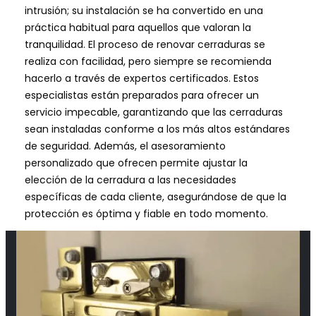
intrusión; su instalación se ha convertido en una
práctica habitual para aquellos que valoran la
tranquilidad. El proceso de renovar cerraduras se
realiza con facilidad, pero siempre se recomienda
hacerlo a través de expertos certificados. Estos
especialistas están preparados para ofrecer un
servicio impecable, garantizando que las cerraduras
sean instaladas conforme a los más altos estándares
de seguridad. Además, el asesoramiento
personalizado que ofrecen permite ajustar la
elección de la cerradura a las necesidades
específicas de cada cliente, asegurándose de que la
protección es óptima y fiable en todo momento.