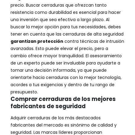
precio. Buscar cerraduras que ofrezcan tanto
resistencia como durabilidad es esencial para hacer
una inversión que sea efectiva a largo plazo. Al
buscar la mejor opción para tus necesidades, debes
tener en cuenta que las cerraduras de alta seguridad
garantizan protección
contra técnicas de intrusión
avanzadas. Esto puede elevar el precio, pero a
cambio ofrece mayor tranquilidad. El asesoramiento
de un experto puede ser invaluable para ayudarte a
tomar una decisión informada, ya que puede
orientarte hacia cerraduras con la mejor tecnología,
acordes a tus exigencias y dentro de tu rango de
presupuesto.
Comprar cerraduras de los mejores
fabricantes de seguridad
Adquirir cerraduras de los más destacados
fabricantes del mercado es sinónimo de calidad y
seguridad. Las marcas líderes proporcionan