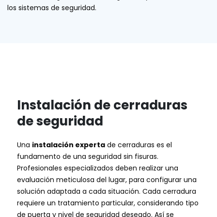
los sistemas de seguridad.
Instalación de cerraduras
de seguridad
Una
instalación experta
de cerraduras es el
fundamento de una seguridad sin fisuras.
Profesionales especializados deben realizar una
evaluación meticulosa del lugar, para configurar una
solución adaptada a cada situación. Cada cerradura
requiere un tratamiento particular, considerando tipo
de puerta y nivel de seguridad deseado. Así se