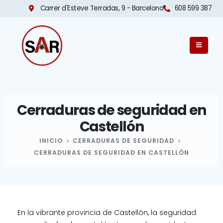
Carrer d'Esteve Terradas, 9 - Barcelona​
608 599 387
Cerraduras de seguridad en
Castellón
INICIO
CERRADURAS DE SEGURIDAD
CERRADURAS DE SEGURIDAD EN CASTELLÓN
En la vibrante provincia de Castellón, la seguridad