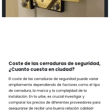
Coste de las cerraduras de seguridad,
¿Cuanto cuesta en ciudad?
El coste de las cerraduras de seguridad puede variar
ampliamente dependiendo de factores como el tipo
de cerradura, la marca y la complejidad de la
instalación. En la urbe, es crucial investigar y
comparar los precios de diferentes proveedores para
asegurarse de recibir una buena relación calidad-