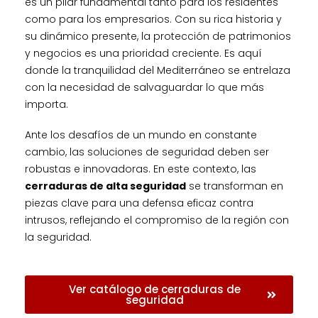
es un pilar fundamental tanto para los residentes
como para los empresarios. Con su rica historia y
su dinámico presente, la protección de patrimonios
y negocios es una prioridad creciente. Es aquí
donde la tranquilidad del Mediterráneo se entrelaza
con la necesidad de salvaguardar lo que más
importa.
Ante los desafíos de un mundo en constante
cambio, las soluciones de seguridad deben ser
robustas e innovadoras. En este contexto, las
cerraduras de alta seguridad
se transforman en
piezas clave para una defensa eficaz contra
intrusos, reflejando el compromiso de la región con
la seguridad.
Ver catálogo de cerraduras de
seguridad