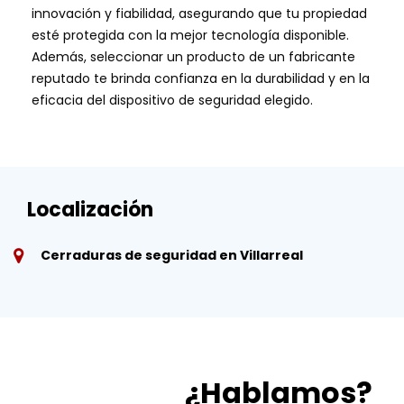
innovación y fiabilidad, asegurando que tu propiedad
esté protegida con la mejor tecnología disponible.
Además, seleccionar un producto de un fabricante
reputado te brinda confianza en la durabilidad y en la
eficacia del dispositivo de seguridad elegido.
Localización
Cerraduras de seguridad en Villarreal
¿Hablamos?