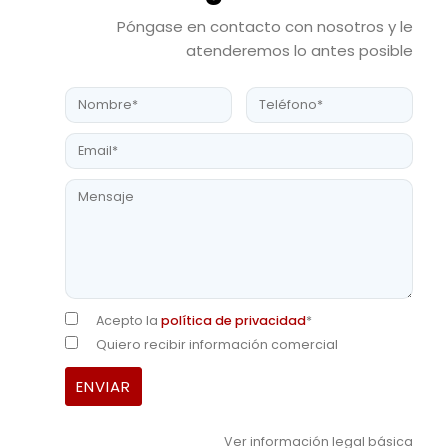
Póngase en contacto con nosotros y le
atenderemos lo antes posible
Acepto la
política de privacidad
*
Quiero recibir información comercial
Ver información legal básica