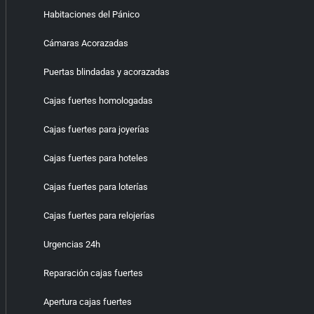
Habitaciones del Pánico
Cámaras Acorazadas
Puertas blindadas y acorazadas
Cajas fuertes homologadas
Cajas fuertes para joyerías
Cajas fuertes para hoteles
Cajas fuertes para loterías
Cajas fuertes para relojerías
Urgencias 24h
Reparación cajas fuertes
Apertura cajas fuertes