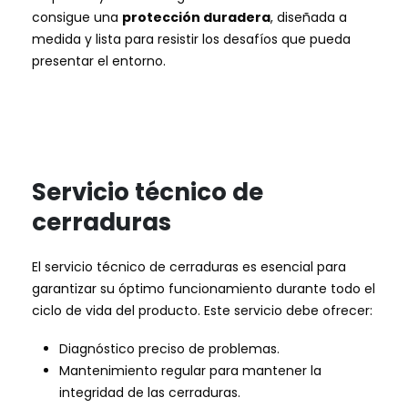
consigue una
protección duradera
, diseñada a
medida y lista para resistir los desafíos que pueda
presentar el entorno.
Servicio técnico de
cerraduras
El servicio técnico de cerraduras es esencial para
garantizar su óptimo funcionamiento durante todo el
ciclo de vida del producto. Este servicio debe ofrecer:
Diagnóstico preciso de problemas.
Mantenimiento regular para mantener la
integridad de las cerraduras.