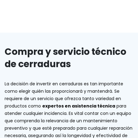
Compra y servicio técnico
de cerraduras
La decisión de invertir en cerraduras es tan importante
como elegir quién las proporcionará y mantendrá. Se
requiere de un servicio que ofrezca tanto variedad en
productos como
expertos en asistencia técnica
para
atender cualquier incidencia. Es vital contar con un equipo
que comprenda la relevancia de un mantenimiento
preventivo y que esté preparado para cualquier reparación
necesaria, asegurando así la longevidad y efectividad de