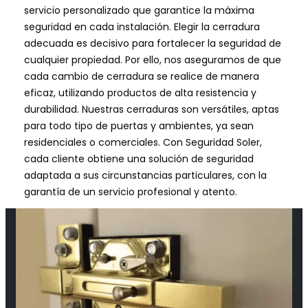
servicio personalizado que garantice la máxima
seguridad en cada instalación. Elegir la cerradura
adecuada es decisivo para fortalecer la seguridad de
cualquier propiedad. Por ello, nos aseguramos de que
cada cambio de cerradura se realice de manera
eficaz, utilizando productos de alta resistencia y
durabilidad. Nuestras cerraduras son versátiles, aptas
para todo tipo de puertas y ambientes, ya sean
residenciales o comerciales. Con Seguridad Soler,
cada cliente obtiene una solución de seguridad
adaptada a sus circunstancias particulares, con la
garantía de un servicio profesional y atento.