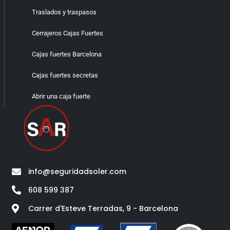
Traslados y traspasos
Cerrajeros Cajas Fuertes
Cajas fuertes Barcelona
Cajas fuertes secretas
Abrir una caja fuerte
info@seguridadsoler.com
608 599 387
Carrer d'Esteve Terradas, 9 - Barcelona​