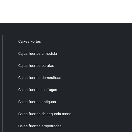
Caixes Fortes
Cajas fuertes a medida
Cajas fuertes baratas
Cajas fuertes domésticas
Cajas fuertes ignífugas
Cajas fuertes antiguas
Cajas fuertes de segunda mano
Cajas fuertes empotradas