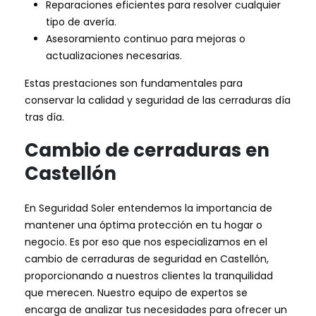
Reparaciones eficientes para resolver cualquier
tipo de avería.
Asesoramiento continuo para mejoras o
actualizaciones necesarias.
Estas prestaciones son fundamentales para
conservar la calidad y seguridad de las cerraduras día
tras día.
Cambio de cerraduras en
Castellón
En Seguridad Soler entendemos la importancia de
mantener una óptima protección en tu hogar o
negocio. Es por eso que nos especializamos en el
cambio de cerraduras de seguridad en Castellón,
proporcionando a nuestros clientes la tranquilidad
que merecen. Nuestro equipo de expertos se
encarga de analizar tus necesidades para ofrecer un