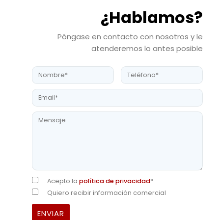
¿Hablamos?
Póngase en contacto con nosotros y le
atenderemos lo antes posible
Acepto la
política de privacidad
*
Quiero recibir información comercial