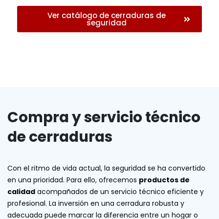
Ver catálogo de cerraduras de
seguridad
Compra y servicio técnico
de cerraduras
Con el ritmo de vida actual, la seguridad se ha convertido
en una prioridad. Para ello, ofrecemos
productos de
calidad
acompañados de un servicio técnico eficiente y
profesional. La inversión en una cerradura robusta y
adecuada puede marcar la diferencia entre un hogar o