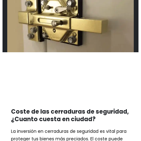
Coste de las cerraduras de seguridad,
¿Cuanto cuesta en ciudad?
La inversión en cerraduras de seguridad es vital para
proteger tus bienes más preciados. El coste puede