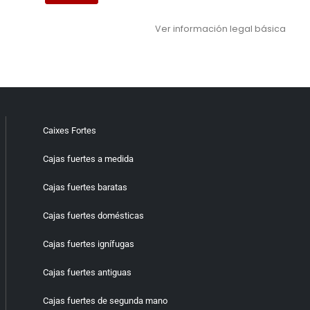
Ver información legal básica
Caixes Fortes
Cajas fuertes a medida
Cajas fuertes baratas
Cajas fuertes domésticas
Cajas fuertes ignífugas
Cajas fuertes antiguas
Cajas fuertes de segunda mano