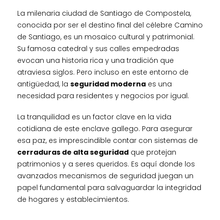
La milenaria ciudad de Santiago de Compostela,
conocida por ser el destino final del célebre Camino
de Santiago, es un mosaico cultural y patrimonial.
Su famosa catedral y sus calles empedradas
evocan una historia rica y una tradición que
atraviesa siglos. Pero incluso en este entorno de
antigüedad, la
seguridad moderna
es una
necesidad para residentes y negocios por igual.
La tranquilidad es un factor clave en la vida
cotidiana de este enclave gallego. Para asegurar
esa paz, es imprescindible contar con sistemas de
cerraduras de alta seguridad
que protejan
patrimonios y a seres queridos. Es aquí donde los
avanzados mecanismos de seguridad juegan un
papel fundamental para salvaguardar la integridad
de hogares y establecimientos.