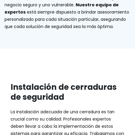
negocio seguro y uno vulnerable.
Nuestro equipo de
expertos
está siempre dispuesto a brindar asesoramiento
personalizado para cada situación particular, asegurando
que cada solución de seguridad sea la más óptima.
Instalación de cerraduras
de seguridad
La instalación adecuada de una cerradura es tan
crucial como su calidad. Profesionales expertos
deben llevar a cabo la implementación de estos
sistemas para garantizar su eficacia. Trabajamos con