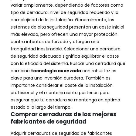
variar ampliamente, dependiendo de factores como
tipo de cerradura, nivel de seguridad requerido y la
complejidad de la instalación. Generalmente, los
sistemas de alta seguridad presentan un coste inicial
más elevado, pero ofrecen una mayor protección
contra intentos de forzado y otorgan una
tranquilidad inestimable. Seleccionar una cerradura
de seguridad adecuada significa equilibrar el coste
con la eficacia del sistema. Buscar una cerradura que
combine
tecnología avanzada
con robustez es
clave para una inversión duradera. También es
importante considerar el coste de la instalación
profesional y el mantenimiento posterior, para
asegurar que tu cerradura se mantenga en óptimo
estado a lo largo del tiempo.
Comprar cerraduras de los mejores
fabricantes de seguridad
Adquirir cerraduras de seguridad de fabricantes