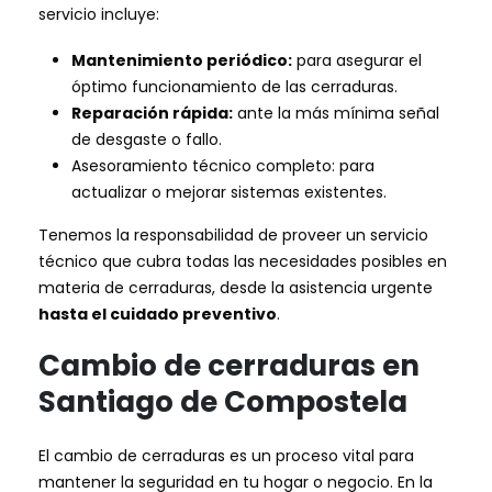
servicio incluye:
Mantenimiento periódico:
para asegurar el
óptimo funcionamiento de las cerraduras.
Reparación rápida:
ante la más mínima señal
de desgaste o fallo.
Asesoramiento técnico completo: para
actualizar o mejorar sistemas existentes.
Tenemos la responsabilidad de proveer un servicio
técnico que cubra todas las necesidades posibles en
materia de cerraduras, desde la asistencia urgente
hasta el cuidado preventivo
.
Cambio de cerraduras en
Santiago de Compostela
El cambio de cerraduras es un proceso vital para
mantener la seguridad en tu hogar o negocio. En la