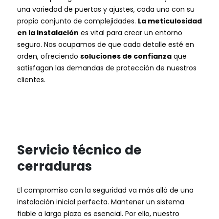
una variedad de puertas y ajustes, cada una con su
propio conjunto de complejidades.
La meticulosidad
en la instalación
es vital para crear un entorno
seguro. Nos ocupamos de que cada detalle esté en
orden, ofreciendo
soluciones de confianza
que
satisfagan las demandas de protección de nuestros
clientes.
Servicio técnico de
cerraduras
El compromiso con la seguridad va más allá de una
instalación inicial perfecta. Mantener un sistema
fiable a largo plazo es esencial. Por ello, nuestro