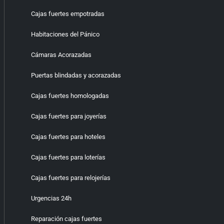
Cajas fuertes empotradas
Habitaciones del Pánico
Cámaras Acorazadas
Puertas blindadas y acorazadas
Cajas fuertes homologadas
Cajas fuertes para joyerías
Cajas fuertes para hoteles
Cajas fuertes para loterías
Cajas fuertes para relojerías
Urgencias 24h
Reparación cajas fuertes