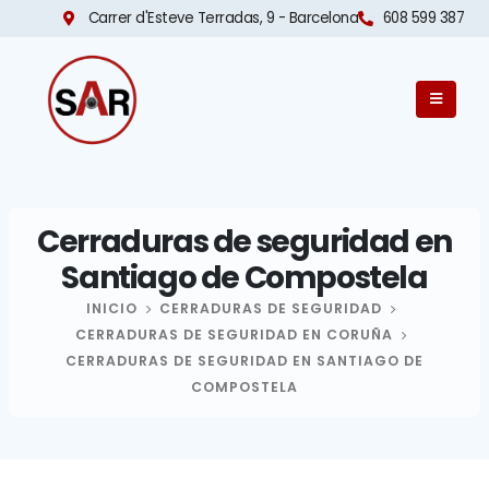
Carrer d'Esteve Terradas, 9 - Barcelona​
608 599 387
Cerraduras de seguridad en
Santiago de Compostela
INICIO
CERRADURAS DE SEGURIDAD
CERRADURAS DE SEGURIDAD EN CORUÑA
CERRADURAS DE SEGURIDAD EN SANTIAGO DE
COMPOSTELA