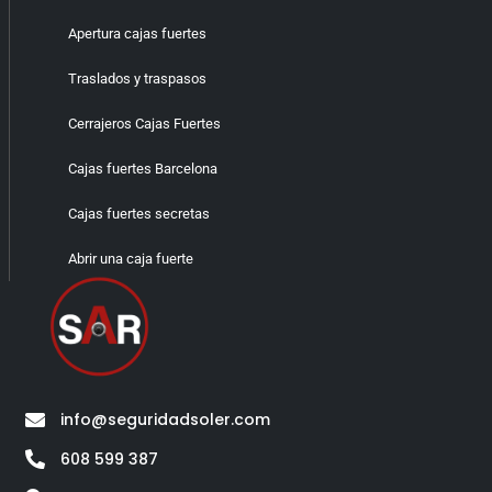
Apertura cajas fuertes
Traslados y traspasos
Cerrajeros Cajas Fuertes
Cajas fuertes Barcelona
Cajas fuertes secretas
Abrir una caja fuerte
info@seguridadsoler.com
608 599 387