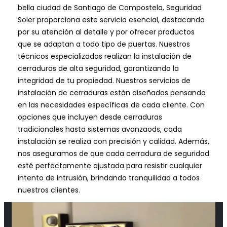
bella ciudad de Santiago de Compostela, Seguridad
Soler proporciona este servicio esencial, destacando
por su atención al detalle y por ofrecer productos
que se adaptan a todo tipo de puertas. Nuestros
técnicos especializados realizan la instalación de
cerraduras de alta seguridad, garantizando la
integridad de tu propiedad. Nuestros servicios de
instalación de cerraduras están diseñados pensando
en las necesidades específicas de cada cliente. Con
opciones que incluyen desde cerraduras
tradicionales hasta sistemas avanzaods, cada
instalación se realiza con precisión y calidad. Además,
nos aseguramos de que cada cerradura de seguridad
esté perfectamente ajustada para resistir cualquier
intento de intrusión, brindando tranquilidad a todos
nuestros clientes.