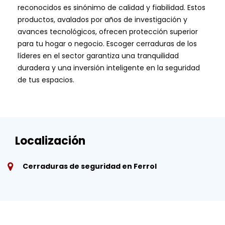
reconocidos es sinónimo de calidad y fiabilidad. Estos
productos, avalados por años de investigación y
avances tecnológicos, ofrecen protección superior
para tu hogar o negocio. Escoger cerraduras de los
líderes en el sector garantiza una tranquilidad
duradera y una inversión inteligente en la seguridad
de tus espacios.
Localización
Cerraduras de seguridad en Ferrol