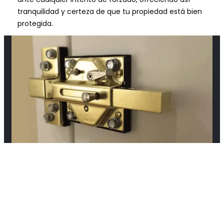
tranquilidad y certeza de que tu propiedad está bien
protegida.