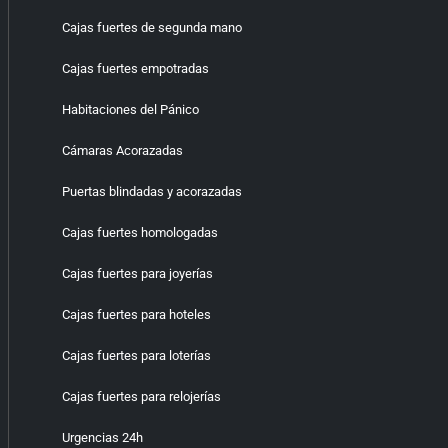
Cajas fuertes de segunda mano
Cajas fuertes empotradas
Habitaciones del Pánico
Cámaras Acorazadas
Puertas blindadas y acorazadas
Cajas fuertes homologadas
Cajas fuertes para joyerías
Cajas fuertes para hoteles
Cajas fuertes para loterías
Cajas fuertes para relojerías
Urgencias 24h