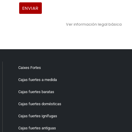
Ver información legal básica
Caixes Fortes
Cajas fuertes a medida
Cajas fuertes baratas
Cajas fuertes domésticas
Cajas fuertes ignífugas
Cajas fuertes antiguas