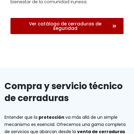
bienestar de la comunidad irunesa.
Ver catálogo de cerraduras de
seguridad
Compra y servicio técnico
de cerraduras
Entender que la
protección
va más allá de un simple
mecanismo es esencial. Ofrecemos una gama completa
de servicios que abarcan desde la
venta de cerraduras