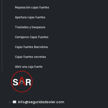
Reparación cajas fuertes
Apertura cajas fuertes
Traslados y traspasos
Cerrajeros Cajas Fuertes
Cajas fuertes Barcelona
Cajas fuertes secretas
Abrir una caja fuerte
info@seguridadsoler.com