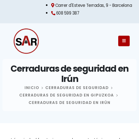
Carrer d'Esteve Terradas, 9 - Barcelona​
608 599 387
Cerraduras de seguridad en
Irún
INICIO
CERRADURAS DE SEGURIDAD
CERRADURAS DE SEGURIDAD EN GIPUZKOA
CERRADURAS DE SEGURIDAD EN IRÚN