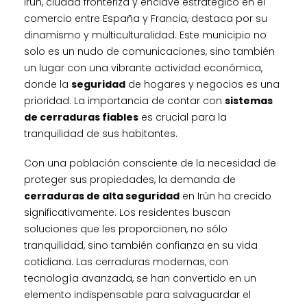
Irún, ciudad fronteriza y enclave estratégico en el
comercio entre España y Francia, destaca por su
dinamismo y multiculturalidad. Este municipio no
solo es un nudo de comunicaciones, sino también
un lugar con una vibrante actividad económica,
donde la
seguridad
de hogares y negocios es una
prioridad. La importancia de contar con
sistemas
de cerraduras fiables
es crucial para la
tranquilidad de sus habitantes.
Con una población consciente de la necesidad de
proteger sus propiedades, la demanda de
cerraduras de alta seguridad
en Irún ha crecido
significativamente. Los residentes buscan
soluciones que les proporcionen, no sólo
tranquilidad, sino también confianza en su vida
cotidiana. Las cerraduras modernas, con
tecnología avanzada, se han convertido en un
elemento indispensable para salvaguardar el