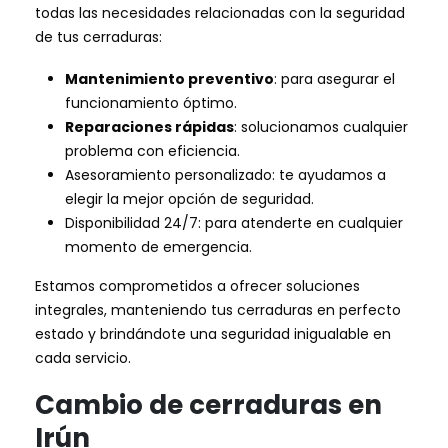
todas las necesidades relacionadas con la seguridad
de tus cerraduras:
Mantenimiento preventivo
: para asegurar el
funcionamiento óptimo.
Reparaciones rápidas
: solucionamos cualquier
problema con eficiencia.
Asesoramiento personalizado: te ayudamos a
elegir la mejor opción de seguridad.
Disponibilidad 24/7: para atenderte en cualquier
momento de emergencia.
Estamos comprometidos a ofrecer soluciones
integrales, manteniendo tus cerraduras en perfecto
estado y brindándote una seguridad inigualable en
cada servicio.
Cambio de cerraduras en
Irún