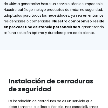
de última generación hasta un servicio técnico impecable.
Nuestro catálogo incluye productos de máxima seguridad,
adaptados para todas las necesidades, ya sea en entornos
residenciales o comerciales.
Nuestro compromiso reside
en proveer una asistencia personalizada
, garantizando
así una solución óptima y duradera para cada cliente.
Instalación de cerraduras
de seguridad
La instalación de cerraduras no es un servicio que
deba tomarse a la ligera. Por ello, nos especializamos