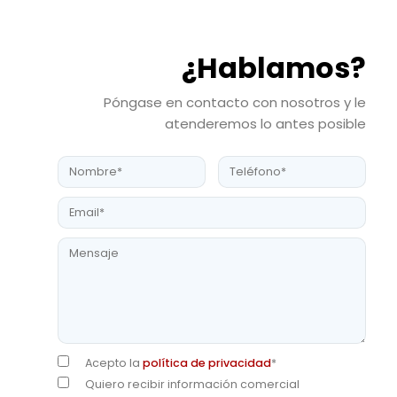
¿Hablamos?
Póngase en contacto con nosotros y le
atenderemos lo antes posible
Acepto la
política de privacidad
*
Quiero recibir información comercial