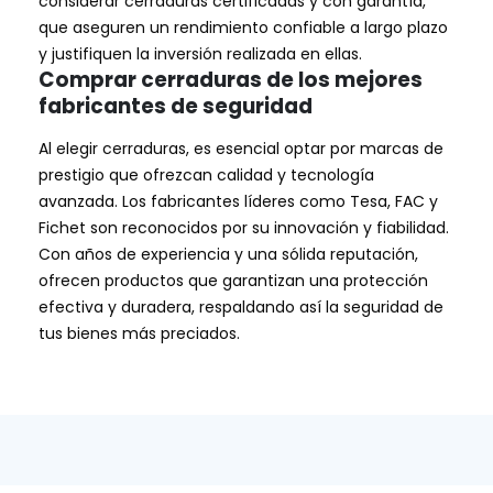
considerar cerraduras certificadas y con garantía,
que aseguren un rendimiento confiable a largo plazo
y justifiquen la inversión realizada en ellas.
Comprar cerraduras de los mejores
fabricantes de seguridad
Al elegir cerraduras, es esencial optar por marcas de
prestigio que ofrezcan calidad y tecnología
avanzada. Los fabricantes líderes como Tesa, FAC y
Fichet son reconocidos por su innovación y fiabilidad.
Con años de experiencia y una sólida reputación,
ofrecen productos que garantizan una protección
efectiva y duradera, respaldando así la seguridad de
tus bienes más preciados.