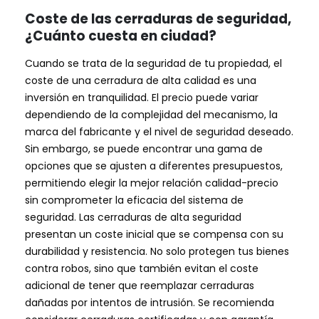
Coste de las cerraduras de seguridad,
¿Cuánto cuesta en ciudad?
Cuando se trata de la seguridad de tu propiedad, el
coste de una cerradura de alta calidad es una
inversión en tranquilidad. El precio puede variar
dependiendo de la complejidad del mecanismo, la
marca del fabricante y el nivel de seguridad deseado.
Sin embargo, se puede encontrar una gama de
opciones que se ajusten a diferentes presupuestos,
permitiendo elegir la mejor relación calidad-precio
sin comprometer la eficacia del sistema de
seguridad. Las cerraduras de alta seguridad
presentan un coste inicial que se compensa con su
durabilidad y resistencia. No solo protegen tus bienes
contra robos, sino que también evitan el coste
adicional de tener que reemplazar cerraduras
dañadas por intentos de intrusión. Se recomienda