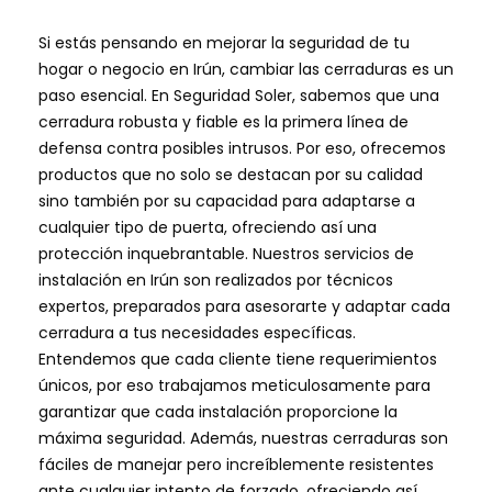
Si estás pensando en mejorar la seguridad de tu
hogar o negocio en Irún, cambiar las cerraduras es un
paso esencial. En Seguridad Soler, sabemos que una
cerradura robusta y fiable es la primera línea de
defensa contra posibles intrusos. Por eso, ofrecemos
productos que no solo se destacan por su calidad
sino también por su capacidad para adaptarse a
cualquier tipo de puerta, ofreciendo así una
protección inquebrantable. Nuestros servicios de
instalación en Irún son realizados por técnicos
expertos, preparados para asesorarte y adaptar cada
cerradura a tus necesidades específicas.
Entendemos que cada cliente tiene requerimientos
únicos, por eso trabajamos meticulosamente para
garantizar que cada instalación proporcione la
máxima seguridad. Además, nuestras cerraduras son
fáciles de manejar pero increíblemente resistentes
ante cualquier intento de forzado, ofreciendo así