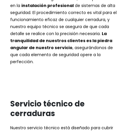
en la
instalación profesional
de sistemas de alta
seguridad. El procedimiento correcto es vital para el
funcionamiento eficaz de cualquier cerradura, y
nuestro equipo técnico se asegura de que cada
detalle se realice con la precisión necesaria.
La
tranquilidad de nuestros clientes es la piedra
angular de nuestro servicio
, asegurándonos de
que cada elemento de seguridad opere a la
perfección.
Servicio técnico de
cerraduras
Nuestro servicio técnico está diseñado para cubrir