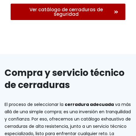
Ver catálogo de cerraduras de
seguridad
Compra y servicio técnico
de cerraduras
El proceso de seleccionar la
cerradura adecuada
va más
allá de una simple compra; es una inversión en tranquilidad
y confianza. Por eso, ofrecemos un catálogo exhaustivo de
cerraduras de alta resistencia, junto a un servicio técnico
especializado, listo para enfrentar cualquier reto. La