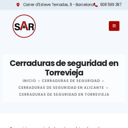
Carrer d'Esteve Terradas, 9 - Barcelona​
608 599 387
Cerraduras de seguridad en
Torrevieja
INICIO
CERRADURAS DE SEGURIDAD
CERRADURAS DE SEGURIDAD EN ALICANTE
CERRADURAS DE SEGURIDAD EN TORREVIEJA