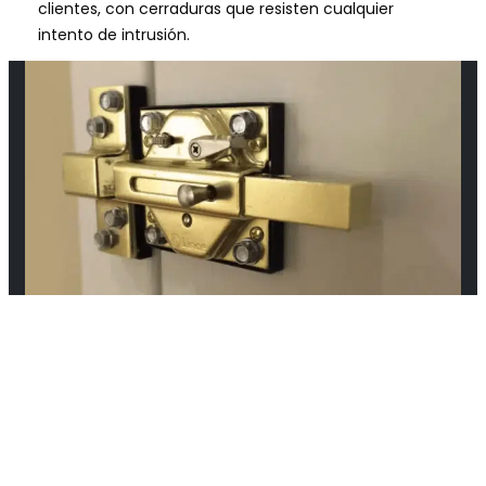
clientes, con cerraduras que resisten cualquier
intento de intrusión.