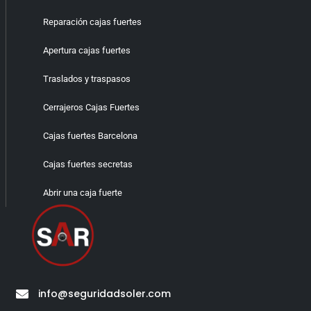
Reparación cajas fuertes
Apertura cajas fuertes
Traslados y traspasos
Cerrajeros Cajas Fuertes
Cajas fuertes Barcelona
Cajas fuertes secretas
Abrir una caja fuerte
info@seguridadsoler.com