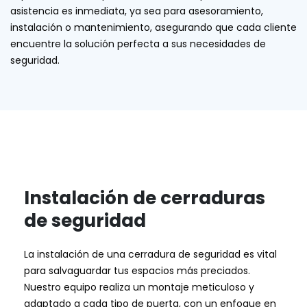
asistencia es inmediata, ya sea para asesoramiento,
instalación o mantenimiento, asegurando que cada cliente
encuentre la solución perfecta a sus necesidades de
seguridad.
Instalación de cerraduras
de seguridad
La instalación de una cerradura de seguridad es vital
para salvaguardar tus espacios más preciados.
Nuestro equipo realiza un montaje meticuloso y
adaptado a cada tipo de puerta, con un enfoque en