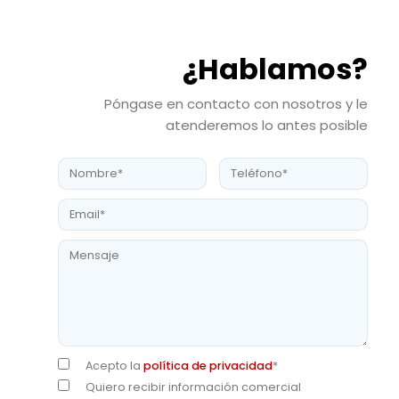
¿Hablamos?
Póngase en contacto con nosotros y le
atenderemos lo antes posible
Acepto la
política de privacidad
*
Quiero recibir información comercial