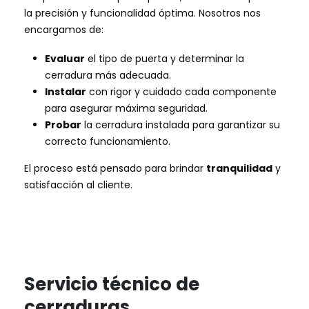
la precisión y funcionalidad óptima. Nosotros nos
encargamos de:
Evaluar
el tipo de puerta y determinar la
cerradura más adecuada.
Instalar
con rigor y cuidado cada componente
para asegurar máxima seguridad.
Probar
la cerradura instalada para garantizar su
correcto funcionamiento.
El proceso está pensado para brindar
tranquilidad
y
satisfacción al cliente.
Servicio técnico de
cerraduras