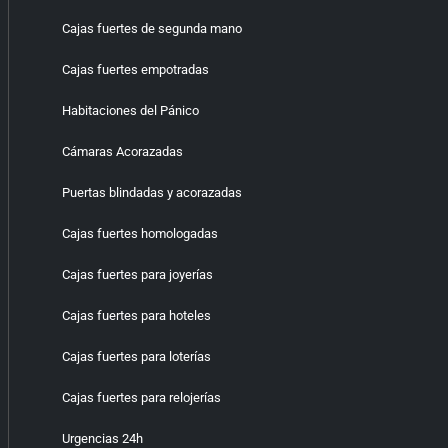
Cajas fuertes de segunda mano
Cajas fuertes empotradas
Habitaciones del Pánico
Cámaras Acorazadas
Puertas blindadas y acorazadas
Cajas fuertes homologadas
Cajas fuertes para joyerías
Cajas fuertes para hoteles
Cajas fuertes para loterías
Cajas fuertes para relojerías
Urgencias 24h