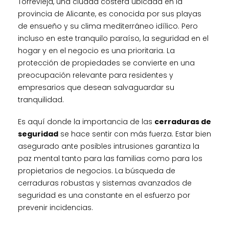
Torrevieja, una ciudad costera ubicada en la
provincia de Alicante, es conocida por sus playas
de ensueño y su clima mediterráneo idílico. Pero
incluso en este tranquilo paraíso, la seguridad en el
hogar y en el negocio es una prioritaria. La
protección de propiedades se convierte en una
preocupación relevante para residentes y
empresarios que desean salvaguardar su
tranquilidad.
Es aquí donde la importancia de las
cerraduras de
seguridad
se hace sentir con más fuerza. Estar bien
asegurado ante posibles intrusiones garantiza la
paz mental tanto para las familias como para los
propietarios de negocios. La búsqueda de
cerraduras robustas y sistemas avanzados de
seguridad es una constante en el esfuerzo por
prevenir incidencias.