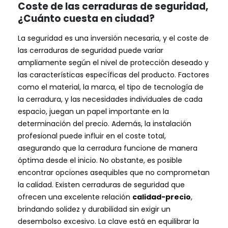
Coste de las cerraduras de seguridad,
¿Cuánto cuesta en ciudad?
La seguridad es una inversión necesaria, y el coste de
las cerraduras de seguridad puede variar
ampliamente según el nivel de protección deseado y
las características específicas del producto. Factores
como el material, la marca, el tipo de tecnología de
la cerradura, y las necesidades individuales de cada
espacio, juegan un papel importante en la
determinación del precio. Además, la instalación
profesional puede influir en el coste total,
asegurando que la cerradura funcione de manera
óptima desde el inicio. No obstante, es posible
encontrar opciones asequibles que no comprometan
la calidad. Existen cerraduras de seguridad que
ofrecen una excelente relación
calidad-precio
,
brindando solidez y durabilidad sin exigir un
desembolso excesivo. La clave está en equilibrar la