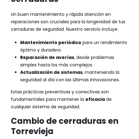
Un buen mantenimiento y rápida atención en
reparaciones son cruciales para la longevidad de tus
cerraduras de seguridad. Nuestro servicio incluye:
Mantenimiento periódico
para un rendimiento
óptimo y duradero.
Reparación de averías
, desde problemas
simples hasta los más complejos.
Actualización de sistemas
, manteniendo la
seguridad al día con las últimas innovaciones.
Estas prácticas preventivas y correctivas son
fundamentales para mantener la
eficacia
de
cualquier sistema de seguridad.
Cambio de cerraduras en
Torrevieja