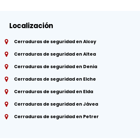
Localización
Cerraduras de seguridad en Alcoy
Cerraduras de seguridad en Altea
Cerraduras de seguridad en Denia
Cerraduras de seguridad en Elche
Cerraduras de seguridad en Elda
Cerraduras de seguridad en Jávea
Cerraduras de seguridad en Petrer