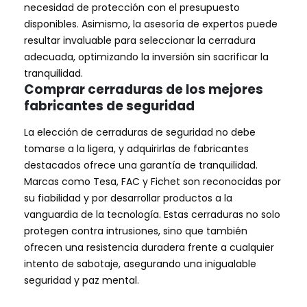
necesidad de protección con el presupuesto
disponibles. Asimismo, la asesoría de expertos puede
resultar invaluable para seleccionar la cerradura
adecuada, optimizando la inversión sin sacrificar la
tranquilidad.
Comprar cerraduras de los mejores
fabricantes de seguridad
La elección de cerraduras de seguridad no debe
tomarse a la ligera, y adquirirlas de fabricantes
destacados ofrece una garantía de tranquilidad.
Marcas como Tesa, FAC y Fichet son reconocidas por
su fiabilidad y por desarrollar productos a la
vanguardia de la tecnología. Estas cerraduras no solo
protegen contra intrusiones, sino que también
ofrecen una resistencia duradera frente a cualquier
intento de sabotaje, asegurando una inigualable
seguridad y paz mental.