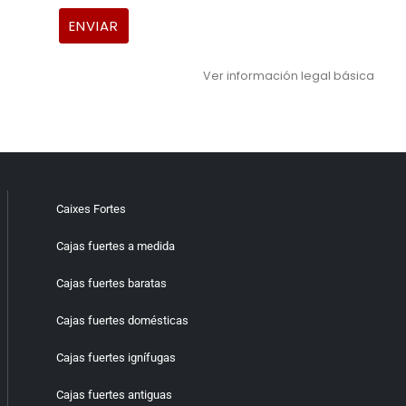
Ver información legal básica
Caixes Fortes
Cajas fuertes a medida
Cajas fuertes baratas
Cajas fuertes domésticas
Cajas fuertes ignífugas
Cajas fuertes antiguas