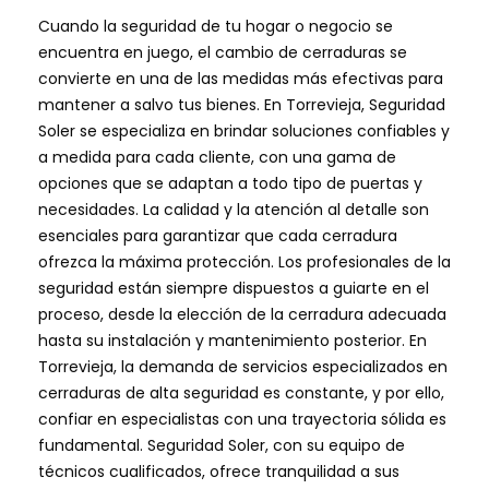
Cuando la seguridad de tu hogar o negocio se
encuentra en juego, el cambio de cerraduras se
convierte en una de las medidas más efectivas para
mantener a salvo tus bienes. En Torrevieja, Seguridad
Soler se especializa en brindar soluciones confiables y
a medida para cada cliente, con una gama de
opciones que se adaptan a todo tipo de puertas y
necesidades. La calidad y la atención al detalle son
esenciales para garantizar que cada cerradura
ofrezca la máxima protección. Los profesionales de la
seguridad están siempre dispuestos a guiarte en el
proceso, desde la elección de la cerradura adecuada
hasta su instalación y mantenimiento posterior. En
Torrevieja, la demanda de servicios especializados en
cerraduras de alta seguridad es constante, y por ello,
confiar en especialistas con una trayectoria sólida es
fundamental. Seguridad Soler, con su equipo de
técnicos cualificados, ofrece tranquilidad a sus