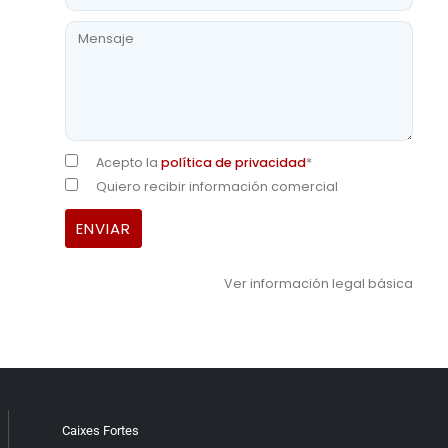
Acepto la
política de privacidad
*
Quiero recibir información comercial
Ver información legal básica
Caixes Fortes