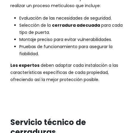
realizar un proceso meticuloso que incluye:
Evaluación de las necesidades de seguridad.
Selección de la
cerradura adecuada
para cada
tipo de puerta.
Montaje preciso para evitar vulnerabilidades.
Pruebas de funcionamiento para asegurar la
fiabilidad.
Los expertos
deben adaptar cada instalación a las
características específicas de cada propiedad,
ofreciendo así la mejor protección posible.
Servicio técnico de
cerraduras