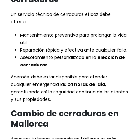
Un servicio técnico de cerraduras eficaz debe
ofrecer:
Mantenimiento preventivo para prolongar la vida
útil.
Reparación rápida y efectiva ante cualquier fallo.
Asesoramiento personalizado en la
elección de
cerraduras
.
Además, debe estar disponible para atender
cualquier emergencia las
24 horas del día
,
garantizando así la seguridad continua de los clientes
y sus propiedades.
Cambio de cerraduras en
Mallorca