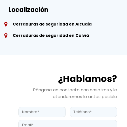
Localización
Cerraduras de seguridad en Alcudia
Cerraduras de seguridad en Calviá​​
¿Hablamos?
Póngase en contacto con nosotros y le
atenderemos lo antes posible