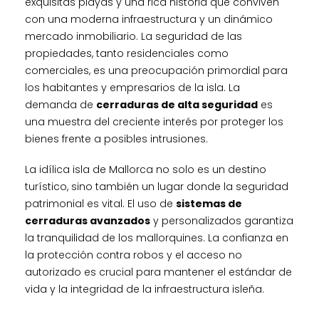
exquisitas playas y una rica historia que conviven
con una moderna infraestructura y un dinámico
mercado inmobiliario. La seguridad de las
propiedades, tanto residenciales como
comerciales, es una preocupación primordial para
los habitantes y empresarios de la isla. La
demanda de
cerraduras de alta seguridad
es
una muestra del creciente interés por proteger los
bienes frente a posibles intrusiones.
La idílica isla de Mallorca no solo es un destino
turístico, sino también un lugar donde la seguridad
patrimonial es vital. El uso de
sistemas de
cerraduras avanzados
y personalizados garantiza
la tranquilidad de los mallorquines. La confianza en
la protección contra robos y el acceso no
autorizado es crucial para mantener el estándar de
vida y la integridad de la infraestructura isleña.