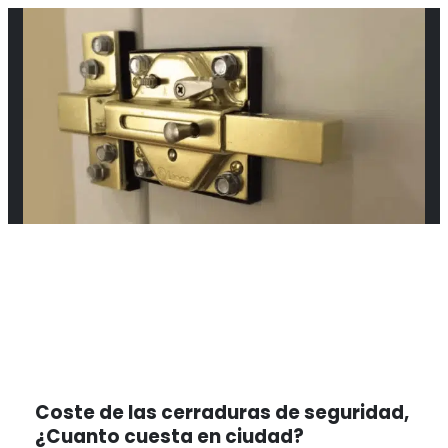
Coste de las cerraduras de seguridad,
¿Cuanto cuesta en ciudad?