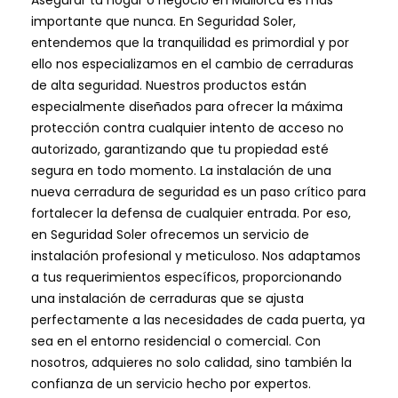
Asegurar tu hogar o negocio en Mallorca es más
importante que nunca. En Seguridad Soler,
entendemos que la tranquilidad es primordial y por
ello nos especializamos en el cambio de cerraduras
de alta seguridad. Nuestros productos están
especialmente diseñados para ofrecer la máxima
protección contra cualquier intento de acceso no
autorizado, garantizando que tu propiedad esté
segura en todo momento. La instalación de una
nueva cerradura de seguridad es un paso crítico para
fortalecer la defensa de cualquier entrada. Por eso,
en Seguridad Soler ofrecemos un servicio de
instalación profesional y meticuloso. Nos adaptamos
a tus requerimientos específicos, proporcionando
una instalación de cerraduras que se ajusta
perfectamente a las necesidades de cada puerta, ya
sea en el entorno residencial o comercial. Con
nosotros, adquieres no solo calidad, sino también la
confianza de un servicio hecho por expertos.