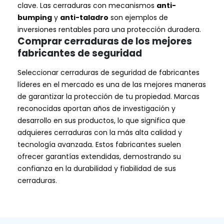
clave. Las cerraduras con mecanismos
anti-
bumping
y
anti-taladro
son ejemplos de
inversiones rentables para una protección duradera.
Comprar cerraduras de los mejores
fabricantes de seguridad
Seleccionar cerraduras de seguridad de fabricantes
líderes en el mercado es una de las mejores maneras
de garantizar la protección de tu propiedad. Marcas
reconocidas aportan años de investigación y
desarrollo en sus productos, lo que significa que
adquieres cerraduras con la más alta calidad y
tecnología avanzada. Estos fabricantes suelen
ofrecer garantías extendidas, demostrando su
confianza en la durabilidad y fiabilidad de sus
cerraduras.