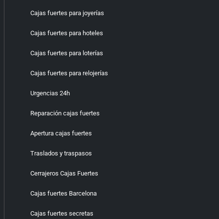
Cajas fuertes para joyerías
Cajas fuertes para hoteles
Cajas fuertes para loterías
Cajas fuertes para relojerías
Urgencias 24h
Reparación cajas fuertes
Apertura cajas fuertes
Traslados y traspasos
Cerrajeros Cajas Fuertes
Cajas fuertes Barcelona
Cajas fuertes secretas