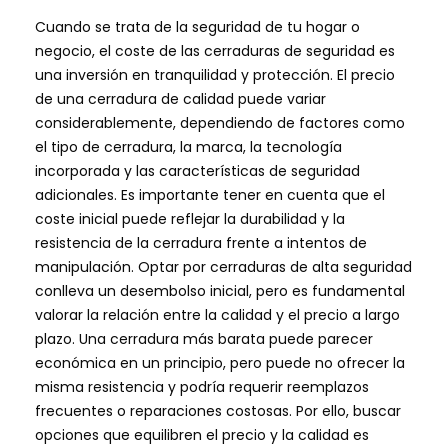
Cuando se trata de la seguridad de tu hogar o
negocio, el coste de las cerraduras de seguridad es
una inversión en tranquilidad y protección. El precio
de una cerradura de calidad puede variar
considerablemente, dependiendo de factores como
el tipo de cerradura, la marca, la tecnología
incorporada y las características de seguridad
adicionales. Es importante tener en cuenta que el
coste inicial puede reflejar la durabilidad y la
resistencia de la cerradura frente a intentos de
manipulación. Optar por cerraduras de alta seguridad
conlleva un desembolso inicial, pero es fundamental
valorar la relación entre la calidad y el precio a largo
plazo. Una cerradura más barata puede parecer
económica en un principio, pero puede no ofrecer la
misma resistencia y podría requerir reemplazos
frecuentes o reparaciones costosas. Por ello, buscar
opciones que equilibren el precio y la calidad es