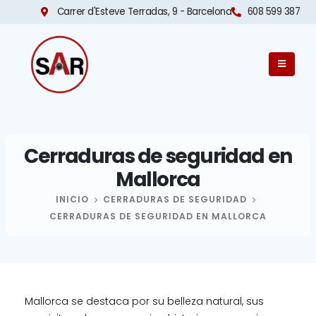
Carrer d'Esteve Terradas, 9 - Barcelona​
608 599 387
Cerraduras de seguridad en
Mallorca
INICIO
CERRADURAS DE SEGURIDAD
CERRADURAS DE SEGURIDAD EN MALLORCA
Mallorca se destaca por su belleza natural, sus