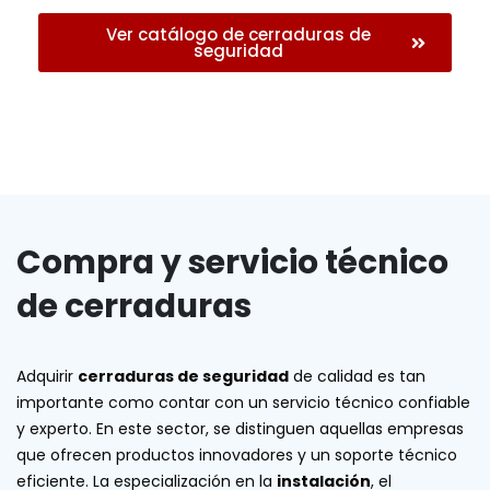
Ver catálogo de cerraduras de
seguridad
Compra y servicio técnico
de cerraduras
Adquirir
cerraduras de seguridad
de calidad es tan
importante como contar con un servicio técnico confiable
y experto. En este sector, se distinguen aquellas empresas
que ofrecen productos innovadores y un soporte técnico
eficiente. La especialización en la
instalación
, el