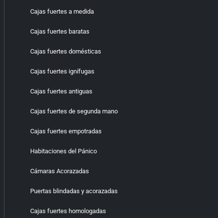
Cajas fuertes a medida
Cajas fuertes baratas
Cajas fuertes domésticas
Cajas fuertes ignífugas
Cajas fuertes antiguas
Cajas fuertes de segunda mano
Cajas fuertes empotradas
Habitaciones del Pánico
Cámaras Acorazadas
Puertas blindadas y acorazadas
Cajas fuertes homologadas