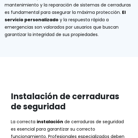
mantenimiento y la reparación de sistemas de cerraduras
es fundamental para asegurar la máxima protección.
El
servicio personalizado
y la respuesta rápida a
emergencias son valorados por usuarios que buscan
garantizar la integridad de sus propiedades.
Instalación de cerraduras
de seguridad
La correcta
instalación
de cerraduras de seguridad
es esencial para garantizar su correcto
funcionamiento. Profesionales especializados deben