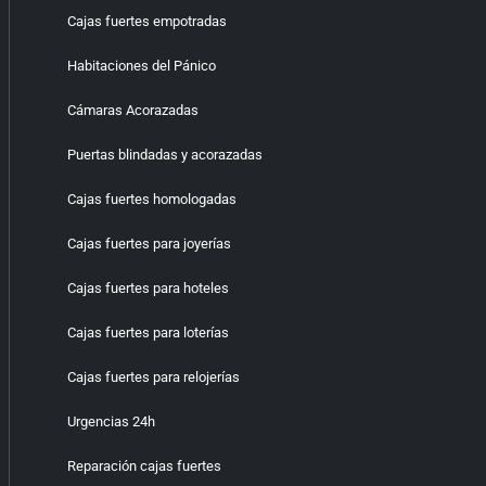
Cajas fuertes empotradas
Habitaciones del Pánico
Cámaras Acorazadas
Puertas blindadas y acorazadas
Cajas fuertes homologadas
Cajas fuertes para joyerías
Cajas fuertes para hoteles
Cajas fuertes para loterías
Cajas fuertes para relojerías
Urgencias 24h
Reparación cajas fuertes