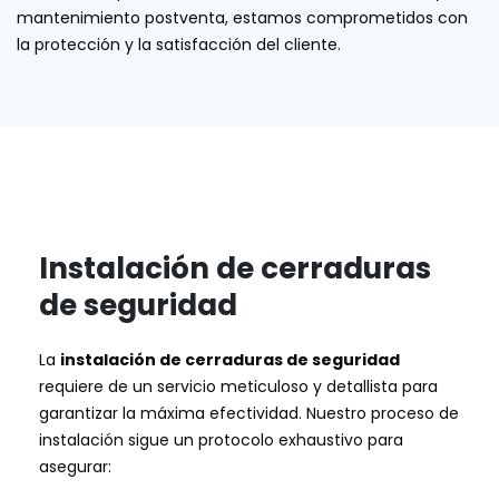
mantenimiento postventa, estamos comprometidos con
la protección y la satisfacción del cliente.
Instalación de cerraduras
de seguridad
La
instalación de cerraduras de seguridad
requiere de un servicio meticuloso y detallista para
garantizar la máxima efectividad. Nuestro proceso de
instalación sigue un protocolo exhaustivo para
asegurar: