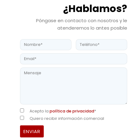
¿Hablamos?
Póngase en contacto con nosotros y le
atenderemos lo antes posible
Acepto la
política de privacidad
*
Quiero recibir información comercial