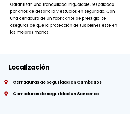
Garantizan una tranquilidad inigualable, respaldada
por años de desarrollo y estudios en seguridad. Con
una cerradura de un fabricante de prestigio, te
aseguras de que la protección de tus bienes esté en
las mejores manos.
Localización
Cerraduras de seguridad en Cambados
Cerraduras de seguridad en Sanxenxo