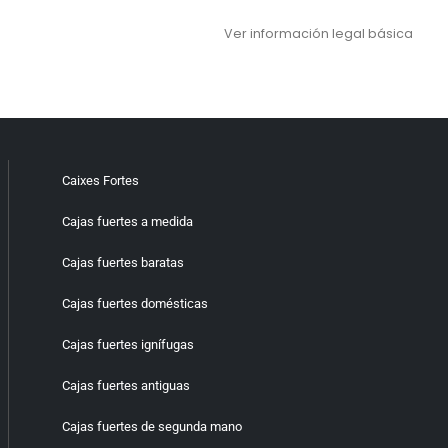
Ver información legal básica
Caixes Fortes
Cajas fuertes a medida
Cajas fuertes baratas
Cajas fuertes domésticas
Cajas fuertes ignífugas
Cajas fuertes antiguas
Cajas fuertes de segunda mano