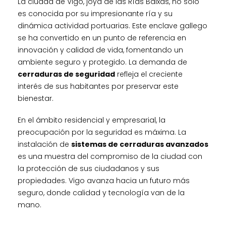
La ciudad de Vigo, joya de las Rías Baixas, no solo
es conocida por su impresionante ría y su
dinámica actividad portuarias. Este enclave gallego
se ha convertido en un punto de referencia en
innovación y calidad de vida, fomentando un
ambiente seguro y protegido. La demanda de
cerraduras de seguridad
refleja el creciente
interés de sus habitantes por preservar este
bienestar.
En el ámbito residencial y empresarial, la
preocupación por la seguridad es máxima. La
instalación de
sistemas de cerraduras avanzados
es una muestra del compromiso de la ciudad con
la protección de sus ciudadanos y sus
propiedades. Vigo avanza hacia un futuro más
seguro, donde calidad y tecnología van de la
mano.