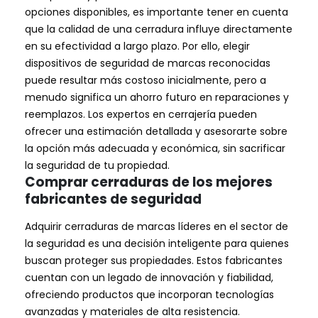
opciones disponibles, es importante tener en cuenta
que la calidad de una cerradura influye directamente
en su efectividad a largo plazo. Por ello, elegir
dispositivos de seguridad de marcas reconocidas
puede resultar más costoso inicialmente, pero a
menudo significa un ahorro futuro en reparaciones y
reemplazos. Los expertos en cerrajería pueden
ofrecer una estimación detallada y asesorarte sobre
la opción más adecuada y económica, sin sacrificar
la seguridad de tu propiedad.
Comprar cerraduras de los mejores
fabricantes de seguridad
Adquirir cerraduras de marcas líderes en el sector de
la seguridad es una decisión inteligente para quienes
buscan proteger sus propiedades. Estos fabricantes
cuentan con un legado de innovación y fiabilidad,
ofreciendo productos que incorporan tecnologías
avanzadas y materiales de alta resistencia.