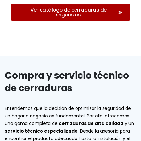
Ver catálogo de cerraduras de
seguridad
Compra y servicio técnico
de cerraduras
Entendemos que la decisión de optimizar la seguridad de
un hogar o negocio es fundamental. Por ello, ofrecemos
una gama completa de
cerraduras de alta calidad
y un
servicio técnico especializado
. Desde la asesoría para
encontrar el producto adecuado hasta la instalación y el