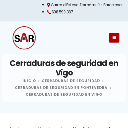
Carrer d'Esteve Terradas, 9 - Barcelona​
608 599 387
Cerraduras de seguridad en
Vigo
INICIO
CERRADURAS DE SEGURIDAD
CERRADURAS DE SEGURIDAD EN PONTEVEDRA
CERRADURAS DE SEGURIDAD EN VIGO