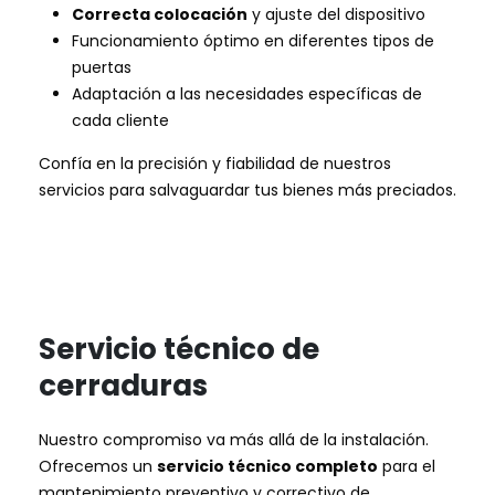
Correcta colocación
y ajuste del dispositivo
Funcionamiento óptimo en diferentes tipos de
puertas
Adaptación a las necesidades específicas de
cada cliente
Confía en la precisión y fiabilidad de nuestros
servicios para salvaguardar tus bienes más preciados.
Servicio técnico de
cerraduras
Nuestro compromiso va más allá de la instalación.
Ofrecemos un
servicio técnico completo
para el
mantenimiento preventivo y correctivo de