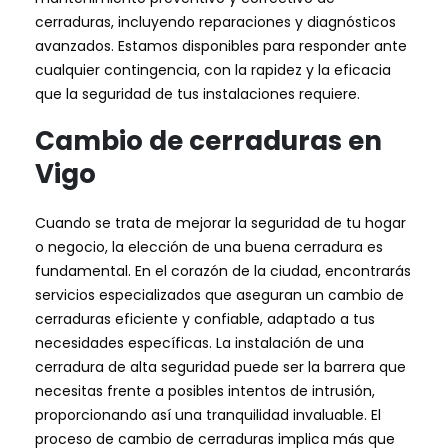
cerraduras, incluyendo reparaciones y diagnósticos
avanzados. Estamos disponibles para responder ante
cualquier contingencia, con la rapidez y la eficacia
que la seguridad de tus instalaciones requiere.
Cambio de cerraduras en
Vigo
Cuando se trata de mejorar la seguridad de tu hogar
o negocio, la elección de una buena cerradura es
fundamental. En el corazón de la ciudad, encontrarás
servicios especializados que aseguran un cambio de
cerraduras eficiente y confiable, adaptado a tus
necesidades específicas. La instalación de una
cerradura de alta seguridad puede ser la barrera que
necesitas frente a posibles intentos de intrusión,
proporcionando así una tranquilidad invaluable. El
proceso de cambio de cerraduras implica más que