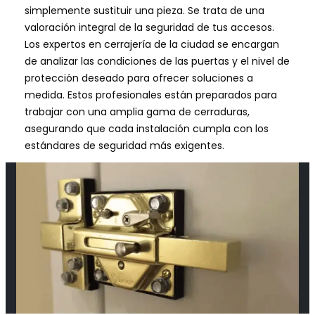
simplemente sustituir una pieza. Se trata de una
valoración integral de la seguridad de tus accesos.
Los expertos en cerrajería de la ciudad se encargan
de analizar las condiciones de las puertas y el nivel de
protección deseado para ofrecer soluciones a
medida. Estos profesionales están preparados para
trabajar con una amplia gama de cerraduras,
asegurando que cada instalación cumpla con los
estándares de seguridad más exigentes.