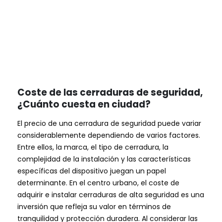
Coste de las cerraduras de seguridad,
¿Cuánto cuesta en ciudad?
El precio de una cerradura de seguridad puede variar
considerablemente dependiendo de varios factores.
Entre ellos, la marca, el tipo de cerradura, la
complejidad de la instalación y las características
específicas del dispositivo juegan un papel
determinante. En el centro urbano, el coste de
adquirir e instalar cerraduras de alta seguridad es una
inversión que refleja su valor en términos de
tranquilidad y protección duradera. Al considerar las