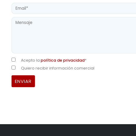
Acepto la
política de privacidad
*
Quiero recibir información comercial