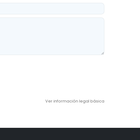
Ver información legal básica