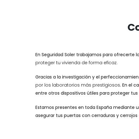
Co
En Seguridad Soler trabajamos para ofrecerte l
proteger tu vivienda de forma eficaz.
Gracias a la investigación y el perfeccionami
por los laboratorios más prestigiosos
. En el 
entre otros dispositivos útiles para proteger tus
Estamos presentes en toda España mediante un
asegurar tus puertas con cerraduras y cerrojos 