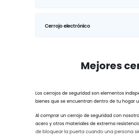
Cerrojo electrónico
Mejores ce
Los cerrojos de seguridad son elementos indisp
bienes que se encuentran dentro de tu hogar u
Al comprar un cerrojo de seguridad con nosotro
acero y otros materiales de extrema resistencia
de bloquear la puerta cuando una persona sin 