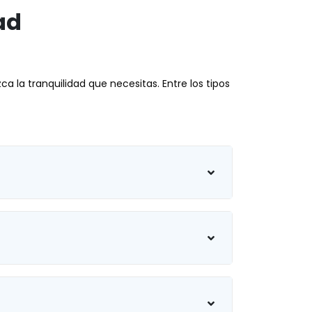
ad
 la tranquilidad que necesitas. Entre los tipos