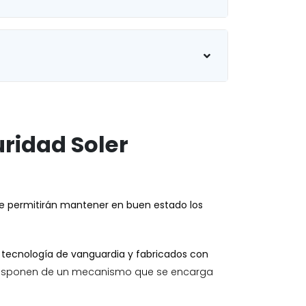
ridad Soler
 te permitirán mantener en buen estado los
n tecnología de vanguardia y fabricados con
isponen de un mecanismo que se encarga