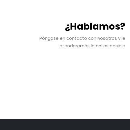
¿Hablamos?
Póngase en contacto con nosotros y le
atenderemos lo antes posible