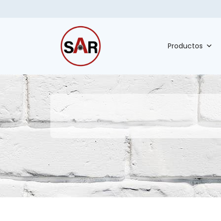
Productos