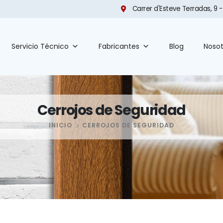
Carrer d'Esteve Terradas, 9 -
Servicio Técnico
Fabricantes
Blog
Nosot
Cerrojos de Seguridad
INICIO
CERROJOS DE SEGURIDAD