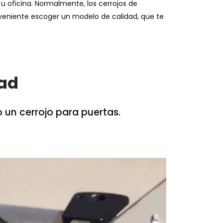
 u oficina. Normalmente, los cerrojos de
nveniente escoger un modelo de calidad, que te
dad
 un cerrojo para puertas.