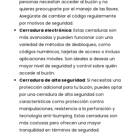
personas necesitan acceder al buzón y no
quieres preocuparte por el manejo de las llaves.
Asegúrate de cambiar el código regularmente
por motivos de seguridad.
Cerradura electrónica
: Estas cerraduras son
más avanzadas y pueden funcionar con una
variedad de métodos de desbloqueo, como
códigos numéricos, tarjetas de acceso o incluso
aplicaciones móviles. Son ideales si deseas un
mayor nivel de seguridad y control sobre quién
accede al buzón.
Cerradura de alta seguridad
: Si necesitas una
protección adicional para tu buzón, puedes optar
por una cerradura de alta seguridad con
características como protección contra
manipulaciones, resistencia a la perforación y
tecnología anti-bumping. Estas cerraduras son
más costosas pero ofrecen una mayor
tranquilidad en términos de seguridad.