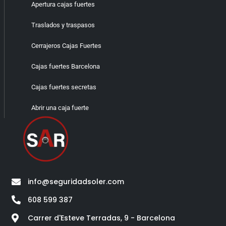
Apertura cajas fuertes
Traslados y traspasos
Cerrajeros Cajas Fuertes
Cajas fuertes Barcelona
Cajas fuertes secretas
Abrir una caja fuerte
info@seguridadsoler.com
608 599 387
Carrer d'Esteve Terradas, 9 - Barcelona​