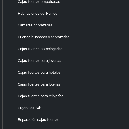
Cajas fuertes empotradas
Habitaciones del Pánico
Cámaras Acorazadas
Puertas blindadas y acorazadas
Cajas fuertes homologadas
Cajas fuertes para joyerías
Cajas fuertes para hoteles
Cajas fuertes para loterías
Cajas fuertes para relojerías
Urgencias 24h
Reparación cajas fuertes