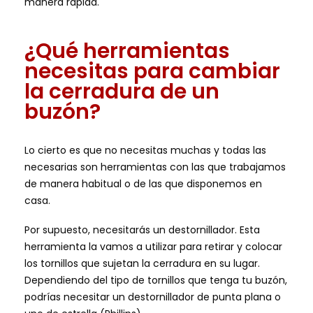
manera rápida.
¿Qué herramientas
necesitas para cambiar
la cerradura de un
buzón?
Lo cierto es que no necesitas muchas y todas las
necesarias son herramientas con las que trabajamos
de manera habitual o de las que disponemos en
casa.
Por supuesto, necesitarás un destornillador. Esta
herramienta la vamos a utilizar para retirar y colocar
los tornillos que sujetan la cerradura en su lugar.
Dependiendo del tipo de tornillos que tenga tu buzón,
podrías necesitar un destornillador de punta plana o