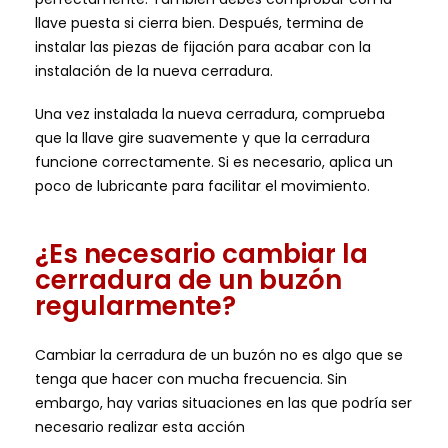
llave puesta si cierra bien. Después, termina de
instalar las piezas de fijación para acabar con la
instalación de la nueva cerradura.
Una vez instalada la nueva cerradura, comprueba
que la llave gire suavemente y que la cerradura
funcione correctamente. Si es necesario, aplica un
poco de lubricante para facilitar el movimiento.
¿Es necesario cambiar la
cerradura de un buzón
regularmente?
Cambiar la cerradura de un buzón no es algo que se
tenga que hacer con mucha frecuencia. Sin
embargo, hay varias situaciones en las que podría ser
necesario realizar esta acción