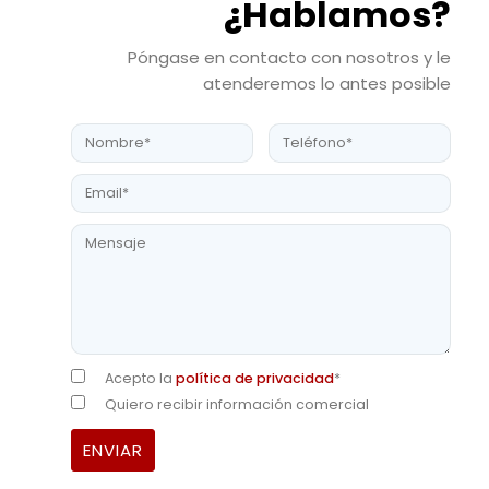
¿Hablamos?
Póngase en contacto con nosotros y le
atenderemos lo antes posible
Acepto la
política de privacidad
*
Quiero recibir información comercial