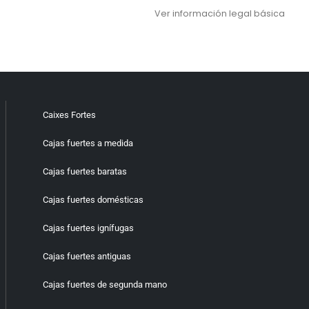
Ver información legal básica
Caixes Fortes
Cajas fuertes a medida
Cajas fuertes baratas
Cajas fuertes domésticas
Cajas fuertes ignífugas
Cajas fuertes antiguas
Cajas fuertes de segunda mano