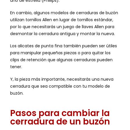
uno de estrella (Phillips).
En cambio, algunos modelos de cerraduras de buzón
utilizan tornillos Allen en lugar de tornillos estándar,
por lo que necesitarás un juego de llaves Allen para
desmontar la cerradura antigua y montar la nueva.
Los alicates de punta fina también pueden ser útiles
para manipular pequeñas piezas o para quitar los
clips de retención que algunas cerraduras pueden
tener.
Y, la pieza más importante, necesitarás una nueva
cerradura que sea compatible con tu modelo de
buzón.
Pasos para cambiar la
cerradura de un buzón