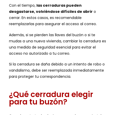
Con el tiempo,
las cerraduras pueden
desgastarse, volviéndose difíciles de abrir
o
cerrar. En estos casos, es recomendable
reemplazarlas para asegurar el acceso al correo.
Además, si se pierden las llaves del buzón o si te
mudas a una nueva vivienda, cambiar la cerradura es
una medida de seguridad esencial para evitar el
acceso no autorizado a tu correo.
Si la cerradura se daña debido a un intento de robo o
vandalismo, debe ser reemplazada inmediatamente
para proteger tu correspondencia.
¿Qué cerradura elegir
para tu buzón?