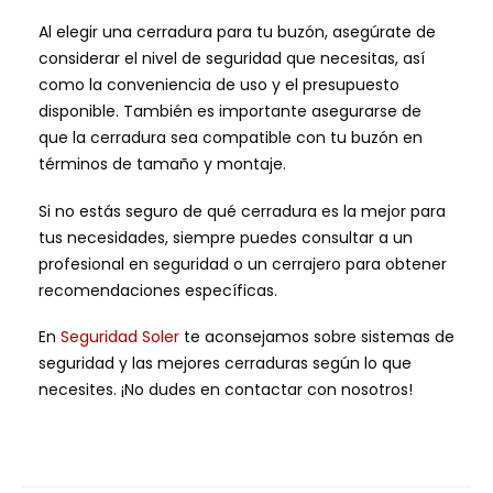
Al elegir una cerradura para tu buzón, asegúrate de
considerar el nivel de seguridad que necesitas, así
como la conveniencia de uso y el presupuesto
disponible. También es importante asegurarse de
que la cerradura sea compatible con tu buzón en
términos de tamaño y montaje.
Si no estás seguro de qué cerradura es la mejor para
tus necesidades, siempre puedes consultar a un
profesional en seguridad o un cerrajero para obtener
recomendaciones específicas.
En
Seguridad Soler
te aconsejamos sobre sistemas de
seguridad y las mejores cerraduras según lo que
necesites. ¡No dudes en contactar con nosotros!