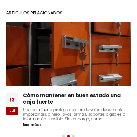
ARTÍCULOS RELACIONADOS
Cómo mantener en buen estado una
13
caja fuerte
Una caja fuerte protege objetos de valor, documentos
Jul
importantes, dinero, joyas, armas, soportes digitales o
información sensible. Sin embargo, como...
leer más