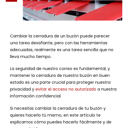
Cambiar la cerradura de un buzón puede parecer
una tarea desafiante, pero con las herramientas
adecuadas, realmente es una tarea sencilla que no
lleva mucho tiempo.
La seguridad de nuestro correo es fundamental, y
mantener la cerradura de nuestro buzón en buen
estado es una parte crucial para proteger nuestra
privacidad y
evitar el acceso no autorizado
a nuestra
información confidencial.
Si necesitas cambiar la cerradura de tu buzón y
quieres hacerlo tú mismo, en este artículo te
explicamos cómo puedes hacerlo fácilmente y de