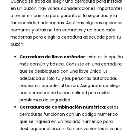
Cuando se trata de elegir una cerradura para instalar
en un buzón, hay varias consideraciones importantes
a tener en cuenta para garantizar la seguridad y la
funcionalidad adecuadas. Aquí hay algunas opciones
comunes y otras no tan comunes y un poco más
modernas para elegir la cerradura adecuada para tu
buzón:
Cerradura de llave estándar
: esta es la opción
más común y básica. Consiste en una cerradura
que se desbloquea con una llave única. Es
adecuada si solo tú y las personas autorizadas
necesitan acceder al buzón. Asegúrate de elegir
una cerradura de buena calidad para evitar
problemas de seguridad.
Cerradura de combinación numérica
: estas
cerraduras funcionan con un código numérico
que se ingresa en un teclado numérico para
desbloquear el buzón. Son convenientes si varias