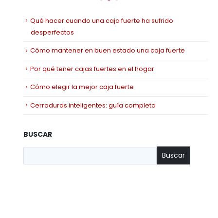
Qué hacer cuando una caja fuerte ha sufrido
desperfectos
Cómo mantener en buen estado una caja fuerte
Por qué tener cajas fuertes en el hogar
Cómo elegir la mejor caja fuerte
Cerraduras inteligentes: guía completa
BUSCAR
Buscar