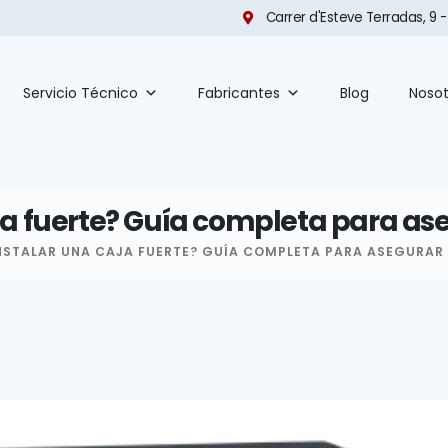
Carrer d'Esteve Terradas, 9 -
Servicio Técnico
Fabricantes
Blog
Nosot
a fuerte? Guía completa para as
STALAR UNA CAJA FUERTE? GUÍA COMPLETA PARA ASEGURAR 