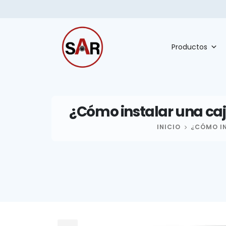
Productos
¿Cómo instalar una caj
INICIO
¿CÓMO IN