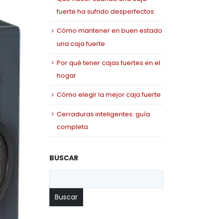
fuerte ha sufrido desperfectos
Cómo mantener en buen estado
una caja fuerte
Por qué tener cajas fuertes en el
hogar
Cómo elegir la mejor caja fuerte
Cerraduras inteligentes: guía
completa
BUSCAR
Buscar