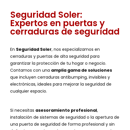
Seguridad Soler:
Expertos en puertas y
cerraduras de seguridad
En
Seguridad Soler
, nos especializamos en
cerraduras y puertas de alta seguridad para
garantizar la protección de tu hogar o negocio.
Contamos con una
amplia gama de soluciones
que incluyen cerraduras antibumping, invisibles y
electrónicas, ideales para mejorar la seguridad de
cualquier espacio.
Si necesitas
asesoramiento profesional
,
instalación de sistemas de seguridad o la apertura de
una puerta de seguridad de forma profesional y sin