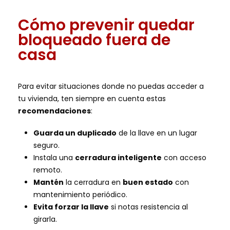
Cómo prevenir quedar
bloqueado fuera de
casa
Para evitar situaciones donde no puedas acceder a
tu vivienda, ten siempre en cuenta estas
recomendaciones
:
Guarda un duplicado
de la llave en un lugar
seguro.
Instala una
cerradura inteligente
con acceso
remoto.
Mantén
la cerradura en
buen estado
con
mantenimiento periódico.
Evita forzar la llave
si notas resistencia al
girarla.