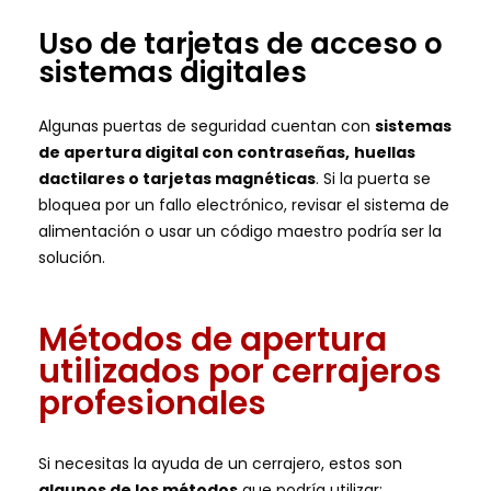
Uso de tarjetas de acceso o
sistemas digitales
Algunas puertas de seguridad cuentan con
sistemas
de apertura digital con contraseñas,
huellas
dactilares o tarjetas magnéticas
. Si la puerta se
bloquea por un fallo electrónico, revisar el sistema de
alimentación o usar un código maestro podría ser la
solución.
Métodos de apertura
utilizados por cerrajeros
profesionales
Si necesitas la ayuda de un cerrajero, estos son
algunos de los métodos
que podría utilizar: