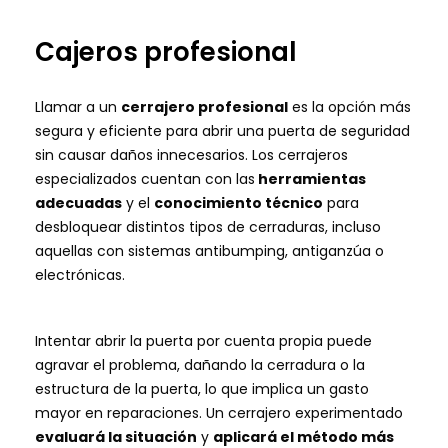
Cajeros profesional
Llamar a un
cerrajero profesional
es la opción más
segura y eficiente para abrir una puerta de seguridad
sin causar daños innecesarios. Los cerrajeros
especializados cuentan con las
herramientas
adecuadas
y el
conocimiento técnico
para
desbloquear distintos tipos de cerraduras, incluso
aquellas con sistemas antibumping, antiganzúa o
electrónicas.
Intentar abrir la puerta por cuenta propia puede
agravar el problema, dañando la cerradura o la
estructura de la puerta, lo que implica un gasto
mayor en reparaciones. Un cerrajero experimentado
evaluará la situación
y
aplicará el método más