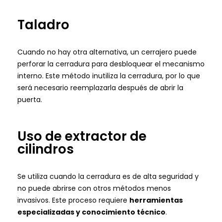
Taladro
Cuando no hay otra alternativa, un cerrajero puede
perforar la cerradura para desbloquear el mecanismo
interno. Este método inutiliza la cerradura, por lo que
será necesario reemplazarla después de abrir la
puerta.
Uso de extractor de
cilindros
Se utiliza cuando la cerradura es de alta seguridad y
no puede abrirse con otros métodos menos
invasivos. Este proceso requiere
herramientas
especializadas y conocimiento técnico
.