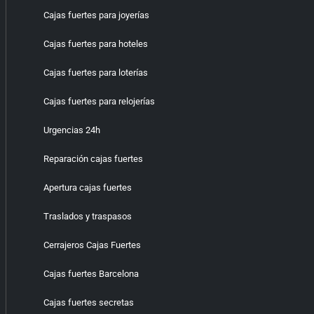
Cajas fuertes para joyerías
Cajas fuertes para hoteles
Cajas fuertes para loterías
Cajas fuertes para relojerías
Urgencias 24h
Reparación cajas fuertes
Apertura cajas fuertes
Traslados y traspasos
Cerrajeros Cajas Fuertes
Cajas fuertes Barcelona
Cajas fuertes secretas