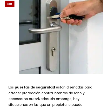
Abr
Las
puertas de seguridad
están diseñadas para
ofrecer protección contra intentos de robo y
accesos no autorizados, sin embargo, hay
situaciones en las que un propietario puede