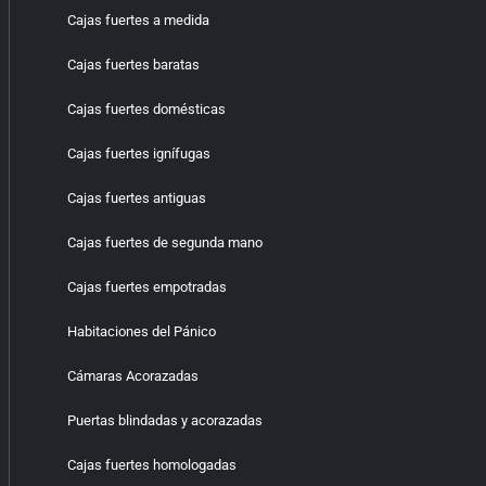
Cajas fuertes a medida
Cajas fuertes baratas
Cajas fuertes domésticas
Cajas fuertes ignífugas
Cajas fuertes antiguas
Cajas fuertes de segunda mano
Cajas fuertes empotradas
Habitaciones del Pánico
Cámaras Acorazadas
Puertas blindadas y acorazadas
Cajas fuertes homologadas