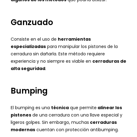
Ganzuado
Consiste en el uso de
herramientas
especializadas
para manipular los pistones de la
cerradura sin dañarla. Este método requiere
experiencia y no siempre es viable en
cerraduras de
alta seguridad
.
Bumping
El bumping es una
técnica
que permite
alinear los
pistones
de una cerradura con una llave especial y
ligeros golpes. Sin embargo, muchas
cerraduras
modernas
cuentan con protección antibumping.