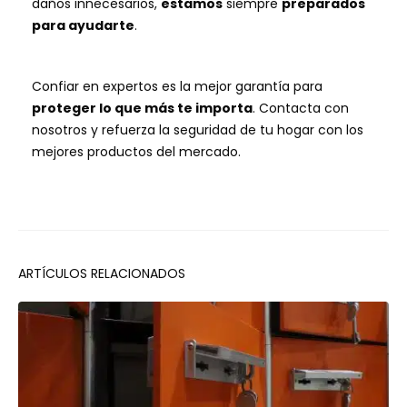
daños innecesarios,
estamos
siempre
preparados
para ayudarte
.
Confiar en expertos es la mejor garantía para
proteger lo que más te importa
. Contacta con
nosotros y refuerza la seguridad de tu hogar con los
mejores productos del mercado.
ARTÍCULOS RELACIONADOS