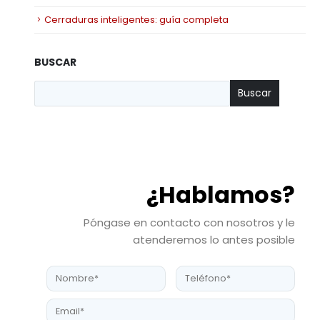
Cerraduras inteligentes: guía completa
BUSCAR
Buscar
¿Hablamos?
Póngase en contacto con nosotros y le
atenderemos lo antes posible