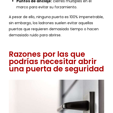
Puntos de anclaje:
cierres múltiples en el
marco para evitar su forzamiento.
A pesar de ello, ninguna puerta es 100% impenetrable,
sin embargo, los ladrones suelen evitar aquellas
puertas que requieren demasiado tiempo o hacen
demasiado ruido para abrirse.
Razones por las que
podrías necesitar abrir
una puerta de seguridad