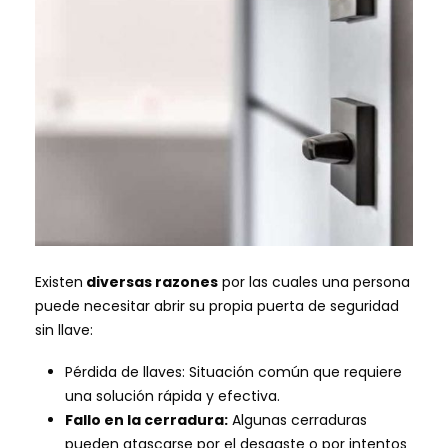
Existen
diversas razones
por las cuales una persona
puede necesitar abrir su propia puerta de seguridad
sin llave:
Pérdida de llaves: Situación común que requiere
una solución rápida y efectiva.
Fallo en la cerradura:
Algunas cerraduras
pueden atascarse por el desgaste o por intentos