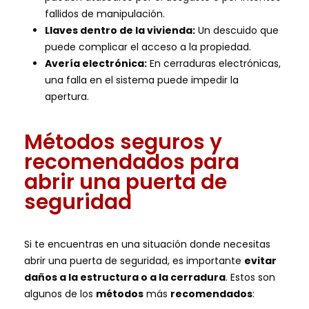
fallidos de manipulación.
Llaves dentro de la vivienda:
Un descuido que
puede complicar el acceso a la propiedad.
Avería electrónica:
En cerraduras electrónicas,
una falla en el sistema puede impedir la
apertura.
Métodos seguros y
recomendados para
abrir una puerta de
seguridad
Si te encuentras en una situación donde necesitas
abrir una puerta de seguridad, es importante
evitar
daños a la estructura o a la cerradura
. Estos son
algunos de los
métodos
más
recomendados
: