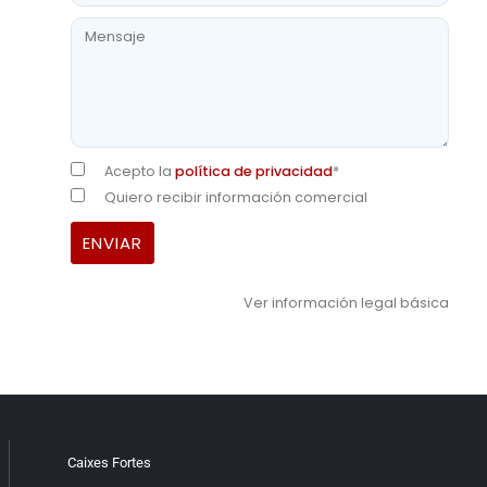
Acepto la
política de privacidad
*
Quiero recibir información comercial
Ver información legal básica
Caixes Fortes