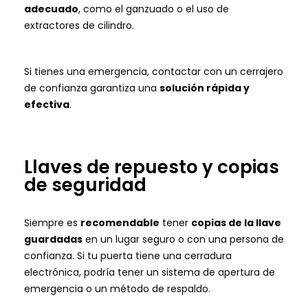
adecuado
, como el ganzuado o el uso de
extractores de cilindro.
Si tienes una emergencia, contactar con un cerrajero
de confianza garantiza una
solución rápida y
efectiva
.
Llaves de repuesto y copias
de seguridad
Siempre es
recomendable
tener
copias de la llave
guardadas
en un lugar seguro o con una persona de
confianza. Si tu puerta tiene una cerradura
electrónica, podría tener un sistema de apertura de
emergencia o un método de respaldo.