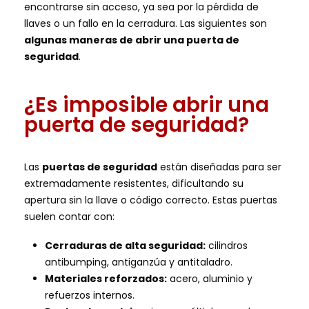
encontrarse sin acceso, ya sea por la pérdida de
llaves o un fallo en la cerradura. Las siguientes son
algunas maneras de abrir una puerta de
seguridad
.
¿Es imposible abrir una
puerta de seguridad?
Las
puertas de seguridad
están diseñadas para ser
extremadamente resistentes, dificultando su
apertura sin la llave o código correcto. Estas puertas
suelen contar con:
Cerraduras de alta seguridad:
cilindros
antibumping, antiganzúa y antitaladro.
Materiales reforzados:
acero, aluminio y
refuerzos internos.