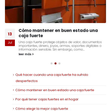
Cómo mantener en buen estado una
13
caja fuerte
Una caja fuerte protege objetos de valor, documentos
Jul
importantes, dinero, joyas, armas, soportes digitales o
información sensible. Sin embargo, como...
leer más
Qué hacer cuando una caja fuerte ha sufrido
desperfectos
Cómo mantener en buen estado una caja fuerte
Por qué tener cajas fuertes en el hogar
Cómo elegir la mejor caja fuerte