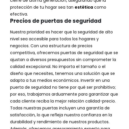
cierre de última generación, asegurando que la
protección de tu hogar sea tan
estética
como
efectiva.
Precios de puertas de seguridad
Nuestra prioridad es hacer que la seguridad de alto
nivel sea accesible para todos los hogares y
negocios. Con una estructura de precios
competitiva, ofrecemos puertas de seguridad que se
ajustan a diversos presupuestos sin comprometer la
calidad excepcional. No importa el tamaño o el
diseño que necesites, tenemos una solución que se
adapta a tus medios económicos. Invertir en una
puerta de seguridad no tiene por qué ser prohibitivo;
por eso, trabajamos arduamente para garantizar que
cada cliente reciba la mejor relación calidad-precio.
Todas nuestras puertas incluyen una garantía de
satisfacción, lo que refleja nuestra confianza en la
durabilidad y rendimiento de nuestros productos.
Además, ofrecemos asesoramiento experto para