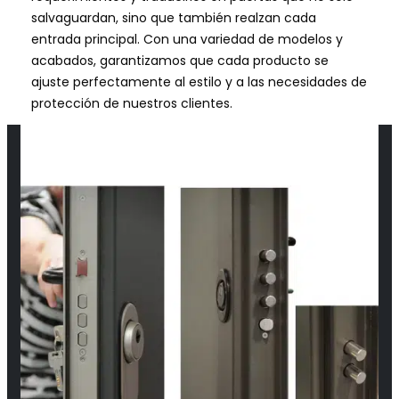
salvaguardan, sino que también realzan cada
entrada principal. Con una variedad de modelos y
acabados, garantizamos que cada producto se
ajuste perfectamente al estilo y a las necesidades de
protección de nuestros clientes.