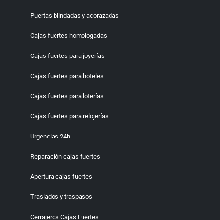
Puertas blindadas y acorazadas
Cajas fuertes homologadas
Cajas fuertes para joyerías
Cajas fuertes para hoteles
Cajas fuertes para loterías
Cajas fuertes para relojerías
Urgencias 24h
Reparación cajas fuertes
Apertura cajas fuertes
Traslados y traspasos
Cerrajeros Cajas Fuertes