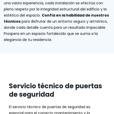
una vasta experiencia, cada instalación se efectúa con
pleno respeto por la integridad estructural del edificio y la
estética del espacio.
Confía en la habilidad de nuestros
técnicos
para disfrutar de un entorno seguro y armónico,
donde cada detalle cuenta para un resultado impecable.
Prospera en un espacio fortalecido que se suma a la
elegancia de tu residencia.
Servicio técnico de puertas
de seguridad
El servicio técnico de puertas de seguridad es
esencial para el correcto mantenimiento y la