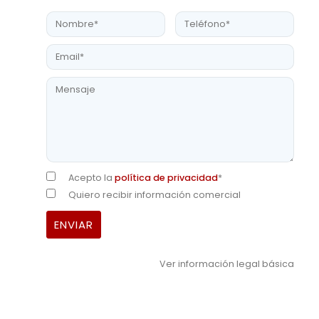
Acepto la
política de privacidad
*
Quiero recibir información comercial
Ver información legal básica