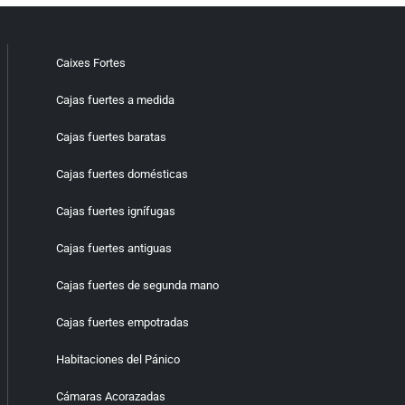
Caixes Fortes
Cajas fuertes a medida
Cajas fuertes baratas
Cajas fuertes domésticas
Cajas fuertes ignífugas
Cajas fuertes antiguas
Cajas fuertes de segunda mano
Cajas fuertes empotradas
Habitaciones del Pánico
Cámaras Acorazadas