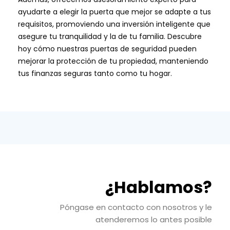
ayudarte a elegir la puerta que mejor se adapte a tus
requisitos, promoviendo una inversión inteligente que
asegure tu tranquilidad y la de tu familia. Descubre
hoy cómo nuestras puertas de seguridad pueden
mejorar la protección de tu propiedad, manteniendo
tus finanzas seguras tanto como tu hogar.
¿Hablamos?
Póngase en contacto con nosotros y le
atenderemos lo antes posible