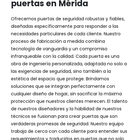
puertas en Mérida
Ofrecemos puertas de seguridad robustas y fiables,
diseñadas específicamente para responder a las
necesidades particulares de cada cliente. Nuestro
proceso de fabricación a medida combina
tecnología de vanguardia y un compromiso
infranqueable con la calidad. Cada puerta es una
obra de ingeniería personalizada, adaptada no solo a
las exigencias de seguridad, sino también a la
estética del espacio que protege. Brindamos
soluciones que se integran perfectamente con
cualquier diseño de hogar, sin sacrificar la máxima
protección que nuestros clientes merecen. El talento
de nuestros diseñadores y la habilidad de nuestros
técnicos se fusionan para crear puertas que son
verdaderas promesas de seguridad. Nuestro equipo
trabaja de cerca con cada cliente para entender sus
requerimientos y traducirlos en puertas que no solo