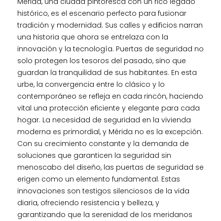
Mérida, una ciudad pintoresca con un rico legado
histórico, es el escenario perfecto para fusionar
tradición y modernidad. Sus calles y edificios narran
una historia que ahora se entrelaza con la
innovación y la tecnología. Puertas de seguridad no
solo protegen los tesoros del pasado, sino que
guardan la tranquilidad de sus habitantes. En esta
urbe, la convergencia entre lo clásico y lo
contemporáneo se refleja en cada rincón, haciendo
vital una protección eficiente y elegante para cada
hogar. La necesidad de seguridad en la vivienda
moderna es primordial, y Mérida no es la excepción.
Con su crecimiento constante y la demanda de
soluciones que garanticen la seguridad sin
menoscabo del diseño, las puertas de seguridad se
erigen como un elemento fundamental. Estas
innovaciones son testigos silenciosos de la vida
diaria, ofreciendo resistencia y belleza, y
garantizando que la serenidad de los meridanos