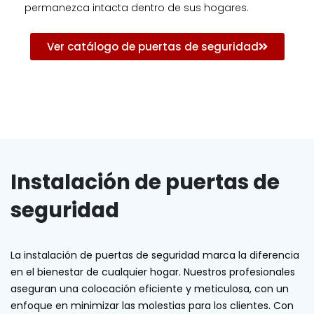
permanezca intacta dentro de sus hogares.
Ver catálogo de puertas de seguridad
Instalación de puertas de
seguridad
La instalación de puertas de seguridad marca la diferencia
en el bienestar de cualquier hogar. Nuestros profesionales
aseguran una colocación eficiente y meticulosa, con un
enfoque en minimizar las molestias para los clientes. Con