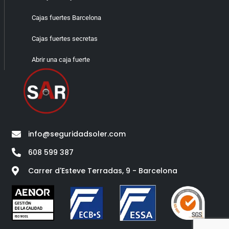
Cajas fuertes Barcelona
Cajas fuertes secretas
Abrir una caja fuerte
info@seguridadsoler.com
608 599 387
Carrer d'Esteve Terradas, 9 - Barcelona​