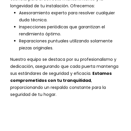
longevidad de tu instalación. Ofrecemos:
Asesoramiento experto para resolver cualquier
duda técnica.
Inspecciones periódicas que garantizan el
rendimiento óptimo.
Reparaciones puntuales utilizando solamente
piezas originales.
Nuestro equipo se destaca por su profesionalismo y
dedicación, asegurando que cada puerta mantenga
sus estándares de seguridad y eficacia.
Estamos
comprometidos con tu tranquilidad
,
proporcionando un respaldo constante para la
seguridad de tu hogar.