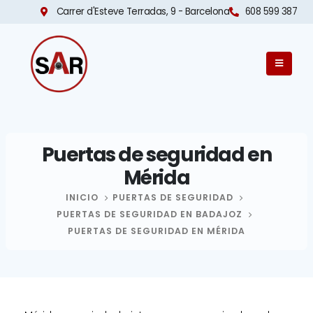
Carrer d'Esteve Terradas, 9 - Barcelona​
608 599 387
Puertas de seguridad en
Mérida
INICIO
PUERTAS DE SEGURIDAD
PUERTAS DE SEGURIDAD EN BADAJOZ
PUERTAS DE SEGURIDAD EN MÉRIDA