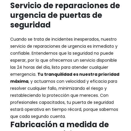
Servicio de reparaciones de
urgencia de puertas de
seguridad
Cuando se trata de incidentes inesperados, nuestro
servicio de reparaciones de urgencia es inmediato y
confiable. Entendemos que la seguridad no puede
esperar, por lo que ofrecemos un servicio disponible
las 24 horas del día, listo para atender cualquier
emergencia.
Tu tranquilidad es nuestra prioridad
máxima
, y actuamos con velocidad y eficacia para
resolver cualquier fallo, minimizando el riesgo y
restableciendo la protección que mereces. Con
profesionales capacitados, tu puerta de seguridad
estará operativa en tiempo récord, porque sabemos
que cada segundo cuenta.
Fabricación a medida de