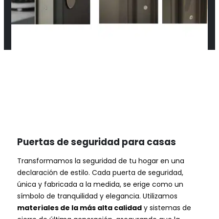
Puertas de seguridad para casas
Transformamos la seguridad de tu hogar en una
declaración de estilo. Cada puerta de seguridad,
única y fabricada a la medida, se erige como un
símbolo de tranquilidad y elegancia. Utilizamos
materiales de la más alta calidad
y sistemas de