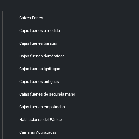
Caixes Fortes
Cajas fuertes a medida
Cajas fuertes baratas
Cajas fuertes domésticas
Cajas fuertes ignífugas
Cajas fuertes antiguas
Cajas fuertes de segunda mano
Cajas fuertes empotradas
Habitaciones del Pánico
Cámaras Acorazadas