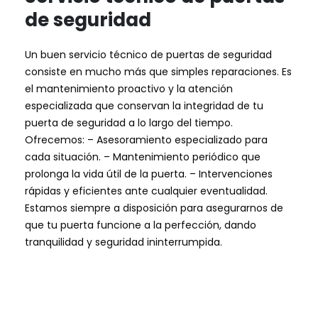
de seguridad
Un buen servicio técnico de puertas de seguridad
consiste en mucho más que simples reparaciones. Es
el mantenimiento proactivo y la atención
especializada que conservan la integridad de tu
puerta de seguridad a lo largo del tiempo.
Ofrecemos: – Asesoramiento especializado para
cada situación. – Mantenimiento periódico que
prolonga la vida útil de la puerta. – Intervenciones
rápidas y eficientes ante cualquier eventualidad.
Estamos siempre a disposición para asegurarnos de
que tu puerta funcione a la perfección, dando
tranquilidad y seguridad ininterrumpida.