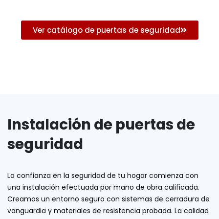
Ver catálogo de puertas de seguridad
Instalación de puertas de
seguridad
La confianza en la seguridad de tu hogar comienza con
una instalación efectuada por mano de obra calificada.
Creamos un entorno seguro con sistemas de cerradura de
vanguardia y materiales de resistencia probada. La calidad