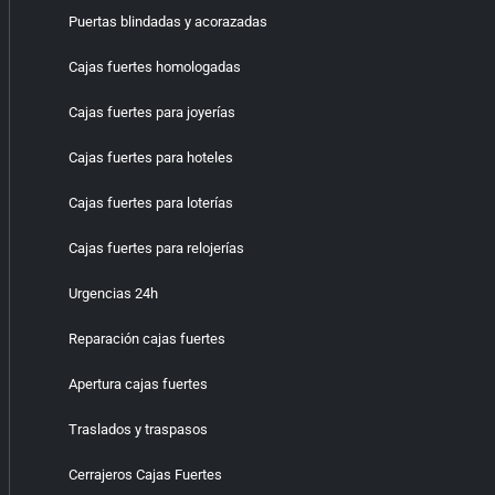
Puertas blindadas y acorazadas
Cajas fuertes homologadas
Cajas fuertes para joyerías
Cajas fuertes para hoteles
Cajas fuertes para loterías
Cajas fuertes para relojerías
Urgencias 24h
Reparación cajas fuertes
Apertura cajas fuertes
Traslados y traspasos
Cerrajeros Cajas Fuertes