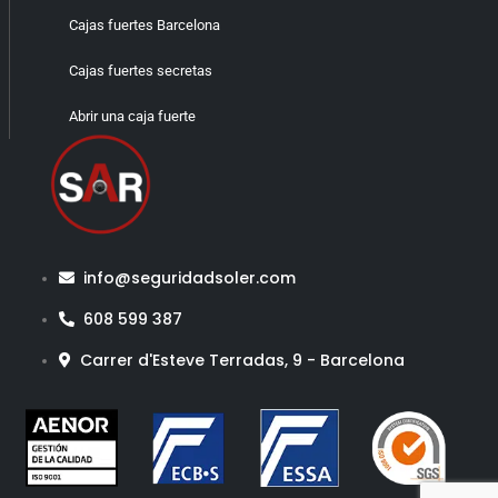
Cajas fuertes Barcelona
Cajas fuertes secretas
Abrir una caja fuerte
info@seguridadsoler.com
608 599 387
Carrer d'Esteve Terradas, 9 - Barcelona​