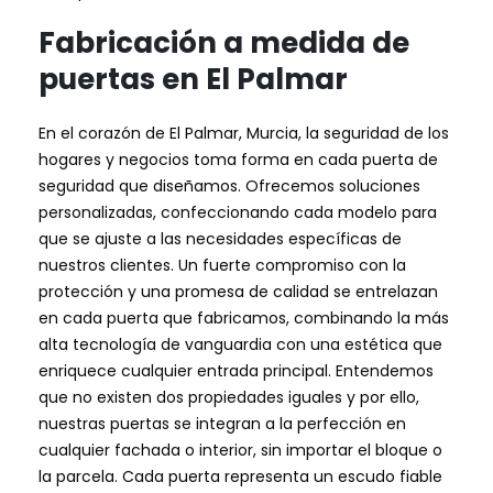
Fabricación a medida de
puertas en El Palmar
En el corazón de El Palmar, Murcia, la seguridad de los
hogares y negocios toma forma en cada puerta de
seguridad que diseñamos. Ofrecemos soluciones
personalizadas, confeccionando cada modelo para
que se ajuste a las necesidades específicas de
nuestros clientes. Un fuerte compromiso con la
protección y una promesa de calidad se entrelazan
en cada puerta que fabricamos, combinando la más
alta tecnología de vanguardia con una estética que
enriquece cualquier entrada principal. Entendemos
que no existen dos propiedades iguales y por ello,
nuestras puertas se integran a la perfección en
cualquier fachada o interior, sin importar el bloque o
la parcela. Cada puerta representa un escudo fiable