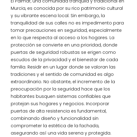
El Palmar, una comunidad tranquila y tradicional en
Murcia, es conocida por su rico patrimonio cultural
y su vibrante escena local. Sin embargo, la
tranquilidad de sus calles no es impedimento para
tomar precauciones en seguridad, especialmente
en lo que respecta al acceso a los hogares. La
protección se convierte en una prioridad, donde
puertas de seguridad robustas se erigen como
escudos de la privacidad y el bienestar de cada
familia. Residir en un lugar donde se valoran las
tradiciones y el sentido de comunidad es algo
extraordinario. No obstante, el incremento de la
preocupación por la seguridad hace que los
habitantes busquen sistemas confiables que
protejan sus hogares y negocios. Incorporar
puertas de alta resistencia es fundamental,
combinando diseño y funcionalidad sin
comprometer la estética de la fachada,
asegurando así una vida serena y protegida.