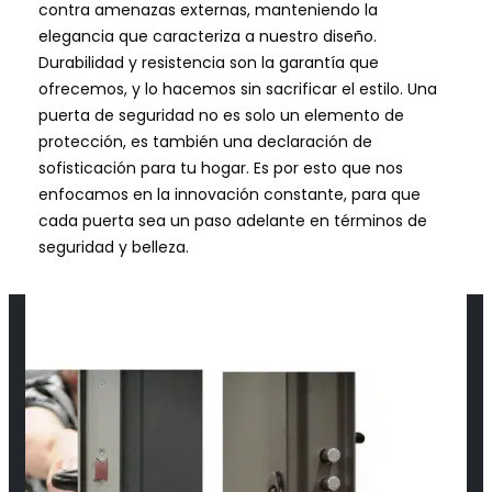
contra amenazas externas, manteniendo la
elegancia que caracteriza a nuestro diseño.
Durabilidad y resistencia son la garantía que
ofrecemos, y lo hacemos sin sacrificar el estilo. Una
puerta de seguridad no es solo un elemento de
protección, es también una declaración de
sofisticación para tu hogar. Es por esto que nos
enfocamos en la innovación constante, para que
cada puerta sea un paso adelante en términos de
seguridad y belleza.