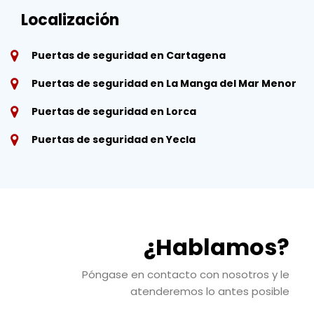
Localización
Puertas de seguridad en Cartagena
Puertas de seguridad en La Manga del Mar Menor
Puertas de seguridad en Lorca
Puertas de seguridad en Yecla
¿Hablamos?
Póngase en contacto con nosotros y le
atenderemos lo antes posible