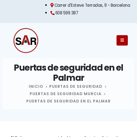
Carrer d'Esteve Terradas, 9 - Barcelona​
608 599 387
Puertas de seguridad en el
Palmar
INICIO
PUERTAS DE SEGURIDAD
PUERTAS DE SEGURIDAD MURCIA
PUERTAS DE SEGURIDAD EN EL PALMAR