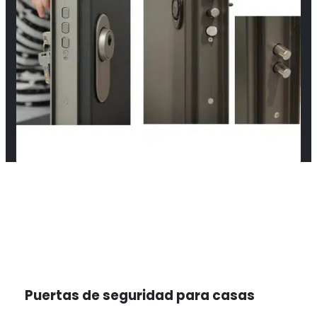
Puertas de seguridad para casas