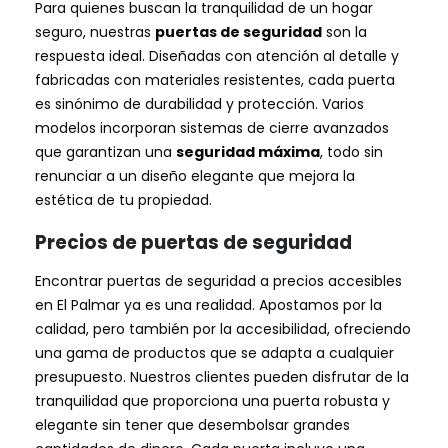
Para quienes buscan la tranquilidad de un hogar
seguro, nuestras
puertas de seguridad
son la
respuesta ideal. Diseñadas con atención al detalle y
fabricadas con materiales resistentes, cada puerta
es sinónimo de durabilidad y protección. Varios
modelos incorporan sistemas de cierre avanzados
que garantizan una
seguridad máxima
, todo sin
renunciar a un diseño elegante que mejora la
estética de tu propiedad.
Precios de puertas de seguridad
Encontrar puertas de seguridad a precios accesibles
en El Palmar ya es una realidad. Apostamos por la
calidad, pero también por la accesibilidad, ofreciendo
una gama de productos que se adapta a cualquier
presupuesto. Nuestros clientes pueden disfrutar de la
tranquilidad que proporciona una puerta robusta y
elegante sin tener que desembolsar grandes