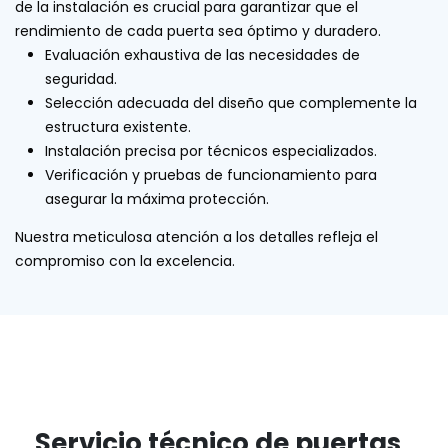
de la instalación es crucial para garantizar que el
rendimiento de cada puerta sea óptimo y duradero.
Evaluación exhaustiva de las necesidades de
seguridad.
Selección adecuada del diseño que complemente la
estructura existente.
Instalación precisa por técnicos especializados.
Verificación y pruebas de funcionamiento para
asegurar la máxima protección.
Nuestra meticulosa atención a los detalles refleja el
compromiso con la excelencia.
Servicio técnico de puertas