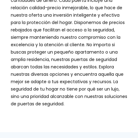
cantidades de dinero. Cada puerta incluye una
relación calidad-precio inmejorable, lo que hace de
nuestra oferta una inversión inteligente y efectiva
para la protección del hogar. Disponemos de precios
rebajados que facilitan el acceso a la seguridad,
siempre manteniendo nuestro compromiso con la
excelencia y la atención al cliente. No importa si
buscas proteger un pequeño apartamento o una
amplia residencia, nuestras puertas de seguridad
abarcan todas las necesidades y estilos. Explora
nuestras diversas opciones y encuentra aquella que
mejor se adapte a tus expectativas y recursos. La
seguridad de tu hogar no tiene por qué ser un lujo,
sino una prioridad alcanzable con nuestras soluciones
de puertas de seguridad.