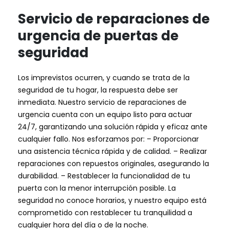
Servicio de reparaciones de
urgencia de puertas de
seguridad
Los imprevistos ocurren, y cuando se trata de la
seguridad de tu hogar, la respuesta debe ser
inmediata. Nuestro servicio de reparaciones de
urgencia cuenta con un equipo listo para actuar
24/7, garantizando una solución rápida y eficaz ante
cualquier fallo. Nos esforzamos por: – Proporcionar
una asistencia técnica rápida y de calidad. – Realizar
reparaciones con repuestos originales, asegurando la
durabilidad. – Restablecer la funcionalidad de tu
puerta con la menor interrupción posible. La
seguridad no conoce horarios, y nuestro equipo está
comprometido con restablecer tu tranquilidad a
cualquier hora del día o de la noche.