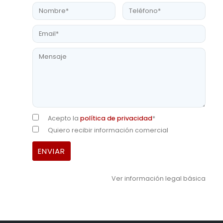
Acepto la
política de privacidad
*
Quiero recibir información comercial
Ver información legal básica