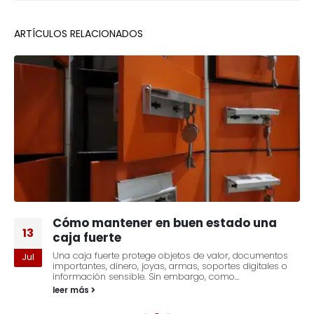
ARTÍCULOS RELACIONADOS
Cómo mantener en buen estado una
13
caja fuerte
Una caja fuerte protege objetos de valor, documentos
Jul
importantes, dinero, joyas, armas, soportes digitales o
información sensible. Sin embargo, como...
leer más