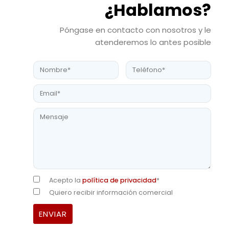
¿Hablamos?
Póngase en contacto con nosotros y le
atenderemos lo antes posible
Acepto la
política de privacidad
*
Quiero recibir información comercial