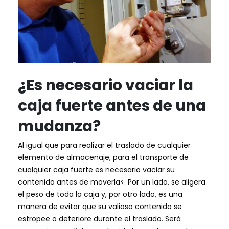
¿Es necesario vaciar la
caja fuerte antes de una
mudanza?
Al igual que para realizar el traslado de cualquier
elemento de almacenaje, para el transporte de
cualquier caja fuerte es necesario vaciar su
contenido antes de moverla<. Por un lado, se aligera
el peso de toda la caja y, por otro lado, es una
manera de evitar que su valioso contenido se
estropee o deteriore durante el traslado. Será