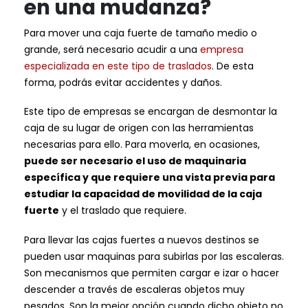
en una mudanza?
Para mover una caja fuerte de tamaño medio o
grande, será necesario acudir a una
empresa
especializada en este tipo de traslados
. De esta
forma, podrás evitar accidentes y daños.
Este tipo de empresas se encargan de desmontar la
caja de su lugar de origen con las herramientas
necesarias para ello. Para moverla, en ocasiones,
puede ser necesario el uso de maquinaria
específica y que requiere una vista previa para
estudiar la capacidad de movilidad de la caja
fuerte
y el traslado que requiere.
Para llevar las cajas fuertes a nuevos destinos se
pueden usar maquinas para subirlas por las escaleras.
Son mecanismos que permiten cargar e izar o hacer
descender a través de escaleras objetos muy
pesados. Son la mejor opción cuando dicho objeto no