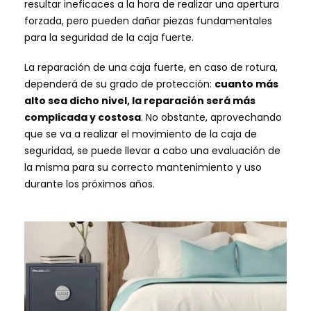
resultar ineficaces a la hora de realizar una apertura
forzada, pero pueden dañar piezas fundamentales
para la seguridad de la caja fuerte.
La reparación de una caja fuerte, en caso de rotura,
dependerá de su grado de protección:
cuanto más
alto sea dicho nivel, la reparación será más
complicada y costosa
. No obstante, aprovechando
que se va a realizar el movimiento de la caja de
seguridad, se puede llevar a cabo una evaluación de
la misma para su correcto mantenimiento y uso
durante los próximos años.