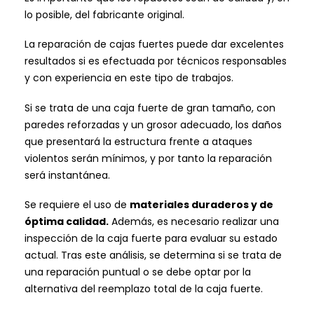
lo posible, del fabricante original.
La reparación de cajas fuertes puede dar excelentes
resultados si es efectuada por técnicos responsables
y con experiencia en este tipo de trabajos.
Si se trata de una caja fuerte de gran tamaño, con
paredes reforzadas y un grosor adecuado, los daños
que presentará la estructura frente a ataques
violentos serán mínimos, y por tanto la reparación
será instantánea.
Se requiere el uso de
materiales duraderos y de
óptima calidad.
Además, es necesario realizar una
inspección de la caja fuerte para evaluar su estado
actual. Tras este análisis, se determina si se trata de
una reparación puntual o se debe optar por la
alternativa del reemplazo total de la caja fuerte.