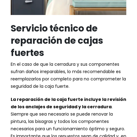
Servicio técnico de
reparación de cajas
fuertes
En el caso de que la cerradura y sus componentes
sufran daños irreparables, lo más recomendable es
reemplazarlos por completo para no comprometer la
seguridad de la caja fuerte.
La reparación de la caja fuerte incluye la revisión
de los anclajes de seguridad y la cerradura
.
Siempre que sea necesario se puede renovar la
pintura, las bisagras y todos los componentes
necesarios para un funcionamiento óptimo y seguro.
Es importante que los repuestos sean de calidad y, en