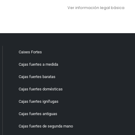
Ver información legal básica
Caixes Fortes
Cajas fuertes a medida
Cajas fuertes baratas
Cajas fuertes domésticas
Cajas fuertes ignífugas
Cajas fuertes antiguas
Cajas fuertes de segunda mano