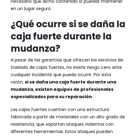
necesario que dicho contenido lo puedas mantener
en un lugar seguro.
¿Qué ocurre si se daña la
caja fuerte durante la
mudanza?
A pesar de las garantías que ofrecen los servicios de
traslado de cajas fuertes, no existe riesgo cero ante
cualquier incidente que pueda ocurrir. Por esta
razón,
si se daña una caja fuerte durante una
mudanza, existen equipos de profesionales
especializados para su reparación
.
Las cajas fuertes cuentan con una estructura
fabricada a partir de materiales con un alto grado de
resistencia, que soportan ataques violentos con
diferentes herramientas. Estos ataques pueden