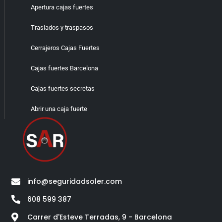
Apertura cajas fuertes
Traslados y traspasos
Cerrajeros Cajas Fuertes
Cajas fuertes Barcelona
Cajas fuertes secretas
Abrir una caja fuerte
info@seguridadsoler.com
608 599 387
Carrer d'Esteve Terradas, 9 - Barcelona​