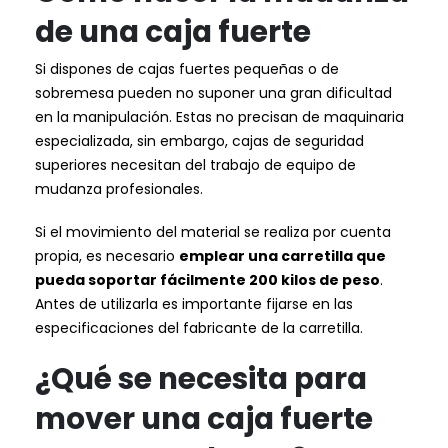
de una caja fuerte
Si dispones de cajas fuertes pequeñas o de
sobremesa pueden no suponer una gran dificultad
en la manipulación. Estas no precisan de maquinaria
especializada, sin embargo, cajas de seguridad
superiores necesitan del trabajo de equipo de
mudanza profesionales.
Si el movimiento del material se realiza por cuenta
propia, es necesario
emplear una carretilla que
pueda soportar fácilmente 200 kilos de peso
.
Antes de utilizarla es importante fijarse en las
especificaciones del fabricante de la carretilla.
¿Qué se necesita para
mover una caja fuerte