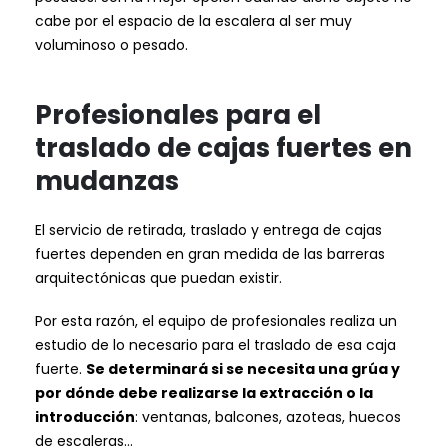
cabe por el espacio de la escalera al ser muy
voluminoso o pesado.
Profesionales para el
traslado de cajas fuertes en
mudanzas
El servicio de retirada, traslado y entrega de cajas
fuertes dependen en gran medida de las barreras
arquitectónicas que puedan existir.
Por esta razón, el equipo de profesionales realiza un
estudio de lo necesario para el traslado de esa caja
fuerte.
Se determinará si se necesita una grúa y
por dónde debe realizarse la extracción o la
introducción
: ventanas, balcones, azoteas, huecos
de escaleras…