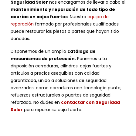
Seguridad Soler
nos encargamos de llevar a cabo el
mantenimiento y reparación de todo tipo de
averías en cajas fuertes
. Nuestro
equipo de
reparación
formado por profesionales cualificados
puede restaurar las piezas o partes que hayan sido
dañadas.
Disponemos de un amplio
catálogo de
mecanismos de protección.
Ponemos a tu
disposición cerraduras, cilindros, cajas fuertes y
artículos a precios asequibles con calidad
garantizada, unido a soluciones de seguridad
avanzadas, como cerraduras con tecnología punta,
refuerzos estructurales o puertas de seguridad
reforzada. No dudes en
contactar con Seguridad
Soler
para reparar su caja fuerte.