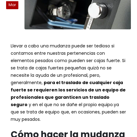
Mar
Llevar a cabo una mudanza puede ser tedioso si
contamos entre nuestras pertenencias con
elementos pesados como pueden ser cajas fuerte. Si
se trata de cajas fuertes pequeñas quizá no se
necesite la ayuda de un profesional, pero,
generalmente,
para el traslado de cualquier caja
fuerte se requieren los servicios de un equipo de
profesionales que garanticen un traslado
seguro
y en el que no se dañe el propio equipo.ya
que se trata de equipo que, en ocasiones, pueden ser
muy pesados.
Cómo hacer la mudanza