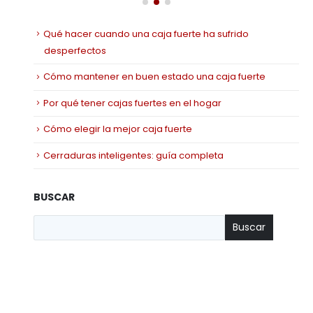
Qué hacer cuando una caja fuerte ha sufrido
desperfectos
Cómo mantener en buen estado una caja fuerte
Por qué tener cajas fuertes en el hogar
Cómo elegir la mejor caja fuerte
Cerraduras inteligentes: guía completa
BUSCAR
Buscar