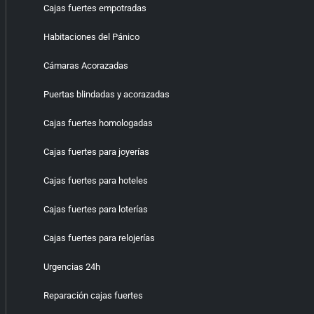
Cajas fuertes empotradas
Habitaciones del Pánico
Cámaras Acorazadas
Puertas blindadas y acorazadas
Cajas fuertes homologadas
Cajas fuertes para joyerías
Cajas fuertes para hoteles
Cajas fuertes para loterías
Cajas fuertes para relojerías
Urgencias 24h
Reparación cajas fuertes