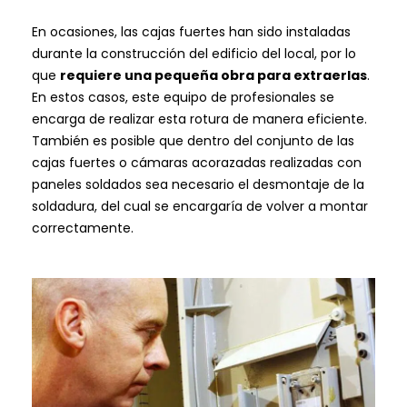
En ocasiones, las cajas fuertes han sido instaladas
durante la construcción del edificio del local, por lo
que
requiere una pequeña obra para extraerlas
.
En estos casos, este equipo de profesionales se
encarga de realizar esta rotura de manera eficiente.
También es posible que dentro del conjunto de las
cajas fuertes o cámaras acorazadas realizadas con
paneles soldados sea necesario el desmontaje de la
soldadura, del cual se encargaría de volver a montar
correctamente.