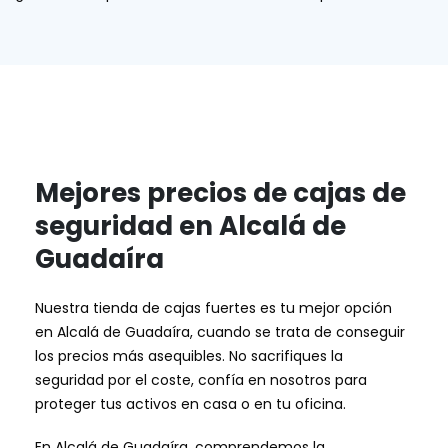
Mejores precios de cajas de
seguridad en Alcalá de
Guadaíra
Nuestra tienda de cajas fuertes es tu mejor opción
en Alcalá de Guadaíra, cuando se trata de conseguir
los precios más asequibles. No sacrifiques la
seguridad por el coste, confía en nosotros para
proteger tus activos en casa o en tu oficina.
En Alcalá de Guadaíra, comprendemos la