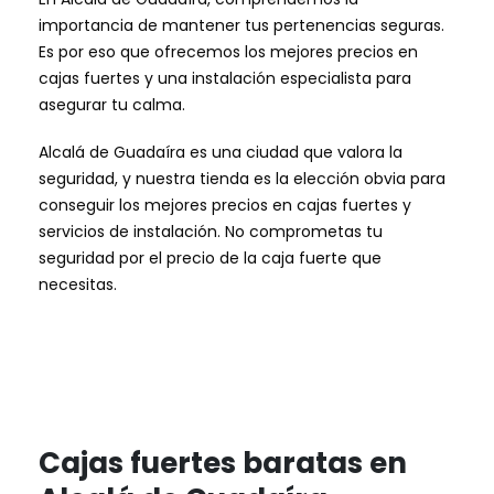
importancia de mantener tus pertenencias seguras.
Es por eso que ofrecemos los mejores precios en
cajas fuertes y una instalación especialista para
asegurar tu calma.
Alcalá de Guadaíra es una ciudad que valora la
seguridad, y nuestra tienda es la elección obvia para
conseguir los mejores precios en cajas fuertes y
servicios de instalación. No comprometas tu
seguridad por el precio de la caja fuerte que
necesitas.
Cajas fuertes baratas en