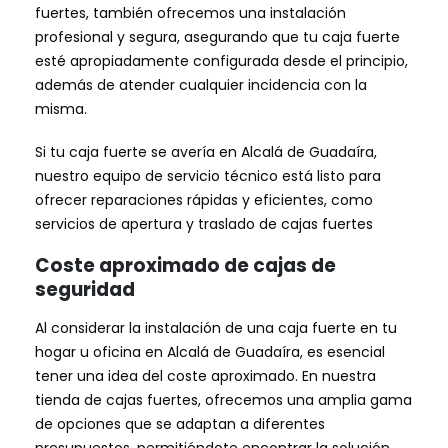
fuertes, también ofrecemos una instalación
profesional y segura, asegurando que tu caja fuerte
esté apropiadamente configurada desde el principio,
además de atender cualquier incidencia con la
misma.
Si tu caja fuerte se avería en Alcalá de Guadaíra,
nuestro equipo de servicio técnico está listo para
ofrecer reparaciones rápidas y eficientes, como
servicios de apertura y traslado de cajas fuertes
Coste aproximado de cajas de
seguridad
Al considerar la instalación de una caja fuerte en tu
hogar u oficina en Alcalá de Guadaíra, es esencial
tener una idea del coste aproximado. En nuestra
tienda de cajas fuertes, ofrecemos una amplia gama
de opciones que se adaptan a diferentes