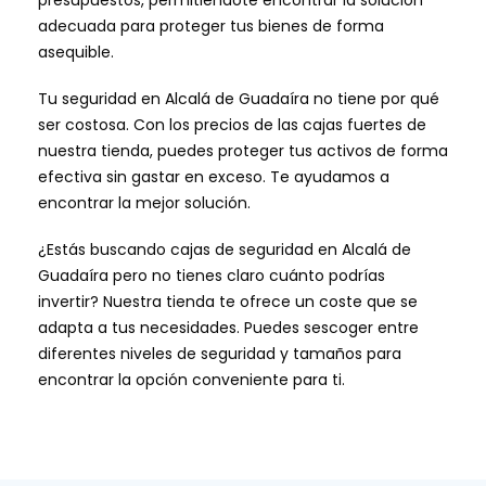
presupuestos, permitiéndote encontrar la solución
adecuada para proteger tus bienes de forma
asequible.
Tu seguridad en Alcalá de Guadaíra no tiene por qué
ser costosa. Con los precios de las cajas fuertes de
nuestra tienda, puedes proteger tus activos de forma
efectiva sin gastar en exceso. Te ayudamos a
encontrar la mejor solución.
¿Estás buscando cajas de seguridad en Alcalá de
Guadaíra pero no tienes claro cuánto podrías
invertir? Nuestra tienda te ofrece un coste que se
adapta a tus necesidades. Puedes sescoger entre
diferentes niveles de seguridad y tamaños para
encontrar la opción conveniente para ti.