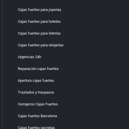
Cajas fuertes para joyerías
Cajas fuertes para hoteles
Cajas fuertes para loterías
Cajas fuertes para relojerías
Urgencias 24h
Reparación cajas fuertes
Apertura cajas fuertes
Traslados y traspasos
Cerrajeros Cajas Fuertes
Cajas fuertes Barcelona
Cajas fuertes secretas