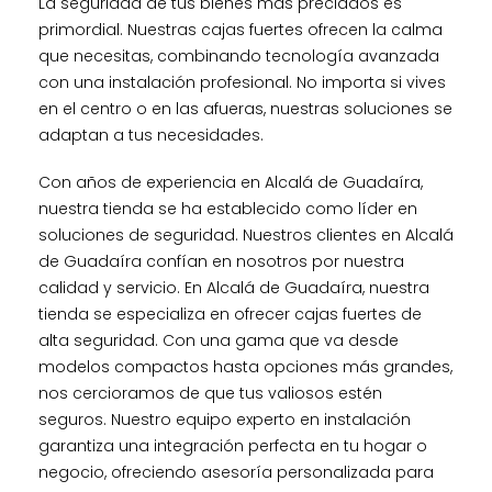
La seguridad de tus bienes más preciados es
primordial. Nuestras cajas fuertes ofrecen la calma
que necesitas, combinando tecnología avanzada
con una instalación profesional. No importa si vives
en el centro o en las afueras, nuestras soluciones se
adaptan a tus necesidades.
Con años de experiencia en Alcalá de Guadaíra,
nuestra tienda se ha establecido como líder en
soluciones de seguridad. Nuestros clientes en Alcalá
de Guadaíra confían en nosotros por nuestra
calidad y servicio. En Alcalá de Guadaíra, nuestra
tienda se especializa en ofrecer cajas fuertes de
alta seguridad. Con una gama que va desde
modelos compactos hasta opciones más grandes,
nos cercioramos de que tus valiosos estén
seguros. Nuestro equipo experto en instalación
garantiza una integración perfecta en tu hogar o
negocio, ofreciendo asesoría personalizada para