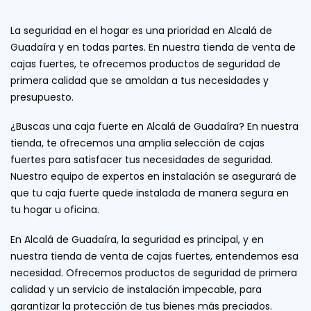
La seguridad en el hogar es una prioridad en Alcalá de
Guadaíra y en todas partes. En nuestra tienda de venta de
cajas fuertes, te ofrecemos productos de seguridad de
primera calidad que se amoldan a tus necesidades y
presupuesto.
¿Buscas una caja fuerte en Alcalá de Guadaíra? En nuestra
tienda, te ofrecemos una amplia selección de cajas
fuertes para satisfacer tus necesidades de seguridad.
Nuestro equipo de expertos en instalación se asegurará de
que tu caja fuerte quede instalada de manera segura en
tu hogar u oficina.
En Alcalá de Guadaíra, la seguridad es principal, y en
nuestra tienda de venta de cajas fuertes, entendemos esa
necesidad. Ofrecemos productos de seguridad de primera
calidad y un servicio de instalación impecable, para
garantizar la protección de tus bienes más preciados.