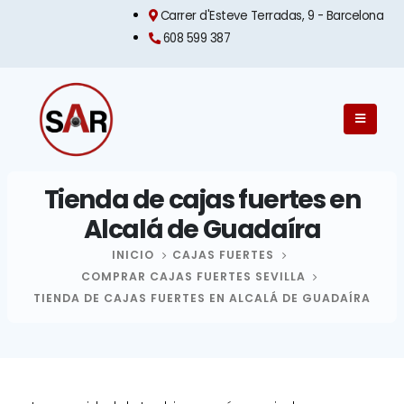
Carrer d'Esteve Terradas, 9 - Barcelona​
608 599 387
Tienda de cajas fuertes en
Alcalá de Guadaíra
INICIO
CAJAS FUERTES
COMPRAR CAJAS FUERTES SEVILLA
TIENDA DE CAJAS FUERTES EN ALCALÁ DE GUADAÍRA