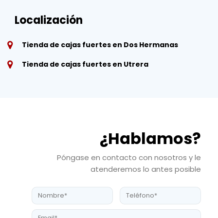
Localización
Tienda de cajas fuertes en Dos Hermanas
Tienda de cajas fuertes en Utrera
¿Hablamos?
Póngase en contacto con nosotros y le
atenderemos lo antes posible