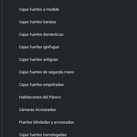
Cajas fuertes a medida
Cajas fuertes baratas
Cajas fuertes domésticas
Cajas fuertes ignífugas
Cajas fuertes antiguas
Cajas fuertes de segunda mano
Cajas fuertes empotradas
Habitaciones del Pánico
Cámaras Acorazadas
Puertas blindadas y acorazadas
Cajas fuertes homologadas