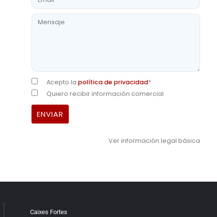
Acepto la
política de privacidad
*
Quiero recibir información comercial
Ver información legal básica
Caixes Fortes