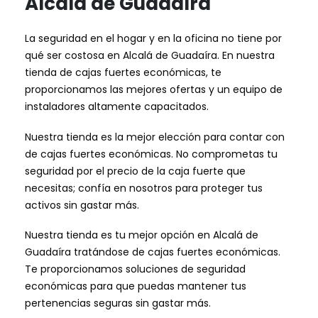
Alcalá de Guadaíra
La seguridad en el hogar y en la oficina no tiene por
qué ser costosa en Alcalá de Guadaíra. En nuestra
tienda de cajas fuertes económicas, te
proporcionamos las mejores ofertas y un equipo de
instaladores altamente capacitados.
Nuestra tienda es la mejor elección para contar con
de cajas fuertes económicas. No comprometas tu
seguridad por el precio de la caja fuerte que
necesitas; confía en nosotros para proteger tus
activos sin gastar más.
Nuestra tienda es tu mejor opción en Alcalá de
Guadaíra tratándose de cajas fuertes económicas.
Te proporcionamos soluciones de seguridad
económicas para que puedas mantener tus
pertenencias seguras sin gastar más.