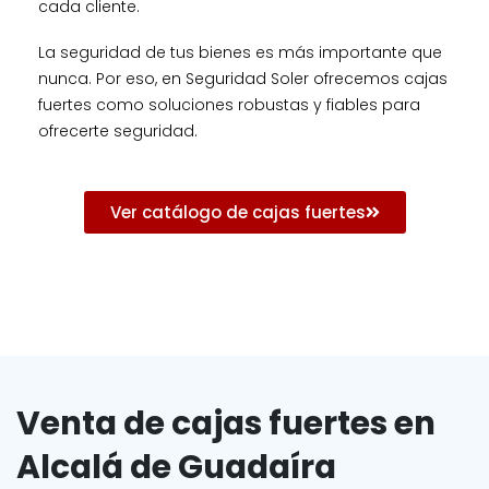
cada cliente.
La seguridad de tus bienes es más importante que
nunca. Por eso, en Seguridad Soler ofrecemos cajas
fuertes como soluciones robustas y fiables para
ofrecerte seguridad.
Ver catálogo de cajas fuertes
Venta de cajas fuertes en
Alcalá de Guadaíra