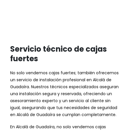
Servicio técnico de cajas
fuertes
No solo vendemos cajas fuertes; también ofrecemos
un servicio de instalación profesional en Alcalá de
Guadaíra. Nuestros técnicos especializados aseguran
una instalación segura y reservada, ofreciendo un
asesoramiento experto y un servicio al cliente sin
igual, asegurando que tus necesidades de seguridad
en Alcalá de Guadaíra se cumplan completamente.
En Alcalá de Guadaíra, no solo vendemos cajas