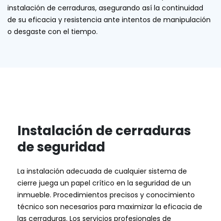
instalación de cerraduras, asegurando así la continuidad
de su eficacia y resistencia ante intentos de manipulación
o desgaste con el tiempo.
Instalación de cerraduras
de seguridad
La instalación adecuada de cualquier sistema de
cierre juega un papel crítico en la seguridad de un
inmueble. Procedimientos precisos y conocimiento
técnico son necesarios para maximizar la eficacia de
las cerraduras. Los servicios profesionales de