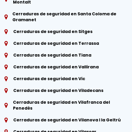
Montalt
Cerraduras de seguridad en Santa Coloma de
Gramanet
Cerraduras de seguridad en Sitges
Cerraduras de seguridad en Terrassa
Cerraduras de seguridad en Tiana
Cerraduras de seguridad en Vallirana
Cerraduras de seguridad en Vic
Cerraduras de seguridad en Viladecans
Cerraduras de seguridad en Vilafranca del
Penedès
Cerraduras de seguridad en Vilanova I la Geltrú
Cerraduras de seguridad en Vilassar