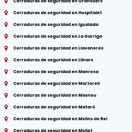
Cerraduras de seguridad en Granollers
Cerraduras de seguridad en Hospitalet
Cerraduras de seguridad en Igualada
Cerraduras de seguridad en La Garriga
Cerraduras de seguridad en Llavaneres
Cerraduras de seguridad en Llinars
Cerraduras de seguridad en Manresa
Cerraduras de seguridad en Martorell
Cerraduras de seguridad en Masnou
Cerraduras de seguridad en Mataró
Cerraduras de seguridad en Molins de Rei
Cerraduras de seguridad en Mollet