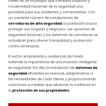
Parets es un municipio que combina tradición y
modernidad, haciendo de la seguridad una
prioridad para sus residentes y comerciantes. Con
un creciente número de instalaciones de
cerraduras de alta seguridad
, la población busca
proteger sus hogares y negocios. Las opciones de
seguridad avanzan, y los sistemas de cerraduras se
actualizan para ofrecer tranquilidad y protección
contra amenazas.
El sector empresarial y residencial de Parets
entiende la importancia de una inversión inteligente
en seguridad. Por ello, la instalación de
sistemas de
seguridad
eficientes es esencial, adaptándose a
las necesidades de cada cliente y proporcionando
soluciones a medida que refuerzan la confianza en
la
protección de sus propiedades
.