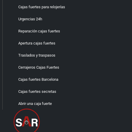
Cajas fuertes para relojerías
Urgencias 24h
Reparación cajas fuertes
Apertura cajas fuertes
Traslados y traspasos
Cerrajeros Cajas Fuertes
Cajas fuertes Barcelona
Cajas fuertes secretas
Abrir una caja fuerte