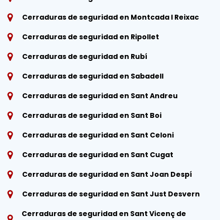
Cerraduras de seguridad en Montcada I Reixac
Cerraduras de seguridad en Ripollet
Cerraduras de seguridad en Rubí
Cerraduras de seguridad en Sabadell
Cerraduras de seguridad en Sant Andreu
Cerraduras de seguridad en Sant Boi
Cerraduras de seguridad en Sant Celoni
Cerraduras de seguridad en Sant Cugat
Cerraduras de seguridad en Sant Joan Despí
Cerraduras de seguridad en Sant Just Desvern
Cerraduras de seguridad en Sant Vicenç de