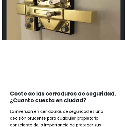
Coste de las cerraduras de seguridad,
¿Cuanto cuesta en ciudad?
La inversión en cerraduras de seguridad es una
decisión prudente para cualquier propietario
consciente de la importancia de proteger sus