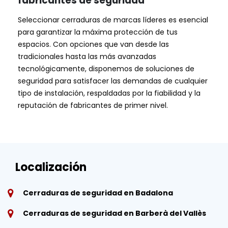
fabricantes de seguridad
Seleccionar cerraduras de marcas líderes es esencial
para garantizar la máxima protección de tus
espacios. Con opciones que van desde las
tradicionales hasta las más avanzadas
tecnológicamente, disponemos de soluciones de
seguridad para satisfacer las demandas de cualquier
tipo de instalación, respaldadas por la fiabilidad y la
reputación de fabricantes de primer nivel.
Localización
Cerraduras de seguridad en Badalona
Cerraduras de seguridad en Barberà del Vallès