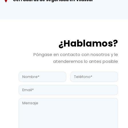
¿Hablamos?
Póngase en contacto con nosotros y le
atenderemos lo antes posible