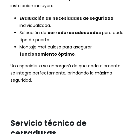
instalación incluyen:
Evaluación de necesidades de seguridad
individualizada.
Selección de
cerraduras adecuadas
para cada
tipo de puerta.
Montaje meticuloso para asegurar
funcionamiento óptimo
.
Un especialista se encargará de que cada elemento
se integre perfectamente, brindando la máxima
seguridad.
Servicio técnico de
cerraduras