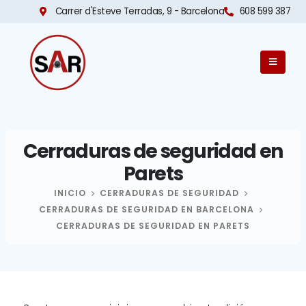
Carrer d'Esteve Terradas, 9 - Barcelona​
608 599 387
Cerraduras de seguridad en
Parets
INICIO
CERRADURAS DE SEGURIDAD
CERRADURAS DE SEGURIDAD EN BARCELONA
CERRADURAS DE SEGURIDAD EN PARETS