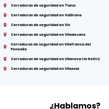
Cerraduras de seguridad en Tiana
Cerraduras de seguridad en Vallirana
Cerraduras de seguridad en Vic
Cerraduras de seguridad en Viladecans
Cerraduras de seguridad en Vilafranca del
Penedès
Cerraduras de seguridad en Vilanova I la Geltrú
Cerraduras de seguridad en Vilassar
¿Hablamos?