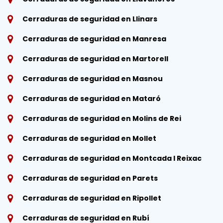
Cerraduras de seguridad en Llinars
Cerraduras de seguridad en Manresa
Cerraduras de seguridad en Martorell
Cerraduras de seguridad en Masnou
Cerraduras de seguridad en Mataró
Cerraduras de seguridad en Molins de Rei
Cerraduras de seguridad en Mollet
Cerraduras de seguridad en Montcada I Reixac
Cerraduras de seguridad en Parets
Cerraduras de seguridad en Ripollet
Cerraduras de seguridad en Rubí