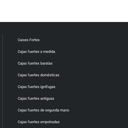
Caixes Fortes
Cajas fuertes a medida
Cajas fuertes baratas
Cajas fuertes domésticas
Cajas fuertes ignífugas
Cajas fuertes antiguas
Cajas fuertes de segunda mano
Cajas fuertes empotradas