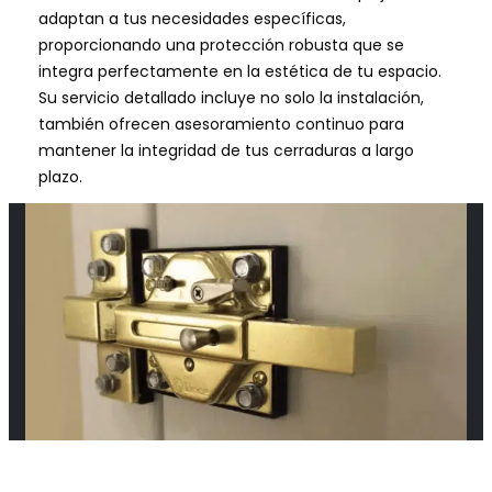
adaptan a tus necesidades específicas,
proporcionando una protección robusta que se
integra perfectamente en la estética de tu espacio.
Su servicio detallado incluye no solo la instalación,
también ofrecen asesoramiento continuo para
mantener la integridad de tus cerraduras a largo
plazo.