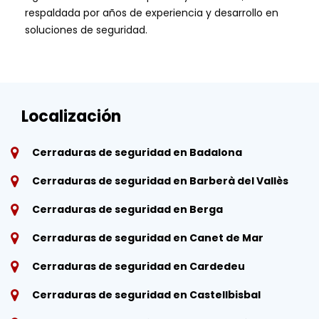
respaldada por años de experiencia y desarrollo en
soluciones de seguridad.
Localización
Cerraduras de seguridad en Badalona
Cerraduras de seguridad en Barberà del Vallès
Cerraduras de seguridad en Berga
Cerraduras de seguridad en Canet de Mar
Cerraduras de seguridad en Cardedeu
Cerraduras de seguridad en Castellbisbal