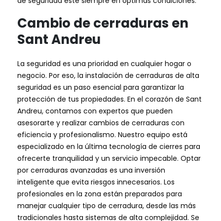
de seguridad esté siempre en óptimas condiciones.
Cambio de cerraduras en
Sant Andreu
La seguridad es una prioridad en cualquier hogar o
negocio. Por eso, la instalación de cerraduras de alta
seguridad es un paso esencial para garantizar la
protección de tus propiedades. En el corazón de Sant
Andreu, contamos con expertos que pueden
asesorarte y realizar cambios de cerraduras con
eficiencia y profesionalismo. Nuestro equipo está
especializado en la última tecnología de cierres para
ofrecerte tranquilidad y un servicio impecable. Optar
por cerraduras avanzadas es una inversión
inteligente que evita riesgos innecesarios. Los
profesionales en la zona están preparados para
manejar cualquier tipo de cerradura, desde las más
tradicionales hasta sistemas de alta complejidad. Se