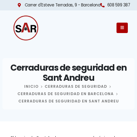
Carrer d'Esteve Terradas, 9 - Barcelona​
608 599 387
Cerraduras de seguridad en
Sant Andreu
INICIO
CERRADURAS DE SEGURIDAD
CERRADURAS DE SEGURIDAD EN BARCELONA
CERRADURAS DE SEGURIDAD EN SANT ANDREU