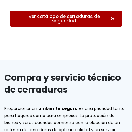
Ver catálogo de cerraduras de
seguridad
Compra y servicio técnico
de cerraduras
Proporcionar un
ambiente seguro
es una prioridad tanto
para hogares como para empresas. La protección de
bienes y seres queridos comienza con la elección de un
sistema de cerraduras de óptima calidad y un servicio