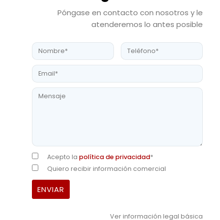
Póngase en contacto con nosotros y le
atenderemos lo antes posible
Acepto la
política de privacidad
*
Quiero recibir información comercial
Ver información legal básica