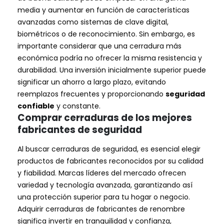
media y aumentar en función de características
avanzadas como sistemas de clave digital,
biométricos o de reconocimiento. Sin embargo, es
importante considerar que una cerradura más
económica podría no ofrecer la misma resistencia y
durabilidad. Una inversión inicialmente superior puede
significar un ahorro a largo plazo, evitando
reemplazos frecuentes y proporcionando
seguridad
confiable
y constante.
Comprar cerraduras de los mejores
fabricantes de seguridad
Al buscar cerraduras de seguridad, es esencial elegir
productos de fabricantes reconocidos por su calidad
y fiabilidad. Marcas líderes del mercado ofrecen
variedad y tecnología avanzada, garantizando así
una protección superior para tu hogar o negocio.
Adquirir cerraduras de fabricantes de renombre
significa invertir en tranquilidad y confianza,