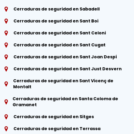
Cerraduras de seguridad en Sabadell
Cerraduras de seguridad en Sant Boi
Cerraduras de seguridad en Sant Celoni
Cerraduras de seguridad en Sant Cugat
Cerraduras de seguridad en Sant Joan Despí
Cerraduras de seguridad en Sant Just Desvern
Cerraduras de seguridad en Sant Vicenç de
Montalt
Cerraduras de seguridad en Santa Coloma de
Gramanet
Cerraduras de seguridad en Sitges
Cerraduras de seguridad en Terrassa