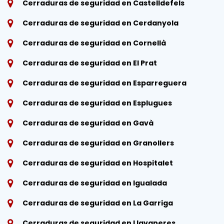
Cerraduras de seguridad en Castelldefels
Cerraduras de seguridad en Cerdanyola
Cerraduras de seguridad en Cornellà
Cerraduras de seguridad en El Prat
Cerraduras de seguridad en Esparreguera
Cerraduras de seguridad en Esplugues
Cerraduras de seguridad en Gavà
Cerraduras de seguridad en Granollers
Cerraduras de seguridad en Hospitalet
Cerraduras de seguridad en Igualada
Cerraduras de seguridad en La Garriga
Cerraduras de seguridad en Llavaneres