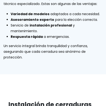
técnico especializado. Estas son algunas de las ventajas:
Variedad de modelos
adaptados a cada necesidad.
Asesoramiento experto
para la elección correcta.
Servicio de
instalación profesional
y
mantenimiento.
Respuesta rápida
a emergencias.
Un servicio integral brinda tranquilidad y confianza,
asegurando que cada cerradura sea sinónimo de
protección.
Instalación de cerraduras