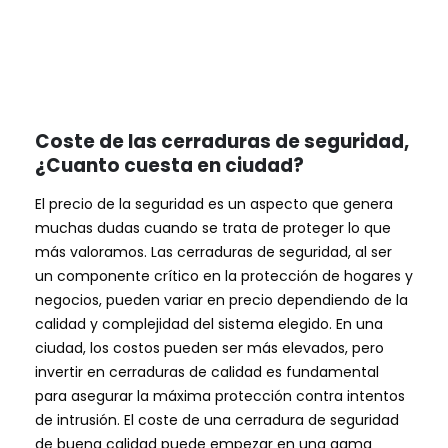
Coste de las cerraduras de seguridad,
¿Cuanto cuesta en ciudad?
El precio de la seguridad es un aspecto que genera
muchas dudas cuando se trata de proteger lo que
más valoramos. Las cerraduras de seguridad, al ser
un componente crítico en la protección de hogares y
negocios, pueden variar en precio dependiendo de la
calidad y complejidad del sistema elegido. En una
ciudad, los costos pueden ser más elevados, pero
invertir en cerraduras de calidad es fundamental
para asegurar la máxima protección contra intentos
de intrusión. El coste de una cerradura de seguridad
de buena calidad puede empezar en una gama