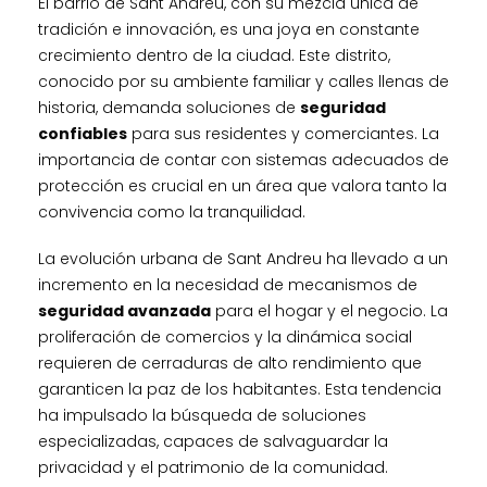
El barrio de Sant Andreu, con su mezcla única de
tradición e innovación, es una joya en constante
crecimiento dentro de la ciudad. Este distrito,
conocido por su ambiente familiar y calles llenas de
historia, demanda soluciones de
seguridad
confiables
para sus residentes y comerciantes. La
importancia de contar con sistemas adecuados de
protección es crucial en un área que valora tanto la
convivencia como la tranquilidad.
La evolución urbana de Sant Andreu ha llevado a un
incremento en la necesidad de mecanismos de
seguridad avanzada
para el hogar y el negocio. La
proliferación de comercios y la dinámica social
requieren de cerraduras de alto rendimiento que
garanticen la paz de los habitantes. Esta tendencia
ha impulsado la búsqueda de soluciones
especializadas, capaces de salvaguardar la
privacidad y el patrimonio de la comunidad.