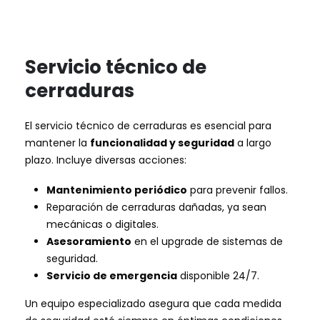
Servicio técnico de
cerraduras
El servicio técnico de cerraduras es esencial para
mantener la
funcionalidad y seguridad
a largo
plazo. Incluye diversas acciones:
Mantenimiento periódico
para prevenir fallos.
Reparación de cerraduras dañadas, ya sean
mecánicas o digitales.
Asesoramiento
en el upgrade de sistemas de
seguridad.
Servicio de emergencia
disponible 24/7.
Un equipo especializado asegura que cada medida