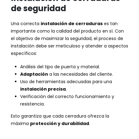
de seguridad
Una correcta
instalación de cerraduras
es tan
importante como la calidad del producto en sí. Con
el objetivo de maximizar la seguridad, el proceso de
instalación debe ser meticuloso y atender a aspectos
específicos:
Análisis del tipo de puerta y material.
Adaptación
a las necesidades del cliente.
Uso de herramientas adecuadas para una
instalación precisa
.
Verificación del correcto funcionamiento y
resistencia.
Esto garantiza que cada cerradura ofrezca la
máxima
protección y durabilidad
.