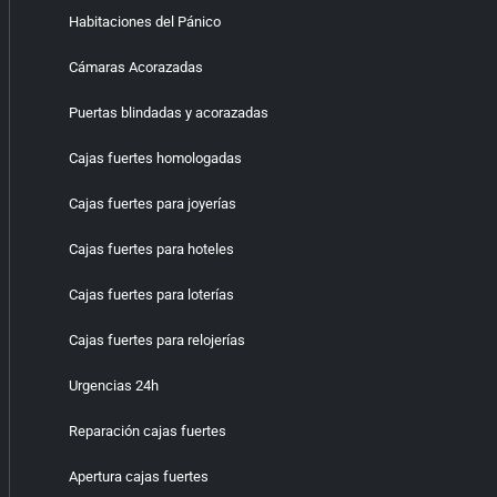
Habitaciones del Pánico
Cámaras Acorazadas
Puertas blindadas y acorazadas
Cajas fuertes homologadas
Cajas fuertes para joyerías
Cajas fuertes para hoteles
Cajas fuertes para loterías
Cajas fuertes para relojerías
Urgencias 24h
Reparación cajas fuertes
Apertura cajas fuertes