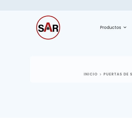
Productos
INICIO
PUERTAS DE 