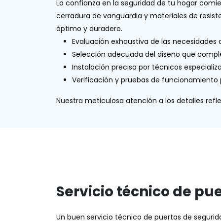
La confianza en la seguridad de tu hogar comi
cerradura de vanguardia y materiales de resiste
óptimo y duradero.
Evaluación exhaustiva de las necesidades 
Selección adecuada del diseño que comple
Instalación precisa por técnicos especializ
Verificación y pruebas de funcionamiento
Nuestra meticulosa atención a los detalles refl
Servicio técnico de pu
Un buen servicio técnico de puertas de seguri