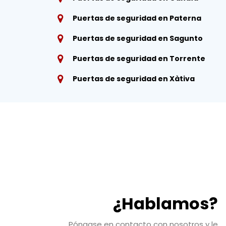
Puertas de seguridad en Paterna
Puertas de seguridad en Sagunto
Puertas de seguridad en Torrente
Puertas de seguridad en Xàtiva
¿Hablamos?
Póngase en contacto con nosotros y le