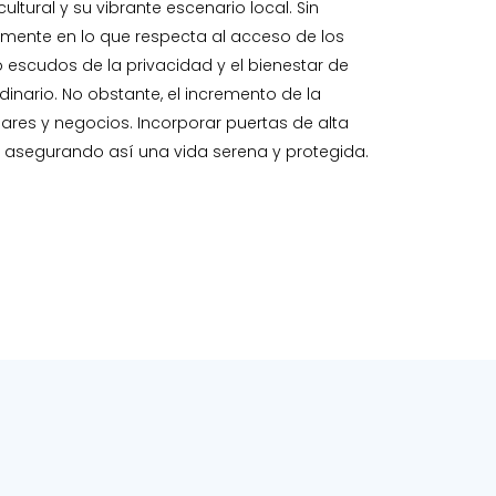
ltural y su vibrante escenario local. Sin
mente en lo que respecta al acceso de los
 escudos de la privacidad y el bienestar de
dinario. No obstante, el incremento de la
res y negocios. Incorporar puertas de alta
, asegurando así una vida serena y protegida.