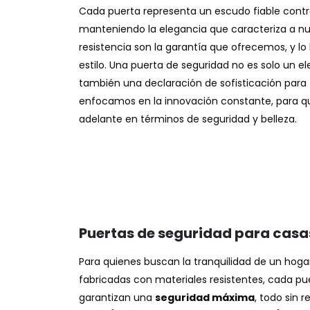
Cada puerta representa un escudo fiable cont
manteniendo la elegancia que caracteriza a nue
resistencia son la garantía que ofrecemos, y lo
estilo. Una puerta de seguridad no es solo un 
también una declaración de sofisticación para 
enfocamos en la innovación constante, para q
adelante en términos de seguridad y belleza.
Puertas de seguridad para casa
Para quienes buscan la tranquilidad de un hoga
fabricadas con materiales resistentes, cada pu
garantizan una
seguridad máxima
, todo sin 