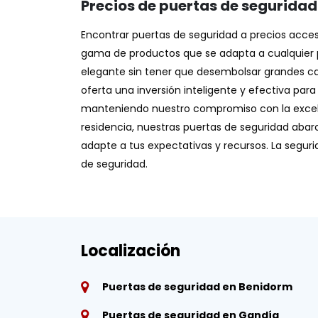
Precios de puertas de seguridad
Encontrar puertas de seguridad a precios accesi
gama de productos que se adapta a cualquier pr
elegante sin tener que desembolsar grandes can
oferta una inversión inteligente y efectiva par
manteniendo nuestro compromiso con la excele
residencia, nuestras puertas de seguridad abar
adapte a tus expectativas y recursos. La seguri
de seguridad.
Localización
Puertas de seguridad en Benidorm
Puertas de seguridad en Gandía