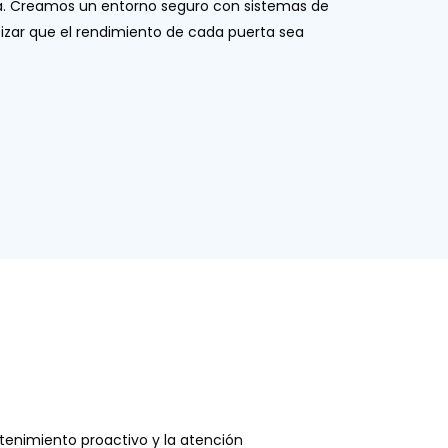
da. Creamos un entorno seguro con sistemas de
ntizar que el rendimiento de cada puerta sea
tenimiento proactivo y la atención