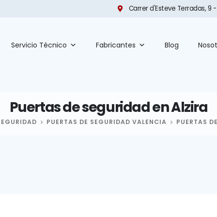
Carrer d'Esteve Terradas, 9 -
Servicio Técnico
Fabricantes
Blog
Nosot
Puertas de seguridad en Alzira
SEGURIDAD
PUERTAS DE SEGURIDAD VALENCIA
PUERTAS DE