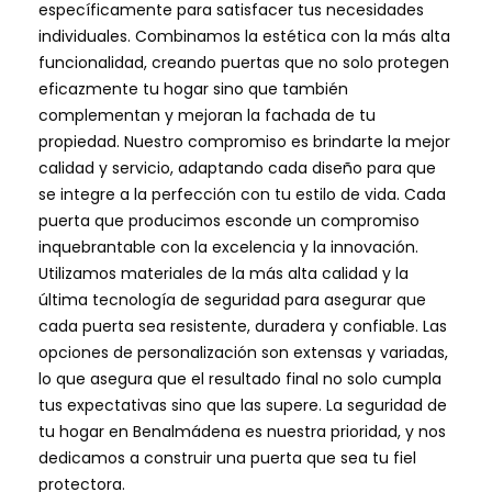
específicamente para satisfacer tus necesidades
individuales. Combinamos la estética con la más alta
funcionalidad, creando puertas que no solo protegen
eficazmente tu hogar sino que también
complementan y mejoran la fachada de tu
propiedad. Nuestro compromiso es brindarte la mejor
calidad y servicio, adaptando cada diseño para que
se integre a la perfección con tu estilo de vida. Cada
puerta que producimos esconde un compromiso
inquebrantable con la excelencia y la innovación.
Utilizamos materiales de la más alta calidad y la
última tecnología de seguridad para asegurar que
cada puerta sea resistente, duradera y confiable. Las
opciones de personalización son extensas y variadas,
lo que asegura que el resultado final no solo cumpla
tus expectativas sino que las supere. La seguridad de
tu hogar en Benalmádena es nuestra prioridad, y nos
dedicamos a construir una puerta que sea tu fiel
protectora.