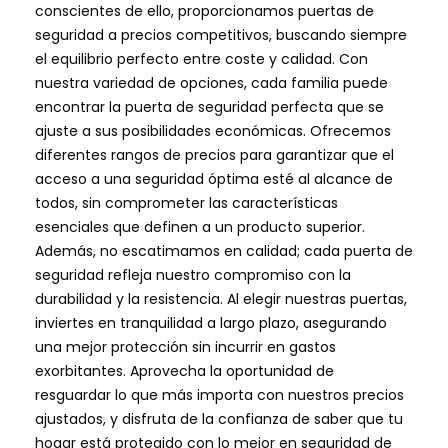
conscientes de ello, proporcionamos puertas de
seguridad a precios competitivos, buscando siempre
el equilibrio perfecto entre coste y calidad. Con
nuestra variedad de opciones, cada familia puede
encontrar la puerta de seguridad perfecta que se
ajuste a sus posibilidades económicas. Ofrecemos
diferentes rangos de precios para garantizar que el
acceso a una seguridad óptima esté al alcance de
todos, sin comprometer las características
esenciales que definen a un producto superior.
Además, no escatimamos en calidad; cada puerta de
seguridad refleja nuestro compromiso con la
durabilidad y la resistencia. Al elegir nuestras puertas,
inviertes en tranquilidad a largo plazo, asegurando
una mejor protección sin incurrir en gastos
exorbitantes. Aprovecha la oportunidad de
resguardar lo que más importa con nuestros precios
ajustados, y disfruta de la confianza de saber que tu
hogar está protegido con lo mejor en seguridad de