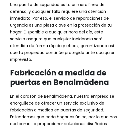
Una puerta de seguridad es tu primera línea de
defensa, y cualquier fallo requiere una atención
inmediata. Por eso, el servicio de reparaciones de
urgencia es una pieza clave en la protección de tu
hogar. Disponible a cualquier hora del día, este
servicio asegura que cualquier incidencia será
atendida de forma rápida y eficaz, garantizando así
que tu propiedad continúe protegida ante cualquier
imprevisto.
Fabricación a medida de
puertas en Benalmádena
En el corazón de Benalmádena, nuestra empresa se
enorgullece de ofrecer un servicio exclusivo de
fabricación a medida en puertas de seguridad.
Entendemos que cada hogar es único, por lo que nos
dedicamos a proporcionar soluciones diseñadas