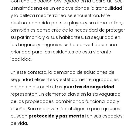
Con una ubicación privilegiada en la Costa del Sol,
Benalmádena es un enclave donde la tranquilidad
y la belleza mediterránea se encuentran. Este
destino, conocido por sus playas y su clima idílico,
también es consciente de la necesidad de proteger
su patrimonio y a sus habitantes. La seguridad en
los hogares y negocios se ha convertido en una
prioridad para los residentes de esta vibrante
localidad.
En este contexto, la demanda de soluciones de
seguridad eficientes y estéticamente agradables
ha ido en aumento. Las
puertas de seguridad
representan un elemento clave en la salvaguarda
de las propiedades, combinando funcionalidad y
diseño. Son una inversión inteligente para quienes
buscan
protección y paz mental
en sus espacios
de vida.