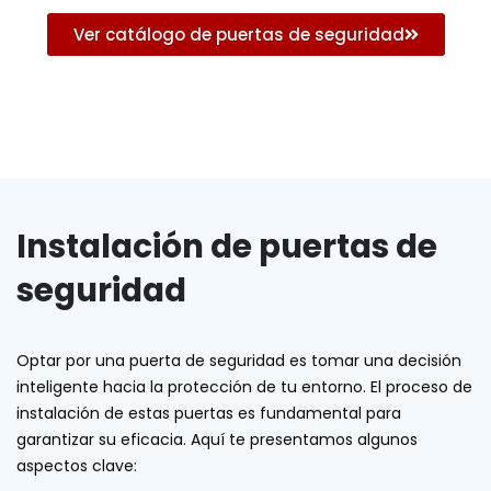
Ver catálogo de puertas de seguridad
Instalación de puertas de
seguridad
Optar por una puerta de seguridad es tomar una decisión
inteligente hacia la protección de tu entorno. El proceso de
instalación de estas puertas es fundamental para
garantizar su eficacia. Aquí te presentamos algunos
aspectos clave: