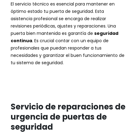
El servicio técnico es esencial para mantener en
óptimo estado tu puerta de seguridad. Esta
asistencia profesional se encarga de realizar
revisiones periódicas, ajustes y reparaciones. Una
puerta bien mantenida es garantía de
seguridad
continua
. Es crucial contar con un equipo de
profesionales que puedan responder a tus
necesidades y garantizar el buen funcionamiento de
tu sistema de seguridad.
Servicio de reparaciones de
urgencia de puertas de
seguridad