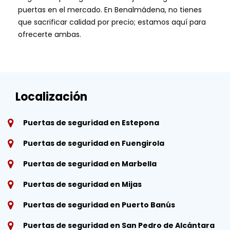
puertas en el mercado. En Benalmádena, no tienes
que sacrificar calidad por precio; estamos aquí para
ofrecerte ambas.
Localización
Puertas de seguridad en Estepona
Puertas de seguridad en Fuengirola
Puertas de seguridad en Marbella
Puertas de seguridad en Mijas
Puertas de seguridad en Puerto Banús
Puertas de seguridad en San Pedro de Alcántara