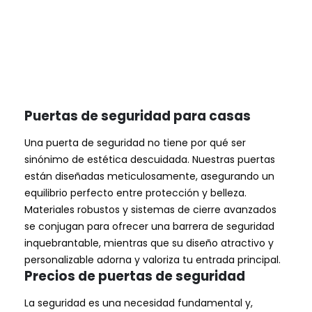
Puertas de seguridad para casas
Una puerta de seguridad no tiene por qué ser
sinónimo de estética descuidada. Nuestras puertas
están diseñadas meticulosamente, asegurando un
equilibrio perfecto entre protección y belleza.
Materiales robustos y sistemas de cierre avanzados
se conjugan para ofrecer una barrera de seguridad
inquebrantable, mientras que su diseño atractivo y
personalizable adorna y valoriza tu entrada principal.
Precios de puertas de seguridad
La seguridad es una necesidad fundamental y,