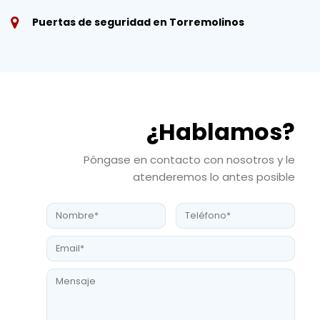
Puertas de seguridad en Torremolinos
¿Hablamos?
Póngase en contacto con nosotros y le
atenderemos lo antes posible