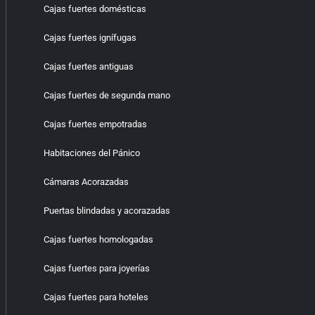
Cajas fuertes domésticas
Cajas fuertes ignífugas
Cajas fuertes antiguas
Cajas fuertes de segunda mano
Cajas fuertes empotradas
Habitaciones del Pánico
Cámaras Acorazadas
Puertas blindadas y acorazadas
Cajas fuertes homologadas
Cajas fuertes para joyerías
Cajas fuertes para hoteles