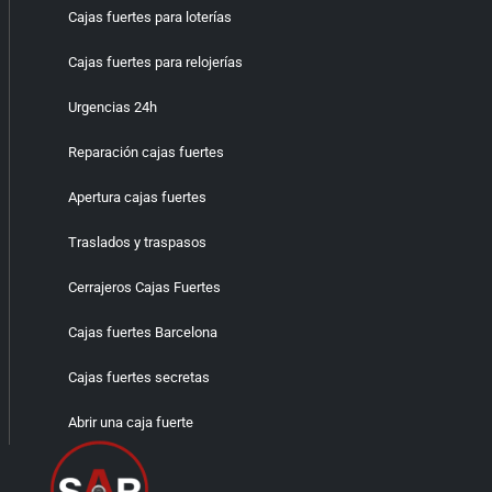
Cajas fuertes para loterías
Cajas fuertes para relojerías
Urgencias 24h
Reparación cajas fuertes
Apertura cajas fuertes
Traslados y traspasos
Cerrajeros Cajas Fuertes
Cajas fuertes Barcelona
Cajas fuertes secretas
Abrir una caja fuerte