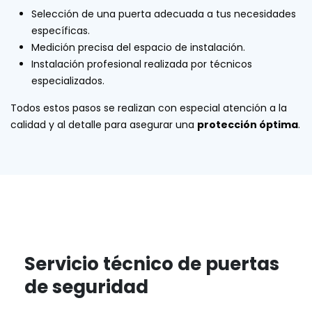
Selección de una puerta adecuada a tus necesidades
específicas.
Medición precisa del espacio de instalación.
Instalación profesional realizada por técnicos
especializados.
Todos estos pasos se realizan con especial atención a la
calidad y al detalle para asegurar una
protección óptima
.
Servicio técnico de puertas
de seguridad