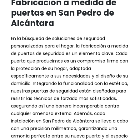
Fabricación a medida de
puertas en San Pedro de
Alcántara
En la búsqueda de soluciones de seguridad
personalizadas para el hogar, la fabricación a medida
de puertas de seguridad es un elemento clave. Cada
puerta que producimos es un compromiso firme con
la protección de su hogar, adaptada
específicamente a sus necesidades y al diseño de su
domicilio. Integrando la funcionalidad con la estética,
nuestras puertas de seguridad están diseñadas para
resistir las técnicas de forzado más sofisticadas,
asegurando así una barrera incomparable contra
cualquier amenaza externa. Además, cada
instalación en San Pedro de Alcántara se lleva a cabo
con una precisión milimétrica, garantizando una
armonía perfecta entre su nueva puerta y el espacio