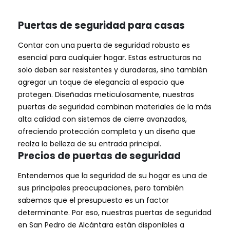
Puertas de seguridad para casas
Contar con una puerta de seguridad robusta es
esencial para cualquier hogar. Estas estructuras no
solo deben ser resistentes y duraderas, sino también
agregar un toque de elegancia al espacio que
protegen. Diseñadas meticulosamente, nuestras
puertas de seguridad combinan materiales de la más
alta calidad con sistemas de cierre avanzados,
ofreciendo protección completa y un diseño que
realza la belleza de su entrada principal.
Precios de puertas de seguridad
Entendemos que la seguridad de su hogar es una de
sus principales preocupaciones, pero también
sabemos que el presupuesto es un factor
determinante. Por eso, nuestras puertas de seguridad
en San Pedro de Alcántara están disponibles a