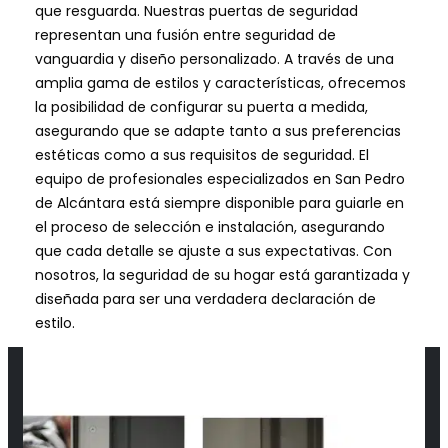
que resguarda. Nuestras puertas de seguridad
representan una fusión entre seguridad de
vanguardia y diseño personalizado. A través de una
amplia gama de estilos y características, ofrecemos
la posibilidad de configurar su puerta a medida,
asegurando que se adapte tanto a sus preferencias
estéticas como a sus requisitos de seguridad. El
equipo de profesionales especializados en San Pedro
de Alcántara está siempre disponible para guiarle en
el proceso de selección e instalación, asegurando
que cada detalle se ajuste a sus expectativas. Con
nosotros, la seguridad de su hogar está garantizada y
diseñada para ser una verdadera declaración de
estilo.