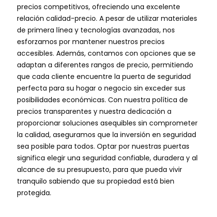
precios competitivos, ofreciendo una excelente
relación calidad-precio. A pesar de utilizar materiales
de primera línea y tecnologías avanzadas, nos
esforzamos por mantener nuestros precios
accesibles. Además, contamos con opciones que se
adaptan a diferentes rangos de precio, permitiendo
que cada cliente encuentre la puerta de seguridad
perfecta para su hogar o negocio sin exceder sus
posibilidades económicas. Con nuestra política de
precios transparentes y nuestra dedicación a
proporcionar soluciones asequibles sin comprometer
la calidad, aseguramos que la inversión en seguridad
sea posible para todos. Optar por nuestras puertas
significa elegir una seguridad confiable, duradera y al
alcance de su presupuesto, para que pueda vivir
tranquilo sabiendo que su propiedad está bien
protegida.