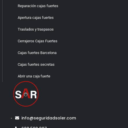
Reparación cajas fuertes
Apertura cajas fuertes
Traslados y traspasos
Cerrajeros Cajas Fuertes
Cajas fuertes Barcelona
Cajas fuertes secretas
Abrir una caja fuerte
info@seguridadsoler.com