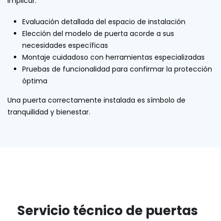
implicar:
Evaluación detallada del espacio de instalación
Elección del modelo de puerta acorde a sus
necesidades específicas
Montaje cuidadoso con herramientas especializadas
Pruebas de funcionalidad para confirmar la protección
óptima
Una puerta correctamente instalada es símbolo de
tranquilidad y bienestar.
Servicio técnico de puertas