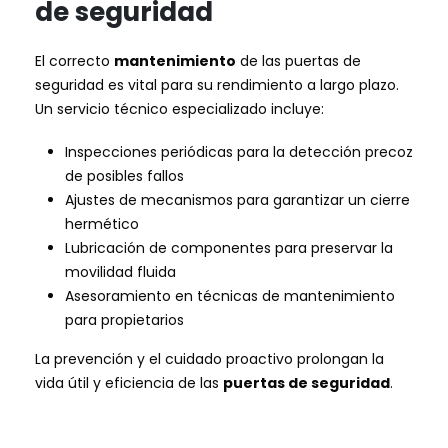
de seguridad
El correcto
mantenimiento
de las puertas de
seguridad es vital para su rendimiento a largo plazo.
Un servicio técnico especializado incluye:
Inspecciones periódicas para la detección precoz
de posibles fallos
Ajustes de mecanismos para garantizar un cierre
hermético
Lubricación de componentes para preservar la
movilidad fluida
Asesoramiento en técnicas de mantenimiento
para propietarios
La prevención y el cuidado proactivo prolongan la
vida útil y eficiencia de las
puertas de seguridad
.