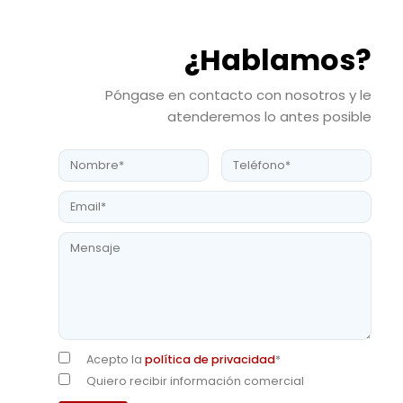
¿Hablamos?
Póngase en contacto con nosotros y le
atenderemos lo antes posible
Acepto la
política de privacidad
*
Quiero recibir información comercial