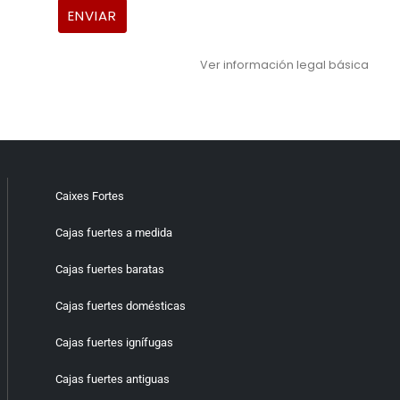
Ver información legal básica
Caixes Fortes
Cajas fuertes a medida
Cajas fuertes baratas
Cajas fuertes domésticas
Cajas fuertes ignífugas
Cajas fuertes antiguas