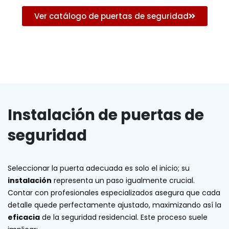
Ver catálogo de puertas de seguridad
Instalación de puertas de
seguridad
Seleccionar la puerta adecuada es solo el inicio; su
instalación
representa un paso igualmente crucial.
Contar con profesionales especializados asegura que cada
detalle quede perfectamente ajustado, maximizando así la
eficacia
de la seguridad residencial. Este proceso suele