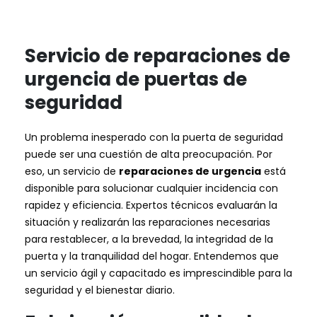
Servicio de reparaciones de
urgencia de puertas de
seguridad
Un problema inesperado con la puerta de seguridad
puede ser una cuestión de alta preocupación. Por
eso, un servicio de
reparaciones de urgencia
está
disponible para solucionar cualquier incidencia con
rapidez y eficiencia. Expertos técnicos evaluarán la
situación y realizarán las reparaciones necesarias
para restablecer, a la brevedad, la integridad de la
puerta y la tranquilidad del hogar. Entendemos que
un servicio ágil y capacitado es imprescindible para la
seguridad y el bienestar diario.