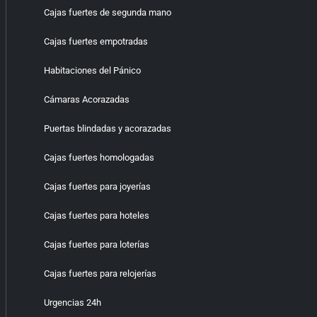
Cajas fuertes de segunda mano
Cajas fuertes empotradas
Habitaciones del Pánico
Cámaras Acorazadas
Puertas blindadas y acorazadas
Cajas fuertes homologadas
Cajas fuertes para joyerías
Cajas fuertes para hoteles
Cajas fuertes para loterías
Cajas fuertes para relojerías
Urgencias 24h