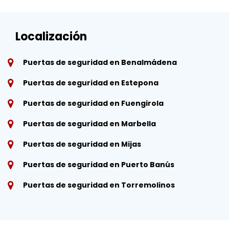
Localización
Puertas de seguridad en Benalmádena
Puertas de seguridad en Estepona
Puertas de seguridad en Fuengirola
Puertas de seguridad en Marbella
Puertas de seguridad en Mijas
Puertas de seguridad en Puerto Banús
Puertas de seguridad en Torremolinos