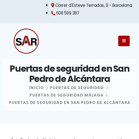
Carrer d'Esteve Terradas, 9 - Barcelona​
608 599 387
Puertas de seguridad en San
Pedro de Alcántara
INICIO
PUERTAS DE SEGURIDAD
PUERTAS DE SEGURIDAD MÁLAGA
PUERTAS DE SEGURIDAD EN SAN PEDRO DE ALCÁNTARA