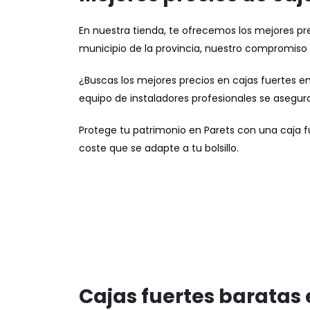
En nuestra tienda, te ofrecemos los mejores prec
municipio de la provincia, nuestro compromiso e
¿Buscas los mejores precios en cajas fuertes e
equipo de instaladores profesionales se asegur
Protege tu patrimonio en Parets con una caja f
coste que se adapte a tu bolsillo.
Cajas fuertes baratas 