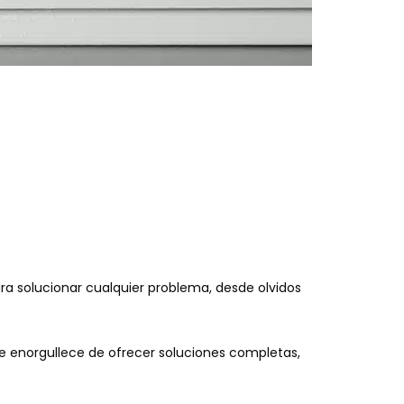
ara solucionar cualquier problema, desde olvidos
se enorgullece de ofrecer soluciones completas,