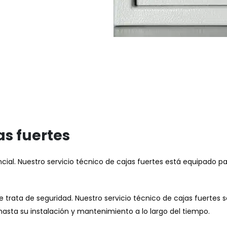
as fuertes
encial. Nuestro servicio técnico de cajas fuertes está equipado p
trata de seguridad. Nuestro servicio técnico de cajas fuertes 
hasta su instalación y mantenimiento a lo largo del tiempo.