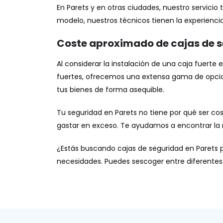
En Parets y en otras ciudades, nuestro servicio
modelo, nuestros técnicos tienen la experienci
Coste aproximado de cajas de 
Al considerar la instalación de una caja fuerte 
fuertes, ofrecemos una extensa gama de opcio
tus bienes de forma asequible.
Tu seguridad en Parets no tiene por qué ser cos
gastar en exceso. Te ayudamos a encontrar la 
¿Estás buscando cajas de seguridad en Parets p
necesidades. Puedes sescoger entre diferentes