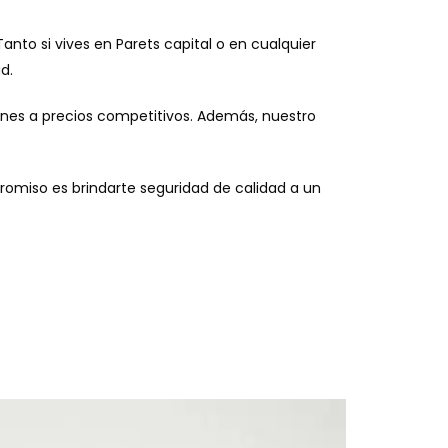
Tanto si vives en Parets capital o en cualquier
d.
ones a precios competitivos. Además, nuestro
romiso es brindarte seguridad de calidad a un