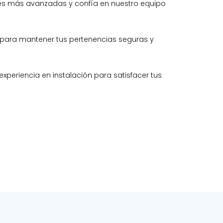
ones más avanzadas y confía en nuestro equipo
para mantener tus pertenencias seguras y
xperiencia en instalación para satisfacer tus