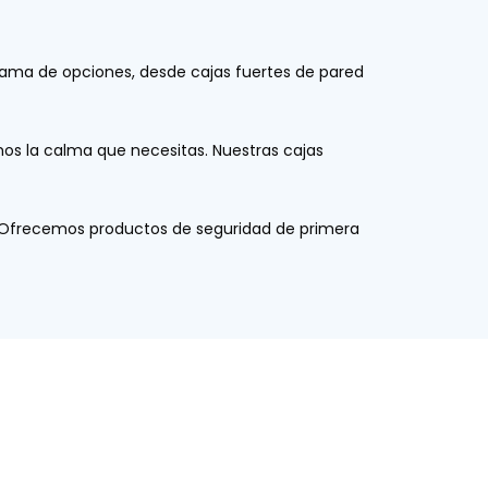
gama de opciones, desde cajas fuertes de pared
emos la calma que necesitas. Nuestras cajas
d. Ofrecemos productos de seguridad de primera