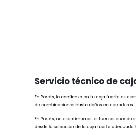
Servicio técnico de caj
En Parets, la confianza en tu caja fuerte es es
de combinaciones hasta daños en cerraduras.
En Parets, no escatimamos esfuerzos cuando se 
desde la selección de la caja fuerte adecuada 