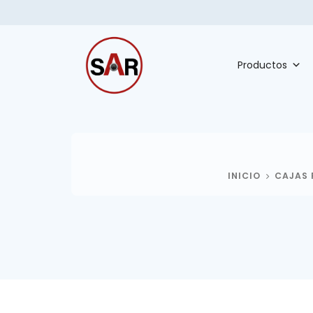
Productos
INICIO
CAJAS 