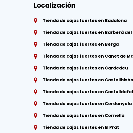
Localización
Tienda de cajas fuertes en Badalona
Tienda de cajas fuertes en Barberà del 
Tienda de cajas fuertes en Berga
Tienda de cajas fuertes en Canet de M
Tienda de cajas fuertes en Cardedeu
Tienda de cajas fuertes en Castellbisba
Tienda de cajas fuertes en Castelldefe
Tienda de cajas fuertes en Cerdanyola
Tienda de cajas fuertes en Cornellà
Tienda de cajas fuertes en El Prat