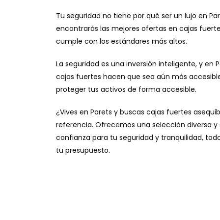
Tu seguridad no tiene por qué ser un lujo en Par
encontrarás las mejores ofertas en cajas fuerte
cumple con los estándares más altos.
La seguridad es una inversión inteligente, y en 
cajas fuertes hacen que sea aún más accesible
proteger tus activos de forma accesible.
¿Vives en Parets y buscas cajas fuertes asequi
referencia. Ofrecemos una selección diversa y s
confianza para tu seguridad y tranquilidad, to
tu presupuesto.