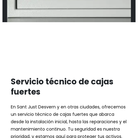
Servicio técnico de cajas
fuertes
En Sant Just Desvern y en otras ciudades, ofrecemos
un servicio técnico de cajas fuertes que abarca
desde la instalación inicial, hasta las reparaciones y el
mantenimiento continuo. Tu seguridad es nuestra
prioridad, y estamos aquí para proteger tus activos.