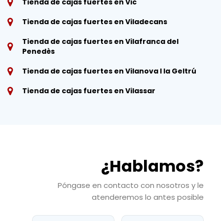
Tienda de cajas fuertes en Vic
Tienda de cajas fuertes en Viladecans
Tienda de cajas fuertes en Vilafranca del
Penedès
Tienda de cajas fuertes en Vilanova I la Geltrú
Tienda de cajas fuertes en Vilassar
¿Hablamos?
Póngase en contacto con nosotros y le
atenderemos lo antes posible