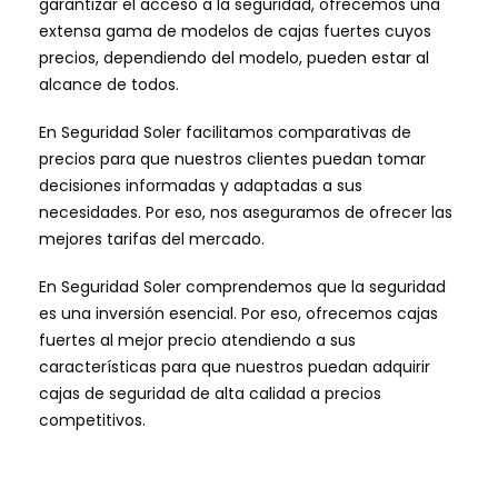
garantizar el acceso a la seguridad, ofrecemos una
extensa gama de modelos de cajas fuertes cuyos
precios, dependiendo del modelo, pueden estar al
alcance de todos.
En Seguridad Soler facilitamos comparativas de
precios para que nuestros clientes puedan tomar
decisiones informadas y adaptadas a sus
necesidades. Por eso, nos aseguramos de ofrecer las
mejores tarifas del mercado.
En Seguridad Soler comprendemos que la seguridad
es una inversión esencial. Por eso, ofrecemos cajas
fuertes al mejor precio atendiendo a sus
características para que nuestros puedan adquirir
cajas de seguridad de alta calidad a precios
competitivos.