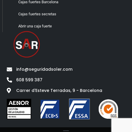
Cajas fuertes Barcelona
Cajas fuertes secretas
Abrir una caja fuerte
info@seguridadsoler.com
608 599 387
Carrer d'Esteve Terradas, 9 - Barcelona​