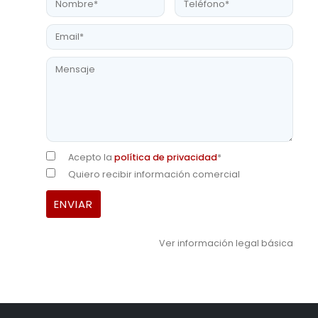
Acepto la
política de privacidad
*
Quiero recibir información comercial
Ver información legal básica