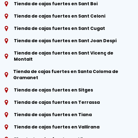
Tienda de cajas fuertes en Sant Boi
Tienda de cajas fuertes en Sant Celoni
Tienda de cajas fuertes en Sant Cugat
Tienda de cajas fuertes en Sant Joan Despí
Tienda de cajas fuertes en Sant Vicenç de
Montalt
Tienda de cajas fuertes en Santa Coloma de
Gramanet
Tienda de cajas fuertes en Sitges
Tienda de cajas fuertes en Terrassa
Tienda de cajas fuertes en Tiana
Tienda de cajas fuertes en Vallirana