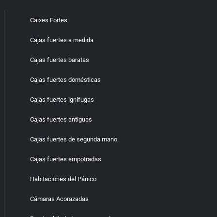
Caixes Fortes
Cajas fuertes a medida
Cajas fuertes baratas
Cajas fuertes domésticas
Cajas fuertes ignífugas
Cajas fuertes antiguas
Cajas fuertes de segunda mano
Cajas fuertes empotradas
Habitaciones del Pánico
Cámaras Acorazadas