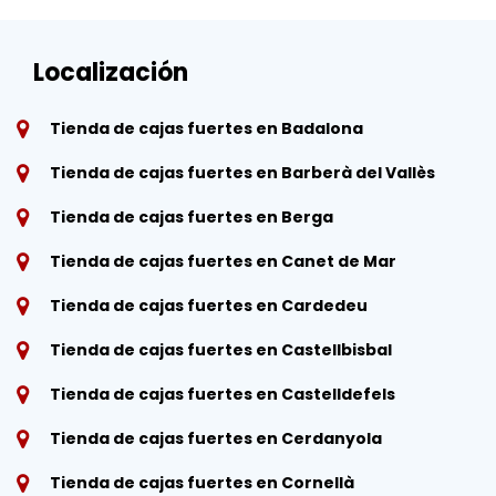
Localización
Tienda de cajas fuertes en Badalona
Tienda de cajas fuertes en Barberà del Vallès
Tienda de cajas fuertes en Berga
Tienda de cajas fuertes en Canet de Mar
Tienda de cajas fuertes en Cardedeu
Tienda de cajas fuertes en Castellbisbal
Tienda de cajas fuertes en Castelldefels
Tienda de cajas fuertes en Cerdanyola
Tienda de cajas fuertes en Cornellà