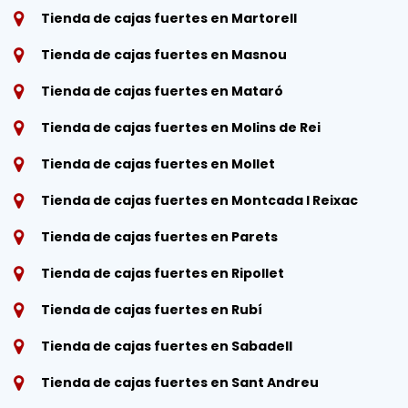
Tienda de cajas fuertes en Martorell
Tienda de cajas fuertes en Masnou
Tienda de cajas fuertes en Mataró
Tienda de cajas fuertes en Molins de Rei
Tienda de cajas fuertes en Mollet
Tienda de cajas fuertes en Montcada I Reixac
Tienda de cajas fuertes en Parets
Tienda de cajas fuertes en Ripollet
Tienda de cajas fuertes en Rubí
Tienda de cajas fuertes en Sabadell
Tienda de cajas fuertes en Sant Andreu