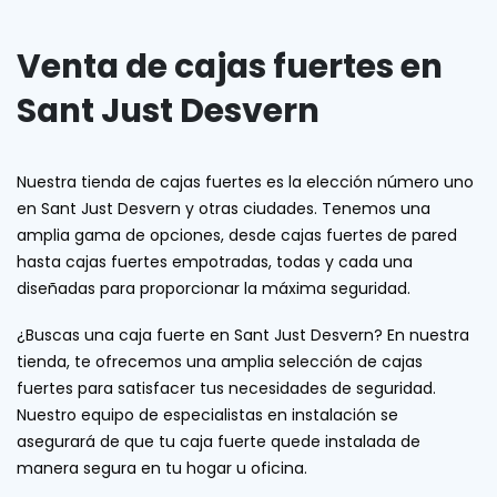
Venta de cajas fuertes en
Sant Just Desvern
Nuestra tienda de cajas fuertes es la elección número uno
en Sant Just Desvern y otras ciudades. Tenemos una
amplia gama de opciones, desde cajas fuertes de pared
hasta cajas fuertes empotradas, todas y cada una
diseñadas para proporcionar la máxima seguridad.
¿Buscas una caja fuerte en Sant Just Desvern? En nuestra
tienda, te ofrecemos una amplia selección de cajas
fuertes para satisfacer tus necesidades de seguridad.
Nuestro equipo de especialistas en instalación se
asegurará de que tu caja fuerte quede instalada de
manera segura en tu hogar u oficina.