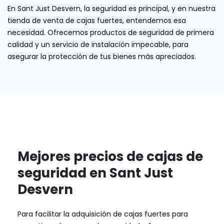
En Sant Just Desvern, la seguridad es principal, y en nuestra
tienda de venta de cajas fuertes, entendemos esa
necesidad. Ofrecemos productos de seguridad de primera
calidad y un servicio de instalación impecable, para
asegurar la protección de tus bienes más apreciados.
Mejores precios de cajas de
seguridad en Sant Just
Desvern
Para facilitar la adquisición de cajas fuertes para