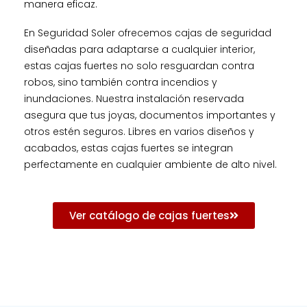
manera eficaz.
En Seguridad Soler ofrecemos cajas de seguridad
diseñadas para adaptarse a cualquier interior,
estas cajas fuertes no solo resguardan contra
robos, sino también contra incendios y
inundaciones. Nuestra instalación reservada
asegura que tus joyas, documentos importantes y
otros estén seguros. Libres en varios diseños y
acabados, estas cajas fuertes se integran
perfectamente en cualquier ambiente de alto nivel.
Ver catálogo de cajas fuertes