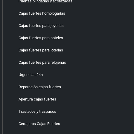
Puertas blindadas y acorazadas
Cajas fuertes homologadas
Cajas fuertes para joyerías
Cajas fuertes para hoteles
Cajas fuertes para loterías
Cajas fuertes para relojerías
Urgencias 24h
Reparación cajas fuertes
Apertura cajas fuertes
Traslados y traspasos
Cerrajeros Cajas Fuertes