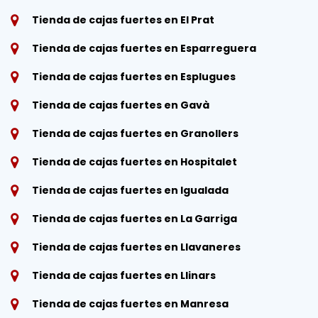
Tienda de cajas fuertes en El Prat
Tienda de cajas fuertes en Esparreguera
Tienda de cajas fuertes en Esplugues
Tienda de cajas fuertes en Gavà
Tienda de cajas fuertes en Granollers
Tienda de cajas fuertes en Hospitalet
Tienda de cajas fuertes en Igualada
Tienda de cajas fuertes en La Garriga
Tienda de cajas fuertes en Llavaneres
Tienda de cajas fuertes en Llinars
Tienda de cajas fuertes en Manresa