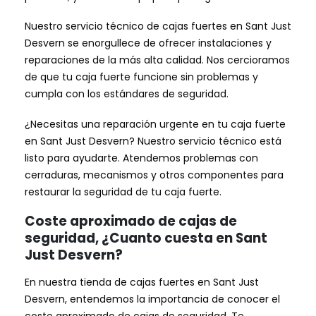
Nuestro servicio técnico de cajas fuertes en Sant Just
Desvern se enorgullece de ofrecer instalaciones y
reparaciones de la más alta calidad. Nos cercioramos
de que tu caja fuerte funcione sin problemas y
cumpla con los estándares de seguridad.
¿Necesitas una reparación urgente en tu caja fuerte
en Sant Just Desvern? Nuestro servicio técnico está
listo para ayudarte. Atendemos problemas con
cerraduras, mecanismos y otros componentes para
restaurar la seguridad de tu caja fuerte.
Coste aproximado de cajas de
seguridad, ¿Cuanto cuesta en Sant
Just Desvern?
En nuestra tienda de cajas fuertes en Sant Just
Desvern, entendemos la importancia de conocer el