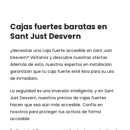
Cajas fuertes baratas en
Sant Just Desvern
¿Necesitas una caja fuerte accesible en Sant Just
Desvern? Visítanos y descubre nuestras ofertas.
Además de esto, nuestros expertos en instalación
garantizan que tu caja fuerte esté lista para su uso
de inmediato.
La seguridad es una inversión inteligente, y en Sant
Just Desvern, nuestros precios de cajas fuertes
hacen que sea aún más accesible. Confía en
nosotros para proteger tus activos de forma
accesible.