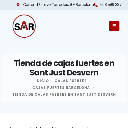
Carrer d'Esteve Terradas, 9 - Barcelona​
608 599 387
Tienda de cajas fuertes en
Sant Just Desvern
INICIO
CAJAS FUERTES
CAJAS FUERTES BARCELONA
TIENDA DE CAJAS FUERTES EN SANT JUST DESVERN