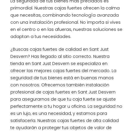
La seguridad de tus bienes más preciados es
primordial. Nuestras cajas fuertes ofrecen la calma
que necesitas, combinando tecnología avanzada
con una instalación profesional. No importa si vives
en el centro o en las afueras, nuestras soluciones se
adaptan a tus necesidades.
¿Buscas cajas fuertes de calidad en Sant Just
Desvern? Has llegado al sitio correcto. Nuestra
tienda en Sant Just Desvern se especializa en
ofrecer las mejores cajas fuertes del mercado. La
seguridad de tus bienes está en buenas manos
con nosotros. Ofrecemos también instalación
profesional de cajas fuertes en Sant Just Desvern
para asegurarnos de que tu caja fuerte se ajuste
perfectamente a tu hogar u oficina. La seguridad no
es un lujo, es una necesidad, y estamos para
satisfacerla. Nuestras cajas fuertes de alta calidad
te ayudarán a proteger tus objetos de valor de