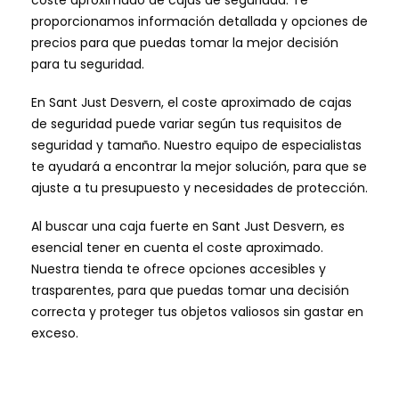
coste aproximado de cajas de seguridad. Te
proporcionamos información detallada y opciones de
precios para que puedas tomar la mejor decisión
para tu seguridad.
En Sant Just Desvern, el coste aproximado de cajas
de seguridad puede variar según tus requisitos de
seguridad y tamaño. Nuestro equipo de especialistas
te ayudará a encontrar la mejor solución, para que se
ajuste a tu presupuesto y necesidades de protección.
Al buscar una caja fuerte en Sant Just Desvern, es
esencial tener en cuenta el coste aproximado.
Nuestra tienda te ofrece opciones accesibles y
trasparentes, para que puedas tomar una decisión
correcta y proteger tus objetos valiosos sin gastar en
exceso.