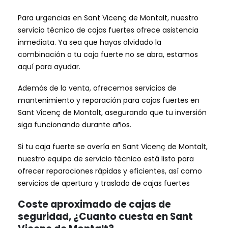
Para urgencias en Sant Vicenç de Montalt, nuestro
servicio técnico de cajas fuertes ofrece asistencia
inmediata. Ya sea que hayas olvidado la
combinación o tu caja fuerte no se abra, estamos
aquí para ayudar.
Además de la venta, ofrecemos servicios de
mantenimiento y reparación para cajas fuertes en
Sant Vicenç de Montalt, asegurando que tu inversión
siga funcionando durante años.
Si tu caja fuerte se avería en Sant Vicenç de Montalt,
nuestro equipo de servicio técnico está listo para
ofrecer reparaciones rápidas y eficientes, así como
servicios de apertura y traslado de cajas fuertes
Coste aproximado de cajas de
seguridad, ¿Cuanto cuesta en Sant