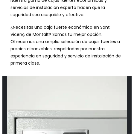
Nuestra gama de cajas fuertes económicas y
servicios de instalación experta hacen que la
seguridad sea asequible y efectiva.
¿Necesitas una caja fuerte económica en Sant
Vicenç de Montalt? Somos tu mejor opción.
Ofrecemos una amplia selección de cajas fuertes a
precios alcanzables, respaldadas por nuestra
experiencia en seguridad y servicio de instalación de
primera clase.