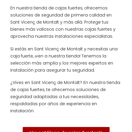
En nuestra tienda de cajas fuertes, ofrecemos
soluciones de seguridad de primera calidad en
Sant Vicenç de Montalt y más allá. Protege tus
bienes más valiosos con nuestras cajas fuertes y
aprovecha nuestras instalaciones especialistas.
Si estás en Sant Vicenç de Montalt y necesitas una
caja fuerte, ¡ven a nuestra tienda! Tenemos la
selección más amplia y los mejores expertos en
instalación para asegurar tu seguridad.
¿Vives en Sant Vicenç de Montalt? En nuestra tienda
de cajas fuertes, te ofrecemos soluciones de
seguridad adaptadas a tus necesidades,
respaldadas por años de experiencia en
instalación.