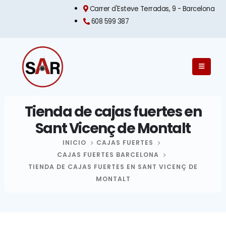
Carrer d'Esteve Terradas, 9 - Barcelona​
608 599 387
Tienda de cajas fuertes en
Sant Vicenç de Montalt
INICIO
CAJAS FUERTES
CAJAS FUERTES BARCELONA
TIENDA DE CAJAS FUERTES EN SANT VICENÇ DE
MONTALT