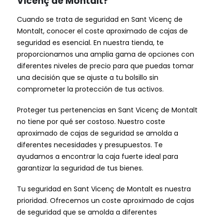
Vicenç de Montalt?
Cuando se trata de seguridad en Sant Vicenç de
Montalt, conocer el coste aproximado de cajas de
seguridad es esencial. En nuestra tienda, te
proporcionamos una amplia gama de opciones con
diferentes niveles de precio para que puedas tomar
una decisión que se ajuste a tu bolsillo sin
comprometer la protección de tus activos.
Proteger tus pertenencias en Sant Vicenç de Montalt
no tiene por qué ser costoso. Nuestro coste
aproximado de cajas de seguridad se amolda a
diferentes necesidades y presupuestos. Te
ayudamos a encontrar la caja fuerte ideal para
garantizar la seguridad de tus bienes.
Tu seguridad en Sant Vicenç de Montalt es nuestra
prioridad. Ofrecemos un coste aproximado de cajas
de seguridad que se amolda a diferentes