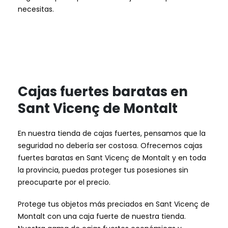
necesitas.
Cajas fuertes baratas en
Sant Vicenç de Montalt
En nuestra tienda de cajas fuertes, pensamos que la
seguridad no debería ser costosa. Ofrecemos cajas
fuertes baratas en Sant Vicenç de Montalt y en toda
la provincia, puedas proteger tus posesiones sin
preocuparte por el precio.
Protege tus objetos más preciados en Sant Vicenç de
Montalt con una caja fuerte de nuestra tienda.