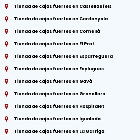
Tienda de cajas fuertes en Castelldefels
Tienda de cajas fuertes en Cerdanyola
Tienda de cajas fuertes en Cornellà
Tienda de cajas fuertes en El Prat
Tienda de cajas fuertes en Esparreguera
Tienda de cajas fuertes en Esplugues
Tienda de cajas fuertes en Gavà
Tienda de cajas fuertes en Granollers
Tienda de cajas fuertes en Hospitalet
Tienda de cajas fuertes en Igualada
Tienda de cajas fuertes en La Garriga