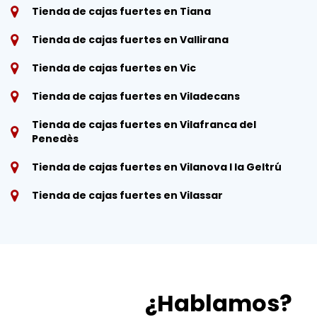
Tienda de cajas fuertes en Tiana
Tienda de cajas fuertes en Vallirana
Tienda de cajas fuertes en Vic
Tienda de cajas fuertes en Viladecans
Tienda de cajas fuertes en Vilafranca del
Penedès
Tienda de cajas fuertes en Vilanova I la Geltrú
Tienda de cajas fuertes en Vilassar
¿Hablamos?