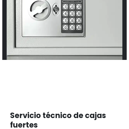
Servicio técnico de cajas
fuertes