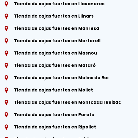
Tienda de cajas fuertes en Llavaneres
Tienda de cajas fuertes en Llinars
Tienda de cajas fuertes en Manresa
Tienda de cajas fuertes en Martorell
Tienda de cajas fuertes en Masnou
Tienda de cajas fuertes en Mataró
Tienda de cajas fuertes en Molins de Rei
Tienda de cajas fuertes en Mollet
Tienda de cajas fuertes en Montcada I Reixac
Tienda de cajas fuertes en Parets
Tienda de cajas fuertes en Ripollet