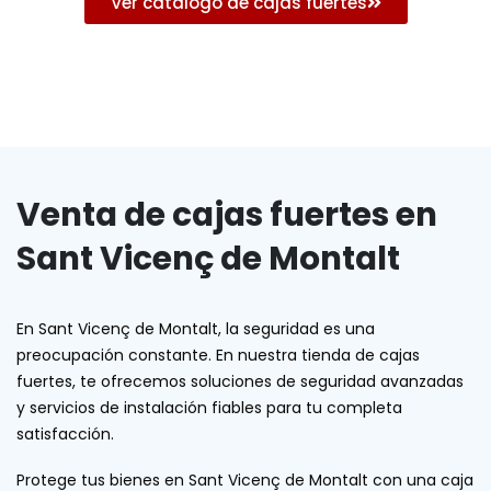
Ver catálogo de cajas fuertes
Venta de cajas fuertes en
Sant Vicenç de Montalt
En Sant Vicenç de Montalt, la seguridad es una
preocupación constante. En nuestra tienda de cajas
fuertes, te ofrecemos soluciones de seguridad avanzadas
y servicios de instalación fiables para tu completa
satisfacción.
Protege tus bienes en Sant Vicenç de Montalt con una caja