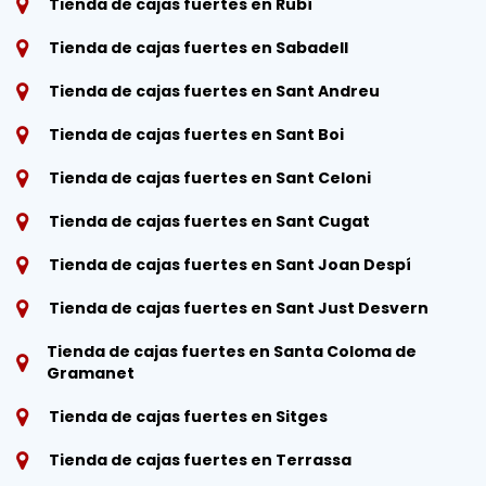
Tienda de cajas fuertes en Rubí
Tienda de cajas fuertes en Sabadell
Tienda de cajas fuertes en Sant Andreu
Tienda de cajas fuertes en Sant Boi
Tienda de cajas fuertes en Sant Celoni
Tienda de cajas fuertes en Sant Cugat
Tienda de cajas fuertes en Sant Joan Despí
Tienda de cajas fuertes en Sant Just Desvern
Tienda de cajas fuertes en Santa Coloma de
Gramanet
Tienda de cajas fuertes en Sitges
Tienda de cajas fuertes en Terrassa