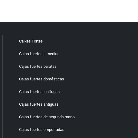
Caixes Fortes
Cajas fuertes a medida
Cajas fuertes baratas
Cajas fuertes domésticas
Cajas fuertes ignífugas
Cajas fuertes antiguas
Cajas fuertes de segunda mano
Cajas fuertes empotradas