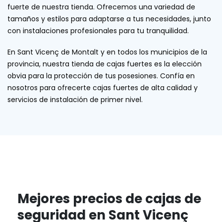
fuerte de nuestra tienda. Ofrecemos una variedad de
tamaños y estilos para adaptarse a tus necesidades, junto
con instalaciones profesionales para tu tranquilidad.
En Sant Vicenç de Montalt y en todos los municipios de la
provincia, nuestra tienda de cajas fuertes es la elección
obvia para la protección de tus posesiones. Confía en
nosotros para ofrecerte cajas fuertes de alta calidad y
servicios de instalación de primer nivel.
Mejores precios de cajas de
seguridad en Sant Vicenç