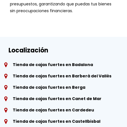
presupuestos, garantizando que puedas tus bienes
sin preocupaciones financieras.
Localización
Tienda de cajas fuertes en Badalona
Tienda de cajas fuertes en Barberà del Vallès
Tienda de cajas fuertes en Berga
Tienda de cajas fuertes en Canet de Mar
Tienda de cajas fuertes en Cardedeu
Tienda de cajas fuertes en Castellbisbal