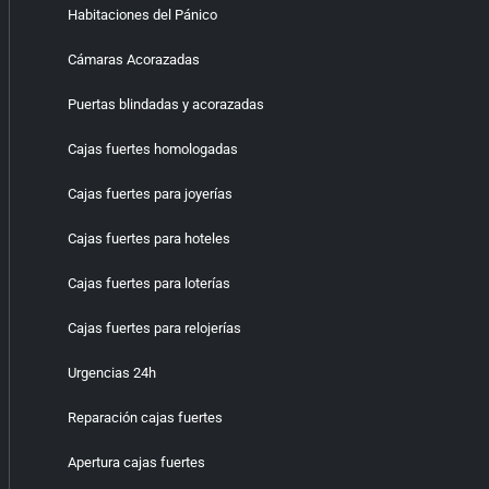
Habitaciones del Pánico
Cámaras Acorazadas
Puertas blindadas y acorazadas
Cajas fuertes homologadas
Cajas fuertes para joyerías
Cajas fuertes para hoteles
Cajas fuertes para loterías
Cajas fuertes para relojerías
Urgencias 24h
Reparación cajas fuertes
Apertura cajas fuertes