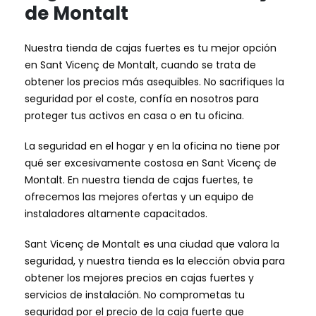
de Montalt
Nuestra tienda de cajas fuertes es tu mejor opción
en Sant Vicenç de Montalt, cuando se trata de
obtener los precios más asequibles. No sacrifiques la
seguridad por el coste, confía en nosotros para
proteger tus activos en casa o en tu oficina.
La seguridad en el hogar y en la oficina no tiene por
qué ser excesivamente costosa en Sant Vicenç de
Montalt. En nuestra tienda de cajas fuertes, te
ofrecemos las mejores ofertas y un equipo de
instaladores altamente capacitados.
Sant Vicenç de Montalt es una ciudad que valora la
seguridad, y nuestra tienda es la elección obvia para
obtener los mejores precios en cajas fuertes y
servicios de instalación. No comprometas tu
seguridad por el precio de la caja fuerte que