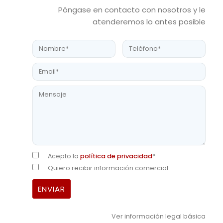
Póngase en contacto con nosotros y le
atenderemos lo antes posible
Acepto la
política de privacidad
*
Quiero recibir información comercial
Ver información legal básica