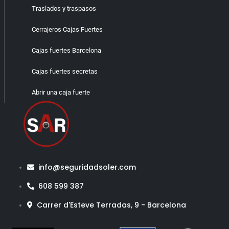
Traslados y traspasos
Cerrajeros Cajas Fuertes
Cajas fuertes Barcelona
Cajas fuertes secretas
Abrir una caja fuerte
info@seguridadsoler.com
608 599 387
Carrer d'Esteve Terradas, 9 - Barcelona​