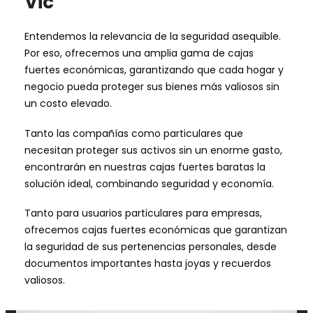
Vic
Entendemos la relevancia de la seguridad asequible.
Por eso, ofrecemos una amplia gama de cajas
fuertes económicas, garantizando que cada hogar y
negocio pueda proteger sus bienes más valiosos sin
un costo elevado.
Tanto las compañías como particulares que
necesitan proteger sus activos sin un enorme gasto,
encontrarán en nuestras cajas fuertes baratas la
solución ideal, combinando seguridad y economía.
Tanto para usuarios particulares para empresas,
ofrecemos cajas fuertes económicas que garantizan
la seguridad de sus pertenencias personales, desde
documentos importantes hasta joyas y recuerdos
valiosos.