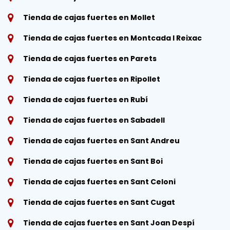
Tienda de cajas fuertes en Mollet
Tienda de cajas fuertes en Montcada I Reixac
Tienda de cajas fuertes en Parets
Tienda de cajas fuertes en Ripollet
Tienda de cajas fuertes en Rubí
Tienda de cajas fuertes en Sabadell
Tienda de cajas fuertes en Sant Andreu
Tienda de cajas fuertes en Sant Boi
Tienda de cajas fuertes en Sant Celoni
Tienda de cajas fuertes en Sant Cugat
Tienda de cajas fuertes en Sant Joan Despí