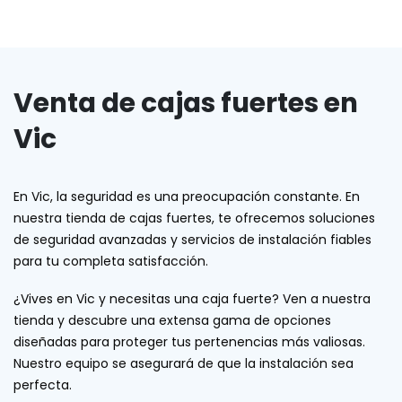
Venta de cajas fuertes en
Vic
En Vic, la seguridad es una preocupación constante. En
nuestra tienda de cajas fuertes, te ofrecemos soluciones
de seguridad avanzadas y servicios de instalación fiables
para tu completa satisfacción.
¿Vives en Vic y necesitas una caja fuerte? Ven a nuestra
tienda y descubre una extensa gama de opciones
diseñadas para proteger tus pertenencias más valiosas.
Nuestro equipo se asegurará de que la instalación sea
perfecta.