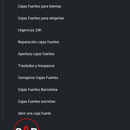
Cajas fuertes para loterías
Cajas fuertes para relojerías
Urgencias 24h
Reparación cajas fuertes
Apertura cajas fuertes
Traslados y traspasos
Cerrajeros Cajas Fuertes
Cajas fuertes Barcelona
Cajas fuertes secretas
Abrir una caja fuerte