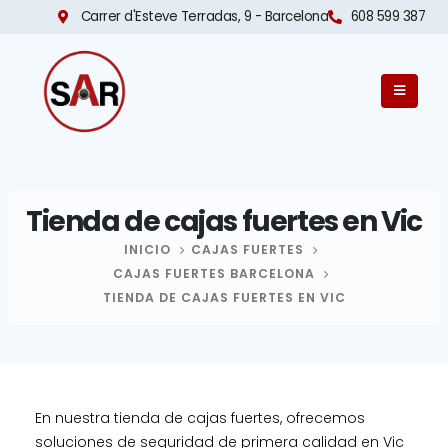
Carrer d'Esteve Terradas, 9 - Barcelona​
608 599 387
Tienda de cajas fuertes en Vic
INICIO
CAJAS FUERTES
CAJAS FUERTES BARCELONA
TIENDA DE CAJAS FUERTES EN VIC
En nuestra tienda de cajas fuertes, ofrecemos
soluciones de seguridad de primera calidad en Vic