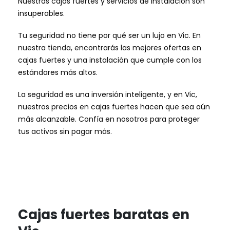
Nuestras cajas fuertes y servicios de instalación son
insuperables.
Tu seguridad no tiene por qué ser un lujo en Vic. En
nuestra tienda, encontrarás las mejores ofertas en
cajas fuertes y una instalación que cumple con los
estándares más altos.
La seguridad es una inversión inteligente, y en Vic,
nuestros precios en cajas fuertes hacen que sea aún
más alcanzable. Confía en nosotros para proteger
tus activos sin pagar más.
Cajas fuertes baratas en