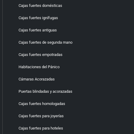
Cajas fuertes domésticas
Cajas fuertes ignífugas
Cajas fuertes antiguas
Cajas fuertes de segunda mano
Cajas fuertes empotradas
Habitaciones del Pánico
Cámaras Acorazadas
Puertas blindadas y acorazadas
Cajas fuertes homologadas
Cajas fuertes para joyerías
Cajas fuertes para hoteles