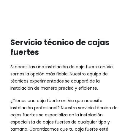
Servicio técnico de cajas
fuertes
Si necesitas una instalación de caja fuerte en Vic,
somos la opción más fiable. Nuestro equipo de
técnicos experimentados se ocupará de la
instalación de manera precisa y eficiente.
¿Tienes una caja fuerte en Vic que necesita
instalación profesional? Nuestro servicio técnico de
cajas fuertes se especializa en la instalación
especialista de cajas fuertes de cualquier tipo y
tamaño. Garantizamos que tu caja fuerte esté