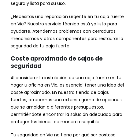
segura y lista para su uso.
¿Necesitas una reparación urgente en tu caja fuerte
en Vic? Nuestro servicio técnico está ya listo para
ayudarte. Atendemos problemas con cerraduras,
mecanismos y otros componentes para restaurar la
seguridad de tu caja fuerte.
Coste aproximado de cajas de
seguridad
Al considerar la instalación de una caja fuerte en tu
hogar u oficina en Vic, es esencial tener una idea del
coste aproximado. En nuestra tienda de cajas
fuertes, ofrecemos una extensa gama de opciones
que se amoldan a diferentes presupuestos,
permitiéndote encontrar la solución adecuada para
proteger tus bienes de manera asequible.
Tu seguridad en Vic no tiene por qué ser costosa.