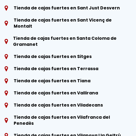
Tienda de cajas fuertes en Sant Just Desvern
Tienda de cajas fuertes en Sant Vicenç de
Montalt
Tienda de cajas fuertes en Santa Coloma de
Gramanet
Tienda de cajas fuertes en Sitges
Tienda de cajas fuertes en Terrassa
Tienda de cajas fuertes en Tiana
Tienda de cajas fuertes en Vallirana
Tienda de cajas fuertes en Viladecans
Tienda de cajas fuertes en Vilafranca del
Penedès
Tienda de cajas fuertes en Vilanova I la Geltrú