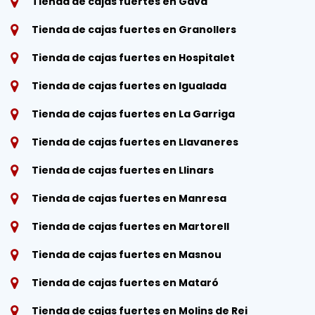
Tienda de cajas fuertes en Gavà
Tienda de cajas fuertes en Granollers
Tienda de cajas fuertes en Hospitalet
Tienda de cajas fuertes en Igualada
Tienda de cajas fuertes en La Garriga
Tienda de cajas fuertes en Llavaneres
Tienda de cajas fuertes en Llinars
Tienda de cajas fuertes en Manresa
Tienda de cajas fuertes en Martorell
Tienda de cajas fuertes en Masnou
Tienda de cajas fuertes en Mataró
Tienda de cajas fuertes en Molins de Rei