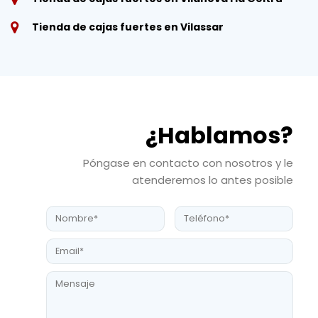
Tienda de cajas fuertes en Vilassar
¿Hablamos?
Póngase en contacto con nosotros y le
atenderemos lo antes posible