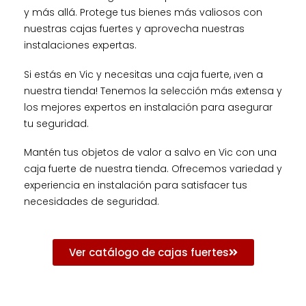
y más allá. Protege tus bienes más valiosos con
nuestras cajas fuertes y aprovecha nuestras
instalaciones expertas.
Si estás en Vic y necesitas una caja fuerte, ¡ven a
nuestra tienda! Tenemos la selección más extensa y
los mejores expertos en instalación para asegurar
tu seguridad.
Mantén tus objetos de valor a salvo en Vic con una
caja fuerte de nuestra tienda. Ofrecemos variedad y
experiencia en instalación para satisfacer tus
necesidades de seguridad.
Ver catálogo de cajas fuertes