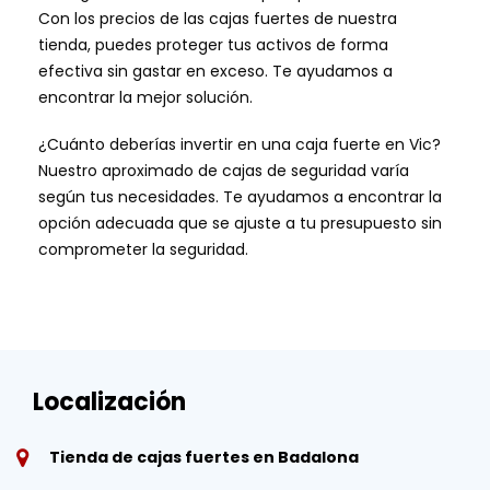
Con los precios de las cajas fuertes de nuestra
tienda, puedes proteger tus activos de forma
efectiva sin gastar en exceso. Te ayudamos a
encontrar la mejor solución.
¿Cuánto deberías invertir en una caja fuerte en Vic?
Nuestro aproximado de cajas de seguridad varía
según tus necesidades. Te ayudamos a encontrar la
opción adecuada que se ajuste a tu presupuesto sin
comprometer la seguridad.
Localización
Tienda de cajas fuertes en Badalona