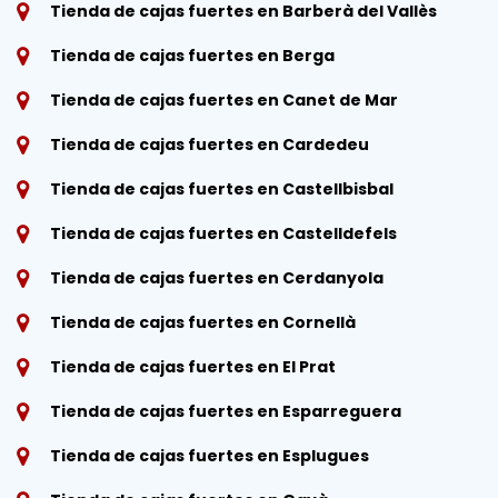
Tienda de cajas fuertes en Barberà del Vallès
Tienda de cajas fuertes en Berga
Tienda de cajas fuertes en Canet de Mar
Tienda de cajas fuertes en Cardedeu
Tienda de cajas fuertes en Castellbisbal
Tienda de cajas fuertes en Castelldefels
Tienda de cajas fuertes en Cerdanyola
Tienda de cajas fuertes en Cornellà
Tienda de cajas fuertes en El Prat
Tienda de cajas fuertes en Esparreguera
Tienda de cajas fuertes en Esplugues