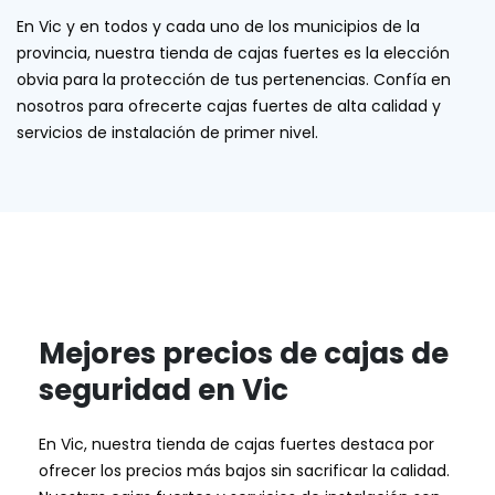
En Vic y en todos y cada uno de los municipios de la
provincia, nuestra tienda de cajas fuertes es la elección
obvia para la protección de tus pertenencias. Confía en
nosotros para ofrecerte cajas fuertes de alta calidad y
servicios de instalación de primer nivel.
Mejores precios de cajas de
seguridad en Vic
En Vic, nuestra tienda de cajas fuertes destaca por
ofrecer los precios más bajos sin sacrificar la calidad.