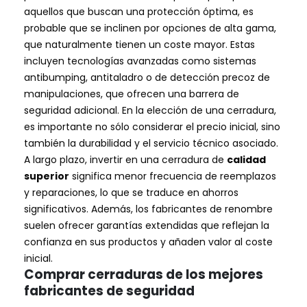
aquellos que buscan una protección óptima, es
probable que se inclinen por opciones de alta gama,
que naturalmente tienen un coste mayor. Estas
incluyen tecnologías avanzadas como sistemas
antibumping, antitaladro o de detección precoz de
manipulaciones, que ofrecen una barrera de
seguridad adicional. En la elección de una cerradura,
es importante no sólo considerar el precio inicial, sino
también la durabilidad y el servicio técnico asociado.
A largo plazo, invertir en una cerradura de
calidad
superior
significa menor frecuencia de reemplazos
y reparaciones, lo que se traduce en ahorros
significativos. Además, los fabricantes de renombre
suelen ofrecer garantías extendidas que reflejan la
confianza en sus productos y añaden valor al coste
inicial.
Comprar cerraduras de los mejores
fabricantes de seguridad