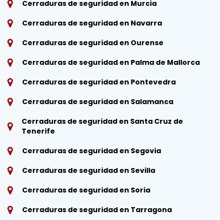
Cerraduras de seguridad en Murcia
Cerraduras de seguridad en Navarra
Cerraduras de seguridad en Ourense
Cerraduras de seguridad en Palma de Mallorca
Cerraduras de seguridad en Pontevedra
Cerraduras de seguridad en Salamanca
Cerraduras de seguridad en Santa Cruz de
Tenerife
Cerraduras de seguridad en Segovia
Cerraduras de seguridad en Sevilla
Cerraduras de seguridad en Soria
Cerraduras de seguridad en Tarragona