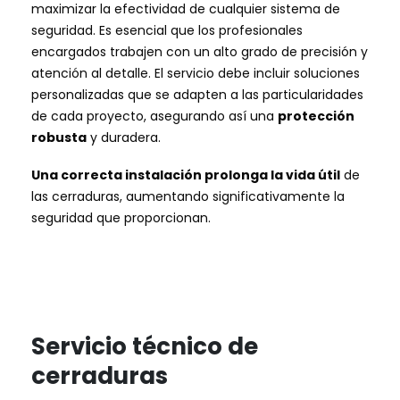
maximizar la efectividad de cualquier sistema de
seguridad. Es esencial que los profesionales
encargados trabajen con un alto grado de precisión y
atención al detalle. El servicio debe incluir soluciones
personalizadas que se adapten a las particularidades
de cada proyecto, asegurando así una
protección
robusta
y duradera.
Una correcta instalación prolonga la vida útil
de
las cerraduras, aumentando significativamente la
seguridad que proporcionan.
Servicio técnico de
cerraduras