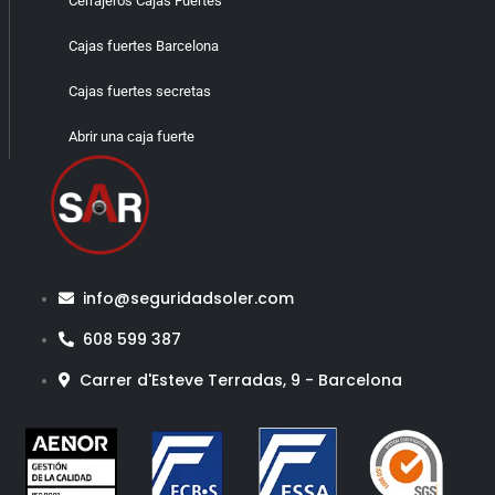
Cerrajeros Cajas Fuertes
Cajas fuertes Barcelona
Cajas fuertes secretas
Abrir una caja fuerte
info@seguridadsoler.com
608 599 387
Carrer d'Esteve Terradas, 9 - Barcelona​