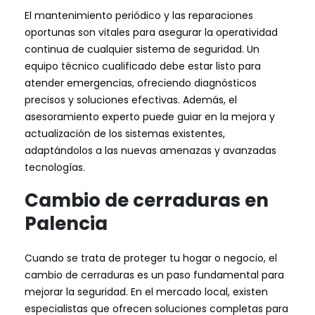
El mantenimiento periódico y las reparaciones
oportunas son vitales para asegurar la operatividad
continua de cualquier sistema de seguridad. Un
equipo técnico cualificado debe estar listo para
atender emergencias, ofreciendo diagnósticos
precisos y soluciones efectivas. Además, el
asesoramiento experto puede guiar en la mejora y
actualización de los sistemas existentes,
adaptándolos a las nuevas amenazas y avanzadas
tecnologías.
Cambio de cerraduras en
Palencia
Cuando se trata de proteger tu hogar o negocio, el
cambio de cerraduras es un paso fundamental para
mejorar la seguridad. En el mercado local, existen
especialistas que ofrecen soluciones completas para