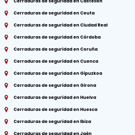
Cerraduras de seguridad en Castellón
Cerraduras de seguridad en Ceuta
Cerraduras de seguridad en Ciudad Real
Cerraduras de seguridad en Córdoba
Cerraduras de seguridad en Coruña
Cerraduras de seguridad en Cuenca
Cerraduras de seguridad en Gipuzkoa
Cerraduras de seguridad en Girona
Cerraduras de seguridad en Huelva
Cerraduras de seguridad en Huesca
Cerraduras de seguridad en Ibiza
Cerraduras de seguridad en Jaén