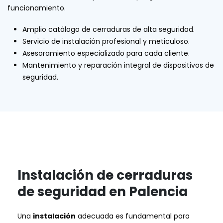
funcionamiento.
Amplio catálogo de cerraduras de alta seguridad.
Servicio de instalación profesional y meticuloso.
Asesoramiento especializado para cada cliente.
Mantenimiento y reparación integral de dispositivos de
seguridad.
Instalación de cerraduras
de seguridad en Palencia
Una
instalación
adecuada es fundamental para