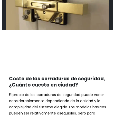
Coste de las cerraduras de seguridad,
¿Cuánto cuesta en ciudad?
El precio de las cerraduras de seguridad puede variar
considerablemente dependiendo de la calidad y la
complejidad del sistema elegido. Los modelos básicos
pueden ser relativamente asequibles, pero para