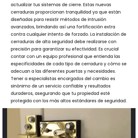
actualizar tus sistemas de cierre. Estas nuevas
cerraduras proporcionan tranquilidad ya que están
diseñadas para resistir métodos de intrusión
avanzados, brindando así una fortificación extra
contra cualquier intento de forzado. La instalación de
cerraduras de alta seguridad debe realizarse con
precisión para garantizar su efectividad. Es crucial
contar con un equipo profesional que entienda las
especificidades de cada tipo de cerradura y cómo se
adecuan a las diferentes puertas y necesidades.
Tener a especialistas encargados del cambio es
sinónimo de un servicio confiable y resultados
duraderos, asegurando que tu propiedad esté
protegida con los más altos estándares de seguridad.