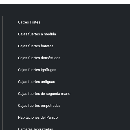
Caixes Fortes
Cajas fuertes a medida
Cajas fuertes baratas
Cajas fuertes domésticas
Cajas fuertes ignífugas
Cajas fuertes antiguas
Cajas fuertes de segunda mano
Cajas fuertes empotradas
Habitaciones del Pánico
Cámaras Acorazadas