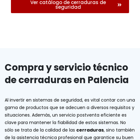
Ver catálogo de cerraduras de
seguridad
Compra y servicio técnico
de cerraduras en Palencia
Al invertir en sistemas de seguridad, es vital contar con una
gama de productos que se adecuen a diversos requisitos y
situaciones. Además, un servicio postventa eficiente es
clave para mantener la fiabilidad de estos sistemas. No
sólo se trata de la calidad de las
cerraduras
, sino también
de la asistencia técnica profesional que garantice su buen