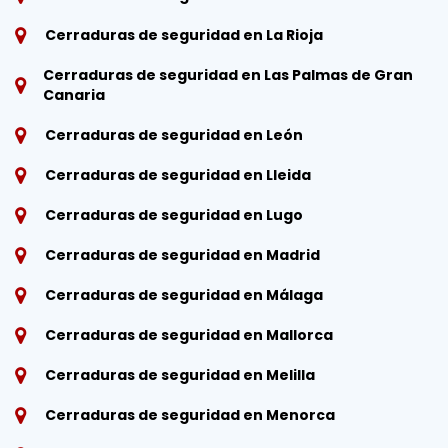
Cerraduras de seguridad en La Rioja
Cerraduras de seguridad en Las Palmas de Gran
Canaria
Cerraduras de seguridad en León
Cerraduras de seguridad en Lleida
Cerraduras de seguridad en Lugo
Cerraduras de seguridad en Madrid
Cerraduras de seguridad en Málaga
Cerraduras de seguridad en Mallorca
Cerraduras de seguridad en Melilla
Cerraduras de seguridad en Menorca