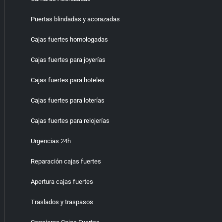
Puertas blindadas y acorazadas
Cajas fuertes homologadas
Cajas fuertes para joyerías
Cajas fuertes para hoteles
Cajas fuertes para loterías
Cajas fuertes para relojerías
Urgencias 24h
Reparación cajas fuertes
Apertura cajas fuertes
Traslados y traspasos