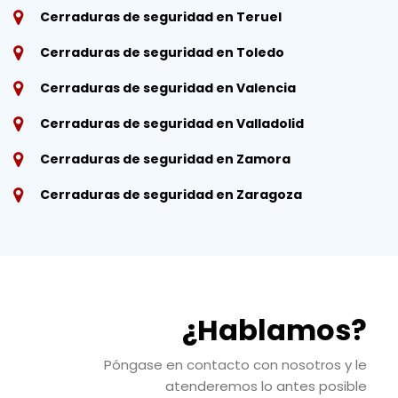
Cerraduras de seguridad en Teruel
Cerraduras de seguridad en Toledo
Cerraduras de seguridad en Valencia
Cerraduras de seguridad en Valladolid
Cerraduras de seguridad en Zamora
Cerraduras de seguridad en Zaragoza
¿Hablamos?
Póngase en contacto con nosotros y le
atenderemos lo antes posible