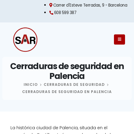
Carrer d'Esteve Terradas, 9 - Barcelona​
608 599 387
Cerraduras de seguridad en
Palencia
INICIO
CERRADURAS DE SEGURIDAD
CERRADURAS DE SEGURIDAD EN PALENCIA
La histórica ciudad de Palencia, situada en el