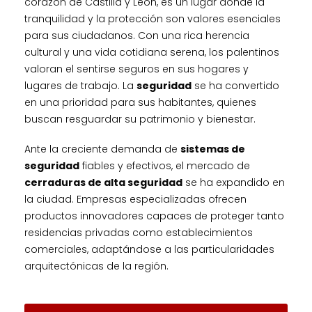
corazón de Castilla y León, es un lugar donde la
tranquilidad y la protección son valores esenciales
para sus ciudadanos. Con una rica herencia
cultural y una vida cotidiana serena, los palentinos
valoran el sentirse seguros en sus hogares y
lugares de trabajo. La
seguridad
se ha convertido
en una prioridad para sus habitantes, quienes
buscan resguardar su patrimonio y bienestar.
Ante la creciente demanda de
sistemas de
seguridad
fiables y efectivos, el mercado de
cerraduras de alta seguridad
se ha expandido en
la ciudad. Empresas especializadas ofrecen
productos innovadores capaces de proteger tanto
residencias privadas como establecimientos
comerciales, adaptándose a las particularidades
arquitectónicas de la región.