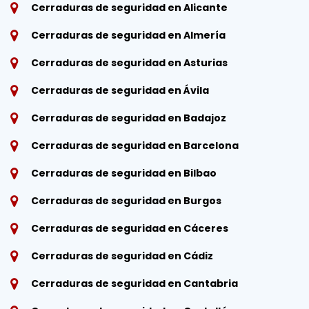
Cerraduras de seguridad en Alicante
Cerraduras de seguridad en Almería
Cerraduras de seguridad en Asturias
Cerraduras de seguridad en Ávila
Cerraduras de seguridad en Badajoz
Cerraduras de seguridad en Barcelona
Cerraduras de seguridad en Bilbao
Cerraduras de seguridad en Burgos
Cerraduras de seguridad en Cáceres
Cerraduras de seguridad en Cádiz
Cerraduras de seguridad en Cantabria