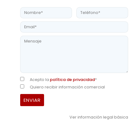
Acepto la
política de privacidad
*
Quiero recibir información comercial
Ver información legal básica