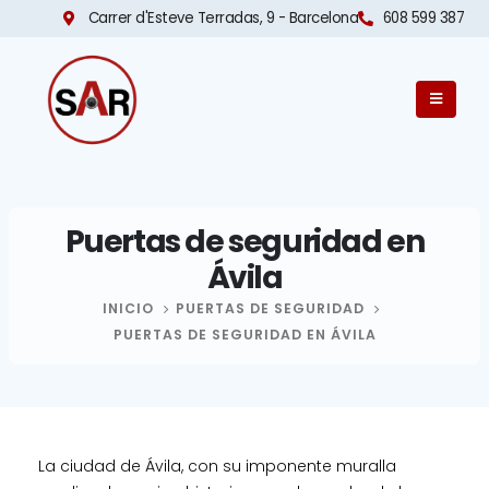
Carrer d'Esteve Terradas, 9 - Barcelona​
608 599 387
Puertas de seguridad en
Ávila
INICIO
PUERTAS DE SEGURIDAD
PUERTAS DE SEGURIDAD EN ÁVILA
La ciudad de Ávila, con su imponente muralla