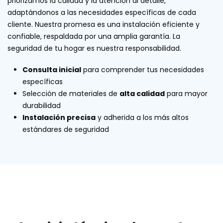
priorizamos la calidad y la atención al detalle,
adaptándonos a las necesidades específicas de cada
cliente. Nuestra promesa es una instalación eficiente y
confiable, respaldada por una amplia garantía. La
seguridad de tu hogar es nuestra responsabilidad.
Consulta inicial
para comprender tus necesidades
específicas
Selección de materiales de
alta calidad
para mayor
durabilidad
Instalación precisa
y adherida a los más altos
estándares de seguridad