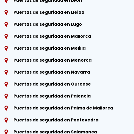
Puertas de seguridad en León
Puertas de seguridad en Lleida
Puertas de seguridad en Lugo
Puertas de seguridad en Mallorca
Puertas de seguridad en Melilla
Puertas de seguridad en Menorca
Puertas de seguridad en Navarra
Puertas de seguridad en Ourense
Puertas de seguridad en Palencia
Puertas de seguridad en Palma de Mallorca
Puertas de seguridad en Pontevedra
Puertas de seguridad en Salamanca