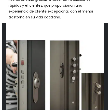
rápidas y eficientes, que proporcionan una
experiencia de cliente excepcional, con el menor
trastorno en su vida cotidiana.