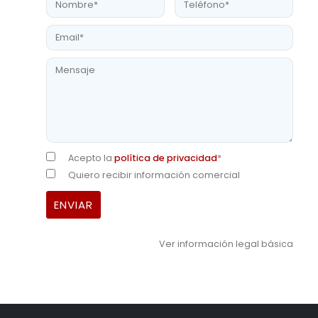
Acepto la
política de privacidad
*
Quiero recibir información comercial
Ver información legal básica