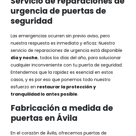
Servicio de reparaciones de
urgencia de puertas de
seguridad
Las emergencias ocurren sin previo aviso, pero
nuestra respuesta es inmediata y eficaz. Nuestro
servicio de reparaciones de urgencia está disponible
día y noche
, todos los días del año, para solucionar
cualquier inconveniente con tu puerta de seguridad.
Entendemos que la rapidez es esencial en estos
casos, y es por eso que ponemos todo nuestro
esfuerzo en
restaurar la protección y
tranquilidad lo antes posible
.
Fabricación a medida de
puertas en Ávila
En el corazón de Ávila, ofrecemos puertas de