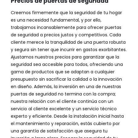
Precios de puertas de seguridad
Creemos firmemente que la seguridad de tu hogar
es una necesidad fundamental, y por ello,
trabajamos incansablemente para ofrecer puertas
de seguridad a precios justos y competitivos. Cada
cliente merece la tranquilidad de una puerta robusta
y segura sin tener que incurrir en gastos exorbitantes.
Ajustamos nuestros precios para garantizar que la
seguridad sea accesible para todos, ofreciendo una
gama de productos que se adaptan a cualquier
presupuesto sin sacrificar la calidad o la innovación
en diseño. Además, la inversión en una de nuestras
puertas de seguridad no termina con la compra;
nuestra relación con el cliente continúa con un
servicio al cliente excelente y un servicio técnico
experto y eficiente. Desde la instalación inicial hasta
el mantenimiento y reparación, estás cubierto por
una garantía de satisfacción que asegura tu