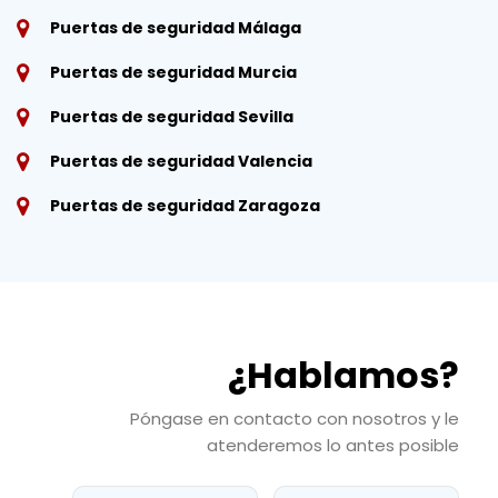
Puertas de seguridad Málaga
Puertas de seguridad Murcia
Puertas de seguridad Sevilla
Puertas de seguridad Valencia
Puertas de seguridad Zaragoza
¿Hablamos?
Póngase en contacto con nosotros y le
atenderemos lo antes posible