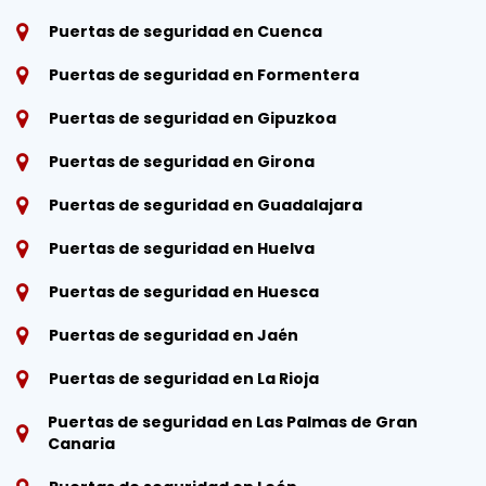
Puertas de seguridad en Cuenca
Puertas de seguridad en Formentera
Puertas de seguridad en Gipuzkoa
Puertas de seguridad en Girona
Puertas de seguridad en Guadalajara
Puertas de seguridad en Huelva
Puertas de seguridad en Huesca
Puertas de seguridad en Jaén
Puertas de seguridad en La Rioja
Puertas de seguridad en Las Palmas de Gran
Canaria