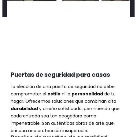
Puertas de seguridad para casas
La elección de una puerta de seguridad no debe
comprometer el
estilo
ni la
personalidad
de tu
hogar. Ofrecemos soluciones que combinan alta
durabilidad
y diseño sofisticado, permitiendo que
cada entrada sea tan acogedora como
impenetrable. Son auténticas obras de arte que
brindan una protección insuperable.