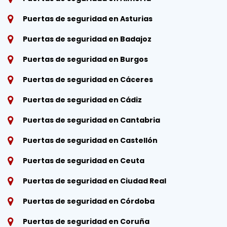
Puertas de seguridad en Asturias
Puertas de seguridad en Badajoz
Puertas de seguridad en Burgos
Puertas de seguridad en Cáceres
Puertas de seguridad en Cádiz
Puertas de seguridad en Cantabria
Puertas de seguridad en Castellón
Puertas de seguridad en Ceuta
Puertas de seguridad en Ciudad Real
Puertas de seguridad en Córdoba
Puertas de seguridad en Coruña