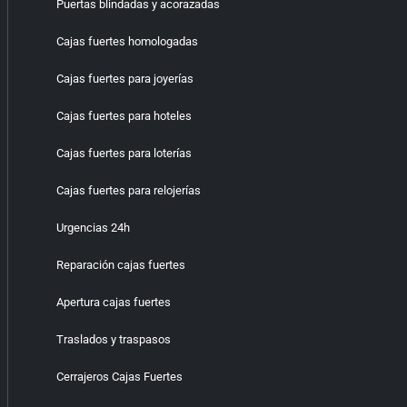
Puertas blindadas y acorazadas
Cajas fuertes homologadas
Cajas fuertes para joyerías
Cajas fuertes para hoteles
Cajas fuertes para loterías
Cajas fuertes para relojerías
Urgencias 24h
Reparación cajas fuertes
Apertura cajas fuertes
Traslados y traspasos
Cerrajeros Cajas Fuertes