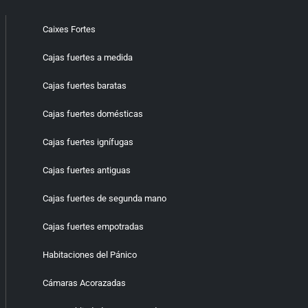
Caixes Fortes
Cajas fuertes a medida
Cajas fuertes baratas
Cajas fuertes domésticas
Cajas fuertes ignífugas
Cajas fuertes antiguas
Cajas fuertes de segunda mano
Cajas fuertes empotradas
Habitaciones del Pánico
Cámaras Acorazadas