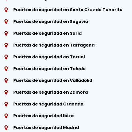
Puertas de seguridad en Santa Cruz de Tenerife
Puertas de seguridad en Segovia
Puertas de seguridad en Soria
Puertas de seguridad en Tarragona
Puertas de seguridad en Teruel
Puertas de seguridad en Toledo
Puertas de seguridad en Valladolid
Puertas de seguridad en Zamora
Puertas de seguridad Granada
Puertas de seguridad Ibiza
Puertas de seguridad Madrid