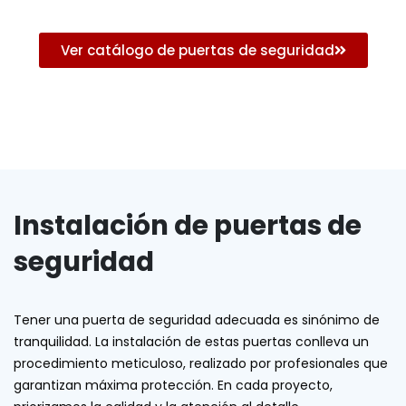
Ver catálogo de puertas de seguridad
Instalación de puertas de
seguridad
Tener una puerta de seguridad adecuada es sinónimo de
tranquilidad. La instalación de estas puertas conlleva un
procedimiento meticuloso, realizado por profesionales que
garantizan máxima protección. En cada proyecto,