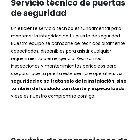
Servicio técnico de puertas
de seguridad
Un eficiente servicio técnico es fundamental para
mantener la integridad de tu puerta de seguridad.
Nuestro equipo se compone de técnicos altamente
capacitados, disponibles para asistir cualquier
requerimiento o emergencia. Realizamos
inspecciones y mantenimientos periódicos para
asegurar que tu puerta esté siempre operativa.
La
seguridad no se trata solo de la instalación, sino
también del cuidado constante y especializado
,
y ese es nuestro compromiso contigo.