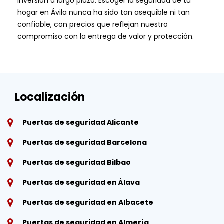
inversión a largo plazo. Escoger la seguridad de tu
hogar en Ávila nunca ha sido tan asequible ni tan
confiable, con precios que reflejan nuestro
compromiso con la entrega de valor y protección.
Localización
Puertas de seguridad Alicante
Puertas de seguridad Barcelona
Puertas de seguridad Bilbao
Puertas de seguridad en Álava
Puertas de seguridad en Albacete
Puertas de seguridad en Almería