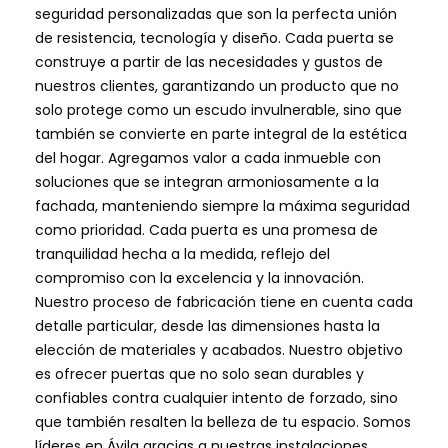
seguridad personalizadas que son la perfecta unión
de resistencia, tecnología y diseño. Cada puerta se
construye a partir de las necesidades y gustos de
nuestros clientes, garantizando un producto que no
solo protege como un escudo invulnerable, sino que
también se convierte en parte integral de la estética
del hogar. Agregamos valor a cada inmueble con
soluciones que se integran armoniosamente a la
fachada, manteniendo siempre la máxima seguridad
como prioridad. Cada puerta es una promesa de
tranquilidad hecha a la medida, reflejo del
compromiso con la excelencia y la innovación.
Nuestro proceso de fabricación tiene en cuenta cada
detalle particular, desde las dimensiones hasta la
elección de materiales y acabados. Nuestro objetivo
es ofrecer puertas que no solo sean durables y
confiables contra cualquier intento de forzado, sino
que también resalten la belleza de tu espacio. Somos
líderes en Ávila gracias a nuestras instalaciones