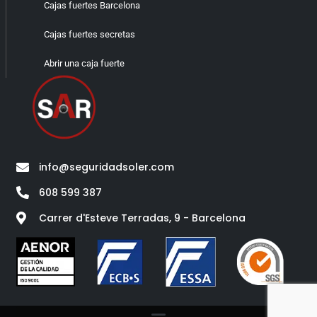
Cajas fuertes Barcelona
Cajas fuertes secretas
Abrir una caja fuerte
info@seguridadsoler.com
608 599 387
Carrer d'Esteve Terradas, 9 - Barcelona​