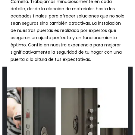
Cornellà. Trabajamos minuciosamente en cada
detalle, desde la elección de materiales hasta los
acabados finales, para ofrecer soluciones que no solo
sean seguras sino también atractivas. La instalación
de nuestras puertas es realizada por expertos que
aseguran un ajuste perfecto y un funcionamiento
óptimo. Confía en nuestra experiencia para mejorar
significativamente la seguridad de tu hogar con una
puerta a la altura de tus expectativas.