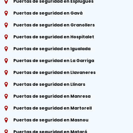
Puertas de seguridad en Esplugues
Puertas de seguridad en Gavà
Puertas de seguridad en Granollers
Puertas de seguridad en Hospitalet
Puertas de seguridad en Igualada
Puertas de seguridad en La Garriga
Puertas de seguridad en Llavaneres
Puertas de seguridad en Llinars
Puertas de seguridad en Manresa
Puertas de seguridad en Martorell
Puertas de seguridad en Masnou
Puertas de seguridad en Mataró