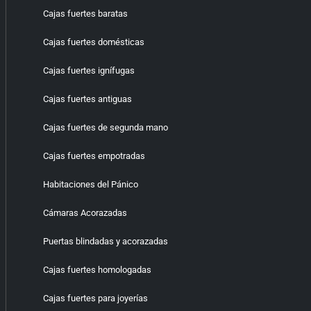
Cajas fuertes baratas
Cajas fuertes domésticas
Cajas fuertes ignífugas
Cajas fuertes antiguas
Cajas fuertes de segunda mano
Cajas fuertes empotradas
Habitaciones del Pánico
Cámaras Acorazadas
Puertas blindadas y acorazadas
Cajas fuertes homologadas
Cajas fuertes para joyerías