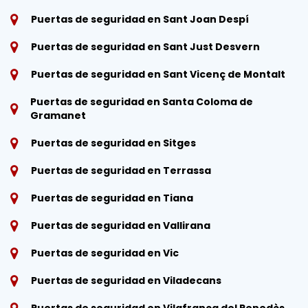
Puertas de seguridad en Sant Joan Despí
Puertas de seguridad en Sant Just Desvern
Puertas de seguridad en Sant Vicenç de Montalt
Puertas de seguridad en Santa Coloma de
Gramanet
Puertas de seguridad en Sitges
Puertas de seguridad en Terrassa
Puertas de seguridad en Tiana
Puertas de seguridad en Vallirana
Puertas de seguridad en Vic
Puertas de seguridad en Viladecans
Puertas de seguridad en Vilafranca del Penedès