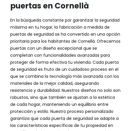
puertas en Cornellà
En la búsqueda constante por garantizar la seguridad
máxima en tu hogar, la fabricación a medida de
puertas de seguridad se ha convertido en una opción
prioritaria para los habitantes de Cornellà. Ofrecemos
puertas con un diseño excepcional que se
completan con funcionalidades avanzadas para
proteger de forma efectiva tu vivienda. Cada puerta
de seguridad es fruto de un cuidadoso proceso en el
que se combina la tecnología más avanzada con los
materiales de la mejor calidad, asegurando
resistencia y durabilidad. Nuestros diseños no solo son
robustos, sino que también se ajustan a la estética
de cada hogar, manteniendo un equilibrio entre
protección y estilo. Nuestro proceso personalizado
garantiza que cada puerta de seguridad se adapte a
las características específicas de tu propiedad en