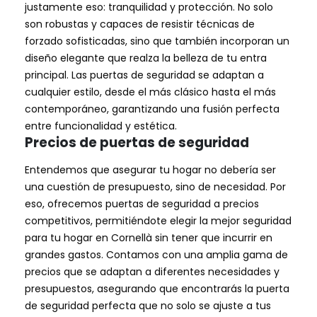
justamente eso: tranquilidad y protección. No solo
son robustas y capaces de resistir técnicas de
forzado sofisticadas, sino que también incorporan un
diseño elegante que realza la belleza de tu entra
principal. Las puertas de seguridad se adaptan a
cualquier estilo, desde el más clásico hasta el más
contemporáneo, garantizando una fusión perfecta
entre funcionalidad y estética.
Precios de puertas de seguridad
Entendemos que asegurar tu hogar no debería ser
una cuestión de presupuesto, sino de necesidad. Por
eso, ofrecemos puertas de seguridad a precios
competitivos, permitiéndote elegir la mejor seguridad
para tu hogar en Cornellà sin tener que incurrir en
grandes gastos. Contamos con una amplia gama de
precios que se adaptan a diferentes necesidades y
presupuestos, asegurando que encontrarás la puerta
de seguridad perfecta que no solo se ajuste a tus