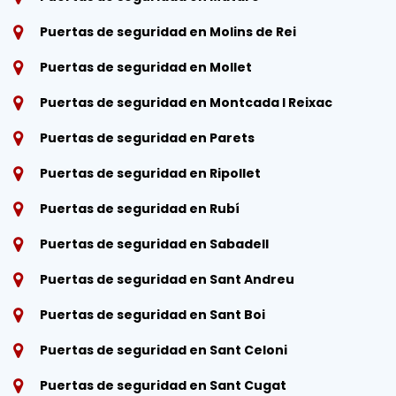
Puertas de seguridad en Molins de Rei
Puertas de seguridad en Mollet
Puertas de seguridad en Montcada I Reixac
Puertas de seguridad en Parets
Puertas de seguridad en Ripollet
Puertas de seguridad en Rubí
Puertas de seguridad en Sabadell
Puertas de seguridad en Sant Andreu
Puertas de seguridad en Sant Boi
Puertas de seguridad en Sant Celoni
Puertas de seguridad en Sant Cugat