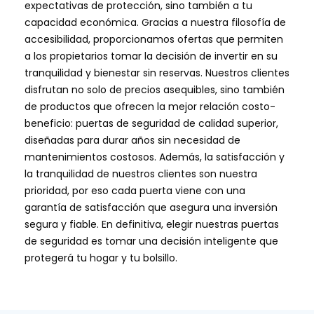
expectativas de protección, sino también a tu
capacidad económica. Gracias a nuestra filosofía de
accesibilidad, proporcionamos ofertas que permiten
a los propietarios tomar la decisión de invertir en su
tranquilidad y bienestar sin reservas. Nuestros clientes
disfrutan no solo de precios asequibles, sino también
de productos que ofrecen la mejor relación costo-
beneficio: puertas de seguridad de calidad superior,
diseñadas para durar años sin necesidad de
mantenimientos costosos. Además, la satisfacción y
la tranquilidad de nuestros clientes son nuestra
prioridad, por eso cada puerta viene con una
garantía de satisfacción que asegura una inversión
segura y fiable. En definitiva, elegir nuestras puertas
de seguridad es tomar una decisión inteligente que
protegerá tu hogar y tu bolsillo.