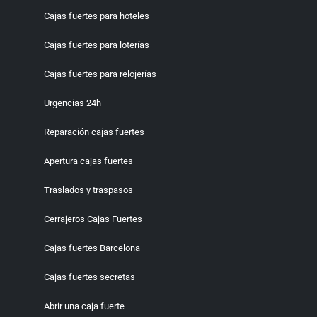
Cajas fuertes para hoteles
Cajas fuertes para loterías
Cajas fuertes para relojerías
Urgencias 24h
Reparación cajas fuertes
Apertura cajas fuertes
Traslados y traspasos
Cerrajeros Cajas Fuertes
Cajas fuertes Barcelona
Cajas fuertes secretas
Abrir una caja fuerte