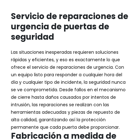
Servicio de reparaciones de
urgencia de puertas de
seguridad
Las situaciones inesperadas requieren soluciones
rápidas y eficientes, y eso es exactamente lo que
ofrece el servicio de reparaciones de urgencia. Con
un equipo listo para responder a cualquier hora del
día y cualquier tipo de incidente, la seguridad nunca
se ve comprometida. Desde fallos en el mecanismo
de cierre hasta daños causados por intentos de
intrusión, las reparaciones se realizan con las
herramientas adecuadas y piezas de repuesto de
alta calidad, garantizando así la protección
permanente que cada puerta debe proporcionar.
Fabricación a medida de