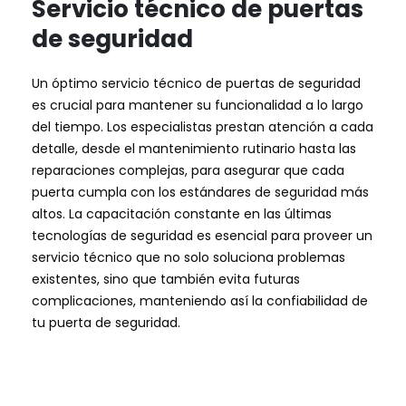
Servicio técnico de puertas
de seguridad
Un óptimo servicio técnico de puertas de seguridad
es crucial para mantener su funcionalidad a lo largo
del tiempo. Los especialistas prestan atención a cada
detalle, desde el mantenimiento rutinario hasta las
reparaciones complejas, para asegurar que cada
puerta cumpla con los estándares de seguridad más
altos. La capacitación constante en las últimas
tecnologías de seguridad es esencial para proveer un
servicio técnico que no solo soluciona problemas
existentes, sino que también evita futuras
complicaciones, manteniendo así la confiabilidad de
tu puerta de seguridad.