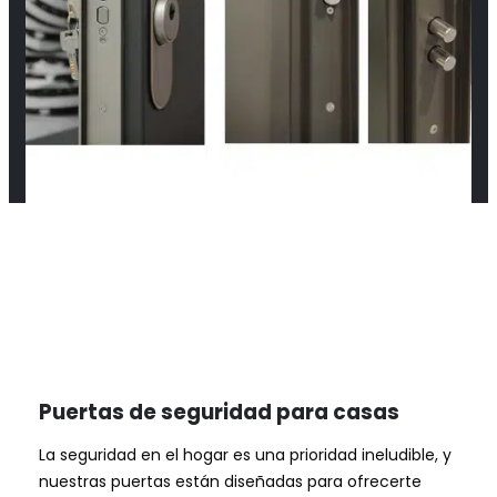
Puertas de seguridad para casas
La seguridad en el hogar es una prioridad ineludible, y
nuestras puertas están diseñadas para ofrecerte