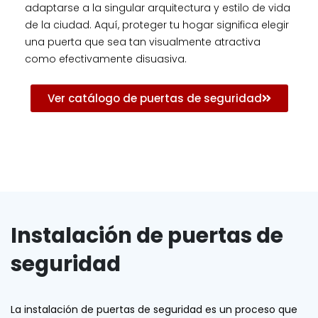
adaptarse a la singular arquitectura y estilo de vida
de la ciudad. Aquí, proteger tu hogar significa elegir
una puerta que sea tan visualmente atractiva
como efectivamente disuasiva.
Ver catálogo de puertas de seguridad
Instalación de puertas de
seguridad
La instalación de puertas de seguridad es un proceso que