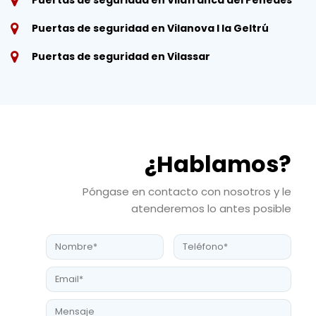
Puertas de seguridad en Vilanova I la Geltrú
Puertas de seguridad en Vilassar
¿Hablamos?
Póngase en contacto con nosotros y le
atenderemos lo antes posible