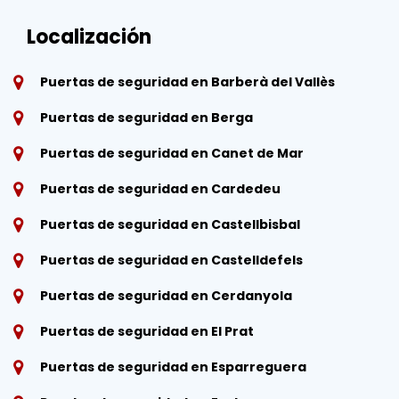
Localización
Puertas de seguridad en Barberà del Vallès
Puertas de seguridad en Berga
Puertas de seguridad en Canet de Mar
Puertas de seguridad en Cardedeu
Puertas de seguridad en Castellbisbal
Puertas de seguridad en Castelldefels
Puertas de seguridad en Cerdanyola
Puertas de seguridad en El Prat
Puertas de seguridad en Esparreguera