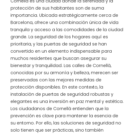
Cornellà es una ciudad donde la serenidad y la
protección de sus habitantes son de suma
importancia. Ubicada estratégicamente cerca de
Barcelona, ofrece una combinación única de vida
tranquila y acceso a las comodidades de la ciudad
grande. La seguridad de los hogares aquí es
prioritaria, y las puertas de seguridad se han
convertido en un elemento indispensable para
muchos residentes que buscan asegurar su
bienestar y tranquilidad. Las calles de Cornellà,
conocidas por su armonía y belleza, merecen ser
preservadas con las mejores medidas de
protección disponibles. En este contexto, la
instalación de puertas de seguridad robustas y
elegantes es una inversión en paz mental y estética.
Los ciudadanos de Cornellà entienden que la
prevención es clave para mantener la esencia de
su entorno. Por ello, las soluciones de seguridad no
solo tienen que ser prácticas, sino también