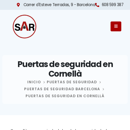
Carrer d'Esteve Terradas, 9 - Barcelona​
608 599 387
Puertas de seguridad en
Cornellà
INICIO
PUERTAS DE SEGURIDAD
PUERTAS DE SEGURIDAD BARCELONA
PUERTAS DE SEGURIDAD EN CORNELLÀ