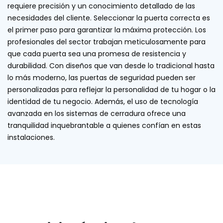
requiere precisión y un conocimiento detallado de las
necesidades del cliente. Seleccionar la puerta correcta es
el primer paso para garantizar la máxima protección. Los
profesionales del sector trabajan meticulosamente para
que cada puerta sea una promesa de resistencia y
durabilidad. Con diseños que van desde lo tradicional hasta
lo más moderno, las puertas de seguridad pueden ser
personalizadas para reflejar la personalidad de tu hogar o la
identidad de tu negocio. Además, el uso de tecnología
avanzada en los sistemas de cerradura ofrece una
tranquilidad inquebrantable a quienes confían en estas
instalaciones.