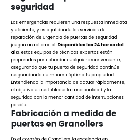
seguridad
Las emergencias requieren una respuesta inmediata
y eficiente, y es aquí donde los servicios de
reparación de urgencia de puertas de seguridad
juegan un rol crucial.
Disponibles las 24 horas del
día
, estos equipos de técnicos expertos están
preparados para abordar cualquier inconveniente,
asegurando que tu puerta de seguridad continúe
resguardando de manera óptima tu propiedad.
Entendiendo la importancia de actuar rápidamente,
el objetivo es restablecer la funcionalidad y la
seguridad con la menor cantidad de interrupciones
posible.
Fabricación a medida de
puertas en Granollers
En el corazón de Granollers, la excelencia en