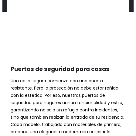
Puertas de seguridad para casas
Una casa segura comienza con una puerta
resistente. Pero la protección no debe estar reñida
con la estética. Por eso, nuestras puertas de
seguridad para hogares aúnan funcionalidad y estilo,
garantizando no solo un refugio contra incidentes,
sino que también realzan la entrada de tu residencia.
Cada modelo, trabajado con materiales de primera,
propone una elegancia moderna sin eclipsar la