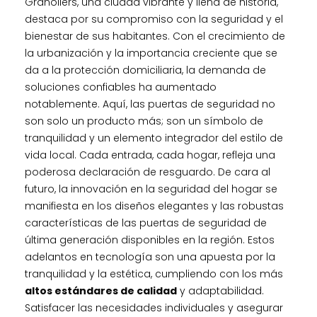
Granollers, una ciudad vibrante y llena de historia,
destaca por su compromiso con la seguridad y el
bienestar de sus habitantes. Con el crecimiento de
la urbanización y la importancia creciente que se
da a la protección domiciliaria, la demanda de
soluciones confiables ha aumentado
notablemente. Aquí, las puertas de seguridad no
son solo un producto más; son un símbolo de
tranquilidad y un elemento integrador del estilo de
vida local. Cada entrada, cada hogar, refleja una
poderosa declaración de resguardo. De cara al
futuro, la innovación en la seguridad del hogar se
manifiesta en los diseños elegantes y las robustas
características de las puertas de seguridad de
última generación disponibles en la región. Estos
adelantos en tecnología son una apuesta por la
tranquilidad y la estética, cumpliendo con los más
altos estándares de calidad
y adaptabilidad.
Satisfacer las necesidades individuales y asegurar