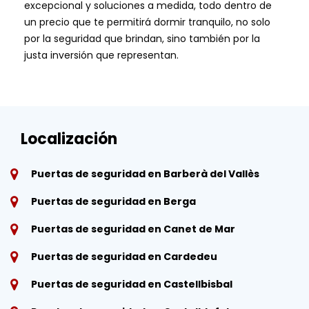
excepcional y soluciones a medida, todo dentro de
un precio que te permitirá dormir tranquilo, no solo
por la seguridad que brindan, sino también por la
justa inversión que representan.
Localización
Puertas de seguridad en Barberà del Vallès
Puertas de seguridad en Berga
Puertas de seguridad en Canet de Mar
Puertas de seguridad en Cardedeu
Puertas de seguridad en Castellbisbal