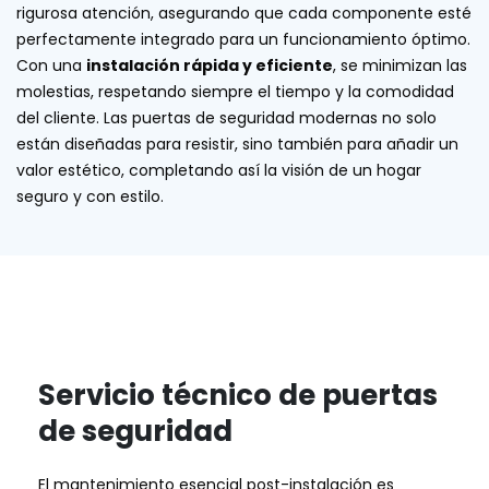
rigurosa atención, asegurando que cada componente esté
perfectamente integrado para un funcionamiento óptimo.
Con una
instalación rápida y eficiente
, se minimizan las
molestias, respetando siempre el tiempo y la comodidad
del cliente. Las puertas de seguridad modernas no solo
están diseñadas para resistir, sino también para añadir un
valor estético, completando así la visión de un hogar
seguro y con estilo.
Servicio técnico de puertas
de seguridad
El mantenimiento esencial post-instalación es