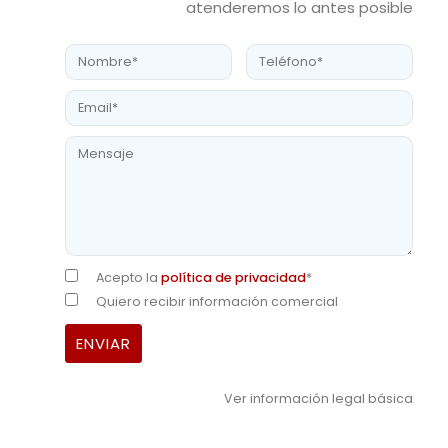
atenderemos lo antes posible
Acepto la
política de privacidad
*
Quiero recibir información comercial
Ver información legal básica