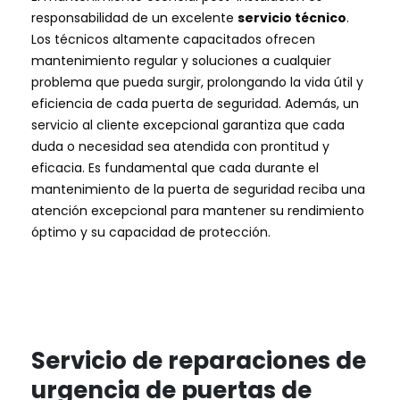
responsabilidad de un excelente
servicio técnico
.
Los técnicos altamente capacitados ofrecen
mantenimiento regular y soluciones a cualquier
problema que pueda surgir, prolongando la vida útil y
eficiencia de cada puerta de seguridad. Además, un
servicio al cliente excepcional garantiza que cada
duda o necesidad sea atendida con prontitud y
eficacia. Es fundamental que cada durante el
mantenimiento de la puerta de seguridad reciba una
atención excepcional para mantener su rendimiento
óptimo y su capacidad de protección.
Servicio de reparaciones de
urgencia de puertas de