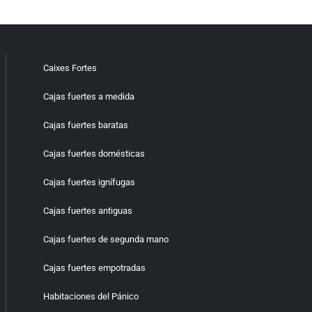
Caixes Fortes
Cajas fuertes a medida
Cajas fuertes baratas
Cajas fuertes domésticas
Cajas fuertes ignífugas
Cajas fuertes antiguas
Cajas fuertes de segunda mano
Cajas fuertes empotradas
Habitaciones del Pánico