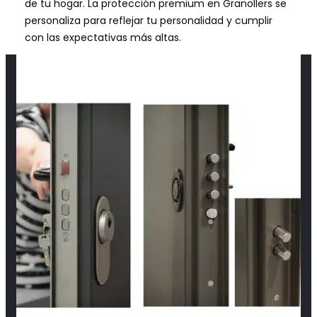
de tu hogar. La protección premium en Granollers se
personaliza para reflejar tu personalidad y cumplir
con las expectativas más altas.