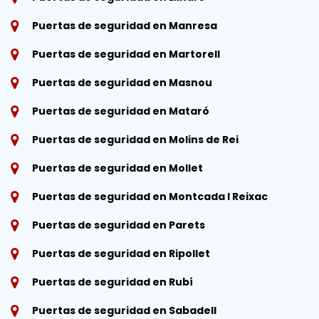
Puertas de seguridad en Manresa
Puertas de seguridad en Martorell
Puertas de seguridad en Masnou
Puertas de seguridad en Mataró
Puertas de seguridad en Molins de Rei
Puertas de seguridad en Mollet
Puertas de seguridad en Montcada I Reixac
Puertas de seguridad en Parets
Puertas de seguridad en Ripollet
Puertas de seguridad en Rubí
Puertas de seguridad en Sabadell