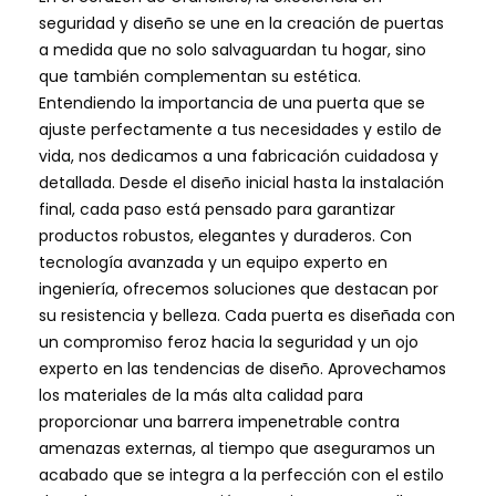
seguridad y diseño se une en la creación de puertas
a medida que no solo salvaguardan tu hogar, sino
que también complementan su estética.
Entendiendo la importancia de una puerta que se
ajuste perfectamente a tus necesidades y estilo de
vida, nos dedicamos a una fabricación cuidadosa y
detallada. Desde el diseño inicial hasta la instalación
final, cada paso está pensado para garantizar
productos robustos, elegantes y duraderos. Con
tecnología avanzada y un equipo experto en
ingeniería, ofrecemos soluciones que destacan por
su resistencia y belleza. Cada puerta es diseñada con
un compromiso feroz hacia la seguridad y un ojo
experto en las tendencias de diseño. Aprovechamos
los materiales de la más alta calidad para
proporcionar una barrera impenetrable contra
amenazas externas, al tiempo que aseguramos un
acabado que se integra a la perfección con el estilo