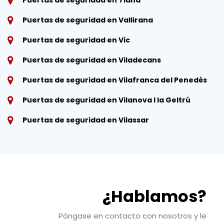
Puertas de seguridad en Vallirana
Puertas de seguridad en Vic
Puertas de seguridad en Viladecans
Puertas de seguridad en Vilafranca del Penedès
Puertas de seguridad en Vilanova I la Geltrú
Puertas de seguridad en Vilassar
¿Hablamos?
Póngase en contacto con nosotros y le