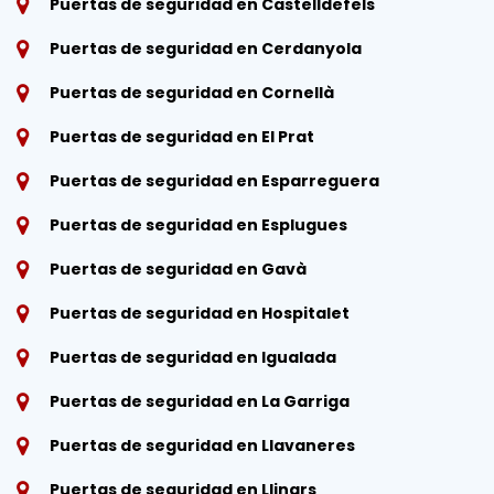
Puertas de seguridad en Castelldefels
Puertas de seguridad en Cerdanyola
Puertas de seguridad en Cornellà
Puertas de seguridad en El Prat
Puertas de seguridad en Esparreguera
Puertas de seguridad en Esplugues
Puertas de seguridad en Gavà
Puertas de seguridad en Hospitalet
Puertas de seguridad en Igualada
Puertas de seguridad en La Garriga
Puertas de seguridad en Llavaneres
Puertas de seguridad en Llinars