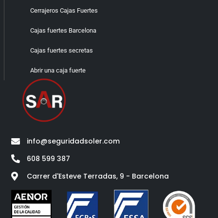
Cerrajeros Cajas Fuertes
Cajas fuertes Barcelona
Cajas fuertes secretas
Abrir una caja fuerte
info@seguridadsoler.com
608 599 387
Carrer d'Esteve Terradas, 9 - Barcelona​