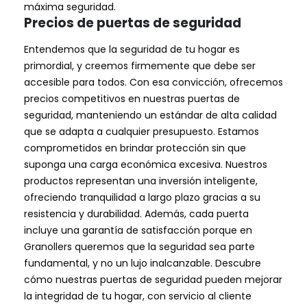
máxima seguridad.
Precios de puertas de seguridad
Entendemos que la seguridad de tu hogar es
primordial, y creemos firmemente que debe ser
accesible para todos. Con esa convicción, ofrecemos
precios competitivos en nuestras puertas de
seguridad, manteniendo un estándar de alta calidad
que se adapta a cualquier presupuesto. Estamos
comprometidos en brindar protección sin que
suponga una carga económica excesiva. Nuestros
productos representan una inversión inteligente,
ofreciendo tranquilidad a largo plazo gracias a su
resistencia y durabilidad. Además, cada puerta
incluye una garantía de satisfacción porque en
Granollers queremos que la seguridad sea parte
fundamental, y no un lujo inalcanzable. Descubre
cómo nuestras puertas de seguridad pueden mejorar
la integridad de tu hogar, con servicio al cliente