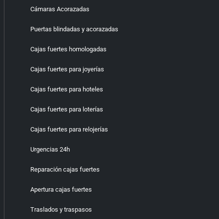
Cámaras Acorazadas
Puertas blindadas y acorazadas
Cajas fuertes homologadas
Cajas fuertes para joyerías
Cajas fuertes para hoteles
Cajas fuertes para loterías
Cajas fuertes para relojerías
Urgencias 24h
Reparación cajas fuertes
Apertura cajas fuertes
Traslados y traspasos