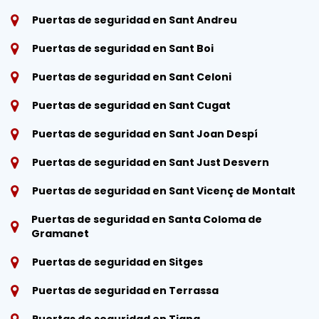
Puertas de seguridad en Sant Andreu
Puertas de seguridad en Sant Boi
Puertas de seguridad en Sant Celoni
Puertas de seguridad en Sant Cugat
Puertas de seguridad en Sant Joan Despí
Puertas de seguridad en Sant Just Desvern
Puertas de seguridad en Sant Vicenç de Montalt
Puertas de seguridad en Santa Coloma de
Gramanet
Puertas de seguridad en Sitges
Puertas de seguridad en Terrassa
Puertas de seguridad en Tiana