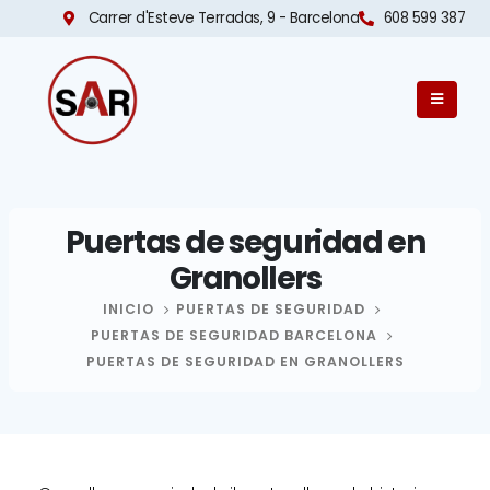
Carrer d'Esteve Terradas, 9 - Barcelona​
608 599 387
Puertas de seguridad en
Granollers
INICIO
PUERTAS DE SEGURIDAD
PUERTAS DE SEGURIDAD BARCELONA
PUERTAS DE SEGURIDAD EN GRANOLLERS