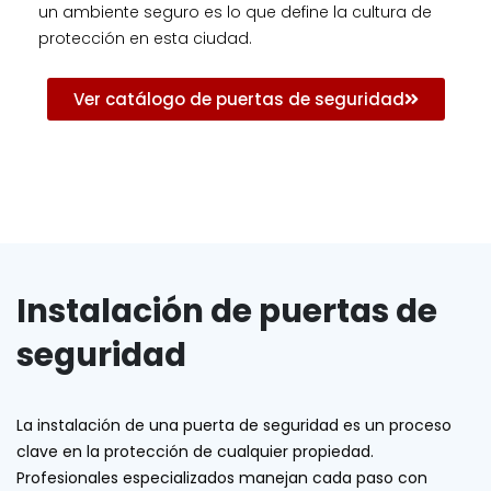
un ambiente seguro es lo que define la cultura de
protección en esta ciudad.
Ver catálogo de puertas de seguridad
Instalación de puertas de
seguridad
La instalación de una puerta de seguridad es un proceso
clave en la protección de cualquier propiedad.
Profesionales especializados manejan cada paso con