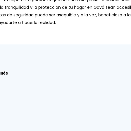
la tranquilidad y la protección de tu hogar en Gavá sean acces
 de seguridad puede ser asequible y a la vez, beneficiosa a larg
yudarte a hacerla realidad.
llès