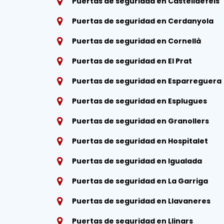
Puertas de seguridad en Castelldefels
Puertas de seguridad en Cerdanyola
Puertas de seguridad en Cornellà
Puertas de seguridad en El Prat
Puertas de seguridad en Esparreguera
Puertas de seguridad en Esplugues
Puertas de seguridad en Granollers
Puertas de seguridad en Hospitalet
Puertas de seguridad en Igualada
Puertas de seguridad en La Garriga
Puertas de seguridad en Llavaneres
Puertas de seguridad en Llinars