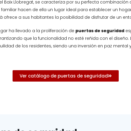
 Baix Llobregat, se caracteriza por su perfecta combinación d
familiar hacen de ella un lugar ideal para establecer un hoga
 ofrece a sus habitantes la posibilidad de disfrutar de un ent
gar ha llevado a la proliferación de
puertas de seguridad
es
rantizando que la funcionalidad no esté reñida con el diseño.
ilidad de los residentes, siendo una inversión en paz mental 
Ver catálogo de puertas de seguridad