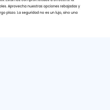
ibles. Aprovecha nuestras opciones rebajadas y
o plazo. La seguridad no es un lujo, sino una