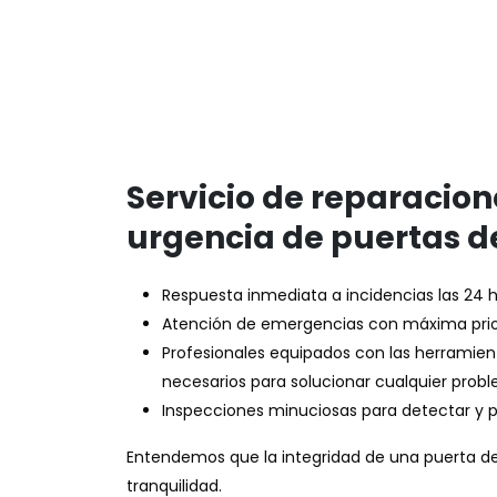
Servicio de reparacion
urgencia de puertas d
Respuesta inmediata a incidencias las 24 h
Atención de emergencias con máxima prior
Profesionales equipados con las herramien
necesarios para solucionar cualquier prob
Inspecciones minuciosas para detectar y pr
Entendemos que la integridad de una puerta de 
tranquilidad.