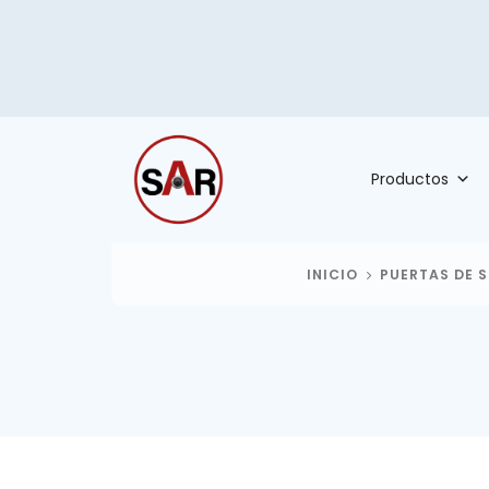
Productos
INICIO
PUERTAS DE 