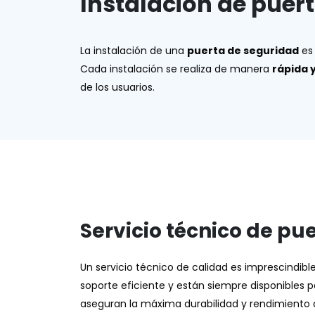
Instalación de puer
La instalación de una
puerta de seguridad
es 
Cada instalación se realiza de manera
rápida y
de los usuarios.
Servicio técnico de pu
Un servicio técnico de calidad es imprescindib
soporte eficiente y están siempre disponibles 
aseguran la máxima durabilidad y rendimiento de