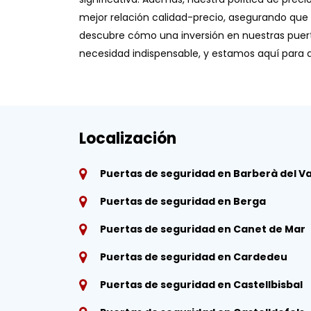
mejor relación calidad-precio, asegurando que 
descubre cómo una inversión en nuestras puertas
necesidad indispensable, y estamos aquí para a
Localización
Puertas de seguridad en Barberà del Va
Puertas de seguridad en Berga
Puertas de seguridad en Canet de Mar
Puertas de seguridad en Cardedeu
Puertas de seguridad en Castellbisbal