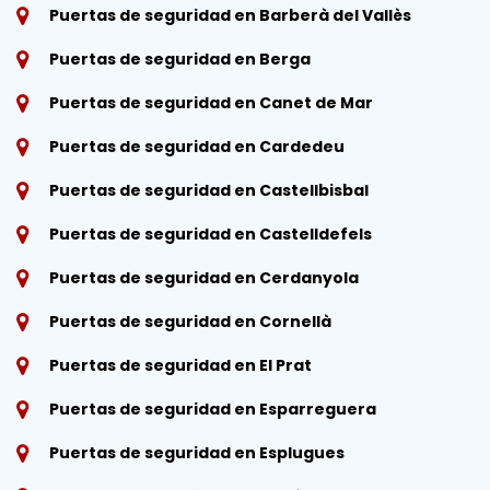
Puertas de seguridad en Barberà del Vallès
Puertas de seguridad en Berga
Puertas de seguridad en Canet de Mar
Puertas de seguridad en Cardedeu
Puertas de seguridad en Castellbisbal
Puertas de seguridad en Castelldefels
Puertas de seguridad en Cerdanyola
Puertas de seguridad en Cornellà
Puertas de seguridad en El Prat
Puertas de seguridad en Esparreguera
Puertas de seguridad en Esplugues