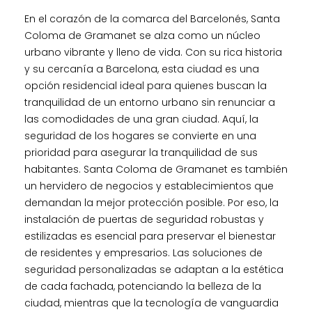
En el corazón de la comarca del Barcelonés, Santa
Coloma de Gramanet se alza como un núcleo
urbano vibrante y lleno de vida. Con su rica historia
y su cercanía a Barcelona, esta ciudad es una
opción residencial ideal para quienes buscan la
tranquilidad de un entorno urbano sin renunciar a
las comodidades de una gran ciudad. Aquí, la
seguridad de los hogares se convierte en una
prioridad para asegurar la tranquilidad de sus
habitantes. Santa Coloma de Gramanet es también
un hervidero de negocios y establecimientos que
demandan la mejor protección posible. Por eso, la
instalación de puertas de seguridad robustas y
estilizadas es esencial para preservar el bienestar
de residentes y empresarios. Las soluciones de
seguridad personalizadas se adaptan a la estética
de cada fachada, potenciando la belleza de la
ciudad, mientras que la tecnología de vanguardia