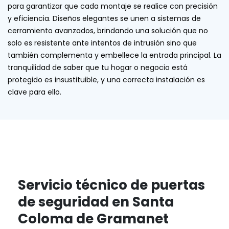
para garantizar que cada montaje se realice con precisión
y eficiencia. Diseños elegantes se unen a sistemas de
cerramiento avanzados, brindando una solución que no
solo es resistente ante intentos de intrusión sino que
también complementa y embellece la entrada principal. La
tranquilidad de saber que tu hogar o negocio está
protegido es insustituible, y una correcta instalación es
clave para ello.
Servicio técnico de puertas
de seguridad en Santa
Coloma de Gramanet