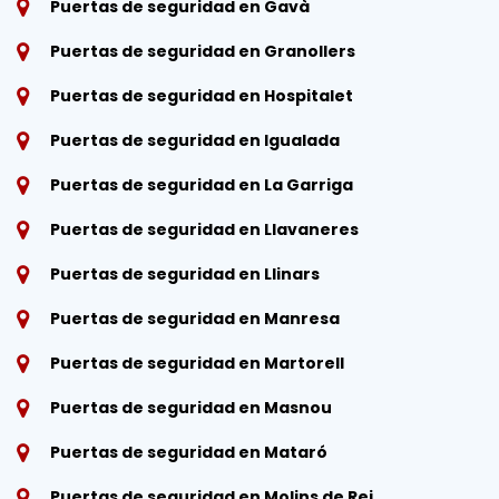
Puertas de seguridad en Gavà
Puertas de seguridad en Granollers
Puertas de seguridad en Hospitalet
Puertas de seguridad en Igualada
Puertas de seguridad en La Garriga
Puertas de seguridad en Llavaneres
Puertas de seguridad en Llinars
Puertas de seguridad en Manresa
Puertas de seguridad en Martorell
Puertas de seguridad en Masnou
Puertas de seguridad en Mataró
Puertas de seguridad en Molins de Rei