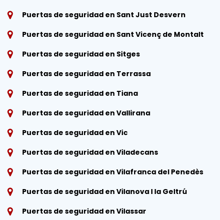
Puertas de seguridad en Sant Just Desvern
Puertas de seguridad en Sant Vicenç de Montalt
Puertas de seguridad en Sitges
Puertas de seguridad en Terrassa
Puertas de seguridad en Tiana
Puertas de seguridad en Vallirana
Puertas de seguridad en Vic
Puertas de seguridad en Viladecans
Puertas de seguridad en Vilafranca del Penedès
Puertas de seguridad en Vilanova I la Geltrú
Puertas de seguridad en Vilassar