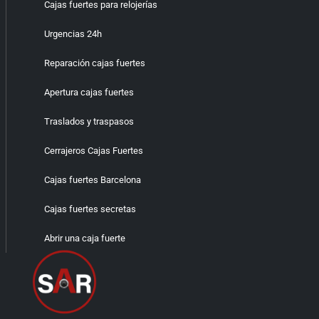
Cajas fuertes para relojerías
Urgencias 24h
Reparación cajas fuertes
Apertura cajas fuertes
Traslados y traspasos
Cerrajeros Cajas Fuertes
Cajas fuertes Barcelona
Cajas fuertes secretas
Abrir una caja fuerte