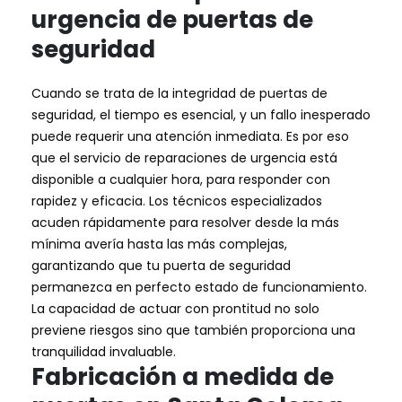
urgencia de puertas de
seguridad
Cuando se trata de la integridad de puertas de
seguridad, el tiempo es esencial, y un fallo inesperado
puede requerir una atención inmediata. Es por eso
que el servicio de reparaciones de urgencia está
disponible a cualquier hora, para responder con
rapidez y eficacia. Los técnicos especializados
acuden rápidamente para resolver desde la más
mínima avería hasta las más complejas,
garantizando que tu puerta de seguridad
permanezca en perfecto estado de funcionamiento.
La capacidad de actuar con prontitud no solo
previene riesgos sino que también proporciona una
tranquilidad invaluable.
Fabricación a medida de