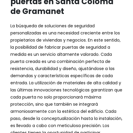
puertas en Santa Coloma
de Gramanet
La búsqueda de soluciones de seguridad
personalizadas es una necesidad creciente entre los
propietarios de viviendas y negocios. En este sentido,
la posibilidad de fabricar puertas de seguridad a
medida es un servicio altamente valorado. Cada
puerta creada es una combinación perfecta de
resistencia, durabilidad y diseño, ajustándose a las
demandas y características específicas de cada
entrada. La utilización de materiales de alta calidad y
las últimas innovaciones tecnológicas garantizan que
cada puerta no solo proporcionará máxima
protección, sino que también se integrará
armoniosamente con la estética del edificio. Cada
paso, desde la conceptualización hasta la instalación,
es llevado a cabo con meticulosa precisión. Los
clientes tienen la oportunidad de participar