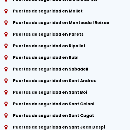
Puertas de seguridad en Mollet
Puertas de seguridad en Montcada I Reixac
Puertas de seguridad en Parets
Puertas de seguridad en Ripollet
Puertas de seguridad en Rubí
Puertas de seguridad en Sabadell
Puertas de seguridad en Sant Andreu
Puertas de seguridad en Sant Boi
Puertas de seguridad en Sant Celoni
Puertas de seguridad en Sant Cugat
Puertas de seguridad en Sant Joan Despí