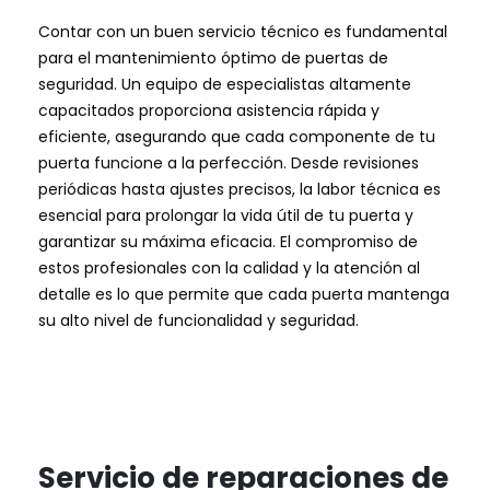
Contar con un buen servicio técnico es fundamental
para el mantenimiento óptimo de puertas de
seguridad. Un equipo de especialistas altamente
capacitados proporciona asistencia rápida y
eficiente, asegurando que cada componente de tu
puerta funcione a la perfección. Desde revisiones
periódicas hasta ajustes precisos, la labor técnica es
esencial para prolongar la vida útil de tu puerta y
garantizar su máxima eficacia. El compromiso de
estos profesionales con la calidad y la atención al
detalle es lo que permite que cada puerta mantenga
su alto nivel de funcionalidad y seguridad.
Servicio de reparaciones de