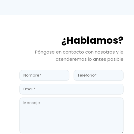
¿Hablamos?
Póngase en contacto con nosotros y le
atenderemos lo antes posible