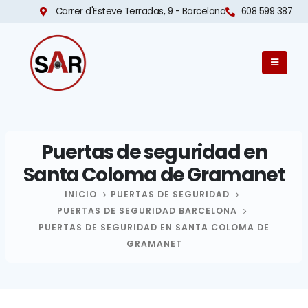
Carrer d'Esteve Terradas, 9 - Barcelona​
608 599 387
Puertas de seguridad en
Santa Coloma de Gramanet
INICIO
PUERTAS DE SEGURIDAD
PUERTAS DE SEGURIDAD BARCELONA
PUERTAS DE SEGURIDAD EN SANTA COLOMA DE
GRAMANET