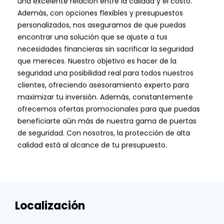
una excelente relación entre la calidad y el costo.
Además, con opciones flexibles y presupuestos
personalizados, nos aseguramos de que puedas
encontrar una solución que se ajuste a tus
necesidades financieras sin sacrificar la seguridad
que mereces. Nuestro objetivo es hacer de la
seguridad una posibilidad real para todos nuestros
clientes, ofreciendo asesoramiento experto para
maximizar tu inversión. Además, constantemente
ofrecemos ofertas promocionales para que puedas
beneficiarte aún más de nuestra gama de puertas
de seguridad. Con nosotros, la protección de alta
calidad está al alcance de tu presupuesto.
Localización