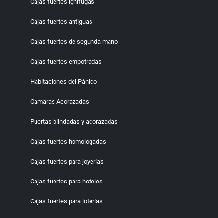
Cajas fuertes ignífugas
Cajas fuertes antiguas
Cajas fuertes de segunda mano
Cajas fuertes empotradas
Habitaciones del Pánico
Cámaras Acorazadas
Puertas blindadas y acorazadas
Cajas fuertes homologadas
Cajas fuertes para joyerías
Cajas fuertes para hoteles
Cajas fuertes para loterías