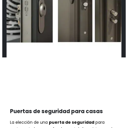
Puertas de seguridad para casas
La elección de una
puerta de seguridad
para