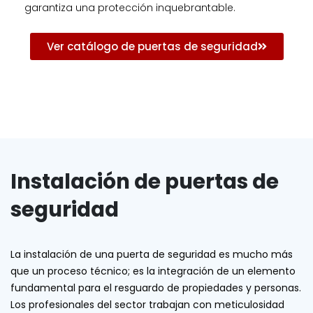
garantiza una protección inquebrantable.
Ver catálogo de puertas de seguridad
Instalación de puertas de
seguridad
La instalación de una puerta de seguridad es mucho más
que un proceso técnico; es la integración de un elemento
fundamental para el resguardo de propiedades y personas.
Los profesionales del sector trabajan con meticulosidad