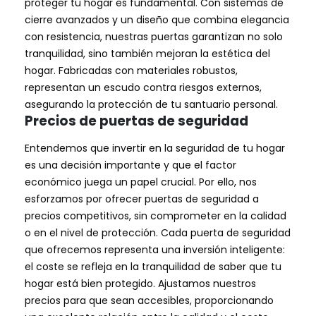
proteger tu hogar es fundamental. Con sistemas de
cierre avanzados y un diseño que combina elegancia
con resistencia, nuestras puertas garantizan no solo
tranquilidad, sino también mejoran la estética del
hogar. Fabricadas con materiales robustos,
representan un escudo contra riesgos externos,
asegurando la protección de tu santuario personal.
Precios de puertas de seguridad
Entendemos que invertir en la seguridad de tu hogar
es una decisión importante y que el factor
económico juega un papel crucial. Por ello, nos
esforzamos por ofrecer puertas de seguridad a
precios competitivos, sin comprometer en la calidad
o en el nivel de protección. Cada puerta de seguridad
que ofrecemos representa una inversión inteligente:
el coste se refleja en la tranquilidad de saber que tu
hogar está bien protegido. Ajustamos nuestros
precios para que sean accesibles, proporcionando