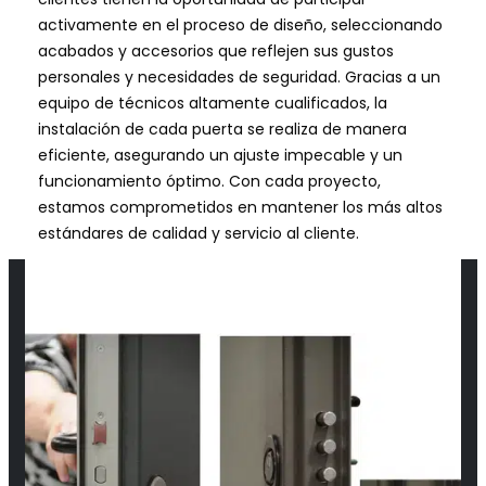
activamente en el proceso de diseño, seleccionando
acabados y accesorios que reflejen sus gustos
personales y necesidades de seguridad. Gracias a un
equipo de técnicos altamente cualificados, la
instalación de cada puerta se realiza de manera
eficiente, asegurando un ajuste impecable y un
funcionamiento óptimo. Con cada proyecto,
estamos comprometidos en mantener los más altos
estándares de calidad y servicio al cliente.